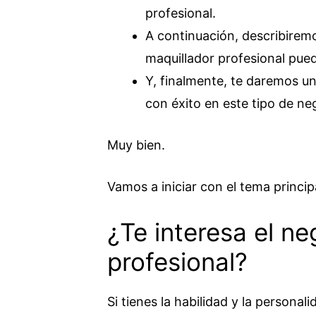
profesional.
A continuación, describirem
maquillador profesional pued
Y, finalmente, te daremos 
con éxito en este tipo de ne
Muy bien.
Vamos a iniciar con el tema princip
¿Te interesa el ne
profesional?
Si tienes la habilidad y la persona