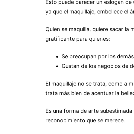
Esto puede parecer un eslogan de
ya que el maquillaje, embellece el 
Quien se maquilla, quiere sacar la
gratificante para quienes:
Se preocupan por los demás
Gustan de los negocios de de
El maquillaje no se trata, como a 
trata más bien de acentuar la belle
Es una forma de arte subestimada 
reconocimiento que se merece.