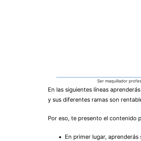
Ser maquillador profe
En las siguientes líneas aprenderás
y sus diferentes ramas son rentabl
Por eso, te presento el contenido p
En primer lugar, aprenderás 