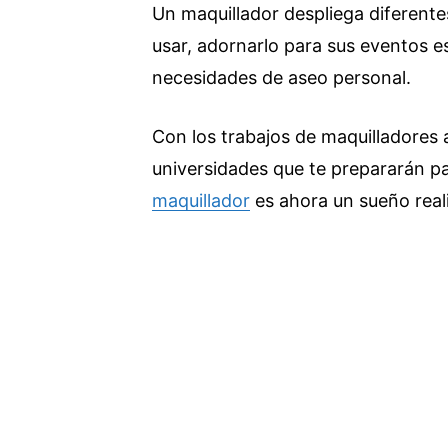
Un maquillador despliega diferent
usar, adornarlo para sus eventos e
necesidades de aseo personal.
Con los trabajos de maquilladores
universidades que te prepararán pa
maquillador
es ahora un sueño real