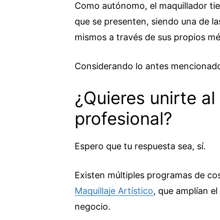
Como autónomo, el maquillador tie
que se presenten, siendo una de las
mismos a través de sus propios m
Considerando lo antes menciona
¿Quieres unirte al
profesional?
Espero que tu respuesta sea, sí.
Existen múltiples programas de co
Maquillaje Artístico
, que amplían el
negocio.