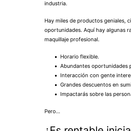
industria.
Hay miles de productos geniales, 
oportunidades. Aquí hay algunas ra
maquillaje profesional.
Horario flexible.
Abundantes oportunidades pa
Interacción con gente intere
Grandes descuentos en sumi
Impactarás sobre las person
Pero…
¿Es rentable inici