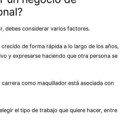
onal?
r, debes considerar varios factores.
ha crecido de forma rápida a lo largo de los años,
tivo y expresarse haciendo que otra persona se
a carrera como maquillador está asociada con
.
elegir el tipo de trabajo que quiere hacer, entre