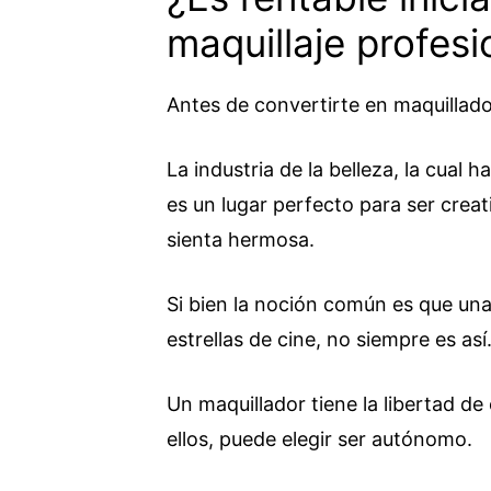
maquillaje profesi
Antes de convertirte en maquillado
La industria de la belleza, la cual 
es un lugar perfecto para ser crea
sienta hermosa.
Si bien la noción común es que un
estrellas de cine, no siempre es así
Un maquillador tiene la libertad de 
ellos, puede elegir ser autónomo.