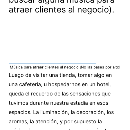
atraer clientes al negocio).
Música para atraer clientes al negocio ¡No las pases por alto!
Luego de visitar una tienda, tomar algo en
una cafetería, u hospedarnos en un hotel,
queda el recuerdo de las sensaciones que
tuvimos durante nuestra estadía en esos
espacios. La iluminación, la decoración, los
aromas, la atención, y por supuesto la