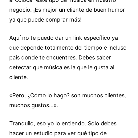
negocio. ¡Es mejor un cliente de buen humor
ya que puede comprar más!
Aquí no te puedo dar un link específico ya
que depende totalmente del tiempo e incluso
país donde te encuentres. Debes saber
detectar que música es la que le gusta al
cliente.
«Pero, ¿Cómo lo hago? son muchos clientes,
muchos gustos…».
Tranquilo, eso yo lo entiendo. Solo debes
hacer un estudio para ver qué tipo de