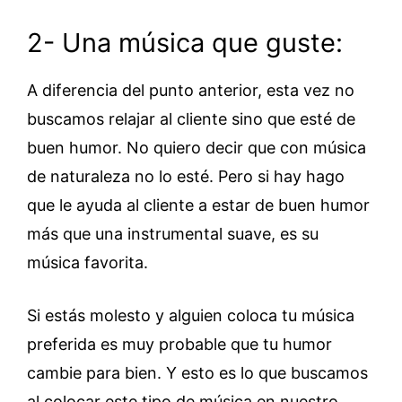
2- Una música que guste:
A diferencia del punto anterior, esta vez no
buscamos relajar al cliente sino que esté de
buen humor. No quiero decir que con música
de naturaleza no lo esté. Pero si hay hago
que le ayuda al cliente a estar de buen humor
más que una instrumental suave, es su
música favorita.
Si estás molesto y alguien coloca tu música
preferida es muy probable que tu humor
cambie para bien. Y esto es lo que buscamos
al colocar este tipo de música en nuestro