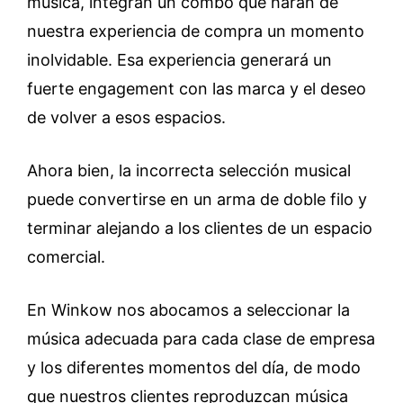
música, integran un combo que harán de
nuestra experiencia de compra un momento
inolvidable. Esa experiencia generará un
fuerte engagement con las marca y el deseo
de volver a esos espacios.
Ahora bien, la incorrecta selección musical
puede convertirse en un arma de doble filo y
terminar alejando a los clientes de un espacio
comercial.
En Winkow nos abocamos a seleccionar la
música adecuada para cada clase de empresa
y los diferentes momentos del día, de modo
que nuestros clientes reproduzcan música