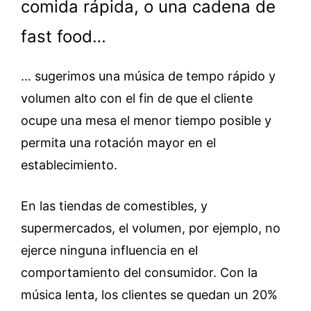
comida rápida, o una cadena de
fast food…
… sugerimos una música de tempo rápido y
volumen alto con el fin de que el cliente
ocupe una mesa el menor tiempo posible y
permita una rotación mayor en el
establecimiento.
En las tiendas de comestibles, y
supermercados, el volumen, por ejemplo, no
ejerce ninguna influencia en el
comportamiento del consumidor. Con la
música lenta, los clientes se quedan un 20%