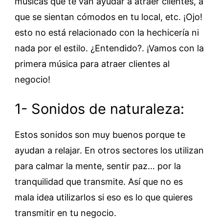
músicas que te van ayudar a atraer clientes, a
que se sientan cómodos en tu local, etc. ¡Ojo!
esto no está relacionado con la hechicería ni
nada por el estilo. ¿Entendido?. ¡Vamos con la
primera música para atraer clientes al
negocio!
1- Sonidos de naturaleza:
Estos sonidos son muy buenos porque te
ayudan a relajar. En otros sectores los utilizan
para calmar la mente, sentir paz… por la
tranquilidad que transmite. Así que no es
mala idea utilizarlos si eso es lo que quieres
transmitir en tu negocio.