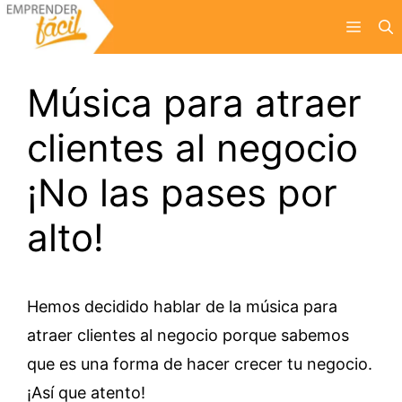
Saltar
Menú
al
contenido
Música para atraer
clientes al negocio
¡No las pases por
alto!
Hemos decidido hablar de la música para
atraer clientes al negocio porque sabemos
que es una forma de hacer crecer tu negocio.
¡Así que atento!