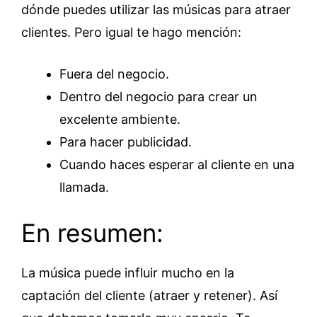
dónde puedes utilizar las músicas para atraer
clientes. Pero igual te hago mención:
Fuera del negocio.
Dentro del negocio para crear un
excelente ambiente.
Para hacer publicidad.
Cuando haces esperar al cliente en una
llamada.
En resumen:
La música puede influir mucho en la
captación del cliente (atraer y retener). Así