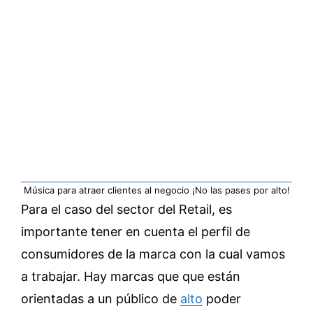
Música para atraer clientes al negocio ¡No las pases por alto!
Para el caso del sector del Retail, es
importante tener en cuenta el perfil de
consumidores de la marca con la cual vamos
a trabajar. Hay marcas que que están
orientadas a un público de
alto
poder