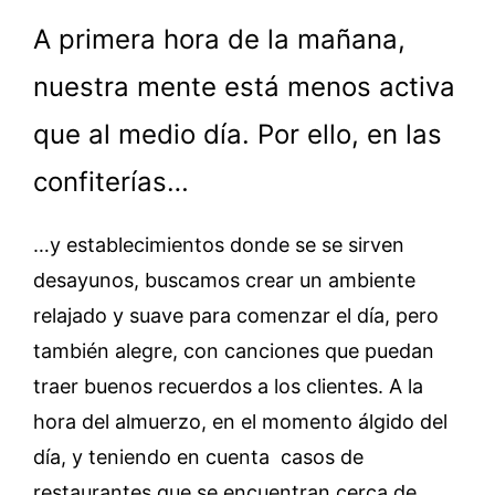
A primera hora de la mañana,
nuestra mente está menos activa
que al medio día. Por ello, en las
confiterías…
…y establecimientos donde se se sirven
desayunos, buscamos crear un ambiente
relajado y suave para comenzar el día, pero
también alegre, con canciones que puedan
traer buenos recuerdos a los clientes. A la
hora del almuerzo, en el momento álgido del
día, y teniendo en cuenta casos de
restaurantes que se encuentran cerca de