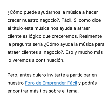
¿Cómo puede ayudarnos la música a hacer
crecer nuestro negocio?. Fácil. Si como dice
el título esta música nos ayuda a atraer
cliente es lógico que creceremos. Realmente
la pregunta sería ¿Cómo ayuda la música para
atraer clientes al negocio?. Eso y mucho más
lo veremos a continuación.
Pero, antes quiero invitarte a participar en
nuestro
Foro de Emprender Fácil
y podrás
encontrar más tips sobre el tema.