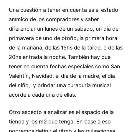
Una cuestión a tener en cuenta es el estado
anímico de los compradores y saber
diferenciar un lunes de un sábado, un día de
primavera de uno de otoño, la primera hora
de la mañana, de las 15hs de la tarde, o de las
20hs entrada la noche. También hay que
tener en cuenta fechas especiales como San
Valentín, Navidad, el día de la madre, el día
del niño, y brindar una curaduría musical
acorde a cada una de ellas.
Otro aspecto a analizar es el espacio de la
tienda y los m2 que tenga. En base a eso
podremos definir el ritmo y las pulsaciones