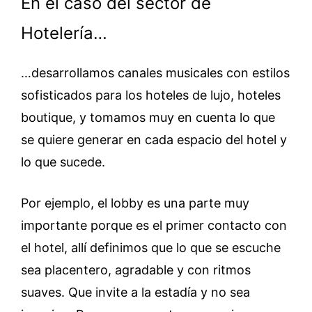
En el caso del sector de
Hotelería…
…desarrollamos canales musicales con estilos
sofisticados para los hoteles de lujo, hoteles
boutique, y tomamos muy en cuenta lo que
se quiere generar en cada espacio del hotel y
lo que sucede.
Por ejemplo, el lobby es una parte muy
importante porque es el primer contacto con
el hotel, allí definimos que lo que se escuche
sea placentero, agradable y con ritmos
suaves. Que invite a la estadía y no sea