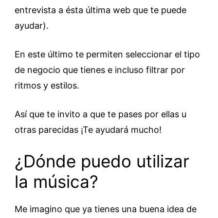
entrevista a ésta última web que te puede
ayudar).
En este último te permiten seleccionar el tipo
de negocio que tienes e incluso filtrar por
ritmos y estilos.
Así que te invito a que te pases por ellas u
otras parecidas ¡Te ayudará mucho!
¿Dónde puedo utilizar
la música?
Me imagino que ya tienes una buena idea de