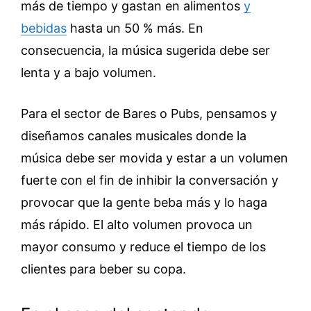
más de tiempo y gastan en alimentos
y
bebidas
hasta un 50 % más. En
consecuencia, la música sugerida debe ser
lenta y a bajo volumen.
Para el sector de Bares o Pubs, pensamos y
diseñamos canales musicales donde la
música debe ser movida y estar a un volumen
fuerte con el fin de inhibir la conversación y
provocar que la gente beba más y lo haga
más rápido. El alto volumen provoca un
mayor consumo y reduce el tiempo de los
clientes para beber su copa.