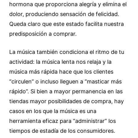
hormona que proporciona alegría y elimina el
dolor, produciendo sensación de felicidad.
Queda claro que este estado facilita nuestra
predisposición a comprar.
La música también condiciona el ritmo de tu
actividad: la música lenta nos relaja y la
música más rápida hace que los clientes
“circulen” o incluso lleguen a “masticar más
rápido”. Si bien a mayor permanencia en las
tiendas mayor posibilidades de compra, hay
casos en los que la música es una
herramienta eficaz para “administrar” los
tiempos de estadía de los consumidores.