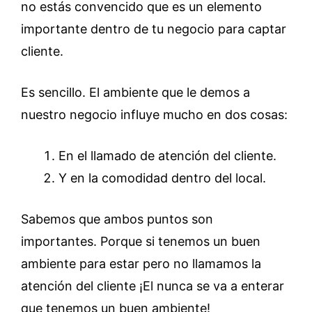
no estás convencido que es un elemento
importante dentro de tu negocio para captar
cliente.
Es sencillo. El ambiente que le demos a
nuestro negocio influye mucho en dos cosas:
En el llamado de atención del cliente.
Y en la comodidad dentro del local.
Sabemos que ambos puntos son
importantes. Porque si tenemos un buen
ambiente para estar pero no llamamos la
atención del cliente ¡El nunca se va a enterar
que tenemos un buen ambiente!