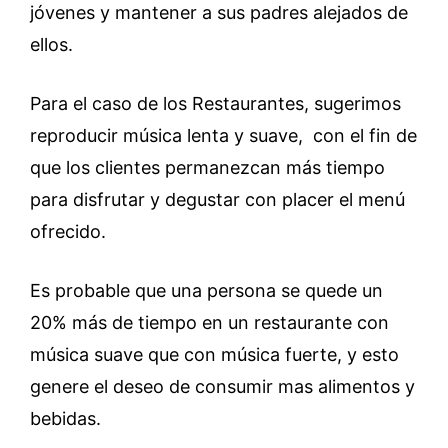
jóvenes y mantener a sus padres alejados de
ellos.
Para el caso de los Restaurantes, sugerimos
reproducir música lenta y suave, con el fin de
que los clientes permanezcan más tiempo
para disfrutar y degustar con placer el menú
ofrecido.
Es probable que una persona se quede un
20% más de tiempo en un restaurante con
música suave que con música fuerte, y esto
genere el deseo de consumir mas alimentos y
bebidas.