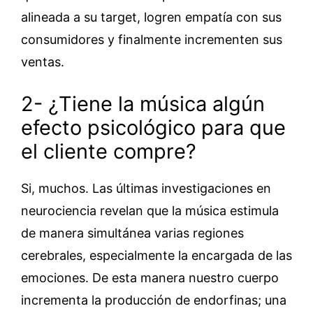
alineada a su target, logren empatía con sus
consumidores y finalmente incrementen sus
ventas.
2- ¿Tiene la música algún
efecto psicológico para que
el cliente compre?
Si, muchos. Las últimas investigaciones en
neurociencia revelan que la música estimula
de manera simultánea varias regiones
cerebrales, especialmente la encargada de las
emociones. De esta manera nuestro cuerpo
incrementa la producción de endorfinas; una