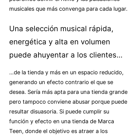
musicales que más convenga para cada lugar.
Una selección musical rápida,
energética y alta en volumen
puede ahuyentar a los clientes…
…de la tienda y más en un espacio reducido,
generando un efecto contrario el que se
desea. Sería más apta para una tienda grande
pero tampoco conviene abusar porque puede
resultar disuasoria. Si puede cumplir su
función y efecto en una tienda de Marca
Teen, donde el objetivo es atraer a los