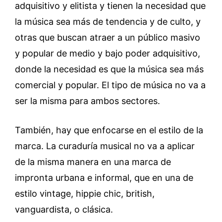
adquisitivo y elitista y tienen la necesidad que
la música sea más de tendencia y de culto, y
otras que buscan atraer a un público masivo
y popular de medio y bajo poder adquisitivo,
donde la necesidad es que la música sea más
comercial y popular. El tipo de música no va a
ser la misma para ambos sectores.
También, hay que enfocarse en el estilo de la
marca. La curaduría musical no va a aplicar
de la misma manera en una marca de
impronta urbana e informal, que en una de
estilo vintage, hippie chic, british,
vanguardista, o clásica.