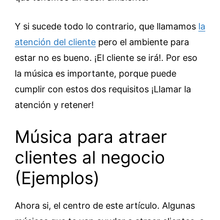
Y si sucede todo lo contrario, que llamamos
la
atención del cliente
pero el ambiente para
estar no es bueno. ¡El cliente se irá!. Por eso
la música es importante, porque puede
cumplir con estos dos requisitos ¡Llamar la
atención y retener!
Música para atraer
clientes al negocio
(Ejemplos)
Ahora si, el centro de este artículo. Algunas