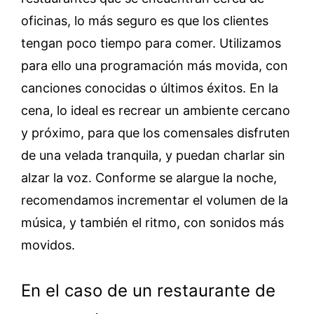
oficinas, lo más seguro es que los clientes
tengan poco tiempo para comer. Utilizamos
para ello una programación más movida, con
canciones conocidas o últimos éxitos. En la
cena, lo ideal es recrear un ambiente cercano
y próximo, para que los comensales disfruten
de una velada tranquila, y puedan charlar sin
alzar la voz. Conforme se alargue la noche,
recomendamos incrementar el volumen de la
música, y también el ritmo, con sonidos más
movidos.
En el caso de un restaurante de