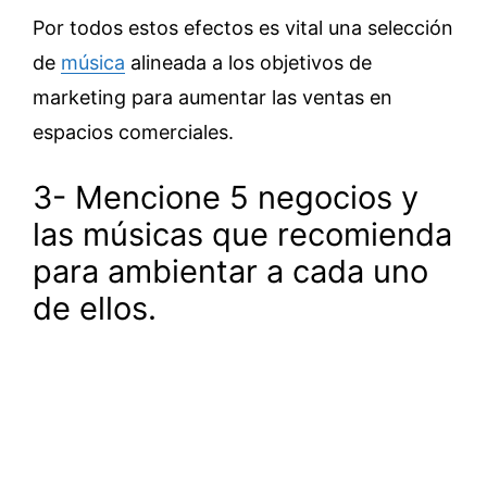
Por todos estos efectos es vital una selección
de
música
alineada a los objetivos de
marketing para aumentar las ventas en
espacios comerciales.
3- Mencione 5 negocios y
las músicas que recomienda
para ambientar a cada uno
de ellos.