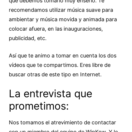
que debemos tomarlo muy enserio. Te
recomendamos utilizar música suave para
ambientar y música movida y animada para
colocar afuera, en las inauguraciones,
publicidad, etc.
Así que te animo a tomar en cuenta los dos
vídeos que te compartimos. Eres libre de
buscar otras de este tipo en Internet.
La entrevista que
prometimos:
Nos tomamos el atrevimiento de contactar
con un miembro del equipo de WinKow. Y le