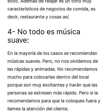
éxito. Además de relajar es un tono muy
característicos de negocios de comida, es
decir, restaurante y cosas así.
4- No todo es música
suave:
En la mayoría de los casos se recomiendan
músicas suaves. Pero, no nos olvidemos de
las rápidas y animadas. No recomendamos
mucho para colocarlas dentro del local
porque son muy excitantes y harán que las
personas se estresen más rápido. Pero si la
recomendamos para que la coloques fuera y
llames la atención del cliente.