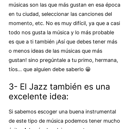
músicas son las que más gustan en esa época
en tu ciudad, seleccionar las canciones del
momento, etc. No es muy difícil, ya que a casi
todo nos gusta la música y lo más probable
es que a ti también ¡Así que debes tener más
o menos ideas de las músicas que más
gustan! sino pregúntale a tu primo, hermana,
tíos… que alguien debe saberlo 😀
3- El Jazz también es una
excelente idea:
Si sabemos escoger una buena instrumental
de este tipo de música podemos tener mucho