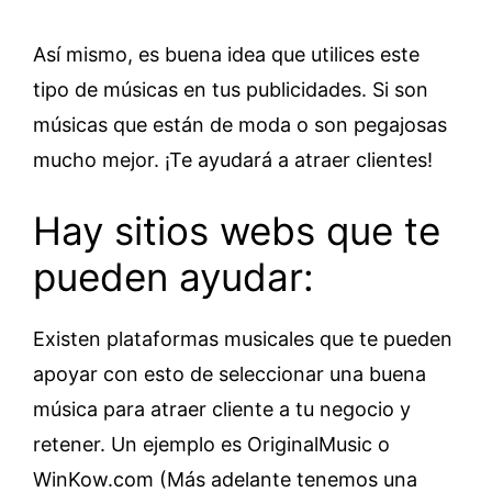
Así mismo, es buena idea que utilices este
tipo de músicas en tus publicidades. Si son
músicas que están de moda o son pegajosas
mucho mejor. ¡Te ayudará a atraer clientes!
Hay sitios webs que te
pueden ayudar:
Existen plataformas musicales que te pueden
apoyar con esto de seleccionar una buena
música para atraer cliente a tu negocio y
retener. Un ejemplo es OriginalMusic o
WinKow.com (Más adelante tenemos una