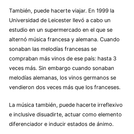
También, puede hacerte viajar. En 1999 la
Universidad de Leicester llevó a cabo un
estudio en un supermercado en el que se
alternó música francesa y alemana. Cuando
sonaban las melodías francesas se
compraban más vinos de ese país: hasta 3
veces más. Sin embargo cuando sonaban
melodías alemanas, los vinos germanos se
vendieron dos veces más que los franceses.
La música también, puede hacerte irreflexivo
e inclusive disuadirte, actuar como elemento
diferenciador e inducir estados de ánimo.