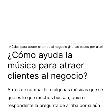
Música para atraer clientes al negocio ¡No las pases por alto!
¿Cómo ayuda la
música para atraer
clientes al negocio?
Antes de compartirte algunas músicas que sé
que es lo que muchos buscan, quiero
responderte la pregunta de arriba por si aún