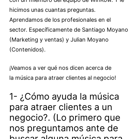
hicimos unas cuantas preguntas.
Aprendamos de los profesionales en el
sector. Específicamente de Santiago Moyano
(Marketing y ventas) y Julian Moyano
(Contenidos).
¡Veamos a ver qué nos dicen acerca de
la música para atraer clientes al negocio!
1- ¿Cómo ayuda la música
para atraer clientes a un
negocio?. (Lo primero que
nos preguntamos ante de
buscar alguna música para