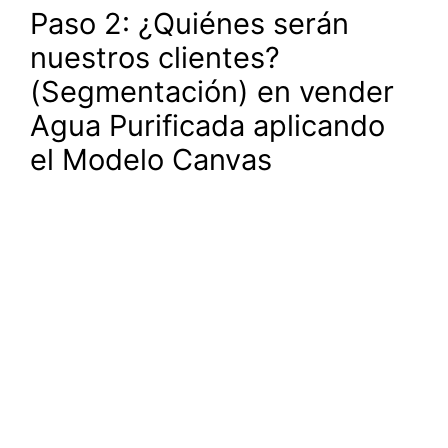
Paso 2: ¿Quiénes serán
nuestros clientes?
(Segmentación) en vender
Agua Purificada aplicando
el Modelo Canvas