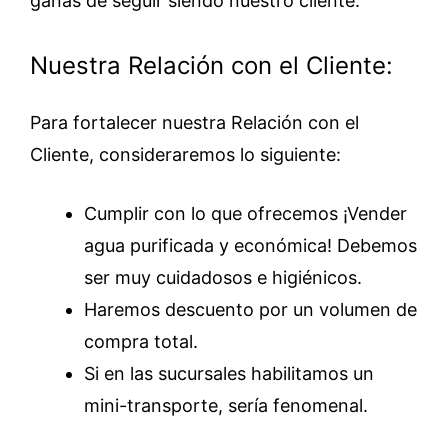
ganas de seguir siendo nuestro cliente.
Nuestra Relación con el Cliente:
Para fortalecer nuestra Relación con el
Cliente, consideraremos lo siguiente:
Cumplir con lo que ofrecemos ¡Vender
agua purificada y económica! Debemos
ser muy cuidadosos e higiénicos.
Haremos descuento por un volumen de
compra total.
Si en las sucursales habilitamos un
mini-transporte, sería fenomenal.