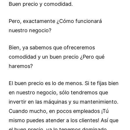
Buen precio y comodidad.
Pero, exactamente ¿Cómo funcionará
nuestro negocio?
Bien, ya sabemos que ofreceremos
comodidad y un buen precio ¿Pero qué
haremos?
El buen precio es lo de menos. Si te fijas bien
en nuestro negocio, sólo tendremos que
invertir en las máquinas y su mantenimiento.
Cuando mucho, en pocos empleados ¡Tú
mismo puedes atender a los clientes! Así que
el buen precio, ya lo tenemos dominado.