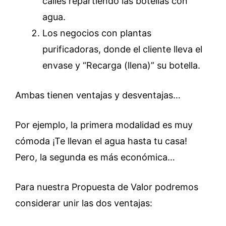
calles repartiendo las botellas con
agua.
Los negocios con plantas
purificadoras, donde el cliente lleva el
envase y “Recarga (llena)” su botella.
Ambas tienen ventajas y desventajas…
Por ejemplo, la primera modalidad es muy
cómoda ¡Te llevan el agua hasta tu casa!
Pero, la segunda es más económica…
Para nuestra Propuesta de Valor podremos
considerar unir las dos ventajas: