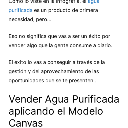
Como lo viste en la infografía, el
agua
purificada
es un producto de primera
necesidad, pero…
Eso no significa que vas a ser un éxito por
vender algo que la gente consume a diario.
El éxito lo vas a conseguir a través de la
gestión y del aprovechamiento de las
oportunidades que se te presenten…
Vender Agua Purificada
aplicando el Modelo
Canvas