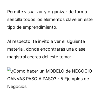
Permite visualizar y organizar de forma
sencilla todos los elementos clave en este
tipo de emprendimiento.
Al respecto, te invito a ver el siguiente
material, donde encontrarás una clase
magistral acerca del este tema: