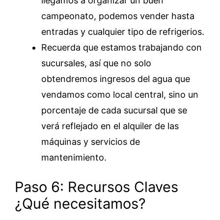
llegamos a organizar un buen
campeonato, podemos vender hasta
entradas y cualquier tipo de refrigerios.
Recuerda que estamos trabajando con
sucursales, así que no solo
obtendremos ingresos del agua que
vendamos como local central, sino un
porcentaje de cada sucursal que se
verá reflejado en el alquiler de las
máquinas y servicios de
mantenimiento.
Paso 6: Recursos Claves
¿Qué necesitamos?