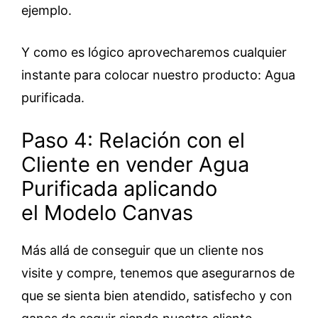
ejemplo.
Y como es lógico aprovecharemos cualquier
instante para colocar nuestro producto: Agua
purificada.
Paso 4: Relación con el
Cliente en vender Agua
Purificada aplicando
el Modelo Canvas
Más allá de conseguir que un cliente nos
visite y compre, tenemos que asegurarnos de
que se sienta bien atendido, satisfecho y con