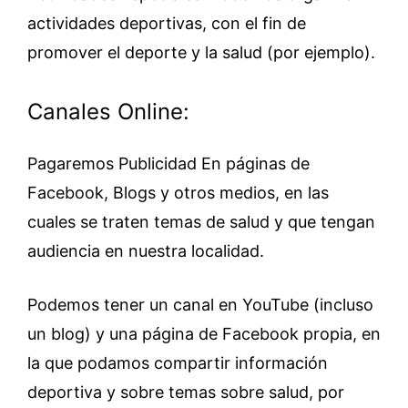
actividades deportivas, con el fin de
promover el deporte y la salud (por ejemplo).
Canales Online:
Pagaremos Publicidad En páginas de
Facebook, Blogs y otros medios, en las
cuales se traten temas de salud y que tengan
audiencia en nuestra localidad.
Podemos tener un canal en YouTube (incluso
un blog) y una página de Facebook propia, en
la que podamos compartir información
deportiva y sobre temas sobre salud, por