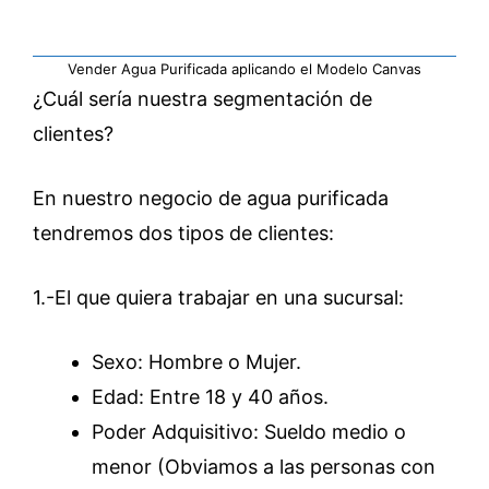
Vender Agua Purificada aplicando el Modelo Canvas
¿Cuál sería nuestra segmentación de
clientes?
En nuestro negocio de agua purificada
tendremos dos tipos de clientes:
1.-El que quiera trabajar en una sucursal:
Sexo: Hombre o Mujer.
Edad: Entre 18 y 40 años.
Poder Adquisitivo: Sueldo medio o
menor (Obviamos a las personas con