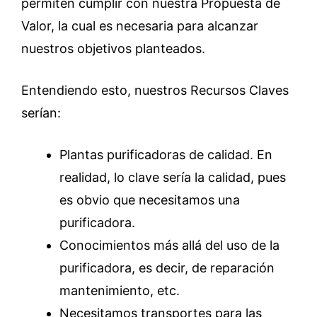
permiten cumplir con nuestra Propuesta de
Valor, la cual es necesaria para alcanzar
nuestros objetivos planteados.
Entendiendo esto, nuestros Recursos Claves
serían:
Plantas purificadoras de calidad. En
realidad, lo clave sería la calidad, pues
es obvio que necesitamos una
purificadora.
Conocimientos más allá del uso de la
purificadora, es decir, de reparación
mantenimiento, etc.
Necesitamos transportes para las