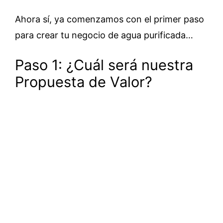
Ahora sí, ya comenzamos con el primer paso
para crear tu negocio de agua purificada…
Paso 1: ¿Cuál será nuestra
Propuesta de Valor?