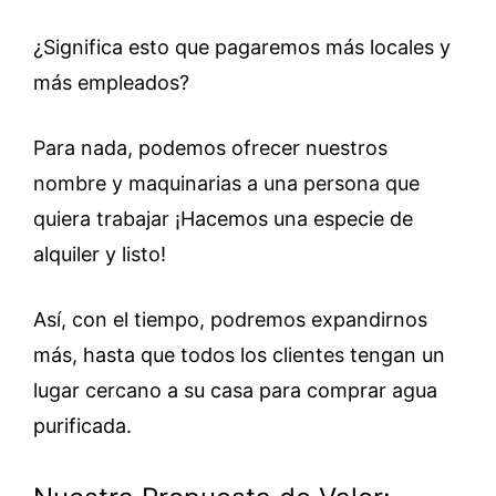
¿Significa esto que pagaremos más locales y
más empleados?
Para nada, podemos ofrecer nuestros
nombre y maquinarias a una persona que
quiera trabajar ¡Hacemos una especie de
alquiler y listo!
Así, con el tiempo, podremos expandirnos
más, hasta que todos los clientes tengan un
lugar cercano a su casa para comprar agua
purificada.