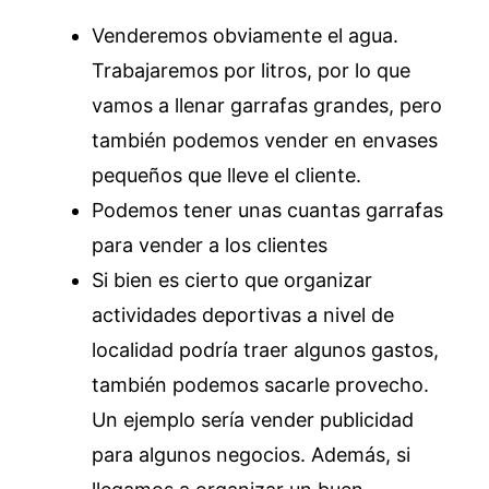
Venderemos obviamente el agua.
Trabajaremos por litros, por lo que
vamos a llenar garrafas grandes, pero
también podemos vender en envases
pequeños que lleve el cliente.
Podemos tener unas cuantas garrafas
para vender a los clientes
Si bien es cierto que organizar
actividades deportivas a nivel de
localidad podría traer algunos gastos,
también podemos sacarle provecho.
Un ejemplo sería vender publicidad
para algunos negocios. Además, si