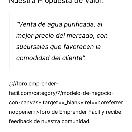
Nuestra Propuesta de Valor:
“Venta de agua purificada, al
mejor precio del mercado, con
sucursales que favorecen la
comodidad del cliente”.
¿://foro.emprender-
facil.com/category/7/modelo-de-negocio-
con-canvas» target=»_blank» rel=»noreferrer
noopener»>foro de Emprender Fácil y recibe
feedback de nuestra comunidad.