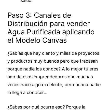
salud.
Paso 3: Canales de
Distribución para vender
Agua Purificada aplicando
el Modelo Canvas
¿Sabías que hay ciento y miles de proyectos
y productos muy buenos pero que fracasan
porque nadie los conoce? A lo mejor tú eres
uno de esos emprendedores que muchas
veces hace algo excelente, pero nunca nadie
lo llega a conocer…
¿Sabes por qué ocurre eso? Porque la