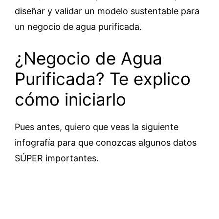
diseñar y validar un modelo sustentable para
un negocio de agua purificada.
¿Negocio de Agua
Purificada? Te explico
cómo iniciarlo
Pues antes, quiero que veas la siguiente
infografía para que conozcas algunos datos
SÚPER importantes.