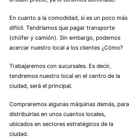
En cuanto a la comodidad, si es un poco más
difícil. Tendríamos que pagar transporte
(chófer y camión). Sin embargo, podemos
acercar nuestro local a los clientes ¿Cómo?
Trabajaremos con sucursales. Es decir,
tendremos nuestro local en el centro de la
ciudad, será el principal.
Compraremos algunas máquinas demás, para
distribuirlas en unos cuantos locales,
ubicados en sectores estratégicos de la
ciudad.