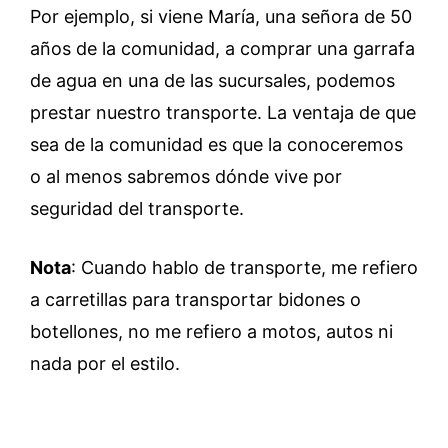
Por ejemplo, si viene María, una señora de 50
años de la comunidad, a comprar una garrafa
de agua en una de las sucursales, podemos
prestar nuestro transporte. La ventaja de que
sea de la comunidad es que la conoceremos
o al menos sabremos dónde vive por
seguridad del transporte.
Nota
: Cuando hablo de transporte, me refiero
a carretillas para transportar bidones o
botellones, no me refiero a motos, autos ni
nada por el estilo.