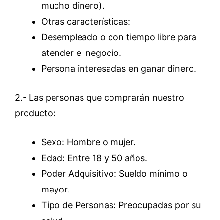
mucho dinero).
Otras características:
Desempleado o con tiempo libre para
atender el negocio.
Persona interesadas en ganar dinero.
2.- Las personas que comprarán nuestro
producto:
Sexo: Hombre o mujer.
Edad: Entre 18 y 50 años.
Poder Adquisitivo: Sueldo mínimo o
mayor.
Tipo de Personas: Preocupadas por su