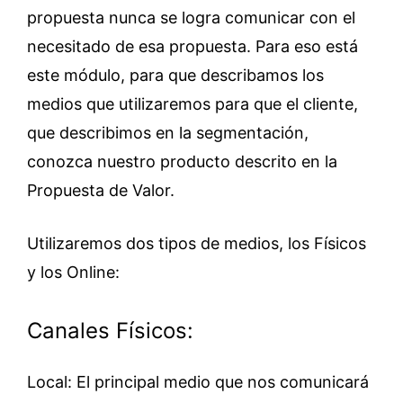
propuesta nunca se logra comunicar con el
necesitado de esa propuesta. Para eso está
este módulo, para que describamos los
medios que utilizaremos para que el cliente,
que describimos en la segmentación,
conozca nuestro producto descrito en la
Propuesta de Valor.
Utilizaremos dos tipos de medios, los Físicos
y los Online:
Canales Físicos:
Local: El principal medio que nos comunicará