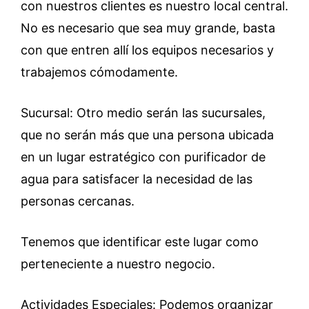
con nuestros clientes es nuestro local central.
No es necesario que sea muy grande, basta
con que entren allí los equipos necesarios y
trabajemos cómodamente.
Sucursal: Otro medio serán las sucursales,
que no serán más que una persona ubicada
en un lugar estratégico con purificador de
agua para satisfacer la necesidad de las
personas cercanas.
Tenemos que identificar este lugar como
perteneciente a nuestro negocio.
Actividades Especiales: Podemos organizar