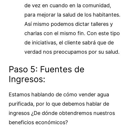
de vez en cuando en la comunidad,
para mejorar la salud de los habitantes.
Así mismo podemos dictar talleres y
charlas con el mismo fin. Con este tipo
de iniciativas, el cliente sabrá que de
verdad nos preocupamos por su salud.
Paso 5: Fuentes de
Ingresos:
Estamos hablando de cómo vender agua
purificada, por lo que debemos hablar de
ingresos ¿De dónde obtendremos nuestros
beneficios económicos?