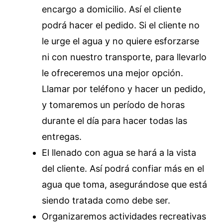
encargo a domicilio. Así el cliente
podrá hacer el pedido. Si el cliente no
le urge el agua y no quiere esforzarse
ni con nuestro transporte, para llevarlo
le ofreceremos una mejor opción.
Llamar por teléfono y hacer un pedido,
y tomaremos un período de horas
durante el día para hacer todas las
entregas.
El llenado con agua se hará a la vista
del cliente. Así podrá confiar más en el
agua que toma, asegurándose que está
siendo tratada como debe ser.
Organizaremos actividades recreativas