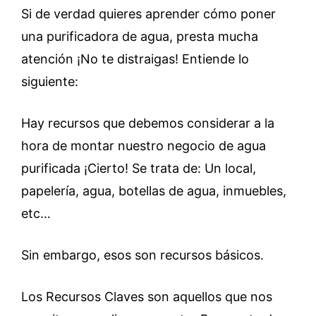
Si de verdad quieres aprender cómo poner
una purificadora de agua, presta mucha
atención ¡No te distraigas! Entiende lo
siguiente:
Hay recursos que debemos considerar a la
hora de montar nuestro negocio de agua
purificada ¡Cierto! Se trata de: Un local,
papelería, agua, botellas de agua, inmuebles,
etc…
Sin embargo, esos son recursos básicos.
Los Recursos Claves son aquellos que nos