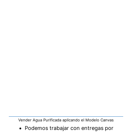
Vender Agua Purificada aplicando el Modelo Canvas
Podemos trabajar con entregas por