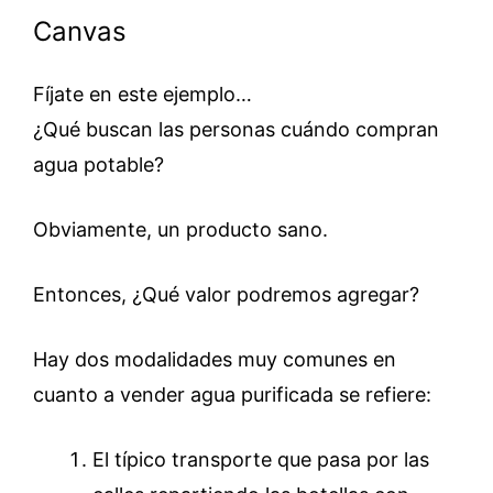
Canvas
Fíjate en este ejemplo…
¿Qué buscan las personas cuándo compran
agua potable?
Obviamente, un producto sano.
Entonces, ¿Qué valor podremos agregar?
Hay dos modalidades muy comunes en
cuanto a vender agua purificada se refiere:
El típico transporte que pasa por las