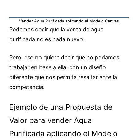
Vender Agua Purificada aplicando el Modelo Canvas
Podemos decir que la venta de agua
purificada no es nada nuevo.
Pero, eso no quiere decir que no podamos
trabajar en base a ella, con un diseño
diferente que nos permita resaltar ante la
competencia.
Ejemplo de una Propuesta de
Valor para vender Agua
Purificada aplicando el Modelo