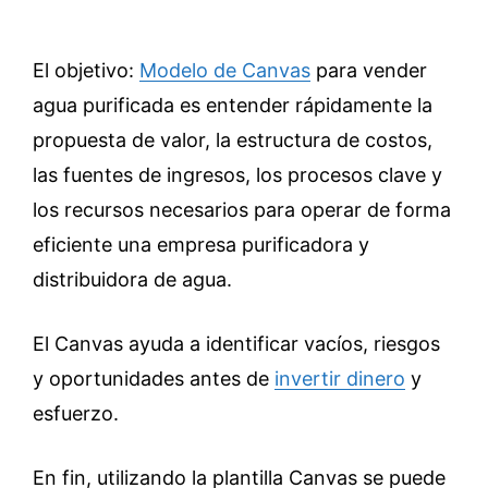
El objetivo:
Modelo de Canvas
para vender
agua purificada es entender rápidamente la
propuesta de valor, la estructura de costos,
las fuentes de ingresos, los procesos clave y
los recursos necesarios para operar de forma
eficiente una empresa purificadora y
distribuidora de agua.
El Canvas ayuda a identificar vacíos, riesgos
y oportunidades antes de
invertir dinero
y
esfuerzo.
En fin, utilizando la plantilla Canvas se puede