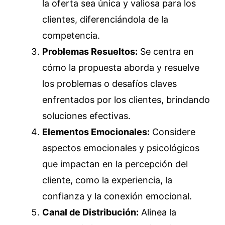
la oferta sea única y valiosa para los
clientes, diferenciándola de la
competencia.
Problemas Resueltos:
Se centra en
cómo la propuesta aborda y resuelve
los problemas o desafíos claves
enfrentados por los clientes, brindando
soluciones efectivas.
Elementos Emocionales:
Considere
aspectos emocionales y psicológicos
que impactan en la percepción del
cliente, como la experiencia, la
confianza y la conexión emocional.
Canal de Distribución:
Alinea la