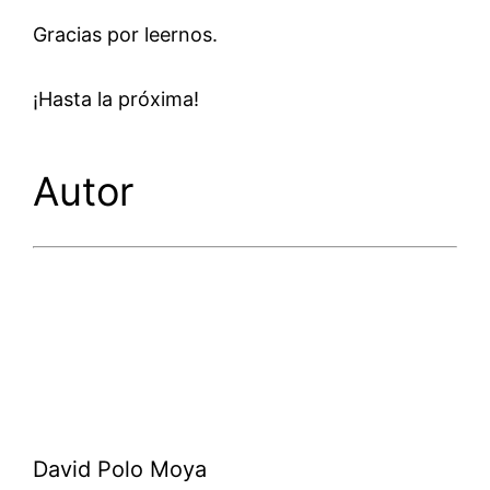
Gracias por leernos.
¡Hasta la próxima!
Autor
David Polo Moya