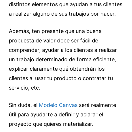
distintos elementos que ayudan a tus clientes
a realizar alguno de sus trabajos por hacer.
Además, ten presente que una buena
propuesta de valor debe ser fácil de
comprender, ayudar a los clientes a realizar
un trabajo determinado de forma eficiente,
explicar claramente qué obtendrán los
clientes al usar tu producto o contratar tu
servicio, etc.
Sin duda, el
Modelo Canvas
será realmente
útil para ayudarte a definir y aclarar el
proyecto que quieres materializar.