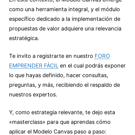
como una herramienta integral, y el módulo
específico dedicado a la implementación de
propuestas de valor adquiere una relevancia
estratégica.
Te invito a registrarte en nuestro
FORO
EMPRENDER FÁCIL
en el cual podrás exponer
lo que hayas definido, hacer consultas,
preguntas, y más, recibiendo el respaldo de
nuestros expertos.
Y, como estrategia relevante, te dejo esta
«masterclass» para que aprendas cómo
aplicar el Modelo Canvas paso a paso: