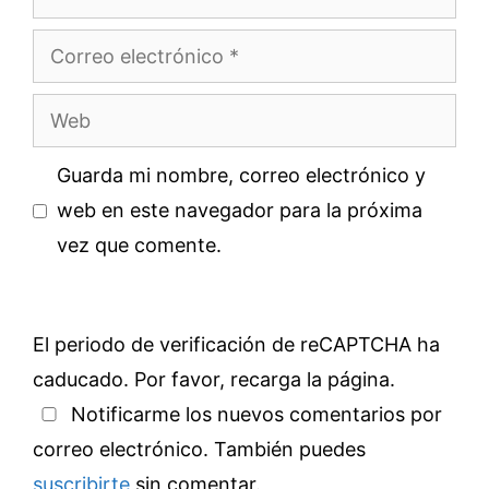
Correo
electrónico
Web
Guarda mi nombre, correo electrónico y
web en este navegador para la próxima
vez que comente.
El periodo de verificación de reCAPTCHA ha
caducado. Por favor, recarga la página.
Notificarme los nuevos comentarios por
correo electrónico. También puedes
suscribirte
sin comentar.