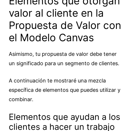
Elementos que otorgan
valor al cliente en la
Propuesta de Valor con
el Modelo Canvas
Asimismo, tu propuesta de valor debe tener
un significado para un segmento de clientes.
A continuación te mostraré una mezcla
específica de elementos que puedes utilizar y
combinar.
Elementos que ayudan a los
clientes a hacer un trabajo