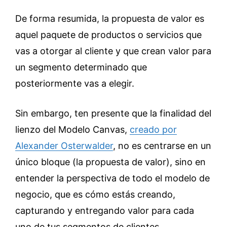
De forma resumida, la propuesta de valor es
aquel paquete de productos o servicios que
vas a otorgar al cliente y que crean valor para
un segmento determinado que
posteriormente vas a elegir.
Sin embargo, ten presente que la finalidad del
lienzo del Modelo Canvas,
creado por
Alexander Osterwalder
, no es centrarse en un
único bloque (la propuesta de valor), sino en
entender la perspectiva de todo el modelo de
negocio, que es cómo estás creando,
capturando y entregando valor para cada
uno de tus segmentos de clientes.