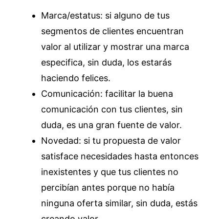
Marca/estatus: si alguno de tus
segmentos de clientes encuentran
valor al utilizar y mostrar una marca
especifica, sin duda, los estarás
haciendo felices.
Comunicación: facilitar la buena
comunicación con tus clientes, sin
duda, es una gran fuente de valor.
Novedad: si tu propuesta de valor
satisface necesidades hasta entonces
inexistentes y que tus clientes no
percibían antes porque no había
ninguna oferta similar, sin duda, estás
creando valor.