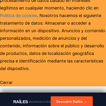
procesamiento de datos basado en intereses
legítimos en cualquier momento, haciendo clic en
Política de cookies
. Nosotros hacemos el siguiente
tratamiento de datos: Almacenar o acceder a
información en un dispositivo. Anuncios y contenido
personalizados, medición de anuncios y del
contenido, información sobre el público y desarrollo
de productos, datos de localización geográfica
precisa e identificación mediante las características
del dispositivo.
Cerrar
RAÍLES
Descubrir Raíles →
MICROGESTIÓN