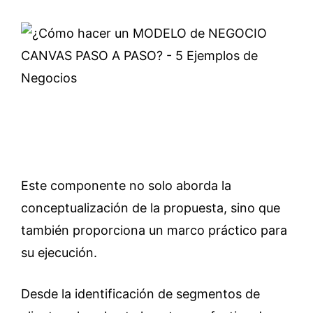
Este componente no solo aborda la
conceptualización de la propuesta, sino que
también proporciona un marco práctico para
su ejecución.
Desde la identificación de segmentos de