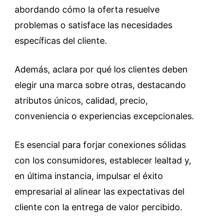
abordando cómo la oferta resuelve
problemas o satisface las necesidades
específicas del cliente.
Además, aclara por qué los clientes deben
elegir una marca sobre otras, destacando
atributos únicos, calidad, precio,
conveniencia o experiencias excepcionales.
Es esencial para forjar conexiones sólidas
con los consumidores, establecer lealtad y,
en última instancia, impulsar el éxito
empresarial al alinear las expectativas del
cliente con la entrega de valor percibido.