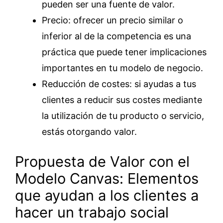
pueden ser una fuente de valor.
Precio: ofrecer un precio similar o
inferior al de la competencia es una
práctica que puede tener implicaciones
importantes en tu modelo de negocio.
Reducción de costes: si ayudas a tus
clientes a reducir sus costes mediante
la utilización de tu producto o servicio,
estás otorgando valor.
Propuesta de Valor con el
Modelo Canvas: Elementos
que ayudan a los clientes a
hacer un trabajo social