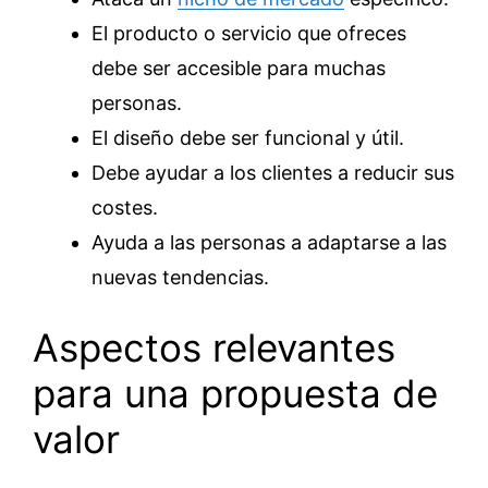
El producto o servicio que ofreces
debe ser accesible para muchas
personas.
El diseño debe ser funcional y útil.
Debe ayudar a los clientes a reducir sus
costes.
Ayuda a las personas a adaptarse a las
nuevas tendencias.
Aspectos relevantes
para una propuesta de
valor