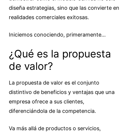
diseña estrategias, sino que las convierte en
realidades comerciales exitosas.
Iniciemos conociendo, primeramente…
¿Qué es la propuesta
de valor?
La propuesta de valor es el conjunto
distintivo de beneficios y ventajas que una
empresa ofrece a sus clientes,
diferenciándola de la competencia.
Va más allá de productos o servicios,