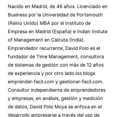
Nacido en Madrid, de 46 años. Licenciado en
Business por la Universidad de Portsmouth
(Reino Unido) MBA por el Instituto de
Empresa en Madrid (España) e Indian Instute
of Management en Calcuta (India).
Emprendedor recurrente, David Polo es el
fundador de Time Management, consultora
de sistemas de gestión con más de 12 años
de experiencia y por otro lado los blogs
emprender-facil.com y gestionar-facil.com.
Consultor independiente de emprendedores
y empresas, en análisis, gestión y medición
de datos, David Polo Moya se enfoca en el
desarrollo empresarial a través del uso de