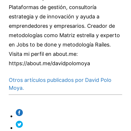
Plataformas de gestión, consultoría
estrategia y de innovación y ayuda a
emprendedores y empresarios. Creador de
metodologías como Matriz estrella y experto
en Jobs to be done y metodología Raíles.
Visita mi perfil en about.me:
https://about.me/davidpolomoya
Otros artículos publicados por David Polo
Moya.