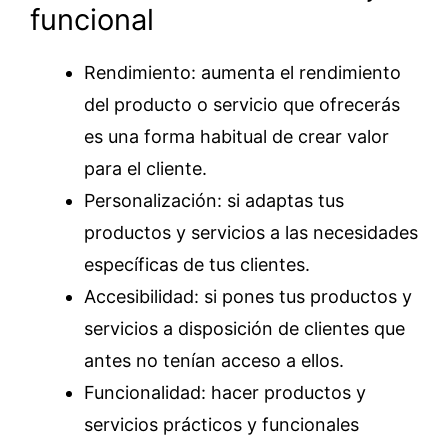
funcional
Rendimiento: aumenta el rendimiento
del producto o servicio que ofrecerás
es una forma habitual de crear valor
para el cliente.
Personalización: si adaptas tus
productos y servicios a las necesidades
específicas de tus clientes.
Accesibilidad: si pones tus productos y
servicios a disposición de clientes que
antes no tenían acceso a ellos.
Funcionalidad: hacer productos y
servicios prácticos y funcionales