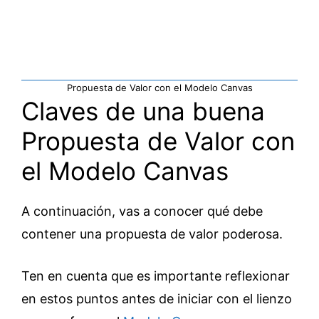
Propuesta de Valor con el Modelo Canvas
Claves de una buena
Propuesta de Valor con
el Modelo Canvas
A continuación, vas a conocer qué debe
contener una propuesta de valor poderosa.
Ten en cuenta que es importante reflexionar
en estos puntos antes de iniciar con el lienzo