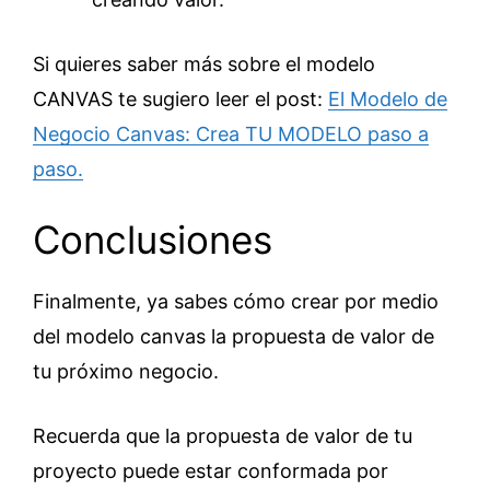
Si quieres saber más sobre el modelo
CANVAS te sugiero leer el post:
El Modelo de
Negocio Canvas: Crea TU MODELO paso a
paso.
Conclusiones
Finalmente, ya sabes cómo crear por medio
del modelo canvas la propuesta de valor de
tu próximo negocio.
Recuerda que la propuesta de valor de tu
proyecto puede estar conformada por