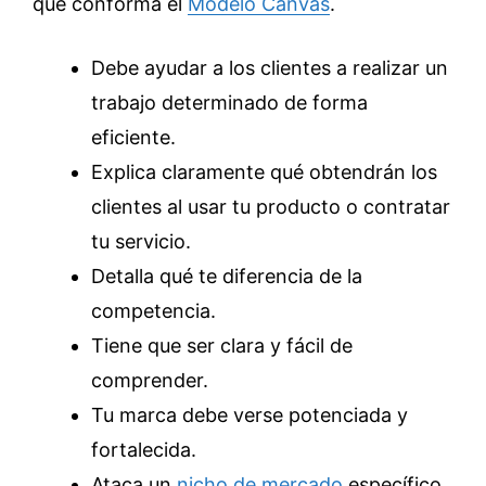
que conforma el
Modelo Canvas
.
Debe ayudar a los clientes a realizar un
trabajo determinado de forma
eficiente.
Explica claramente qué obtendrán los
clientes al usar tu producto o contratar
tu servicio.
Detalla qué te diferencia de la
competencia.
Tiene que ser clara y fácil de
comprender.
Tu marca debe verse potenciada y
fortalecida.
Ataca un
nicho de mercado
específico.