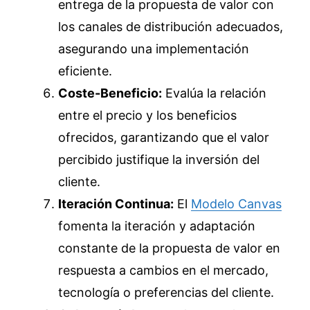
entrega de la propuesta de valor con
los canales de distribución adecuados,
asegurando una implementación
eficiente.
Coste-Beneficio:
Evalúa la relación
entre el precio y los beneficios
ofrecidos, garantizando que el valor
percibido justifique la inversión del
cliente.
Iteración Continua:
El
Modelo Canvas
fomenta la iteración y adaptación
constante de la propuesta de valor en
respuesta a cambios en el mercado,
tecnología o preferencias del cliente.