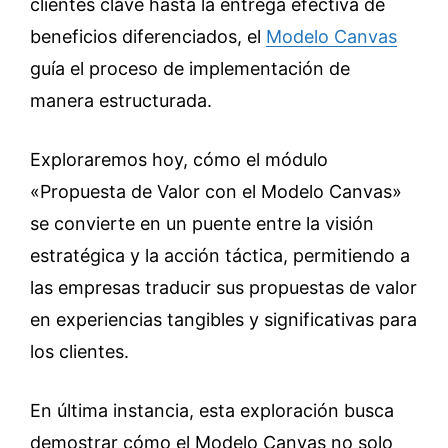
clientes clave hasta la entrega efectiva de
beneficios diferenciados, el
Modelo Canvas
guía el proceso de implementación de
manera estructurada.
Exploraremos hoy, cómo el módulo
«Propuesta de Valor con el Modelo Canvas»
se convierte en un puente entre la visión
estratégica y la acción táctica, permitiendo a
las empresas traducir sus propuestas de valor
en experiencias tangibles y significativas para
los clientes.
En última instancia, esta exploración busca
demostrar cómo el Modelo Canvas no solo