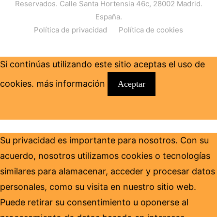
Reservados. Calle Santa Hortensia 46c, 28002 Madrid.
España.
Política de privacidad
Política de cookies
Si continúas utilizando este sitio aceptas el uso de
cookies.
más información
Aceptar
Su privacidad es importante para nosotros. Con su
acuerdo, nosotros utilizamos cookies o tecnologías
similares para alamacenar, acceder y procesar datos
personales, como su visita en nuestro sitio web.
Puede retirar su consentimiento u oponerse al