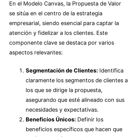
En el Modelo Canvas, la Propuesta de Valor
se sitúa en el centro de la estrategia
empresarial, siendo esencial para captar la
atención y fidelizar a los clientes. Este
componente clave se destaca por varios
aspectos relevantes:
Segmentación de Clientes:
Identifica
claramente los segmentos de clientes a
los que se dirige la propuesta,
asegurando que esté alineado con sus
necesidades y expectativas.
Beneficios Únicos:
Definir los
beneficios específicos que hacen que