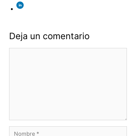
Deja un comentario
Comentario
Nombre