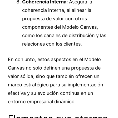
Coherencia Interna:
Asegura la
coherencia interna, al alinear la
propuesta de valor con otros
componentes del Modelo Canvas,
como los canales de distribución y las
relaciones con los clientes.
En conjunto, estos aspectos en el Modelo
Canvas no solo definen una propuesta de
valor sólida, sino que también ofrecen un
marco estratégico para su implementación
efectiva y su evolución continua en un
entorno empresarial dinámico.