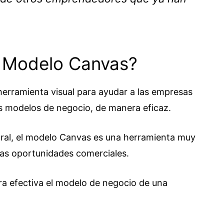
l Modelo Canvas?
erramienta visual para ayudar a las empresas
 sus modelos de negocio, de manera eficaz.
ral, el modelo Canvas es una herramienta muy
evas oportunidades comerciales.
a efectiva el modelo de negocio de una