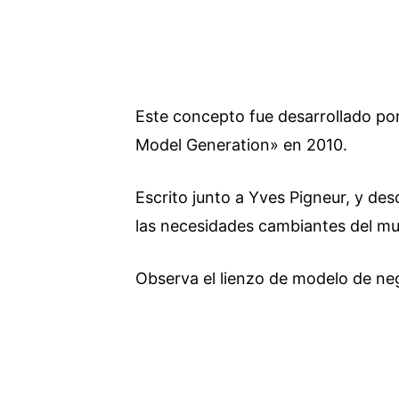
Este concepto fue desarrollado po
Model Generation» en 2010.
Escrito junto a Yves Pigneur, y de
las necesidades cambiantes del mu
Observa el lienzo de modelo de ne