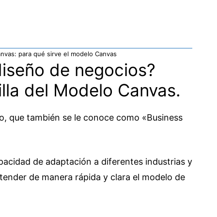
anvas: para qué sirve el modelo Canvas
iseño de negocios?
illa del Modelo Canvas.
elo, que también se le conoce como «Business
pacidad de adaptación a diferentes industrias y
entender de manera rápida y clara el modelo de