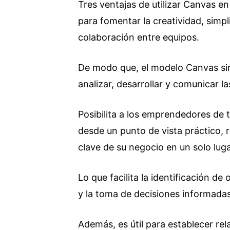
Tres ventajas de utilizar Canvas e
para fomentar la creatividad, simplif
colaboración entre equipos.
De modo que, el modelo Canvas si
analizar, desarrollar y comunicar l
Posibilita a los emprendedores de 
desde un punto de vista práctico,
clave de su negocio en un solo luga
Lo que facilita la identificación d
y la toma de decisiones informada
Además, es útil para establecer rel