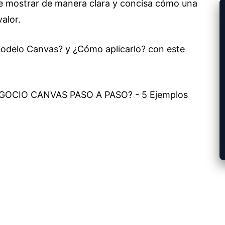
de mostrar de manera clara y concisa cómo una
alor.
modelo Canvas? y ¿Cómo aplicarlo? con este