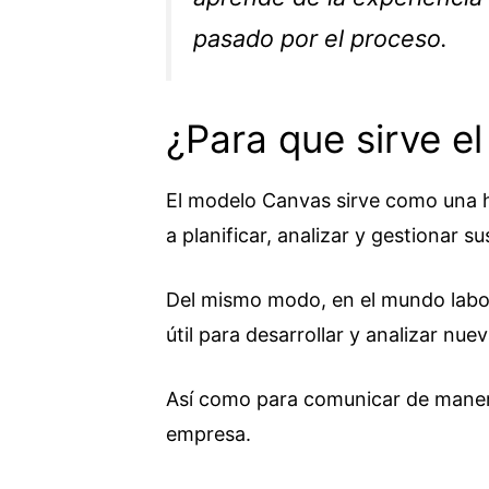
pasado por el proceso.
¿Para que sirve e
El modelo Canvas sirve como una h
a planificar, analizar y gestionar
Del mismo modo, en el mundo labo
útil para desarrollar y analizar nu
Así como para comunicar de maner
empresa.