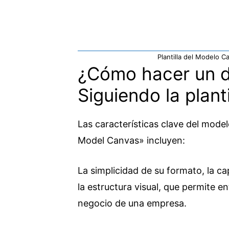
Plantilla del Modelo C
¿Cómo hacer un d
Siguiendo la plant
Las características clave del mod
Model Canvas» incluyen:
La simplicidad de su formato, la ca
la estructura visual, que permite 
negocio de una empresa.