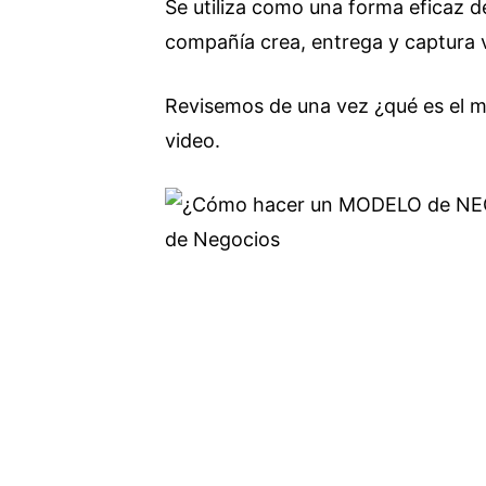
Se utiliza como una forma eficaz 
compañía crea, entrega y captura v
Revisemos de una vez ¿qué es el 
video.