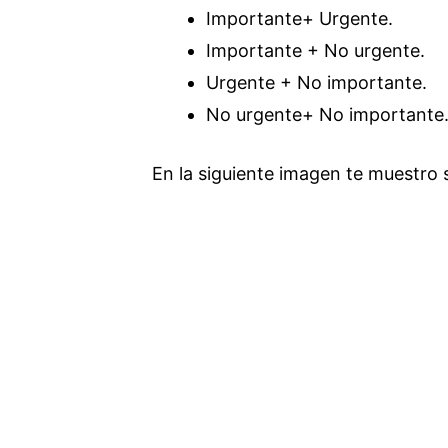
Importante+ Urgente.
Importante + No urgente.
Urgente + No importante.
No urgente+ No importante
En la siguiente imagen te muestro 