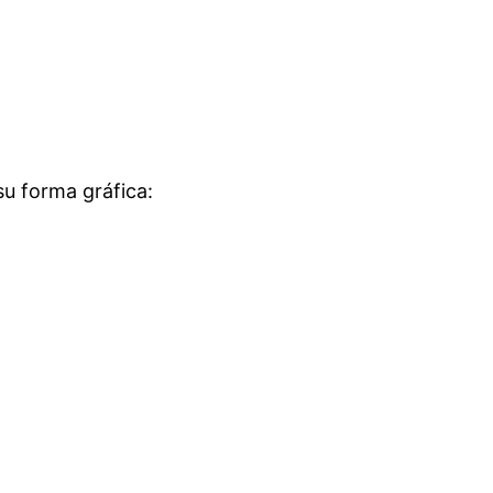
.
su forma gráfica: