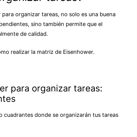
 para organizar tareas, no solo es una buena
s pendientes, sino también permite que el
almente de calidad.
mo realizar la matriz de Eisenhower.
er para organizar tareas:
ntes
o cuadrantes donde se organizarán tus tareas