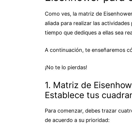
Como ves, la matriz de Eisenhower
aliada para realizar las actividade
tiempo que dediques a ellas sea re
A continuación, te enseñaremos có
¡No te lo pierdas!
1. Matriz de Eisenhow
Establece tus cuadra
Para comenzar, debes trazar cuatr
de acuerdo a su prioridad: