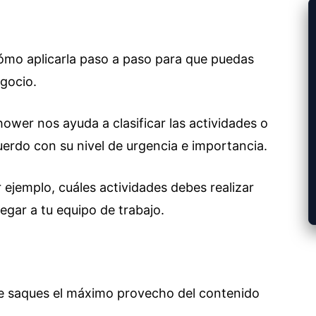
ómo aplicarla paso a paso para que puedas
gocio.
hower nos ayuda a clasificar las actividades o
erdo con su nivel de urgencia e importancia.
ejemplo, cuáles actividades debes realizar
gar a tu equipo de trabajo.
ue saques el máximo provecho del contenido