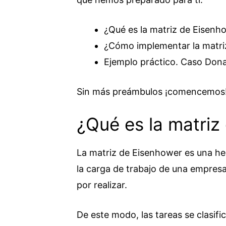
¿Qué es la matriz de Eisenh
¿Cómo implementar la matri
Ejemplo práctico. Caso Don
Sin más preámbulos ¡comencemos
¿Qué es la matriz
La matriz de Eisenhower es una her
la carga de trabajo de una empresa,
por realizar.
De este modo, las tareas se clasifi