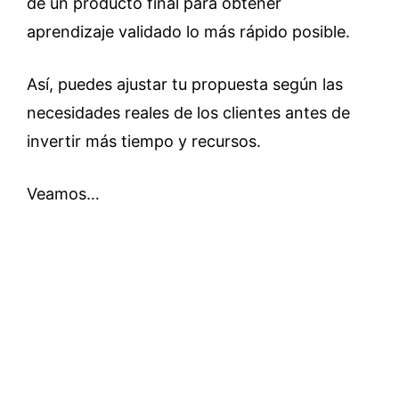
de un producto final para obtener
aprendizaje validado lo más rápido posible.
Así, puedes ajustar tu propuesta según las
necesidades reales de los clientes antes de
invertir más tiempo y recursos.
Veamos…