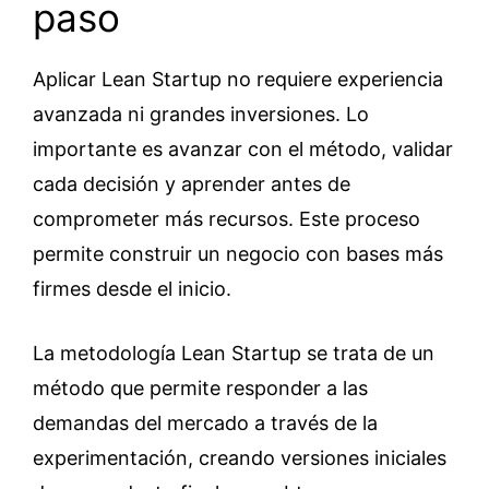
paso
Aplicar Lean Startup no requiere experiencia
avanzada ni grandes inversiones. Lo
importante es avanzar con el método, validar
cada decisión y aprender antes de
comprometer más recursos. Este proceso
permite construir un negocio con bases más
firmes desde el inicio.
La metodología Lean Startup se trata de un
método que permite responder a las
demandas del mercado a través de la
experimentación, creando versiones iniciales