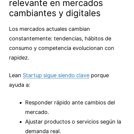
relevante en mercados
cambiantes y digitales
Los mercados actuales cambian
constantemente: tendencias, hábitos de
consumo y competencia evolucionan con
rapidez.
Lean
Startup sigue sie
n
do clave
porque
ayuda a:
Responder rápido ante cambios del
mercado.
Ajustar productos o servicios según la
demanda real.