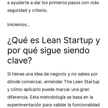
a ayudarte a dar los primeros pasos con más
seguridad y criterio.
Iniciemos…
¿Qué es Lean Startup y
por qué sigue siendo
clave?
Si tienes una idea de negocio y no sabes por
dónde comenzar, entender The Lean Startup
y cómo aplicarlo puede marcar una gran
diferencia. Esta metodología se basa en la
experimentación para validar la funcionalidad