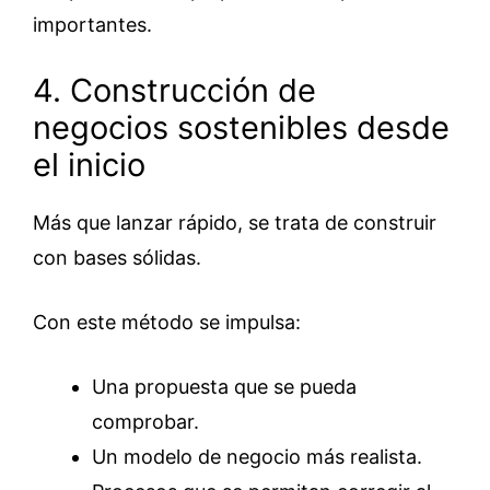
importantes.
4. Construcción de
negocios sostenibles desde
el inicio
Más que lanzar rápido, se trata de construir
con bases sólidas.
Con este método se impulsa:
Una propuesta que se pueda
comprobar.
Un modelo de negocio más realista.