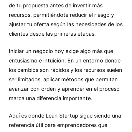
de tu propuesta antes de invertir más
recursos, permitiéndote reducir el riesgo y
ajustar tu oferta según las necesidades de los
clientes desde las primeras etapas.
Iniciar un negocio hoy exige algo más que
entusiasmo e intuición. En un entorno donde
los cambios son rápidos y los recursos suelen
ser limitados, aplicar métodos que permitan
avanzar con orden y aprender en el proceso
marca una diferencia importante.
Aquí es donde Lean Startup sigue siendo una
referencia útil para emprendedores que