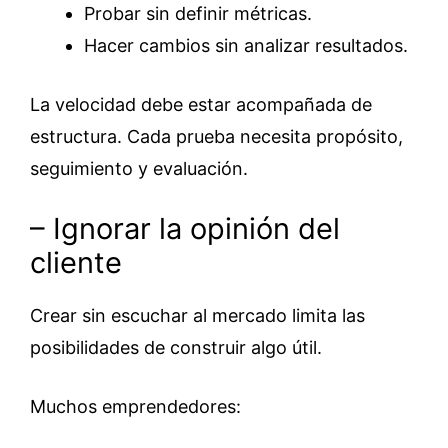
Probar sin definir métricas.
Hacer cambios sin analizar resultados.
La velocidad debe estar acompañada de
estructura. Cada prueba necesita propósito,
seguimiento y evaluación.
– Ignorar la opinión del
cliente
Crear sin escuchar al mercado limita las
posibilidades de construir algo útil.
Muchos emprendedores: