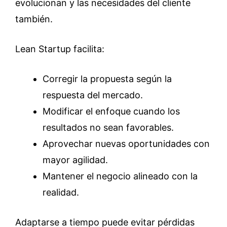
evolucionan y las necesidades del cliente
también.
Lean Startup facilita:
Corregir la propuesta según la
respuesta del mercado.
Modificar el enfoque cuando los
resultados no sean favorables.
Aprovechar nuevas oportunidades con
mayor agilidad.
Mantener el negocio alineado con la
realidad.
Adaptarse a tiempo puede evitar pérdidas