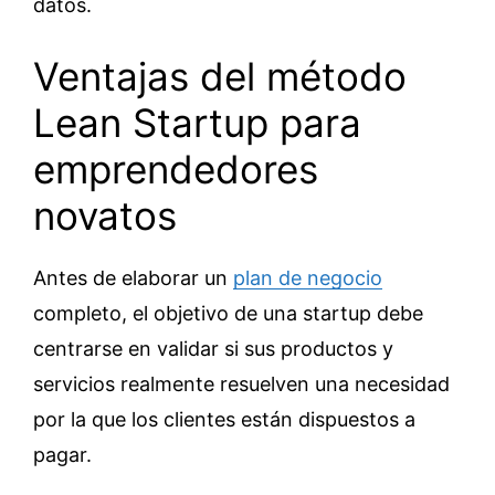
datos.
Ventajas del método
Lean Startup para
emprendedores
novatos
Antes de elaborar un
plan de negocio
completo, el objetivo de una startup debe
centrarse en validar si sus productos y
servicios realmente resuelven una necesidad
por la que los clientes están dispuestos a
pagar.