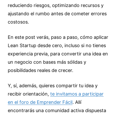
reduciendo riesgos, optimizando recursos y
ajustando el rumbo antes de cometer errores
costosos.
En este post verás, paso a paso, cómo aplicar
Lean Startup desde cero, incluso si no tienes
experiencia previa, para convertir una idea en
un negocio con bases más sólidas y
posibilidades reales de crecer.
Y, sí, además, quieres compartir tu idea y
recibir orientación,
te invitamos a participar
en el foro de Emprender Fácil
. Allí
encontrarás una comunidad activa dispuesta