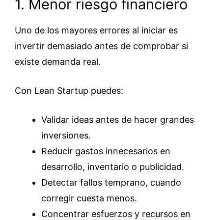
1. Menor riesgo financiero
Uno de los mayores errores al iniciar es
invertir demasiado antes de comprobar si
existe demanda real.
Con Lean Startup puedes:
Validar ideas antes de hacer grandes
inversiones.
Reducir gastos innecesarios en
desarrollo, inventario o publicidad.
Detectar fallos temprano, cuando
corregir cuesta menos.
Concentrar esfuerzos y recursos en