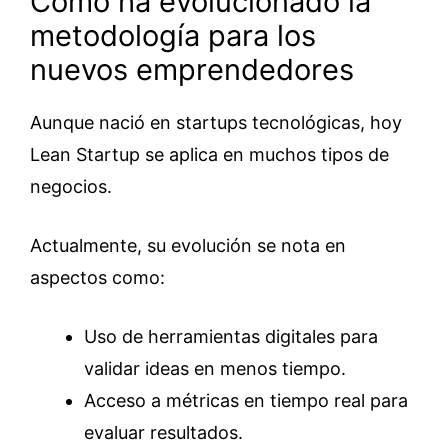
Cómo ha evolucionado la
metodología para los
nuevos emprendedores
Aunque nació en startups tecnológicas, hoy
Lean Startup se aplica en muchos tipos de
negocios.
Actualmente, su evolución se nota en
aspectos como:
Uso de herramientas digitales para
validar ideas en menos tiempo.
Acceso a métricas en tiempo real para
evaluar resultados.