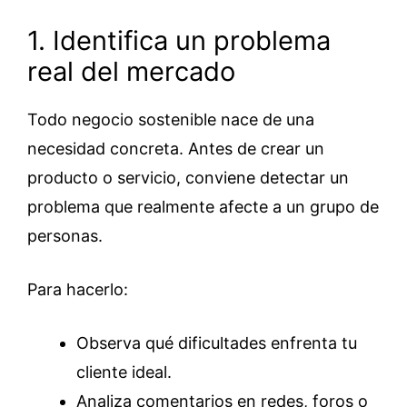
1. Identifica un problema
real del mercado
Todo negocio sostenible nace de una
necesidad concreta. Antes de crear un
producto o servicio, conviene detectar un
problema que realmente afecte a un grupo de
personas.
Para hacerlo:
Observa qué dificultades enfrenta tu
cliente ideal.
Analiza comentarios en redes, foros o