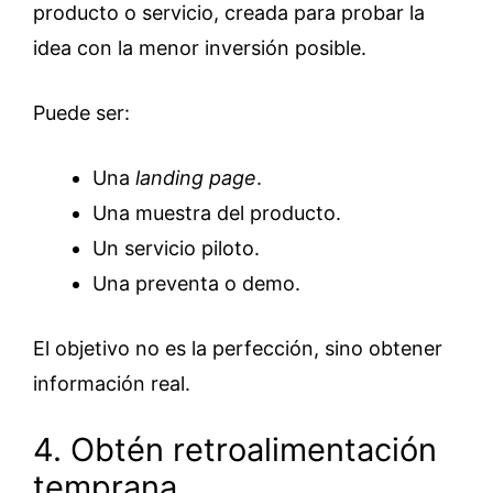
producto o servicio, creada para probar la
idea con la menor inversión posible.
Puede ser:
Una
landing page
.
Una muestra del producto.
Un servicio piloto.
Una preventa o demo.
El objetivo no es la perfección, sino obtener
información real.
4. Obtén retroalimentación
temprana