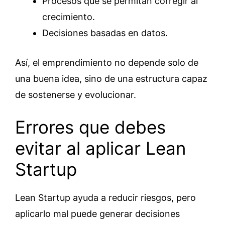
Procesos que se permitan corregir al
crecimiento.
Decisiones basadas en datos.
Así, el emprendimiento no depende solo de
una buena idea, sino de una estructura capaz
de sostenerse y evolucionar.
Errores que debes
evitar al aplicar Lean
Startup
Lean Startup ayuda a reducir riesgos, pero
aplicarlo mal puede generar decisiones