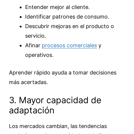
Entender mejor al cliente.
Identificar patrones de consumo.
Descubrir mejoras en el producto o
servicio.
Afinar
procesos comerciales
y
operativos.
Aprender rápido ayuda a tomar decisiones
más acertadas.
3. Mayor capacidad de
adaptación
Los mercados cambian, las tendencias