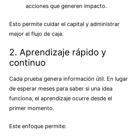
acciones que generen impacto.
Esto permite cuidar el capital y administrar
mejor el flujo de caja.
2. Aprendizaje rápido y
continuo
Cada prueba genera información útil. En lugar
de esperar meses para saber si una idea
funciona, el aprendizaje ocurre desde el
primer momento.
Este enfoque permite: