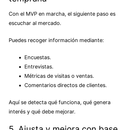
Con el MVP en marcha, el siguiente paso es
escuchar al mercado.
Puedes recoger información mediante:
Encuestas.
Entrevistas.
Métricas de visitas o ventas.
Comentarios directos de clientes.
Aquí se detecta qué funciona, qué genera
interés y qué debe mejorar.
5. Ajusta y mejora con base