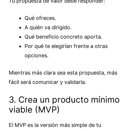
Tu propuesta de valor debe responder:
Qué ofreces.
A quién va dirigido.
Qué beneficio concreto aporta.
Por qué te elegirían frente a otras
opciones.
Mientras más clara sea esta propuesta, más
fácil será comunicar y validarla.
3. Crea un producto mínimo
viable (MVP)
El MVP es la versión más simple de tu