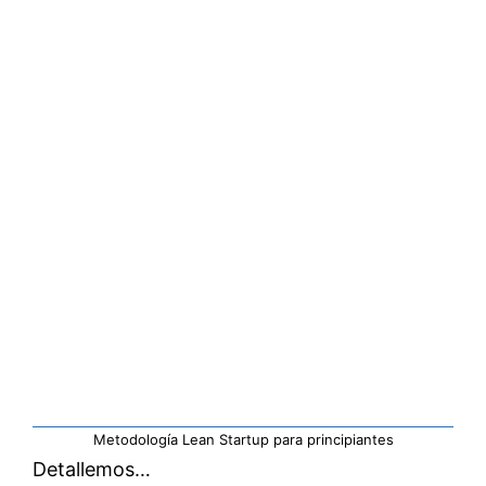
Metodología Lean Startup para principiantes
Detallemos…