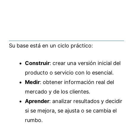
Su base está en un ciclo práctico:
Construir
: crear una versión inicial del
producto o servicio con lo esencial.
Medir
: obtener información real del
mercado y de los clientes.
Aprender
: analizar resultados y decidir
si se mejora, se ajusta o se cambia el
rumbo.