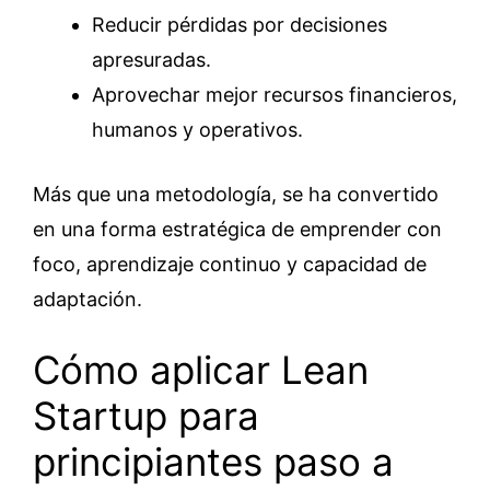
Reducir pérdidas por decisiones
apresuradas.
Aprovechar mejor recursos financieros,
humanos y operativos.
Más que una metodología, se ha convertido
en una forma estratégica de emprender con
foco, aprendizaje continuo y capacidad de
adaptación.
Cómo aplicar Lean
Startup para
principiantes paso a