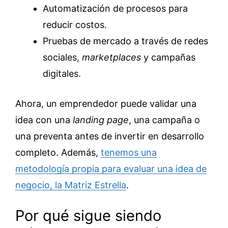
Automatización de procesos para
reducir costos.
Pruebas de mercado a través de redes
sociales,
marketplaces
y campañas
digitales.
Ahora, un emprendedor puede validar una
idea con una
landing page
, una campaña o
una preventa antes de invertir en desarrollo
completo. Además,
tenemos una
metodología propia para evaluar una idea de
negocio, la Matriz Estrella
.
Por qué sigue siendo