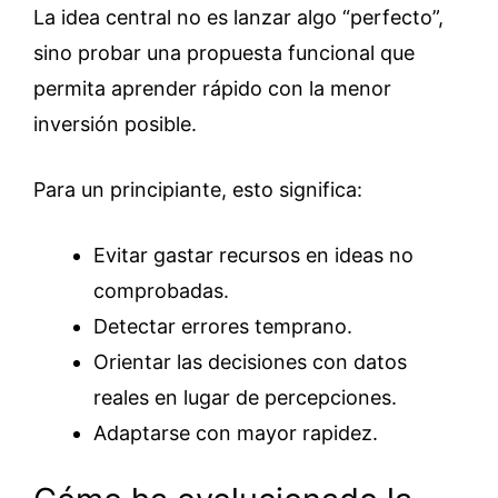
La idea central no es lanzar algo “perfecto”,
sino probar una propuesta funcional que
permita aprender rápido con la menor
inversión posible.
Para un principiante, esto significa:
Evitar gastar recursos en ideas no
comprobadas.
Detectar errores temprano.
Orientar las decisiones con datos
reales en lugar de percepciones.
Adaptarse con mayor rapidez.