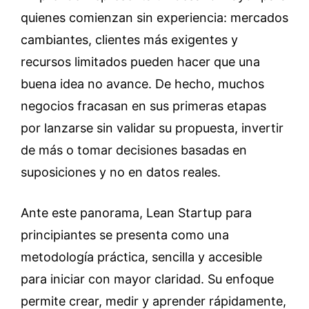
quienes comienzan sin experiencia: mercados
cambiantes, clientes más exigentes y
recursos limitados pueden hacer que una
buena idea no avance. De hecho, muchos
negocios fracasan en sus primeras etapas
por lanzarse sin validar su propuesta, invertir
de más o tomar decisiones basadas en
suposiciones y no en datos reales.
Ante este panorama, Lean Startup para
principiantes se presenta como una
metodología práctica, sencilla y accesible
para iniciar con mayor claridad. Su enfoque
permite crear, medir y aprender rápidamente,