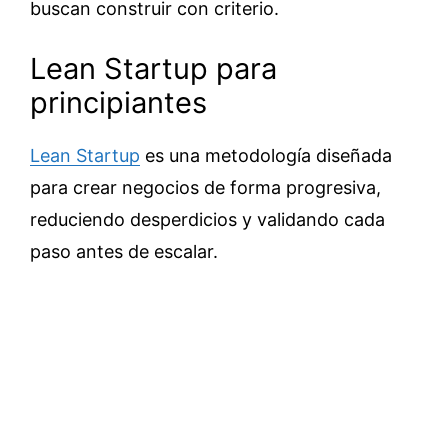
buscan construir con criterio.
Lean Startup para
principiantes
Lean Startup
es una metodología diseñada
para crear negocios de forma progresiva,
reduciendo desperdicios y validando cada
paso antes de escalar.