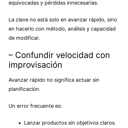
equivocadas y pérdidas innecesarias.
La clave no está solo en avanzar rápido, sino
en hacerlo con método, análisis y capacidad
de modificar.
– Confundir velocidad con
improvisación
Avanzar rápido no significa actuar sin
planificación.
Un error frecuente es:
Lanzar productos sin objetivos claros.