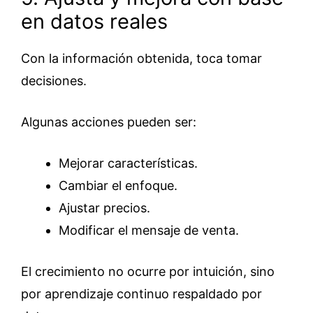
en datos reales
Con la información obtenida, toca tomar
decisiones.
Algunas acciones pueden ser:
Mejorar características.
Cambiar el enfoque.
Ajustar precios.
Modificar el mensaje de venta.
El crecimiento no ocurre por intuición, sino
por aprendizaje continuo respaldado por