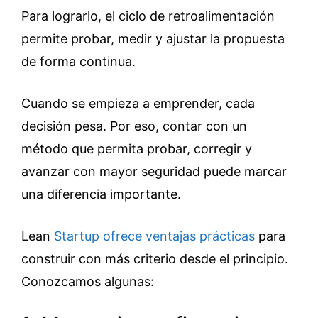
Para lograrlo, el ciclo de retroalimentación
permite probar, medir y ajustar la propuesta
de forma continua.
Cuando se empieza a emprender, cada
decisión pesa. Por eso, contar con un
método que permita probar, corregir y
avanzar con mayor seguridad puede marcar
una diferencia importante.
Lean
Startup ofrece ventajas prácticas
para
construir con más criterio desde el principio.
Conozcamos algunas: