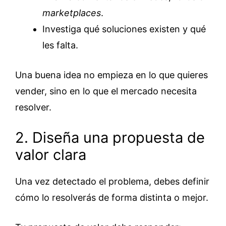
marketplaces
.
Investiga qué soluciones existen y qué
les falta.
Una buena idea no empieza en lo que quieres
vender, sino en lo que el mercado necesita
resolver.
2. Diseña una propuesta de
valor clara
Una vez detectado el problema, debes definir
cómo lo resolverás de forma distinta o mejor.