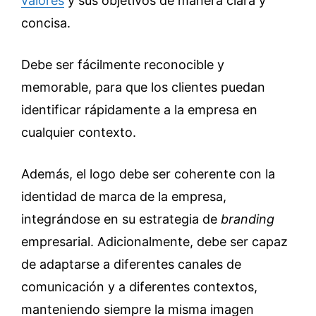
valores
y sus objetivos de manera clara y
concisa.
Debe ser fácilmente reconocible y
memorable, para que los clientes puedan
identificar rápidamente a la empresa en
cualquier contexto.
Además, el logo debe ser coherente con la
identidad de marca de la empresa,
integrándose en su estrategia de
branding
empresarial. Adicionalmente, debe ser capaz
de adaptarse a diferentes canales de
comunicación y a diferentes contextos,
manteniendo siempre la misma imagen