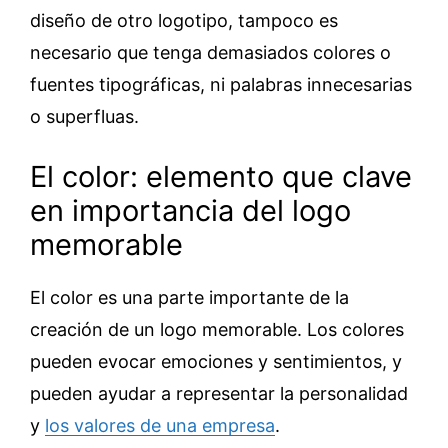
diseño de otro logotipo, tampoco es
necesario que tenga demasiados colores o
fuentes tipográficas, ni palabras innecesarias
o superfluas.
El color: elemento que clave
en importancia del logo
memorable
El color es una parte importante de la
creación de un logo memorable. Los colores
pueden evocar emociones y sentimientos, y
pueden ayudar a representar la personalidad
y
los valores de una empresa
.