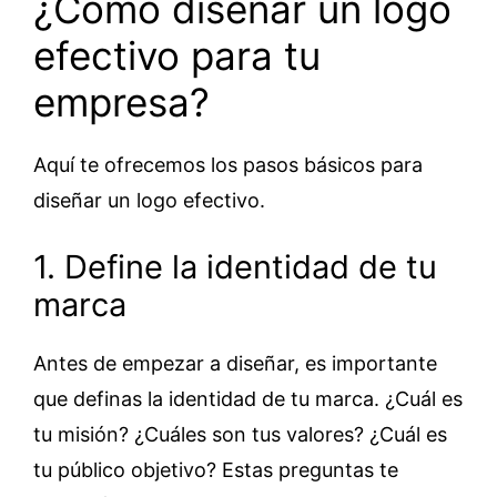
¿Cómo diseñar un logo
efectivo para tu
empresa?
Aquí te ofrecemos los pasos básicos para
diseñar un logo efectivo.
1. Define la identidad de tu
marca
Antes de empezar a diseñar, es importante
que definas la identidad de tu marca. ¿Cuál es
tu misión? ¿Cuáles son tus valores? ¿Cuál es
tu público objetivo? Estas preguntas te