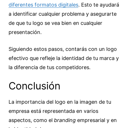
diferentes formatos digitales
. Esto te ayudará
a identificar cualquier problema y asegurarte
de que tu logo se vea bien en cualquier
presentación.
Siguiendo estos pasos, contarás con un logo
efectivo que refleje la identidad de tu marca y
la diferencia de tus competidores.
Conclusión
La importancia del logo en la imagen de tu
empresa está representada en varios
aspectos, como el
branding
empresarial y en