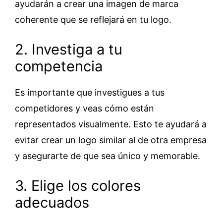
ayudarán a crear una imagen de marca
coherente que se reflejará en tu logo.
2. Investiga a tu
competencia
Es importante que investigues a tus
competidores y veas cómo están
representados visualmente. Esto te ayudará a
evitar crear un logo similar al de otra empresa
y asegurarte de que sea único y memorable.
3. Elige los colores
adecuados