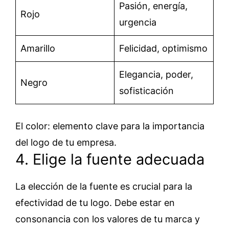
Pasión, energía,
Rojo
urgencia
Amarillo
Felicidad, optimismo
Elegancia, poder,
Negro
sofisticación
El color: elemento clave para la importancia
del logo de tu empresa.
4. Elige la fuente adecuada
La elección de la fuente es crucial para la
efectividad de tu logo. Debe estar en
consonancia con los valores de tu marca y