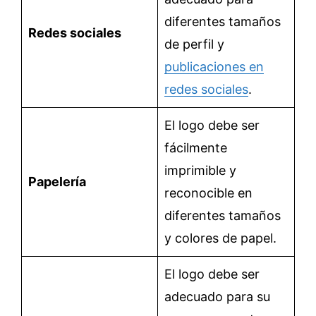
diferentes tamaños
Redes sociales
de perfil y
publicaciones en
redes sociales
.
El logo debe ser
fácilmente
imprimible y
Papelería
reconocible en
diferentes tamaños
y colores de papel.
El logo debe ser
adecuado para su