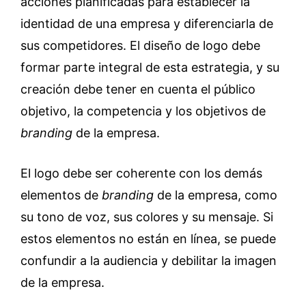
acciones planificadas para establecer la
identidad de una empresa y diferenciarla de
sus competidores. El diseño de logo debe
formar parte integral de esta estrategia, y su
creación debe tener en cuenta el público
objetivo, la competencia y los objetivos de
branding
de la empresa.
El logo debe ser coherente con los demás
elementos de
branding
de la empresa, como
su tono de voz, sus colores y su mensaje. Si
estos elementos no están en línea, se puede
confundir a la audiencia y debilitar la imagen
de la empresa.