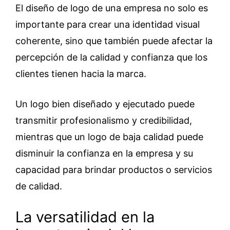
El diseño de logo de una empresa no solo es
importante para crear una identidad visual
coherente, sino que también puede afectar la
percepción de la calidad y confianza que los
clientes tienen hacia la marca.
Un logo bien diseñado y ejecutado puede
transmitir profesionalismo y credibilidad,
mientras que un logo de baja calidad puede
disminuir la confianza en la empresa y su
capacidad para brindar productos o servicios
de calidad.
La versatilidad en la