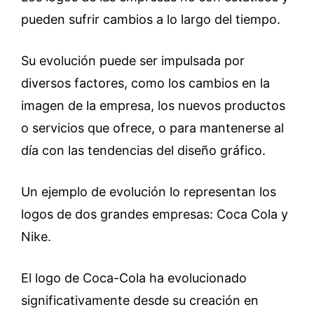
pueden sufrir cambios a lo largo del tiempo.
Su evolución puede ser impulsada por
diversos factores, como los cambios en la
imagen de la empresa, los nuevos productos
o servicios que ofrece, o para mantenerse al
día con las tendencias del diseño gráfico.
Un ejemplo de evolución lo representan los
logos de dos grandes empresas: Coca Cola y
Nike.
El logo de Coca-Cola ha evolucionado
significativamente desde su creación en