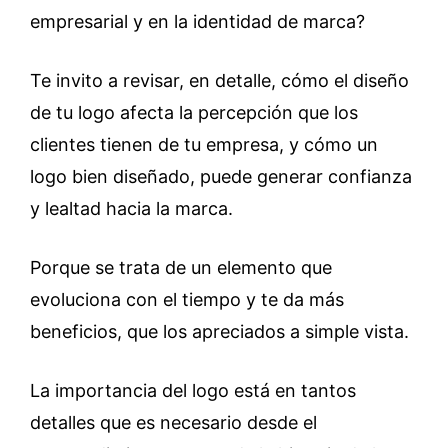
empresarial y en la identidad de marca?
Te invito a revisar, en detalle, cómo el diseño
de tu logo afecta la percepción que los
clientes tienen de tu empresa, y cómo un
logo bien diseñado, puede generar confianza
y lealtad hacia la marca.
Porque se trata de un elemento que
evoluciona con el tiempo y te da más
beneficios, que los apreciados a simple vista.
La importancia del logo está en tantos
detalles que es necesario desde el