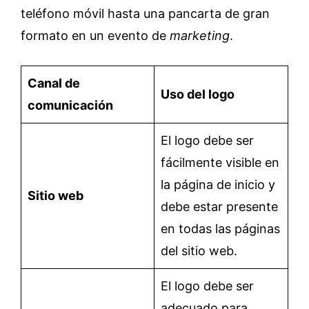
teléfono móvil hasta una pancarta de gran
formato en un evento de
marketing
.
Canal de
Uso del logo
comunicación
El logo debe ser
fácilmente visible en
la página de inicio y
Sitio web
debe estar presente
en todas las páginas
del sitio web.
El logo debe ser
adecuado para