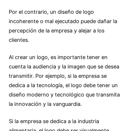
Por el contrario, un diseño de logo
incoherente o mal ejecutado puede dañar la
percepción de la empresa y alejar a los
clientes.
Al crear un logo, es importante tener en
cuenta la audiencia y la imagen que se desea
transmitir. Por ejemplo, si la empresa se
dedica a la tecnología, el logo debe tener un
diseño moderno y tecnológico que transmita
la innovación y la vanguardia.
Si la empresa se dedica a la industria
alimentaria, el logo debe ser visualmente