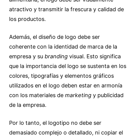
atractivo y transmitir la frescura y calidad de
los productos.
Además, el diseño de logo debe ser
coherente con la identidad de marca de la
empresa y su
branding
visual. Esto significa
que la importancia del logo se sustenta en los
colores, tipografías y elementos gráficos
utilizados en el logo deben estar en armonía
con los materiales de
marketing
y publicidad
de la empresa.
Por lo tanto, el logotipo no debe ser
demasiado complejo o detallado, ni copiar el