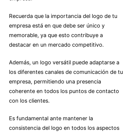
Recuerda que la importancia del logo de tu
empresa está en que debe ser único y
memorable, ya que esto contribuye a
destacar en un mercado competitivo.
Además, un logo versátil puede adaptarse a
los diferentes canales de comunicación de tu
empresa, permitiendo una presencia
coherente en todos los puntos de contacto
con los clientes.
Es fundamental ante mantener la
consistencia del logo en todos los aspectos