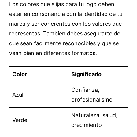
Los colores que elijas para tu logo deben
estar en consonancia con la identidad de tu
marca y ser coherentes con los valores que
representas. También debes asegurarte de
que sean fácilmente reconocibles y que se
vean bien en diferentes formatos.
Color
Significado
Confianza,
Azul
profesionalismo
Naturaleza, salud,
Verde
crecimiento