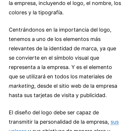
la empresa, incluyendo el logo, el nombre, los
colores y la tipografía.
Centrándonos en la importancia del logo,
tenemos a uno de los elementos más
relevantes de la identidad de marca, ya que
se convierte en el símbolo visual que
representa a la empresa. Y es el elemento
que se utilizará en todos los materiales de
marketing
, desde el sitio web de la empresa
hasta sus tarjetas de visita y publicidad.
El diseño del logo debe ser capaz de
transmitir la personalidad de la empresa,
sus