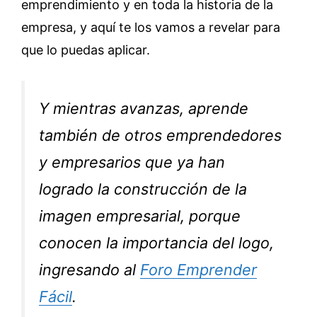
emprendimiento y en toda la historia de la
empresa, y aquí te los vamos a revelar para
que lo puedas aplicar.
Y mientras avanzas, aprende
también de otros emprendedores
y empresarios que ya han
logrado la construcción de la
imagen empresarial, porque
conocen la importancia del logo,
ingresando al
Foro Emprender
Fácil
.