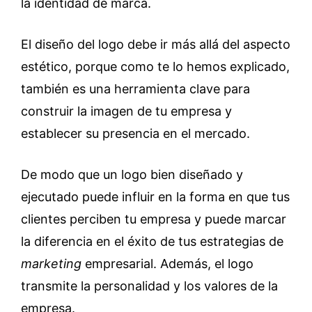
la identidad de marca.
El diseño del logo debe ir más allá del aspecto
estético, porque como te lo hemos explicado,
también es una herramienta clave para
construir la imagen de tu empresa y
establecer su presencia en el mercado.
De modo que un logo bien diseñado y
ejecutado puede influir en la forma en que tus
clientes perciben tu empresa y puede marcar
la diferencia en el éxito de tus estrategias de
marketing
empresarial. Además, el logo
transmite la personalidad y los valores de la
empresa.