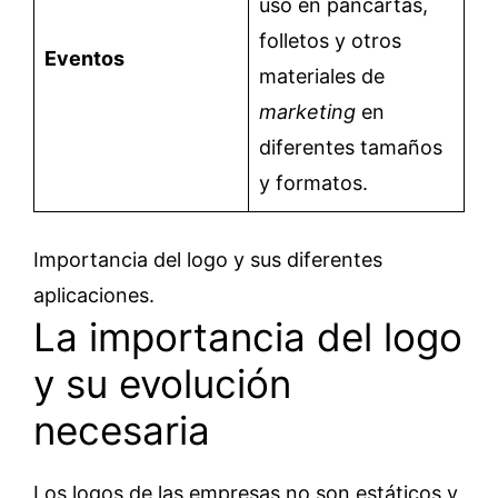
uso en pancartas,
folletos y otros
Eventos
materiales de
marketing
en
diferentes tamaños
y formatos.
Importancia del logo y sus diferentes
aplicaciones.
La importancia del logo
y su evolución
necesaria
Los logos de las empresas no son estáticos y