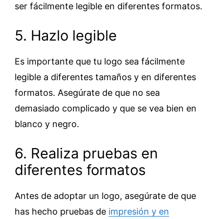
ser fácilmente legible en diferentes formatos.
5. Hazlo legible
Es importante que tu logo sea fácilmente
legible a diferentes tamaños y en diferentes
formatos. Asegúrate de que no sea
demasiado complicado y que se vea bien en
blanco y negro.
6. Realiza pruebas en
diferentes formatos
Antes de adoptar un logo, asegúrate de que
has hecho pruebas de
impresión y en