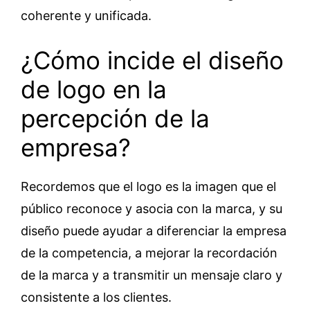
coherente y unificada.
¿Cómo incide el diseño
de logo en la
percepción de la
empresa?
Recordemos que el logo es la imagen que el
público reconoce y asocia con la marca, y su
diseño puede ayudar a diferenciar la empresa
de la competencia, a mejorar la recordación
de la marca y a transmitir un mensaje claro y
consistente a los clientes.