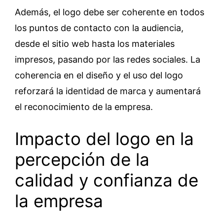
Además, el logo debe ser coherente en todos
los puntos de contacto con la audiencia,
desde el sitio web hasta los materiales
impresos, pasando por las redes sociales. La
coherencia en el diseño y el uso del logo
reforzará la identidad de marca y aumentará
el reconocimiento de la empresa.
Impacto del logo en la
percepción de la
calidad y confianza de
la empresa