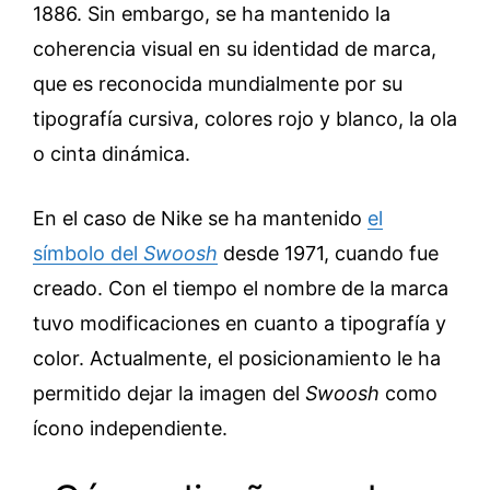
1886. Sin embargo, se ha mantenido la
coherencia visual en su identidad de marca,
que es reconocida mundialmente por su
tipografía cursiva, colores rojo y blanco, la ola
o cinta dinámica.
En el caso de Nike se ha mantenido
el
símbolo del
Swoosh
desde 1971, cuando fue
creado. Con el tiempo el nombre de la marca
tuvo modificaciones en cuanto a tipografía y
color. Actualmente, el posicionamiento le ha
permitido dejar la imagen del
Swoosh
como
ícono independiente.