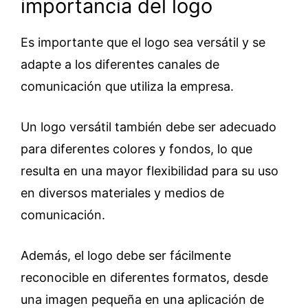
importancia del logo
Es importante que el logo sea versátil y se
adapte a los diferentes canales de
comunicación que utiliza la empresa.
Un logo versátil también debe ser adecuado
para diferentes colores y fondos, lo que
resulta en una mayor flexibilidad para su uso
en diversos materiales y medios de
comunicación.
Además, el logo debe ser fácilmente
reconocible en diferentes formatos, desde
una imagen pequeña en una aplicación de