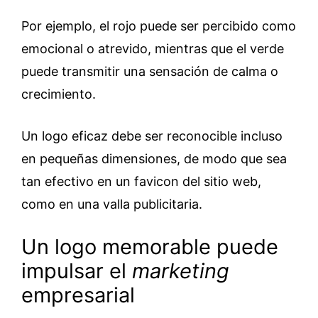
Por ejemplo, el rojo puede ser percibido como
emocional o atrevido, mientras que el verde
puede transmitir una sensación de calma o
crecimiento.
Un logo eficaz debe ser reconocible incluso
en pequeñas dimensiones, de modo que sea
tan efectivo en un favicon del sitio web,
como en una valla publicitaria.
Un logo memorable puede
impulsar el
marketing
empresarial