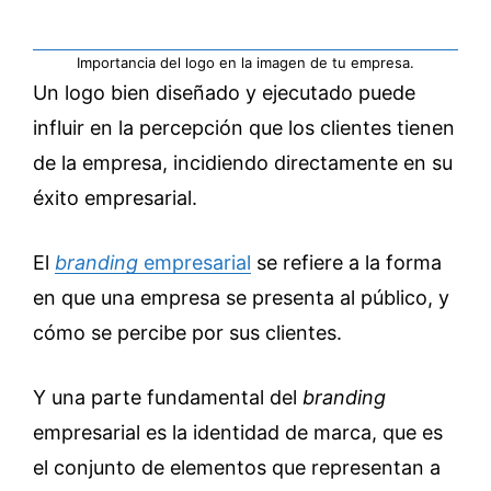
Importancia del logo en la imagen de tu empresa.
Un logo bien diseñado y ejecutado puede
influir en la percepción que los clientes tienen
de la empresa, incidiendo directamente en su
éxito empresarial.
El
branding
empresarial
se refiere a la forma
en que una empresa se presenta al público, y
cómo se percibe por sus clientes.
Y una parte fundamental del
branding
empresarial es la identidad de marca, que es
el conjunto de elementos que representan a