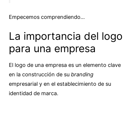
Empecemos comprendiendo…
La importancia del logo
para una empresa
El logo de una empresa es un elemento clave
en la construcción de su
branding
empresarial y en el establecimiento de su
identidad de marca.