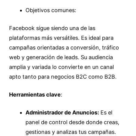
Objetivos comunes:
Facebook sigue siendo una de las
plataformas más versátiles. Es ideal para
campañas orientadas a conversión, tráfico
web y generación de leads. Su audiencia
amplia y variada lo convierte en un canal
apto tanto para negocios B2C como B2B.
Herramientas clave
:
Administrador de Anuncios:
Es el
panel de control desde donde creas,
gestionas y analizas tus campañas.