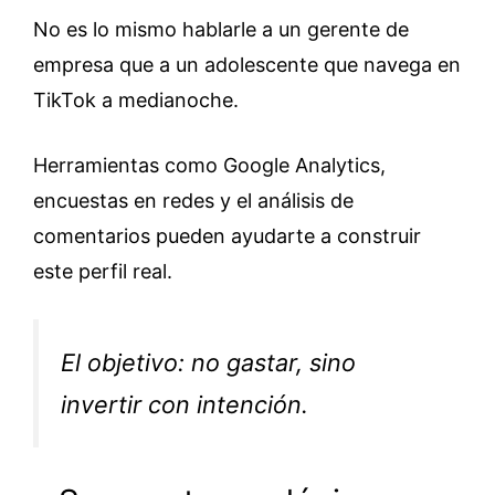
No es lo mismo hablarle a un gerente de
empresa que a un adolescente que navega en
TikTok a medianoche.
Herramientas como Google Analytics,
encuestas en redes y el análisis de
comentarios pueden ayudarte a construir
este perfil real.
El objetivo: no gastar, sino
invertir con intención.