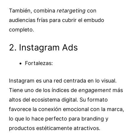
También, combina
retargeting
con
audiencias frías para cubrir el embudo
completo.
2. Instagram Ads
Fortalezas:
Instagram es una red centrada en lo visual.
Tiene uno de los índices de
engagement
más
altos del ecosistema digital. Su formato
favorece la conexión emocional con la marca,
lo que lo hace perfecto para branding y
productos estéticamente atractivos.