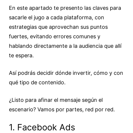
En este apartado te presento las claves para
sacarle el jugo a cada plataforma, con
estrategias que aprovechan sus puntos
fuertes, evitando errores comunes y
hablando directamente a la audiencia que allí
te espera.
Así podrás decidir dónde invertir, cómo y con
qué tipo de contenido.
¿Listo para afinar el mensaje según el
escenario? Vamos por partes, red por red.
1. Facebook Ads