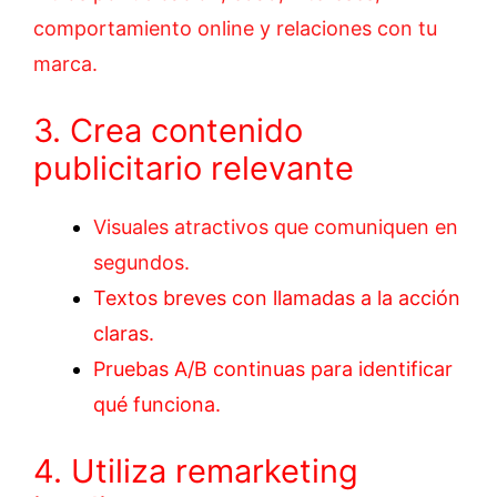
comportamiento online y relaciones con tu
marca.
3. Crea contenido
publicitario relevante
Visuales atractivos que comuniquen en
segundos.
Textos breves con llamadas a la acción
claras.
Pruebas A/B continuas para identificar
qué funciona.
4. Utiliza remarketing