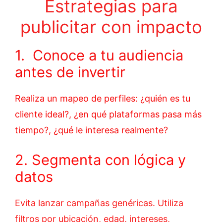
Estrategias para
publicitar con impacto
1. Conoce a tu audiencia
antes de invertir
Realiza un mapeo de perfiles: ¿quién es tu
cliente ideal?, ¿en qué plataformas pasa más
tiempo?, ¿qué le interesa realmente?
2. Segmenta con lógica y
datos
Evita lanzar campañas genéricas. Utiliza
filtros por ubicación, edad, intereses,