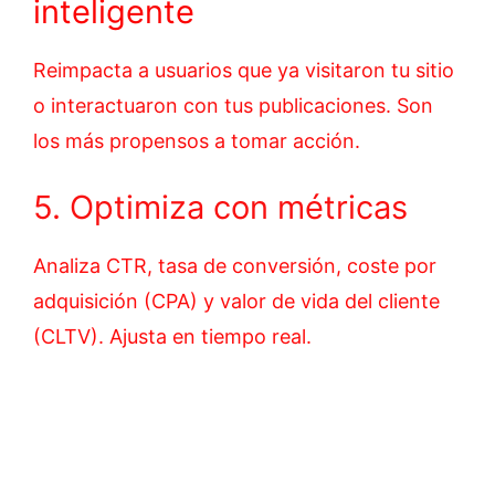
inteligente
Reimpacta a usuarios que ya visitaron tu sitio
o interactuaron con tus publicaciones. Son
los más propensos a tomar acción.
5. Optimiza con métricas
Analiza CTR, tasa de conversión, coste por
adquisición (CPA) y valor de vida del cliente
(CLTV). Ajusta en tiempo real.