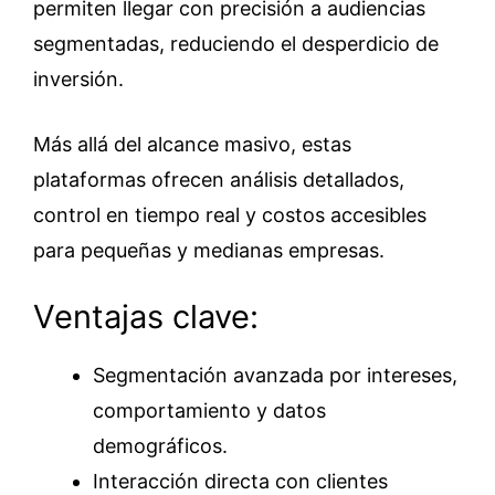
permiten llegar con precisión a audiencias
segmentadas, reduciendo el desperdicio de
inversión.
Más allá del alcance masivo, estas
plataformas ofrecen análisis detallados,
control en tiempo real y costos accesibles
para pequeñas y medianas empresas.
Ventajas clave:
Segmentación avanzada por intereses,
comportamiento y datos
demográficos.
Interacción directa con clientes