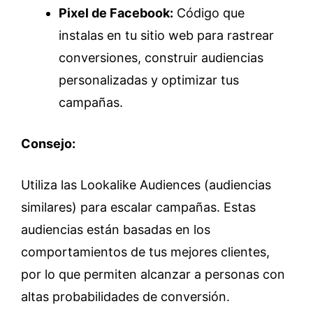
Pixel de Facebook:
Código que
instalas en tu sitio web para rastrear
conversiones, construir audiencias
personalizadas y optimizar tus
campañas.
Consejo:
Utiliza las Lookalike Audiences (audiencias
similares) para escalar campañas. Estas
audiencias están basadas en los
comportamientos de tus mejores clientes,
por lo que permiten alcanzar a personas con
altas probabilidades de conversión.