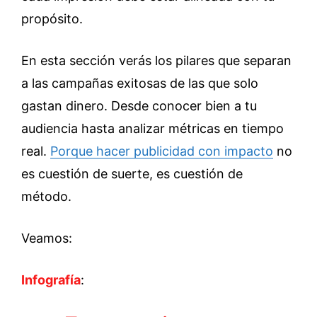
propósito.
En esta sección verás los pilares que separan
a las campañas exitosas de las que solo
gastan dinero. Desde conocer bien a tu
audiencia hasta analizar métricas en tiempo
real.
Porque hacer publicidad con impacto
no
es cuestión de suerte, es cuestión de
método.
Veamos:
Infografía
: