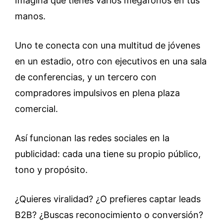
Imagina que tienes varios megáfonos en tus
manos.
Uno te conecta con una multitud de jóvenes
en un estadio, otro con ejecutivos en una sala
de conferencias, y un tercero con
compradores impulsivos en plena plaza
comercial.
Así funcionan las redes sociales en la
publicidad: cada una tiene su propio público,
tono y propósito.
¿Quieres viralidad? ¿O prefieres captar leads
B2B? ¿Buscas reconocimiento o conversión?