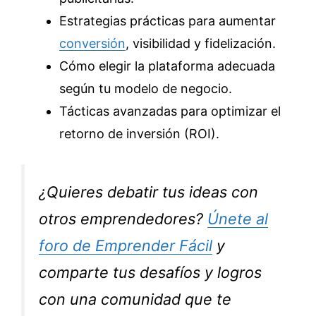
Estrategias prácticas para aumentar
conversión
, visibilidad y fidelización.
Cómo elegir la plataforma adecuada
según tu modelo de negocio.
Tácticas avanzadas para optimizar el
retorno de inversión (ROI).
¿Quieres debatir tus ideas con
otros emprendedores?
Únete al
foro de
Emprender Fácil
y
comparte tus desafíos y logros
con una comunidad que te