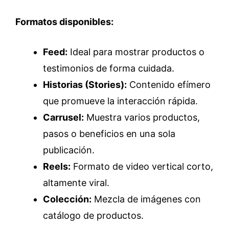
Formatos disponibles:
Feed:
Ideal para mostrar productos o
testimonios de forma cuidada.
Historias (Stories):
Contenido efímero
que promueve la interacción rápida.
Carrusel:
Muestra varios productos,
pasos o beneficios en una sola
publicación.
Reels:
Formato de video vertical corto,
altamente viral.
Colección:
Mezcla de imágenes con
catálogo de productos.