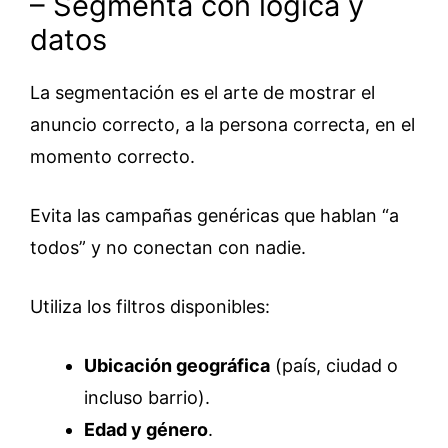
– Segmenta con lógica y
datos
La segmentación es el arte de mostrar el
anuncio correcto, a la persona correcta, en el
momento correcto.
Evita las campañas genéricas que hablan “a
todos” y no conectan con nadie.
Utiliza los filtros disponibles:
Ubicación geográfica
(país, ciudad o
incluso barrio).
Edad y género
.