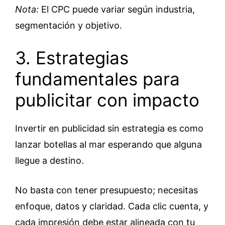
Nota:
El CPC puede variar según industria,
segmentación y objetivo.
3. Estrategias
fundamentales para
publicitar con impacto
Invertir en publicidad sin estrategia es como
lanzar botellas al mar esperando que alguna
llegue a destino.
No basta con tener presupuesto; necesitas
enfoque, datos y claridad. Cada clic cuenta, y
cada impresión debe estar alineada con tu