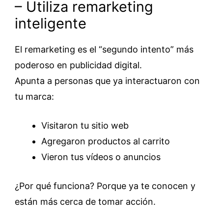
– Utiliza remarketing
inteligente
El remarketing es el “segundo intento” más
poderoso en publicidad digital.
Apunta a personas que ya interactuaron con
tu marca:
Visitaron tu sitio web
Agregaron productos al carrito
Vieron tus vídeos o anuncios
¿Por qué funciona? Porque ya te conocen y
están más cerca de tomar acción.