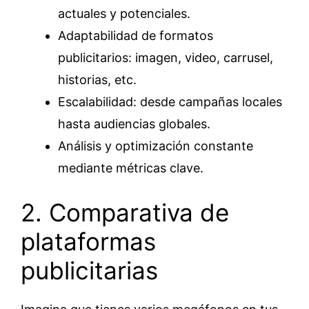
actuales y potenciales.
Adaptabilidad de formatos
publicitarios: imagen, video, carrusel,
historias, etc.
Escalabilidad: desde campañas locales
hasta audiencias globales.
Análisis y optimización constante
mediante métricas clave.
2. Comparativa de
plataformas
publicitarias