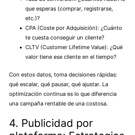
que esperas (comprar, registrarse,
etc.)?
CPA (Coste por Adquisición): ¿Cuánto
te cuesta conseguir un cliente?
CLTV (Customer Lifetime Value): ¿Qué
valor tiene ese cliente en el tiempo?
Con estos datos, toma decisiones rápidas:
qué escalar, qué pausar, qué ajustar. La
optimización continua es lo que diferencia
una campaña rentable de una costosa.
4. Publicidad por