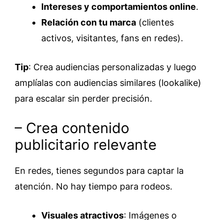
Intereses y comportamientos online
.
Relación con tu marca
(clientes
activos, visitantes, fans en redes).
Tip
: Crea audiencias personalizadas y luego
amplíalas con audiencias similares (lookalike)
para escalar sin perder precisión.
– Crea contenido
publicitario relevante
En redes, tienes segundos para captar la
atención. No hay tiempo para rodeos.
Visuales atractivos
: Imágenes o