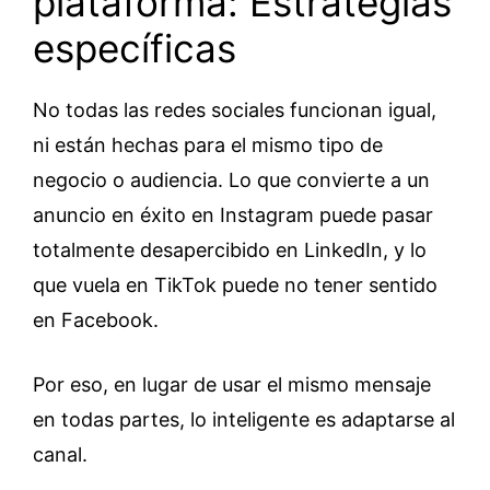
plataforma: Estrategias
específicas
No todas las redes sociales funcionan igual,
ni están hechas para el mismo tipo de
negocio o audiencia. Lo que convierte a un
anuncio en éxito en Instagram puede pasar
totalmente desapercibido en LinkedIn, y lo
que vuela en TikTok puede no tener sentido
en Facebook.
Por eso, en lugar de usar el mismo mensaje
en todas partes, lo inteligente es adaptarse al
canal.