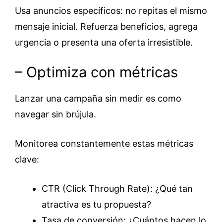
Usa anuncios específicos: no repitas el mismo
mensaje inicial. Refuerza beneficios, agrega
urgencia o presenta una oferta irresistible.
– Optimiza con métricas
Lanzar una campaña sin medir es como
navegar sin brújula.
Monitorea constantemente estas métricas
clave:
CTR (Click Through Rate): ¿Qué tan
atractiva es tu propuesta?
Tasa de conversión: ¿Cuántos hacen lo