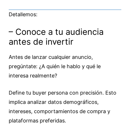
Detallemos:
– Conoce a tu audiencia
antes de invertir
Antes de lanzar cualquier anuncio,
pregúntate: ¿A quién le hablo y qué le
interesa realmente?
Define tu buyer persona con precisión. Esto
implica analizar datos demográficos,
intereses, comportamientos de compra y
plataformas preferidas.