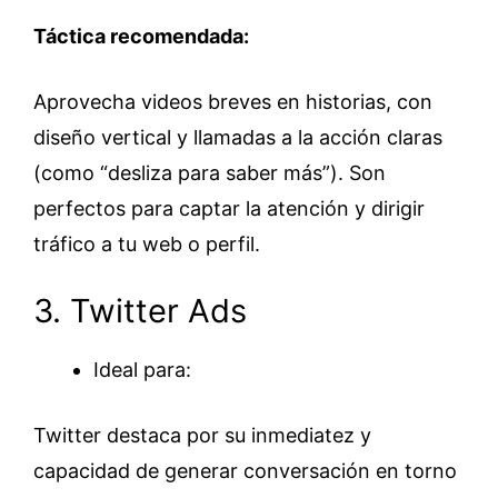
Táctica recomendada:
Aprovecha videos breves en historias, con
diseño vertical y llamadas a la acción claras
(como “desliza para saber más”). Son
perfectos para captar la atención y dirigir
tráfico a tu web o perfil.
3. Twitter Ads
Ideal para:
Twitter destaca por su inmediatez y
capacidad de generar conversación en torno