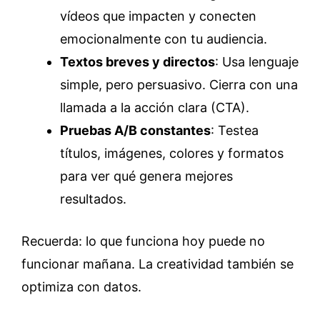
vídeos que impacten y conecten
emocionalmente con tu audiencia.
Textos breves y directos
: Usa lenguaje
simple, pero persuasivo. Cierra con una
llamada a la acción clara (CTA).
Pruebas A/B constantes
: Testea
títulos, imágenes, colores y formatos
para ver qué genera mejores
resultados.
Recuerda: lo que funciona hoy puede no
funcionar mañana. La creatividad también se
optimiza con datos.