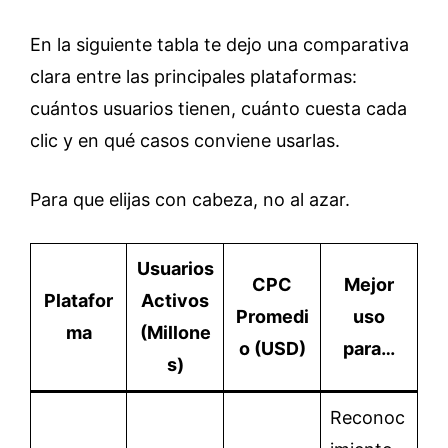
En la siguiente tabla te dejo una comparativa
clara entre las principales plataformas:
cuántos usuarios tienen, cuánto cuesta cada
clic y en qué casos conviene usarlas.
Para que elijas con cabeza, no al azar.
Usuarios
CPC
Mejor
Platafor
Activos
Promedi
uso
ma
(Millone
o (USD)
para…
s)
Reconoc