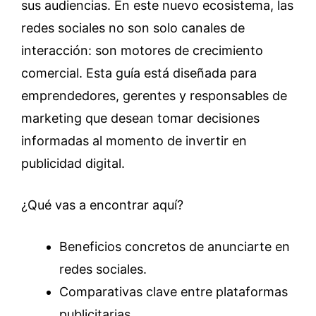
sus audiencias. En este nuevo ecosistema, las
redes sociales no son solo canales de
interacción: son motores de crecimiento
comercial. Esta guía está diseñada para
emprendedores, gerentes y responsables de
marketing que desean tomar decisiones
informadas al momento de invertir en
publicidad digital.
¿Qué vas a encontrar aquí?
Beneficios concretos de anunciarte en
redes sociales.
Comparativas clave entre plataformas
publicitarias.