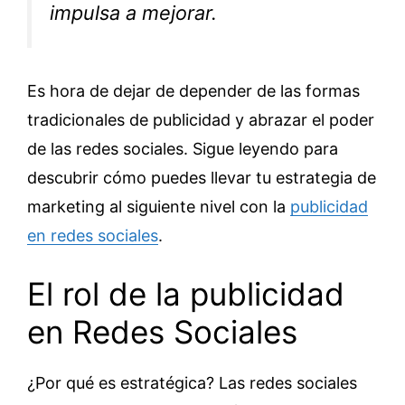
impulsa a mejorar.
Es hora de dejar de depender de las formas
tradicionales de publicidad y abrazar el poder
de las redes sociales. Sigue leyendo para
descubrir cómo puedes llevar tu estrategia de
marketing al siguiente nivel con la
publicidad
en redes sociales
.
El rol de la publicidad
en Redes Sociales
¿Por qué es estratégica? Las redes sociales