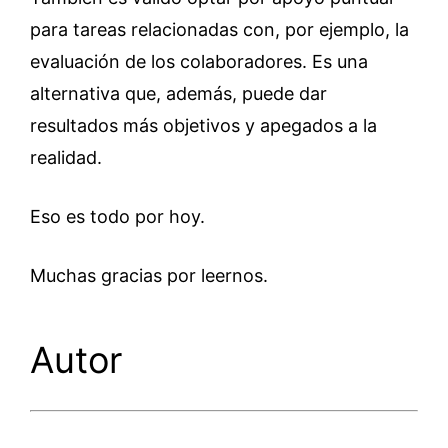
para tareas relacionadas con, por ejemplo, la
evaluación de los colaboradores. Es una
alternativa que, además, puede dar
resultados más objetivos y apegados a la
realidad.
Eso es todo por hoy.
Muchas gracias por leernos.
Autor