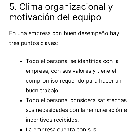
5. Clima organizacional y
motivación del equipo
En una empresa con buen desempeño hay
tres puntos claves:
Todo el personal se identifica con la
empresa, con sus valores y tiene el
compromiso requerido para hacer un
buen trabajo.
Todo el personal considera satisfechas
sus necesidades con la remuneración e
incentivos recibidos.
La empresa cuenta con sus