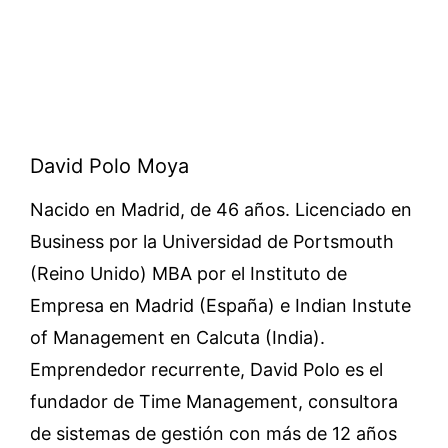
David Polo Moya
Nacido en Madrid, de 46 años. Licenciado en
Business por la Universidad de Portsmouth
(Reino Unido) MBA por el Instituto de
Empresa en Madrid (España) e Indian Instute
of Management en Calcuta (India).
Emprendedor recurrente, David Polo es el
fundador de Time Management, consultora
de sistemas de gestión con más de 12 años