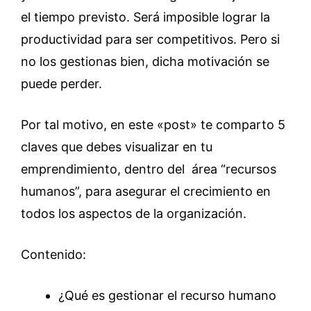
el tiempo previsto. Será imposible lograr la
productividad para ser competitivos. Pero si
no los gestionas bien, dicha motivación se
puede perder.
Por tal motivo, en este «post» te comparto 5
claves que debes visualizar en tu
emprendimiento, dentro del área “recursos
humanos”, para asegurar el crecimiento en
todos los aspectos de la organización.
Contenido:
¿Qué es gestionar el recurso humano