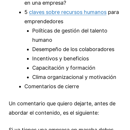
en una empresa?
5
claves sobre recursos humanos
para
emprendedores
Políticas de gestión del talento
humano
Desempeño de los colaboradores
Incentivos y beneficios
Capacitación y formación
Clima organizacional y motivación
Comentarios de cierre
Un comentario que quiero dejarte, antes de
abordar el contenido, es el siguiente:
Si ya tienes una empresa en marcha debes