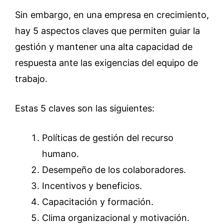
Sin embargo, en una empresa en crecimiento,
hay 5 aspectos claves que permiten guiar la
gestión y mantener una alta capacidad de
respuesta ante las exigencias del equipo de
trabajo.
Estas 5 claves son las siguientes:
Políticas de gestión del recurso
humano.
Desempeño de los colaboradores.
Incentivos y beneficios.
Capacitación y formación.
Clima organizacional y motivación.