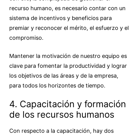
recurso humano, es necesario contar con un
sistema de incentivos y beneficios para
premiar y reconocer el mérito, el esfuerzo y el
compromiso.
Mantener la motivación de nuestro equipo es
clave para fomentar la productividad y lograr
los objetivos de las áreas y de la empresa,
para todos los horizontes de tiempo.
4. Capacitación y formación
de los recursos humanos
Con respecto a la capacitación, hay dos