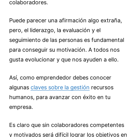
colaboradores.
Puede parecer una afirmación algo extraña,
pero, el liderazgo, la evaluación y el
seguimiento de las personas es fundamental
para conseguir su motivación. A todos nos
gusta evolucionar y que nos ayuden a ello.
Así, como emprendedor debes conocer
algunas
claves sobre la gestión
recursos
humanos, para avanzar con éxito en tu
empresa.
Es claro que sin colaboradores competentes
y motivados será difícil lograr los objetivos en