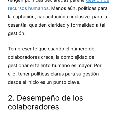
recursos humanos
. Menos aún, políticas para
la captación, capacitación e inclusive, para la
cesantía, que den claridad y formalidad a tal
gestión.
Ten presente que cuando el número de
colaboradores crece, la complejidad de
gestionar el talento humano es mayor. Por
ello, tener políticas claras para su gestión
desde el inicio es un punto clave.
2. Desempeño de los
colaboradores