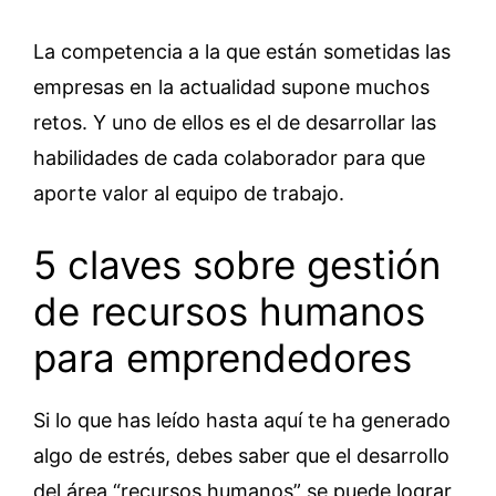
La competencia a la que están sometidas las
empresas en la actualidad supone muchos
retos. Y uno de ellos es el de desarrollar las
habilidades de cada colaborador para que
aporte valor al equipo de trabajo.
5 claves sobre gestión
de recursos humanos
para emprendedores
Si lo que has leído hasta aquí te ha generado
algo de estrés, debes saber que el desarrollo
del área “recursos humanos” se puede lograr