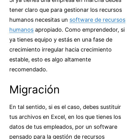
tener claro que para gestionar los recursos
humanos necesitas un
software de recursos
humanos
apropiado. Como emprendedor, si
ya tienes equipo y estás en una fase de
crecimiento irregular hacia crecimiento
estable, esto es algo altamente
recomendado.
Migración
En tal sentido, si es el caso, debes sustituir
tus archivos en Excel, en los que tienes los
datos de tus empleados, por un software
pensado para la gestión de recursos