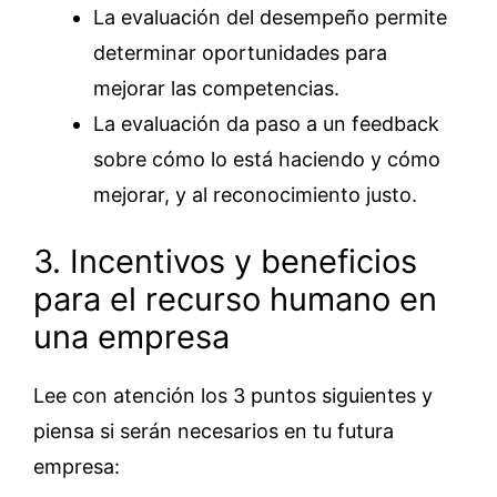
La evaluación del desempeño permite
determinar oportunidades para
mejorar las competencias.
La evaluación da paso a un feedback
sobre cómo lo está haciendo y cómo
mejorar, y al reconocimiento justo.
3. Incentivos y beneficios
para el recurso humano en
una empresa
Lee con atención los 3 puntos siguientes y
piensa si serán necesarios en tu futura
empresa: