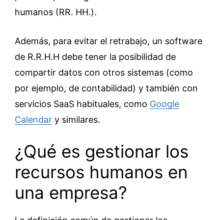
humanos (RR. HH.).
Además, para evitar el retrabajo, un software
de R.R.H.H debe tener la posibilidad de
compartir datos con otros sistemas (como
por ejemplo, de contabilidad) y también con
servicios SaaS habituales, como
Google
Calendar
y similares.
¿Qué es gestionar los
recursos humanos en
una empresa?