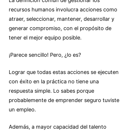
La definición común de gestionar los
recursos humanos involucra acciones como
atraer, seleccionar, mantener, desarrollar y
generar compromiso, con el propósito de
tener el mejor equipo posible.
¡Parece sencillo! Pero, ¿lo es?
Lograr que todas estas acciones se ejecuten
con éxito en la práctica no tiene una
respuesta simple. Lo sabes porque
probablemente de emprender seguro tuviste
un empleo.
Además, a mayor capacidad del talento