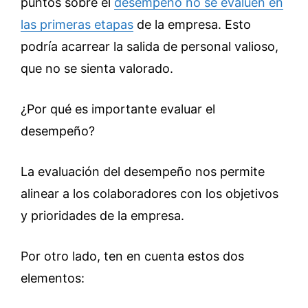
puntos sobre el
desempeño no se evalúen en
las primeras etapas
de la empresa. Esto
podría acarrear la salida de personal valioso,
que no se sienta valorado.
¿Por qué es importante evaluar el
desempeño?
La evaluación del desempeño nos permite
alinear a los colaboradores con los objetivos
y prioridades de la empresa.
Por otro lado, ten en cuenta estos dos
elementos: