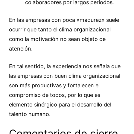
colaboradores por largos períodos.
En las empresas con poca «madurez» suele
ocurrir que tanto el clima organizacional
como la motivación no sean objeto de
atención.
En tal sentido, la experiencia nos señala que
las empresas con buen clima organizacional
son más productivas y fortalecen el
compromiso de todos, por lo que es
elemento sinérgico para el desarrollo del
talento humano.
Comentarios de cierre