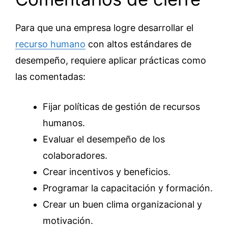
Para que una empresa logre desarrollar el
recurso humano
con altos estándares de
desempeño, requiere aplicar prácticas como
las comentadas:
Fijar políticas de gestión de recursos
humanos.
Evaluar el desempeño de los
colaboradores.
Crear incentivos y beneficios.
Programar la capacitación y formación.
Crear un buen clima organizacional y
motivación.