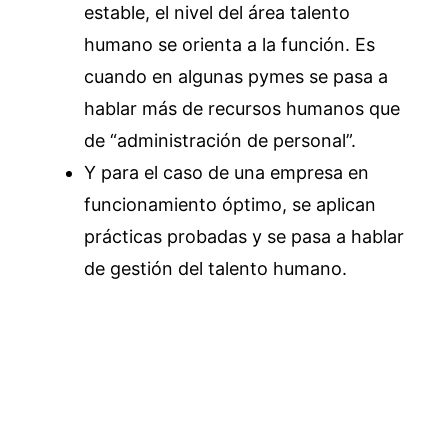
estable, el nivel del área talento
humano se orienta a la función. Es
cuando en algunas pymes se pasa a
hablar más de recursos humanos que
de “administración de personal”.
Y para el caso de una empresa en
funcionamiento óptimo, se aplican
prácticas probadas y se pasa a hablar
de gestión del talento humano.