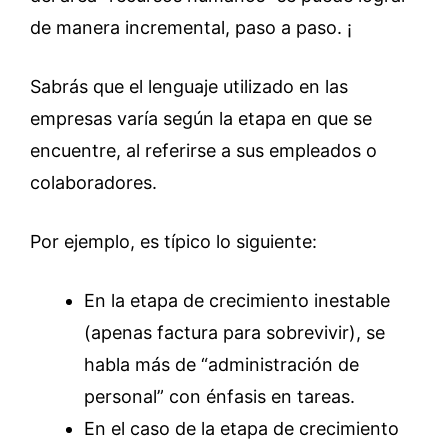
de manera incremental, paso a paso. ¡
Sabrás que el lenguaje utilizado en las
empresas varía según la etapa en que se
encuentre, al referirse a sus empleados o
colaboradores.
Por ejemplo, es típico lo siguiente:
En la etapa de crecimiento inestable
(apenas factura para sobrevivir), se
habla más de “administración de
personal” con énfasis en tareas.
En el caso de la etapa de crecimiento