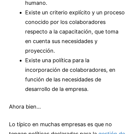
humano.
Existe un criterio explícito y un proceso
conocido por los colaboradores
respecto a la capacitación, que toma
en cuenta sus necesidades y
proyección.
Existe una política para la
incorporación de colaboradores, en
función de las necesidades de
desarrollo de la empresa.
Ahora bien…
Lo típico en muchas empresas es que no
tengan políticas declaradas para la
gestión de