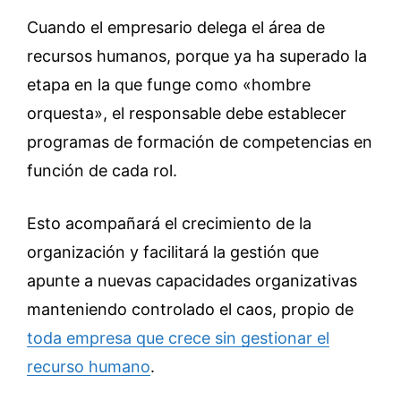
Cuando el empresario delega el área de
recursos humanos, porque ya ha superado la
etapa en la que funge como «hombre
orquesta», el responsable debe establecer
programas de formación de competencias en
función de cada rol.
Esto acompañará el crecimiento de la
organización y facilitará la gestión que
apunte a nuevas capacidades organizativas
manteniendo controlado el caos, propio de
toda empresa que crece sin gestionar el
recurso humano
.