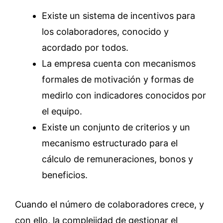
Existe un sistema de incentivos para
los colaboradores, conocido y
acordado por todos.
La empresa cuenta con mecanismos
formales de motivación y formas de
medirlo con indicadores conocidos por
el equipo.
Existe un conjunto de criterios y un
mecanismo estructurado para el
cálculo de remuneraciones, bonos y
beneficios.
Cuando el número de colaboradores crece, y
con ello, la complejidad de gestionar el