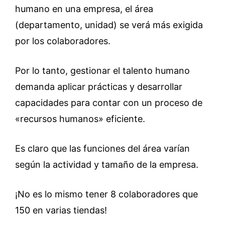
humano en una empresa, el área
(departamento, unidad) se verá más exigida
por los colaboradores.
Por lo tanto, gestionar el talento humano
demanda aplicar prácticas y desarrollar
capacidades para contar con un proceso de
«recursos humanos» eficiente.
Es claro que las funciones del área varían
según la actividad y tamaño de la empresa.
¡No es lo mismo tener 8 colaboradores que
150 en varias tiendas!