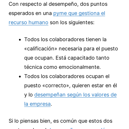
Con respecto al desempeño, dos puntos
esperados en una
pyme que gestiona el
recurso humano
son los siguientes:
Todos los colaboradores tienen la
«calificación» necesaria para el puesto
que ocupan. Está capacitado tanto
técnica como emocionalmente.
Todos los colaboradores ocupan el
puesto «correcto», quieren estar en él
y lo
desempeñan según los valores de
la empresa
.
Si lo piensas bien, es común que estos dos