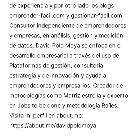
de experiencia y por otro lado los blogs
emprender-facil.com y gestionar-facil.com.
Consultor independiente de emprendedores
y empresas, en análisis, gestión y medición
de datos, David Polo Moya se enfoca en el
desarrollo empresarial a través del uso de
Plataformas de gestión, consultoría
estrategia y de innovación y ayuda a
emprendedores y empresarios. Creador de
metodologías como Matriz estrella y experto
en Jobs to be done y metodología Raíles.
Visita mi perfil en about.me:
https://about.me/davidpolomoya