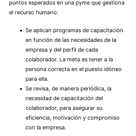
puntos esperados en una pyme que gestiona
el recurso humano:
Se aplican programas de capacitación
en función de las necesidades de la
empresa y del perfil de cada
colaborador. La meta es tener a la
persona correcta en el puesto idóneo
para ella.
Se revisa, de manera periódica, la
necesidad de capacitación del
colaborador, para asegurar su
eficiencia, motivación y compromiso
con la empresa.