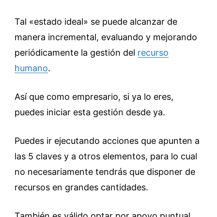
Tal «estado ideal» se puede alcanzar de
manera incremental, evaluando y mejorando
periódicamente la gestión del
recurso
humano
.
Así que como empresario, si ya lo eres,
puedes iniciar esta gestión desde ya.
Puedes ir ejecutando acciones que apunten a
las 5 claves y a otros elementos, para lo cual
no necesariamente tendrás que disponer de
recursos en grandes cantidades.
También es válido optar por apoyo puntual