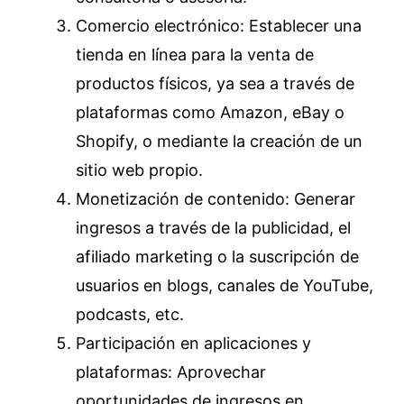
Comercio electrónico: Establecer una
tienda en línea para la venta de
productos físicos, ya sea a través de
plataformas como Amazon, eBay o
Shopify, o mediante la creación de un
sitio web propio.
Monetización de contenido: Generar
ingresos a través de la publicidad, el
afiliado marketing o la suscripción de
usuarios en blogs, canales de YouTube,
podcasts, etc.
Participación en aplicaciones y
plataformas: Aprovechar
oportunidades de ingresos en