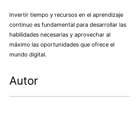
Invertir tiempo y recursos en el aprendizaje
continuo es fundamental para desarrollar las
habilidades necesarias y aprovechar al
máximo las oportunidades que ofrece el
mundo digital.
Autor