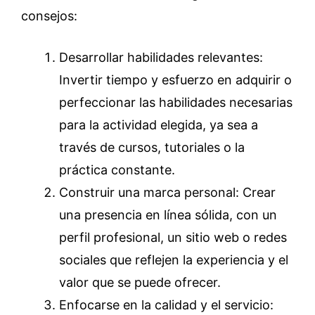
consejos:
Desarrollar habilidades relevantes:
Invertir tiempo y esfuerzo en adquirir o
perfeccionar las habilidades necesarias
para la actividad elegida, ya sea a
través de cursos, tutoriales o la
práctica constante.
Construir una marca personal: Crear
una presencia en línea sólida, con un
perfil profesional, un sitio web o redes
sociales que reflejen la experiencia y el
valor que se puede ofrecer.
Enfocarse en la calidad y el servicio: