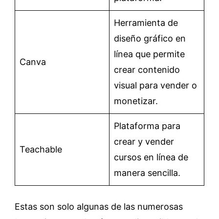
Herramienta de
diseño gráfico en
línea que permite
Canva
crear contenido
visual para vender o
monetizar.
Plataforma para
crear y vender
Teachable
cursos en línea de
manera sencilla.
Estas son solo algunas de las numerosas