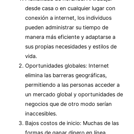
desde casa o en cualquier lugar con
conexión a internet, los individuos
pueden administrar su tiempo de
manera más eficiente y adaptarse a
sus propias necesidades y estilos de
vida.
Oportunidades globales: Internet
elimina las barreras geográficas,
permitiendo a las personas acceder a
un mercado global y oportunidades de
negocios que de otro modo serían
inaccesibles.
Bajos costos de inicio: Muchas de las
formas de ganar dinero en línea