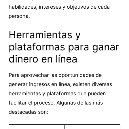
habilidades, intereses y objetivos de cada
persona.
Herramientas y
plataformas para ganar
dinero en línea
Para aprovechar las oportunidades de
generar ingresos en línea, existen diversas
herramientas y plataformas que pueden
facilitar el proceso. Algunas de las más
destacadas son: