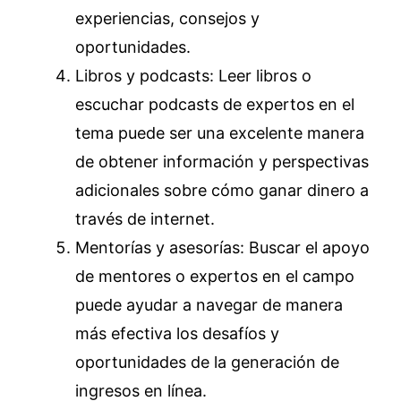
experiencias, consejos y
oportunidades.
Libros y podcasts: Leer libros o
escuchar podcasts de expertos en el
tema puede ser una excelente manera
de obtener información y perspectivas
adicionales sobre cómo ganar dinero a
través de internet.
Mentorías y asesorías: Buscar el apoyo
de mentores o expertos en el campo
puede ayudar a navegar de manera
más efectiva los desafíos y
oportunidades de la generación de
ingresos en línea.