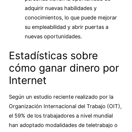
adquirir nuevas habilidades y
conocimientos, lo que puede mejorar
su empleabilidad y abrir puertas a
nuevas oportunidades.
Estadísticas sobre
cómo ganar dinero por
Internet
Según un estudio reciente realizado por la
Organización Internacional del Trabajo (OIT),
el 59% de los trabajadores a nivel mundial
han adoptado modalidades de teletrabajo o