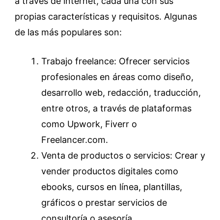
a través de internet, cada una con sus
propias características y requisitos. Algunas
de las más populares son:
Trabajo freelance: Ofrecer servicios
profesionales en áreas como diseño,
desarrollo web, redacción, traducción,
entre otros, a través de plataformas
como Upwork, Fiverr o
Freelancer.com.
Venta de productos o servicios: Crear y
vender productos digitales como
ebooks, cursos en línea, plantillas,
gráficos o prestar servicios de
consultoría o asesoría.