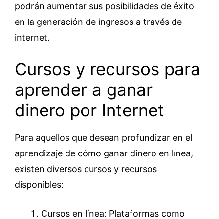
podrán aumentar sus posibilidades de éxito
en la generación de ingresos a través de
internet.
Cursos y recursos para
aprender a ganar
dinero por Internet
Para aquellos que desean profundizar en el
aprendizaje de cómo ganar dinero en línea,
existen diversos cursos y recursos
disponibles:
Cursos en línea: Plataformas como