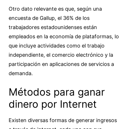
Otro dato relevante es que, según una
encuesta de Gallup, el 36% de los
trabajadores estadounidenses están
empleados en la economía de plataformas, lo
que incluye actividades como el trabajo
independiente, el comercio electrónico y la
participación en aplicaciones de servicios a
demanda.
Métodos para ganar
dinero por Internet
Existen diversas formas de generar ingresos