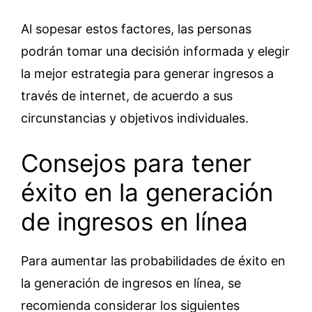
Al sopesar estos factores, las personas
podrán tomar una decisión informada y elegir
la mejor estrategia para generar ingresos a
través de internet, de acuerdo a sus
circunstancias y objetivos individuales.
Consejos para tener
éxito en la generación
de ingresos en línea
Para aumentar las probabilidades de éxito en
la generación de ingresos en línea, se
recomienda considerar los siguientes