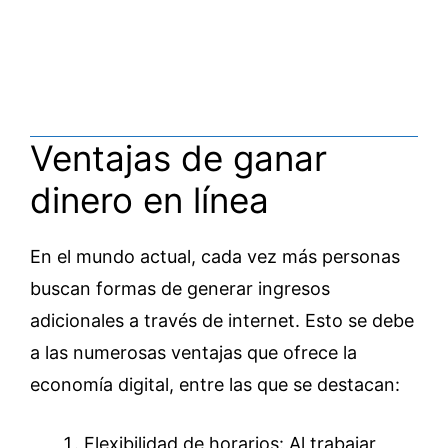
Ventajas de ganar
dinero en línea
En el mundo actual, cada vez más personas
buscan formas de generar ingresos
adicionales a través de internet. Esto se debe
a las numerosas ventajas que ofrece la
economía digital, entre las que se destacan:
Flexibilidad de horarios: Al trabajar