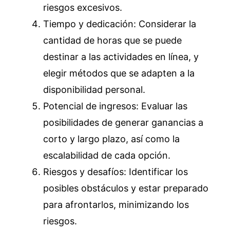
riesgos excesivos.
Tiempo y dedicación: Considerar la
cantidad de horas que se puede
destinar a las actividades en línea, y
elegir métodos que se adapten a la
disponibilidad personal.
Potencial de ingresos: Evaluar las
posibilidades de generar ganancias a
corto y largo plazo, así como la
escalabilidad de cada opción.
Riesgos y desafíos: Identificar los
posibles obstáculos y estar preparado
para afrontarlos, minimizando los
riesgos.