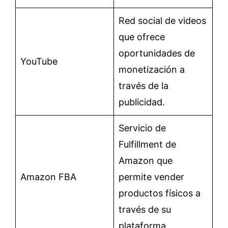
Red social de videos
que ofrece
oportunidades de
YouTube
monetización a
través de la
publicidad.
Servicio de
Fulfillment de
Amazon que
Amazon FBA
permite vender
productos físicos a
través de su
plataforma.