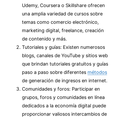
Udemy, Coursera o Skillshare ofrecen
una amplia variedad de cursos sobre
temas como comercio electrónico,
marketing digital, freelance, creación
de contenido y más.
Tutoriales y guías: Existen numerosos
blogs, canales de YouTube y sitios web
que brindan tutoriales gratuitos y guías
paso a paso sobre diferentes
métodos
de generación de ingresos en internet.
Comunidades y foros: Participar en
grupos, foros y comunidades en línea
dedicados a la economía digital puede
proporcionar valiosos intercambios de