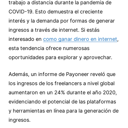
trabajo a distancia durante la pandemia de
COVID-19. Esto demuestra el creciente
interés y la demanda por formas de generar
ingresos a través de internet. Si estás
interesado en
como ganar dinero en internet
,
esta tendencia ofrece numerosas
oportunidades para explorar y aprovechar.
Además, un informe de Payoneer reveló que
los ingresos de los freelancers a nivel global
aumentaron en un 24% durante el año 2020,
evidenciando el potencial de las plataformas
y herramientas en línea para la generación de
ingresos.