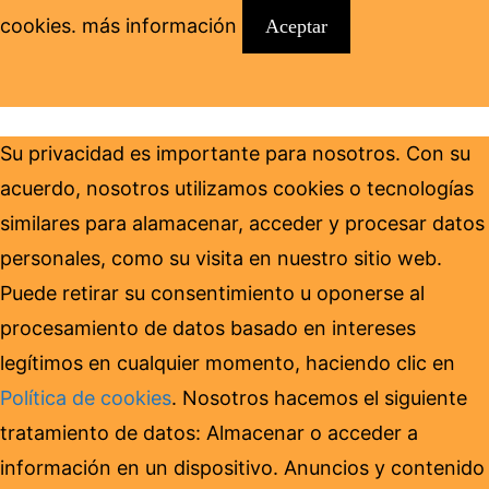
cookies.
más información
Aceptar
Su privacidad es importante para nosotros. Con su
acuerdo, nosotros utilizamos cookies o tecnologías
similares para alamacenar, acceder y procesar datos
personales, como su visita en nuestro sitio web.
Puede retirar su consentimiento u oponerse al
procesamiento de datos basado en intereses
legítimos en cualquier momento, haciendo clic en
Política de cookies
. Nosotros hacemos el siguiente
tratamiento de datos: Almacenar o acceder a
información en un dispositivo. Anuncios y contenido