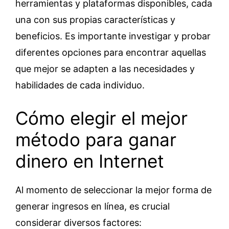
herramientas y plataformas disponibles, cada
una con sus propias características y
beneficios. Es importante investigar y probar
diferentes opciones para encontrar aquellas
que mejor se adapten a las necesidades y
habilidades de cada individuo.
Cómo elegir el mejor
método para ganar
dinero en Internet
Al momento de seleccionar la mejor forma de
generar ingresos en línea, es crucial
considerar diversos factores: