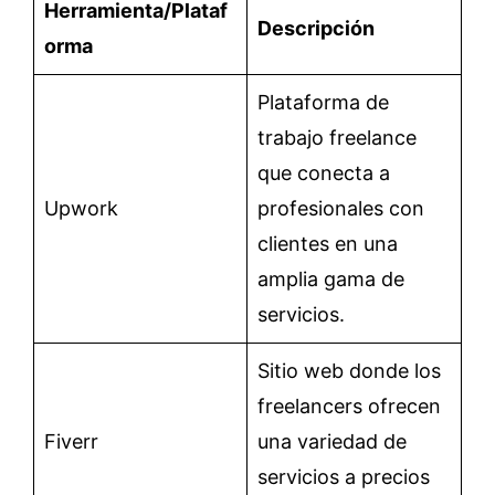
Herramienta/Plataf
Descripción
orma
Plataforma de
trabajo freelance
que conecta a
Upwork
profesionales con
clientes en una
amplia gama de
servicios.
Sitio web donde los
freelancers ofrecen
Fiverr
una variedad de
servicios a precios