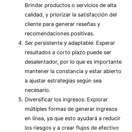
Brindar productos o servicios de alta
calidad, y priorizar la satisfacción del
cliente para generar reseñas y
recomendaciones positivas.
Ser persistente y adaptable: Esperar
resultados a corto plazo puede ser
desalentador, por lo que es importante
mantener la constancia y estar abierto
a ajustar estrategias según sea
necesario.
Diversificar los ingresos: Explorar
múltiples formas de generar ingresos
en línea, ya que esto ayudará a reducir
los riesgos y a crear flujos de efectivo