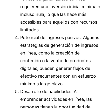
requieren una inversión inicial mínima o
incluso nula, lo que las hace más
accesibles para aquellos con recursos
limitados.
Potencial de ingresos pasivos: Algunas
estrategias de generación de ingresos
en línea, como la creación de
contenido o la venta de productos
digitales, pueden generar flujos de
efectivo recurrentes con un esfuerzo
mínimo a largo plazo.
Desarrollo de habilidades: Al
emprender actividades en línea, las
personas tienen la oportunidad de