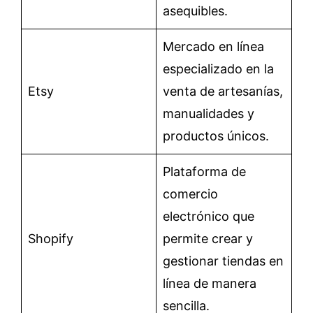
asequibles.
Mercado en línea
especializado en la
Etsy
venta de artesanías,
manualidades y
productos únicos.
Plataforma de
comercio
electrónico que
Shopify
permite crear y
gestionar tiendas en
línea de manera
sencilla.