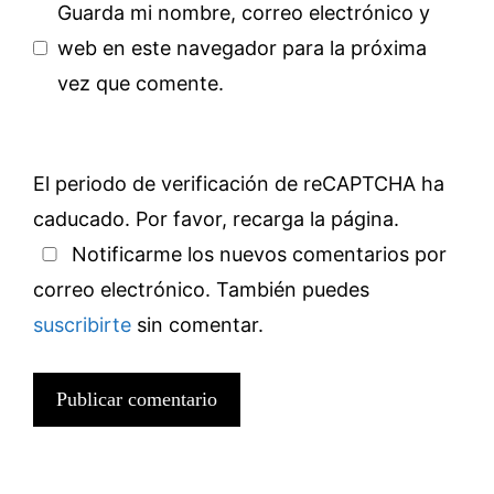
Guarda mi nombre, correo electrónico y
web en este navegador para la próxima
vez que comente.
El periodo de verificación de reCAPTCHA ha
caducado. Por favor, recarga la página.
Notificarme los nuevos comentarios por
correo electrónico. También puedes
suscribirte
sin comentar.