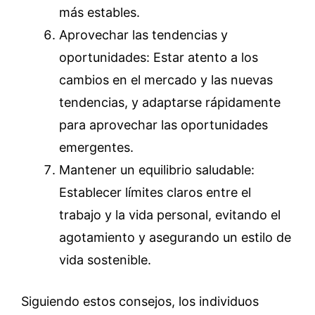
más estables.
Aprovechar las tendencias y
oportunidades: Estar atento a los
cambios en el mercado y las nuevas
tendencias, y adaptarse rápidamente
para aprovechar las oportunidades
emergentes.
Mantener un equilibrio saludable:
Establecer límites claros entre el
trabajo y la vida personal, evitando el
agotamiento y asegurando un estilo de
vida sostenible.
Siguiendo estos consejos, los individuos