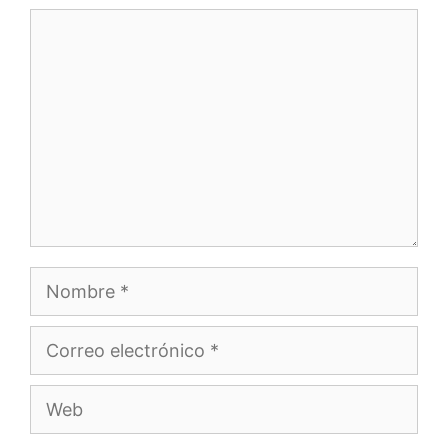
Comentario
Nombre
Correo
electrónico
Web