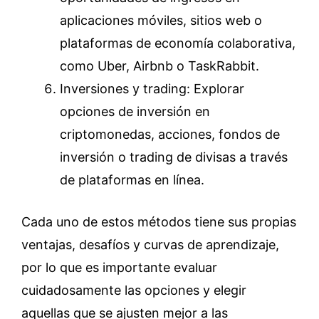
aplicaciones móviles, sitios web o
plataformas de economía colaborativa,
como Uber, Airbnb o TaskRabbit.
Inversiones y trading: Explorar
opciones de inversión en
criptomonedas, acciones, fondos de
inversión o trading de divisas a través
de plataformas en línea.
Cada uno de estos métodos tiene sus propias
ventajas, desafíos y curvas de aprendizaje,
por lo que es importante evaluar
cuidadosamente las opciones y elegir
aquellas que se ajusten mejor a las