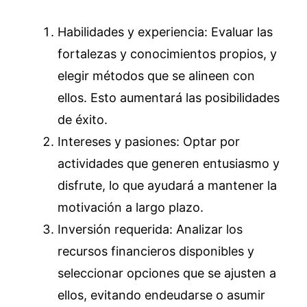
Habilidades y experiencia: Evaluar las
fortalezas y conocimientos propios, y
elegir métodos que se alineen con
ellos. Esto aumentará las posibilidades
de éxito.
Intereses y pasiones: Optar por
actividades que generen entusiasmo y
disfrute, lo que ayudará a mantener la
motivación a largo plazo.
Inversión requerida: Analizar los
recursos financieros disponibles y
seleccionar opciones que se ajusten a
ellos, evitando endeudarse o asumir