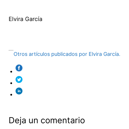
Elvira García
Otros artículos publicados por Elvira García.
Deja un comentario