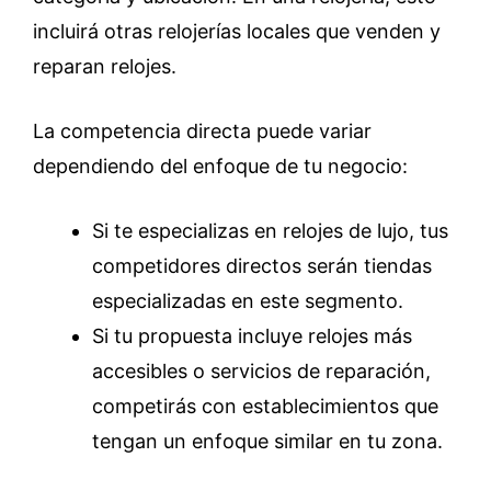
incluirá otras relojerías locales que venden y
reparan relojes.
La competencia directa puede variar
dependiendo del enfoque de tu negocio:
Si te especializas en relojes de lujo, tus
competidores directos serán tiendas
especializadas en este segmento.
Si tu propuesta incluye relojes más
accesibles o servicios de reparación,
competirás con establecimientos que
tengan un enfoque similar en tu zona.