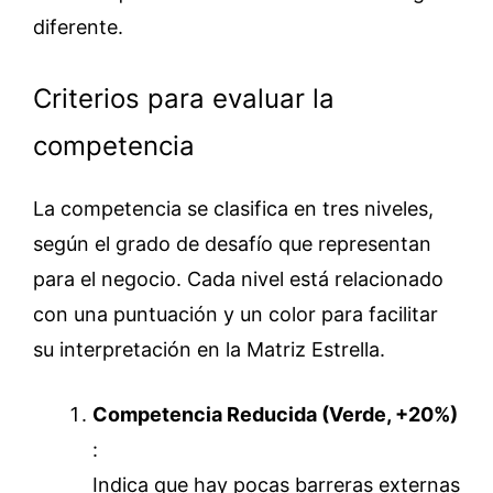
diferente.
Criterios para evaluar la
competencia
La competencia se clasifica en tres niveles,
según el grado de desafío que representan
para el negocio. Cada nivel está relacionado
con una puntuación y un color para facilitar
su interpretación en la Matriz Estrella.
Competencia Reducida (Verde, +20%)
:
Indica que hay pocas barreras externas