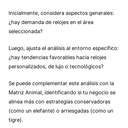
Inicialmente, considera aspectos generales:
¿hay demanda de relojes en el área
seleccionada?
Luego, ajusta el análisis al entorno específico:
¿hay tendencias favorables hacia relojes
personalizados, de lujo o tecnológicos?
Se puede complementar este análisis con la
Matriz Animal, identificando si tu negocio se
alinea más con estrategias conservadoras
(como un elefante) o arriesgadas (como un
tigre).