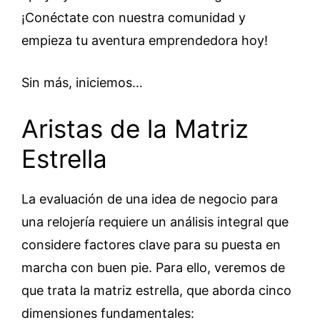
¡Conéctate con nuestra comunidad y
empieza tu aventura emprendedora hoy!
Sin más, iniciemos…
Aristas de la Matriz
Estrella
La evaluación de una idea de negocio para
una relojería requiere un análisis integral que
considere factores clave para su puesta en
marcha con buen pie. Para ello, veremos de
que trata la matriz estrella, que aborda cinco
dimensiones fundamentales: