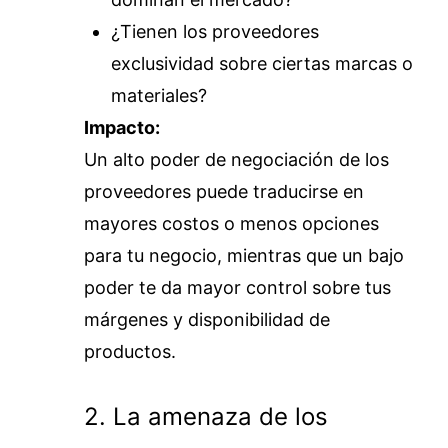
¿Tienen los proveedores
exclusividad sobre ciertas marcas o
materiales?
Impacto:
Un alto poder de negociación de los
proveedores puede traducirse en
mayores costos o menos opciones
para tu negocio, mientras que un bajo
poder te da mayor control sobre tus
márgenes y disponibilidad de
productos.
2. La amenaza de los