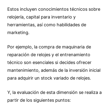
Estos incluyen conocimientos técnicos sobre
relojería, capital para inventario y
herramientas, así como habilidades de
marketing.
Por ejemplo, la compra de maquinaria de
reparación de relojes y el entrenamiento
técnico son esenciales si decides ofrecer
mantenimiento, además de la inversión inicial
para adquirir un stock variado de relojes.
Y, la evaluación de esta dimensión se realiza a
partir de los siguientes puntos: