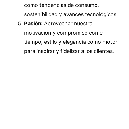
como tendencias de consumo,
sostenibilidad y avances tecnológicos.
Pasión:
Aprovechar nuestra
motivación y compromiso con el
tiempo, estilo y elegancia como motor
para inspirar y fidelizar a los clientes.