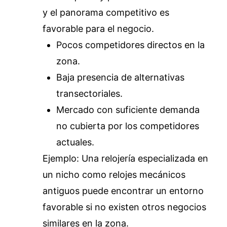
y el panorama competitivo es
favorable para el negocio.
Pocos competidores directos en la
zona.
Baja presencia de alternativas
transectoriales.
Mercado con suficiente demanda
no cubierta por los competidores
actuales.
Ejemplo: Una relojería especializada en
un nicho como relojes mecánicos
antiguos puede encontrar un entorno
favorable si no existen otros negocios
similares en la zona.