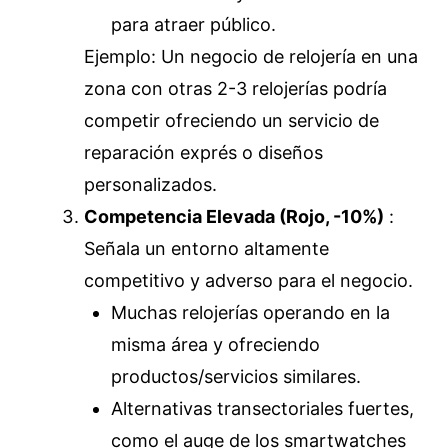
para atraer público.
Ejemplo: Un negocio de relojería en una
zona con otras 2-3 relojerías podría
competir ofreciendo un servicio de
reparación exprés o diseños
personalizados.
Competencia Elevada (Rojo, -10%)
:
Señala un entorno altamente
competitivo y adverso para el negocio.
Muchas relojerías operando en la
misma área y ofreciendo
productos/servicios similares.
Alternativas transectoriales fuertes,
como el auge de los smartwatches