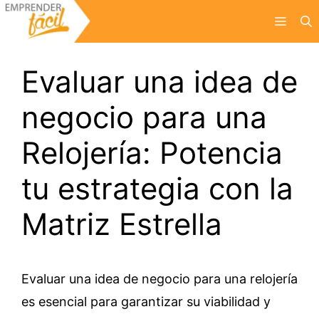
Saltar
Menú
al
contenido
Evaluar una idea de
negocio para una
Relojería: Potencia
tu estrategia con la
Matriz Estrella
Evaluar una idea de negocio para una relojería
es esencial para garantizar su viabilidad y