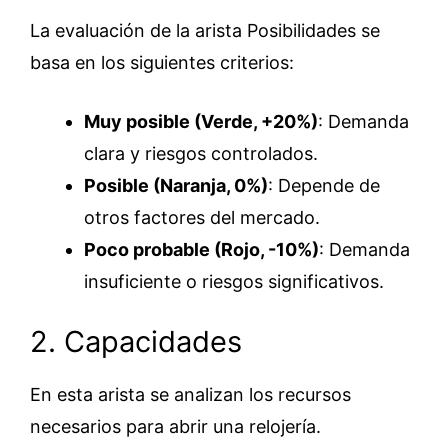
La evaluación de la arista Posibilidades se
basa en los siguientes criterios:
Muy posible (Verde, +20%)
: Demanda
clara y riesgos controlados.
Posible (Naranja, 0%)
: Depende de
otros factores del mercado.
Poco probable (Rojo, -10%)
: Demanda
insuficiente o riesgos significativos.
2. Capacidades
En esta arista se analizan los recursos
necesarios para abrir una relojería.