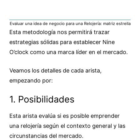
Evaluar una idea de negocio para una Relojería: matriz estrella
Esta metodología nos permitirá trazar
estrategias sólidas para establecer Nine
O’clock como una marca líder en el mercado.
Veamos los detalles de cada arista,
empezando por:
1. Posibilidades
Esta arista evalúa si es posible emprender
una relojería según el contexto general y las
circunstancias del mercado.