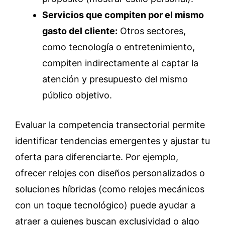
Servicios que compiten por el mismo
gasto del cliente:
Otros sectores,
como tecnología o entretenimiento,
compiten indirectamente al captar la
atención y presupuesto del mismo
público objetivo.
Evaluar la competencia transectorial permite
identificar tendencias emergentes y ajustar tu
oferta para diferenciarte. Por ejemplo,
ofrecer relojes con diseños personalizados o
soluciones híbridas (como relojes mecánicos
con un toque tecnológico) puede ayudar a
atraer a quienes buscan exclusividad o algo