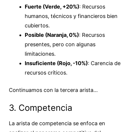
Fuerte (Verde, +20%)
: Recursos
humanos, técnicos y financieros bien
cubiertos.
Posible (Naranja, 0%)
: Recursos
presentes, pero con algunas
limitaciones.
Insuficiente (Rojo, -10%)
: Carencia de
recursos críticos.
Continuamos con la tercera arista…
3. Competencia
La arista de competencia se enfoca en