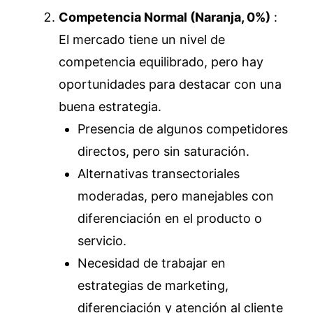
Competencia Normal (Naranja, 0%)
:
El mercado tiene un nivel de
competencia equilibrado, pero hay
oportunidades para destacar con una
buena estrategia.
Presencia de algunos competidores
directos, pero sin saturación.
Alternativas transectoriales
moderadas, pero manejables con
diferenciación en el producto o
servicio.
Necesidad de trabajar en
estrategias de marketing,
diferenciación y atención al cliente