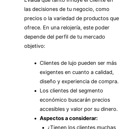
las decisiones de tu negocio, como
precios o la variedad de productos que
ofrece. En una relojería, este poder
depende del perfil de tu mercado
objetivo:
Clientes de lujo pueden ser más
exigentes en cuanto a calidad,
diseño y experiencia de compra.
Los clientes del segmento
económico buscarán precios
accesibles y valor por su dinero.
Aspectos a considerar:
¿Tienen los clientes muchas