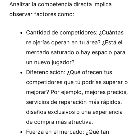
Analizar la competencia directa implica
observar factores como:
Cantidad de competidores: ¿Cuántas
relojerías operan en tu área? ¿Está el
mercado saturado o hay espacio para
un nuevo jugador?
Diferenciación: ¿Qué ofrecen tus
competidores que tú podrías superar o
mejorar? Por ejemplo, mejores precios,
servicios de reparación más rápidos,
diseños exclusivos o una experiencia
de compra más atractiva.
Fuerza en el mercado: ¿Qué tan