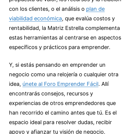
con los clientes, o el análisis o
plan de
viabilidad económica
, que evalúa costos y
rentabilidad, la Matriz Estrella complementa
estas herramientas al centrarse en aspectos
específicos y prácticos para emprender.
Y, si estás pensando en emprender un
negocio como una relojería o cualquier otra
idea,
únete al Foro Emprender Fácil
. Allí
encontrarás consejos, recursos y
experiencias de otros emprendedores que
han recorrido el camino antes que tú. Es el
espacio ideal para resolver dudas, recibir
apoyo y afianzar tu visión de negocio.