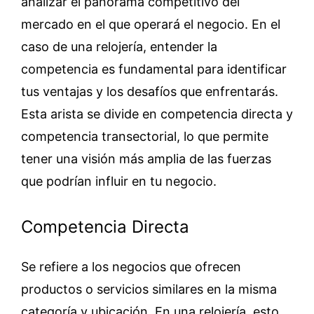
analizar el panorama competitivo del
mercado en el que operará el negocio. En el
caso de una relojería, entender la
competencia es fundamental para identificar
tus ventajas y los desafíos que enfrentarás.
Esta arista se divide en competencia directa y
competencia transectorial, lo que permite
tener una visión más amplia de las fuerzas
que podrían influir en tu negocio.
Competencia Directa
Se refiere a los negocios que ofrecen
productos o servicios similares en la misma
categoría y ubicación. En una relojería, esto