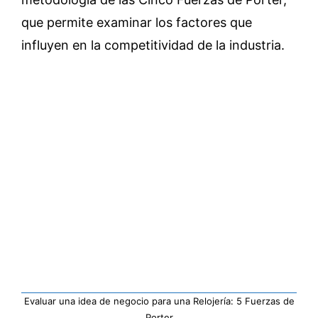
que permite examinar los factores que
influyen en la competitividad de la industria.
Evaluar una idea de negocio para una Relojería: 5 Fuerzas de
Porter