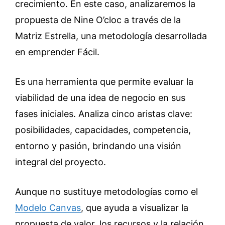
crecimiento. En este caso, analizaremos la
propuesta de Nine O’cloc a través de la
Matriz Estrella, una metodología desarrollada
en emprender Fácil.
Es una herramienta que permite evaluar la
viabilidad de una idea de negocio en sus
fases iniciales. Analiza cinco aristas clave:
posibilidades, capacidades, competencia,
entorno y pasión, brindando una visión
integral del proyecto.
Aunque no sustituye metodologías como el
Modelo Canvas
, que ayuda a visualizar la
propuesta de valor, los recursos y la relación