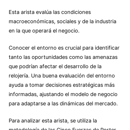
Esta arista evalúa las condiciones
macroeconómicas, sociales y de la industria
en la que operará el negocio.
Conocer el entorno es crucial para identificar
tanto las oportunidades como las amenazas
que podrían afectar el desarrollo de la
relojería. Una buena evaluación del entorno
ayuda a tomar decisiones estratégicas más
informadas, ajustando el modelo de negocio
para adaptarse a las dinámicas del mercado.
Para analizar esta arista, se utiliza la
metodología de las Cinco Fuerzas de Porter,