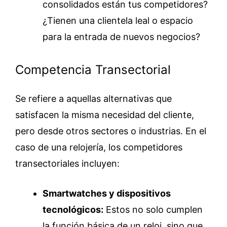
consolidados están tus competidores?
¿Tienen una clientela leal o espacio
para la entrada de nuevos negocios?
Competencia Transectorial
Se refiere a aquellas alternativas que
satisfacen la misma necesidad del cliente,
pero desde otros sectores o industrias. En el
caso de una relojería, los competidores
transectoriales incluyen:
Smartwatches y dispositivos
tecnológicos:
Estos no solo cumplen
la función básica de un reloj, sino que