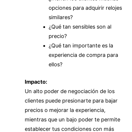
opciones para adquirir relojes
similares?
¿Qué tan sensibles son al
precio?
¿Qué tan importante es la
experiencia de compra para
ellos?
Impacto:
Un alto poder de negociación de los
clientes puede presionarte para bajar
precios o mejorar la experiencia,
mientras que un bajo poder te permite
establecer tus condiciones con más