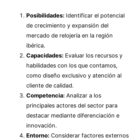
Posibilidades:
Identificar el potencial
de crecimiento y expansión del
mercado de relojería en la región
ibérica.
Capacidades:
Evaluar los recursos y
habilidades con los que contamos,
como diseño exclusivo y atención al
cliente de calidad.
Competencia:
Analizar a los
principales actores del sector para
destacar mediante diferenciación e
innovación.
Entorno:
Considerar factores externos