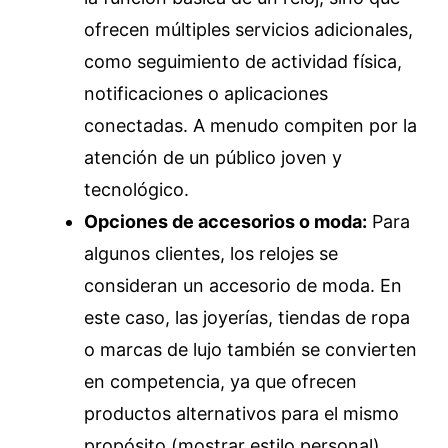
ofrecen múltiples servicios adicionales,
como seguimiento de actividad física,
notificaciones o aplicaciones
conectadas. A menudo compiten por la
atención de un público joven y
tecnológico.
Opciones de accesorios o moda:
Para
algunos clientes, los relojes se
consideran un accesorio de moda. En
este caso, las joyerías, tiendas de ropa
o marcas de lujo también se convierten
en competencia, ya que ofrecen
productos alternativos para el mismo
propósito (mostrar estilo personal).