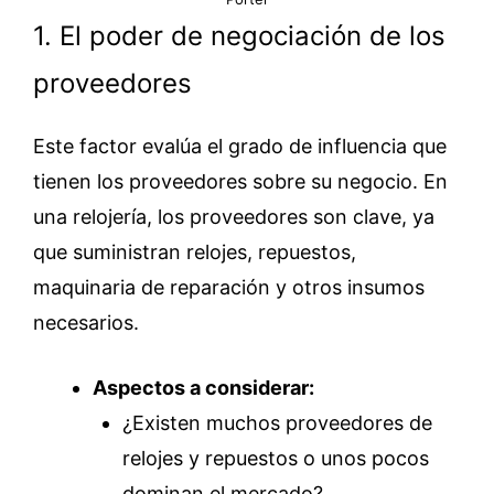
1. El poder de negociación de los
proveedores
Este factor evalúa el grado de influencia que
tienen los proveedores sobre su negocio. En
una relojería, los proveedores son clave, ya
que suministran relojes, repuestos,
maquinaria de reparación y otros insumos
necesarios.
Aspectos a considerar:
¿Existen muchos proveedores de
relojes y repuestos o unos pocos
dominan el mercado?