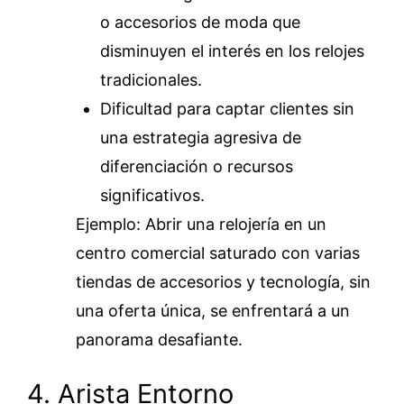
o accesorios de moda que
disminuyen el interés en los relojes
tradicionales.
Dificultad para captar clientes sin
una estrategia agresiva de
diferenciación o recursos
significativos.
Ejemplo: Abrir una relojería en un
centro comercial saturado con varias
tiendas de accesorios y tecnología, sin
una oferta única, se enfrentará a un
panorama desafiante.
4. Arista Entorno