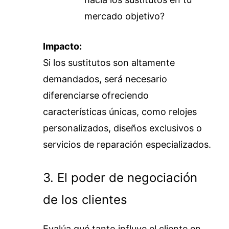
mercado objetivo?
Impacto:
Si los sustitutos son altamente
demandados, será necesario
diferenciarse ofreciendo
características únicas, como relojes
personalizados, diseños exclusivos o
servicios de reparación especializados.
3. El poder de negociación
de los clientes
Evalúa qué tanto influye el cliente en