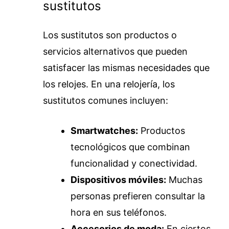
sustitutos
Los sustitutos son productos o
servicios alternativos que pueden
satisfacer las mismas necesidades que
los relojes. En una relojería, los
sustitutos comunes incluyen:
Smartwatches:
Productos
tecnológicos que combinan
funcionalidad y conectividad.
Dispositivos móviles:
Muchas
personas prefieren consultar la
hora en sus teléfonos.
Accesorios de moda:
En ciertos