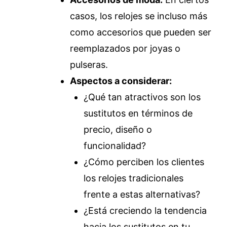
casos, los relojes se incluso más
como accesorios que pueden ser
reemplazados por joyas o
pulseras.
Aspectos a considerar:
¿Qué tan atractivos son los
sustitutos en términos de
precio, diseño o
funcionalidad?
¿Cómo perciben los clientes
los relojes tradicionales
frente a estas alternativas?
¿Está creciendo la tendencia
hacia los sustitutos en tu