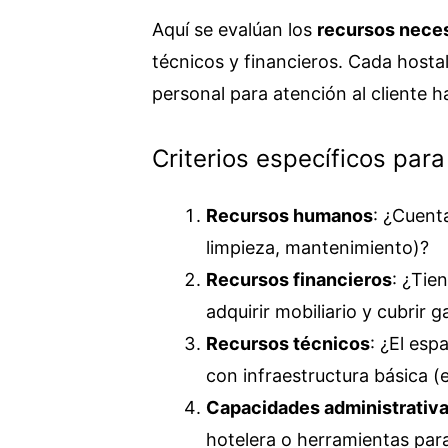
Aquí se evalúan los
recursos nece
técnicos y financieros. Cada hostal
personal para atención al cliente 
Criterios específicos para
Recursos humanos
: ¿Cuent
limpieza, mantenimiento)?
Recursos financieros
: ¿Tien
adquirir mobiliario y cubrir 
Recursos técnicos
: ¿El esp
con infraestructura básica (e
Capacidades administrativ
hotelera o herramientas par