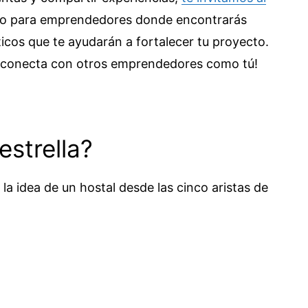
cio para emprendedores donde encontrarás
icos que te ayudarán a fortalecer tu proyecto.
 conecta con otros emprendedores como tú!
estrella?
a idea de un hostal desde las cinco aristas de