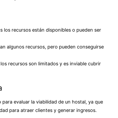
os los recursos están disponibles o pueden ser
altan algunos recursos, pero pueden conseguirse
i los recursos son limitados y es inviable cubrir
a
 para evaluar la viabilidad de un hostal, ya que
dad para atraer clientes y generar ingresos.