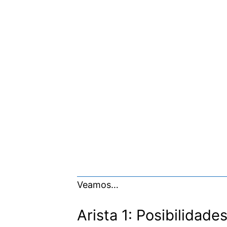
Veamos…
Arista 1: Posibilidade