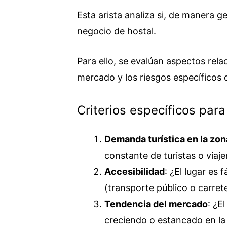
Esta arista analiza si, de manera g
negocio de hostal.
Para ello, se evalúan aspectos rela
mercado y los riesgos específicos 
Criterios específicos para
Demanda turística en la zon
constante de turistas o viaje
Accesibilidad
: ¿El lugar es
(transporte público o carret
Tendencia del mercado
: ¿E
creciendo o estancado en la