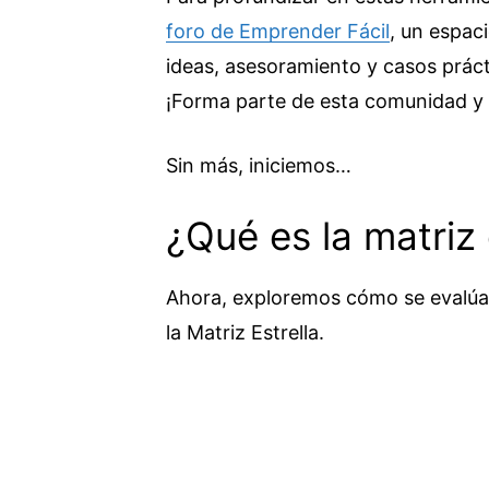
foro de Emprender Fácil
, un espa
ideas, asesoramiento y casos práct
¡Forma parte de esta comunidad y
Sin más, iniciemos…
¿Qué es la matriz 
Ahora, exploremos cómo se evalúa l
la Matriz Estrella.