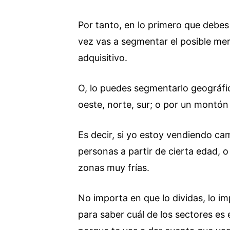
Por tanto, en lo primero que debes 
vez vas a segmentar el posible me
adquisitivo.
O, lo puedes segmentarlo geográfi
oeste, norte, sur; o por un montó
Es decir, si yo estoy vendiendo ca
personas a partir de cierta edad, 
zonas muy frías.
No importa en que lo dividas, lo im
para saber cuál de los sectores es