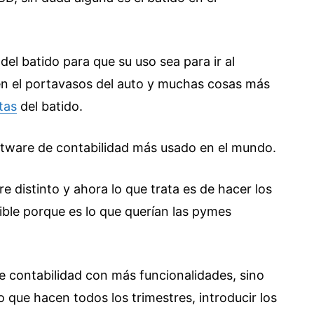
del batido para que su uso sea para ir al
en el portavasos del auto y muchas cosas más
tas
del batido.
ftware de contabilidad más usado en el mundo.
 distinto y ahora lo que trata es de hacer los
ble porque es lo que querían las pymes
de contabilidad con más funcionalidades, sino
 que hacen todos los trimestres, introducir los