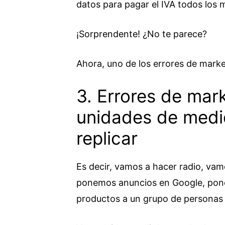
datos para pagar el IVA todos los 
¡Sorprendente! ¿No te parece?
Ahora, uno de los errores de mar
3. Errores de mar
unidades de med
replicar
Es decir, vamos a hacer radio, va
ponemos anuncios en Google, pon
productos a un grupo de personas 