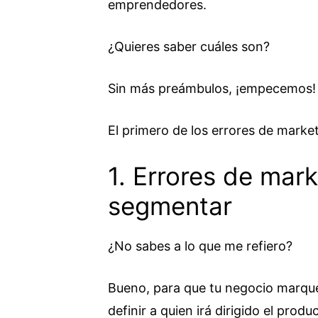
emprendedores.
¿Quieres saber cuáles son?
Sin más preámbulos, ¡empecemos!
El primero de los errores de mark
1. Errores de mar
segmentar
¿No sabes a lo que me refiero?
Bueno, para que tu negocio marqu
definir a quien irá dirigido el prod