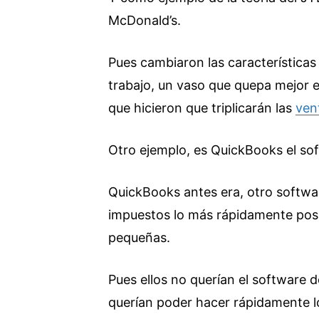
McDonald’s.
Pues cambiaron las características 
trabajo, un vaso que quepa mejor 
que hicieron que triplicarán las
ven
Otro ejemplo, es QuickBooks el so
QuickBooks antes era, otro software
impuestos lo más rápidamente posi
pequeñas.
Pues ellos no querían el software 
querían poder hacer rápidamente lo