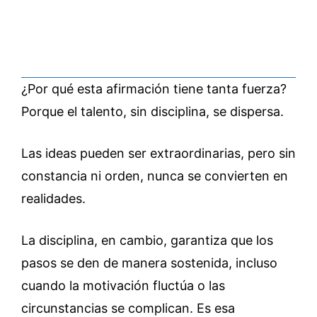
¿Por qué esta afirmación tiene tanta fuerza?
Porque el talento, sin disciplina, se dispersa.
Las ideas pueden ser extraordinarias, pero sin
constancia ni orden, nunca se convierten en
realidades.
La disciplina, en cambio, garantiza que los
pasos se den de manera sostenida, incluso
cuando la motivación fluctúa o las
circunstancias se complican. Es esa