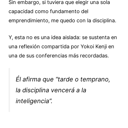
Sin embargo, si tuviera que elegir una sola
capacidad como fundamento del
emprendimiento, me quedo con la disciplina.
Y, esta no es una idea aislada: se sustenta en
una reflexión compartida por Yokoi Kenji en
una de sus conferencias más recordadas.
Él afirma que
“tarde o temprano,
la disciplina vencerá a la
inteligencia”
.