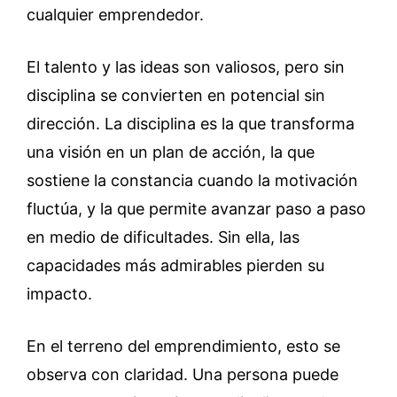
cualquier emprendedor.
El talento y las ideas son valiosos, pero sin
disciplina se convierten en potencial sin
dirección. La disciplina es la que transforma
una visión en un plan de acción, la que
sostiene la constancia cuando la motivación
fluctúa, y la que permite avanzar paso a paso
en medio de dificultades. Sin ella, las
capacidades más admirables pierden su
impacto.
En el terreno del emprendimiento, esto se
observa con claridad. Una persona puede