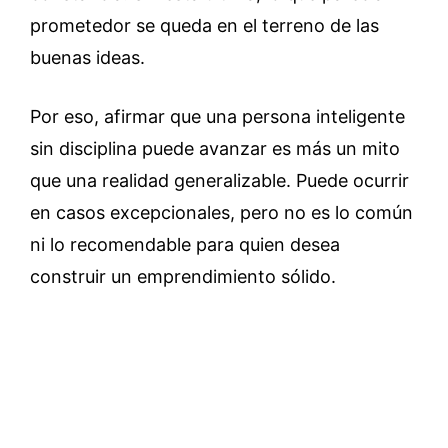
prometedor se queda en el terreno de las
buenas ideas.
Por eso, afirmar que una persona inteligente
sin disciplina puede avanzar es más un mito
que una realidad generalizable. Puede ocurrir
en casos excepcionales, pero no es lo común
ni lo recomendable para quien desea
construir un emprendimiento sólido.