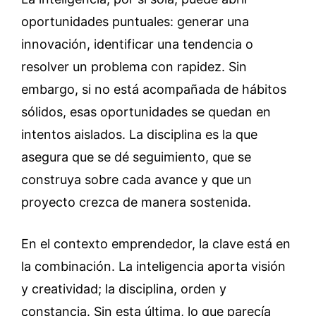
oportunidades puntuales: generar una
innovación, identificar una tendencia o
resolver un problema con rapidez. Sin
embargo, si no está acompañada de hábitos
sólidos, esas oportunidades se quedan en
intentos aislados. La disciplina es la que
asegura que se dé seguimiento, que se
construya sobre cada avance y que un
proyecto crezca de manera sostenida.
En el contexto emprendedor, la clave está en
la combinación. La inteligencia aporta visión
y creatividad; la disciplina, orden y
constancia. Sin esta última, lo que parecía