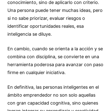
conocimiento, sino de aplicarlo con criterio.
Una persona puede tener muchas ideas, pero
si no sabe priorizar, evaluar riesgos o
identificar oportunidades reales, esa
inteligencia se diluye.
En cambio, cuando se orienta a la acción y se
combina con disciplina, se convierte en una
herramienta poderosa para avanzar con paso
firme en cualquier iniciativa.
En definitiva, las personas inteligentes en el
ámbito emprendedor no son solo aquellas
con gran capacidad cognitiva, sino quienes
logran integrar su aprendizaje y creatividad