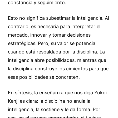
constancia y seguimiento.
Esto no significa subestimar la inteligencia. Al
contrario, es necesaria para interpretar el
mercado, innovar y tomar decisiones
estratégicas. Pero, su valor se potencia
cuando está respaldada por la disciplina. La
inteligencia abre posibilidades, mientras que
la disciplina construye los cimientos para que
esas posibilidades se concreten.
En síntesis, la enseñanza que nos deja Yokoi
Kenji es clara: la disciplina no anula la
inteligencia, la sostiene y le da forma. Por
eso, en el terreno emprendedor, si tuviera