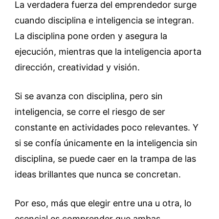
La verdadera fuerza del emprendedor surge
cuando disciplina e inteligencia se integran.
La disciplina pone orden y asegura la
ejecución, mientras que la inteligencia aporta
dirección, creatividad y visión.
Si se avanza con disciplina, pero sin
inteligencia, se corre el riesgo de ser
constante en actividades poco relevantes. Y
si se confía únicamente en la inteligencia sin
disciplina, se puede caer en la trampa de las
ideas brillantes que nunca se concretan.
Por eso, más que elegir entre una u otra, lo
esencial es comprender que ambas