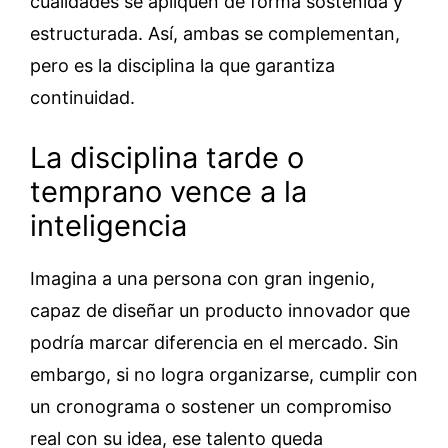
cualidades se apliquen de forma sostenida y
estructurada. Así, ambas se complementan,
pero es la disciplina la que garantiza
continuidad.
La disciplina tarde o
temprano vence a la
inteligencia
Imagina a una persona con gran ingenio,
capaz de diseñar un producto innovador que
podría marcar diferencia en el mercado. Sin
embargo, si no logra organizarse, cumplir con
un cronograma o sostener un compromiso
real con su idea, ese talento queda