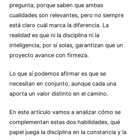
pregunta, porque saben que ambas
cualidades son relevantes, pero no siempre
está claro cuál marca la diferencia. La
realidad es que ni la disciplina ni la
inteligencia, por sí solas, garantizan que un
proyecto avance con firmeza.
Lo que sí podemos afirmar es que se
necesitan en conjunto, aunque cada una
aporta un valor distinto en el camino.
En este artículo vamos a analizar cómo se
complementan estas dos habilidades, qué
papel juega la disciplina en la constancia y la