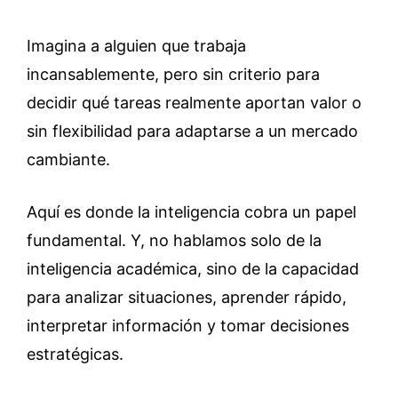
Imagina a alguien que trabaja
incansablemente, pero sin criterio para
decidir qué tareas realmente aportan valor o
sin flexibilidad para adaptarse a un mercado
cambiante.
Aquí es donde la inteligencia cobra un papel
fundamental. Y, no hablamos solo de la
inteligencia académica, sino de la capacidad
para analizar situaciones, aprender rápido,
interpretar información y tomar decisiones
estratégicas.