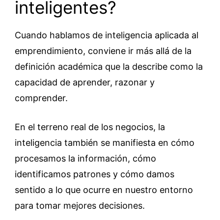
inteligentes?
Cuando hablamos de inteligencia aplicada al
emprendimiento, conviene ir más allá de la
definición académica que la describe como la
capacidad de aprender, razonar y
comprender.
En el terreno real de los negocios, la
inteligencia también se manifiesta en cómo
procesamos la información, cómo
identificamos patrones y cómo damos
sentido a lo que ocurre en nuestro entorno
para tomar mejores decisiones.