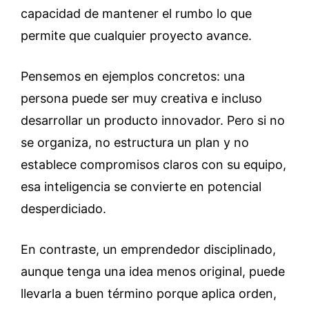
capacidad de mantener el rumbo lo que
permite que cualquier proyecto avance.
Pensemos en ejemplos concretos: una
persona puede ser muy creativa e incluso
desarrollar un producto innovador. Pero si no
se organiza, no estructura un plan y no
establece compromisos claros con su equipo,
esa inteligencia se convierte en potencial
desperdiciado.
En contraste, un emprendedor disciplinado,
aunque tenga una idea menos original, puede
llevarla a buen término porque aplica orden,