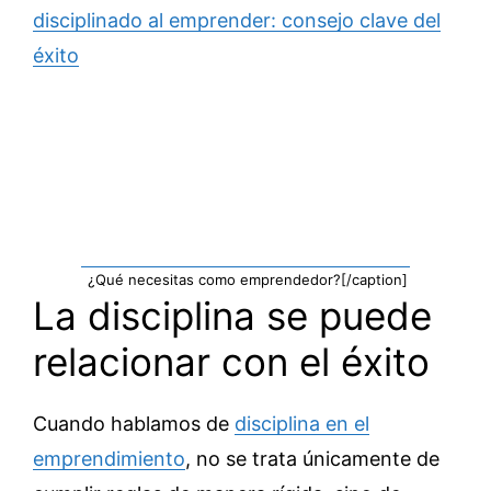
disciplinado al emprender: consejo clave del
éxito
¿Qué necesitas como emprendedor?[/caption]
La disciplina se puede
relacionar con el éxito
Cuando hablamos de
disciplina en el
emprendimiento
, no se trata únicamente de