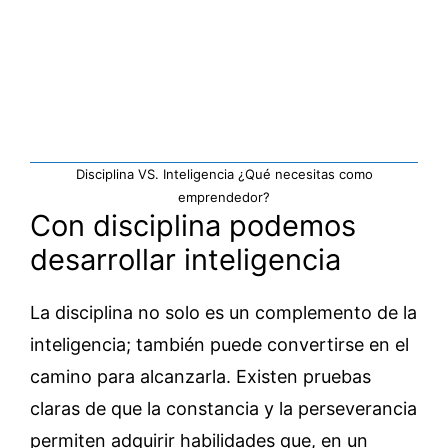
Disciplina VS. Inteligencia ¿Qué necesitas como
emprendedor?
Con disciplina podemos
desarrollar inteligencia
La disciplina no solo es un complemento de la
inteligencia; también puede convertirse en el
camino para alcanzarla. Existen pruebas
claras de que la constancia y la perseverancia
permiten adquirir habilidades que, en un