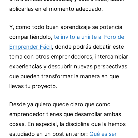
aplicarlas en el momento adecuado.
Y, como todo buen aprendizaje se potencia
compartiéndolo,
te invito a unirte al Foro de
Emprender Fácil
, donde podrás debatir este
tema con otros emprendedores, intercambiar
experiencias y descubrir nuevas perspectivas
que pueden transformar la manera en que
llevas tu proyecto.
Desde ya quiero quede claro que como
emprendedor tienes que desarrollar ambas
cosas. En especial, la disciplina que la hemos
estudiado en un post anterior:
Qué es ser