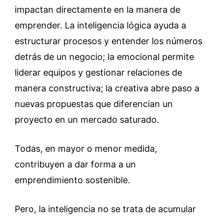
impactan directamente en la manera de
emprender. La inteligencia lógica ayuda a
estructurar procesos y entender los números
detrás de un negocio; la emocional permite
liderar equipos y gestionar relaciones de
manera constructiva; la creativa abre paso a
nuevas propuestas que diferencian un
proyecto en un mercado saturado.
Todas, en mayor o menor medida,
contribuyen a dar forma a un
emprendimiento sostenible.
Pero, la inteligencia no se trata de acumular