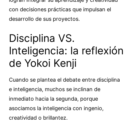
con decisiones prácticas que impulsan el
desarrollo de sus proyectos.
Disciplina VS.
Inteligencia: la reflexión
de Yokoi Kenji
Cuando se plantea el debate entre disciplina
e inteligencia, muchos se inclinan de
inmediato hacia la segunda, porque
asociamos la inteligencia con ingenio,
creatividad o brillantez.