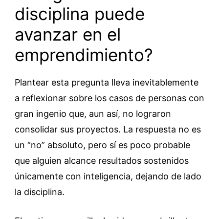
disciplina puede
avanzar en el
emprendimiento?
Plantear esta pregunta lleva inevitablemente
a reflexionar sobre los casos de personas con
gran ingenio que, aun así, no lograron
consolidar sus proyectos. La respuesta no es
un “no” absoluto, pero sí es poco probable
que alguien alcance resultados sostenidos
únicamente con inteligencia, dejando de lado
la disciplina.