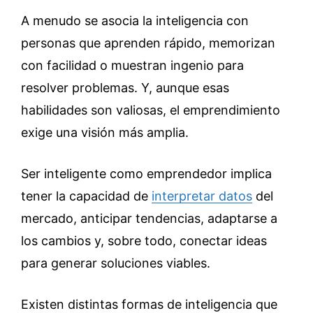
A menudo se asocia la inteligencia con
personas que aprenden rápido, memorizan
con facilidad o muestran ingenio para
resolver problemas. Y, aunque esas
habilidades son valiosas, el emprendimiento
exige una visión más amplia.
Ser inteligente como emprendedor implica
tener la capacidad de
interpretar datos
del
mercado, anticipar tendencias, adaptarse a
los cambios y, sobre todo, conectar ideas
para generar soluciones viables.
Existen distintas formas de inteligencia que