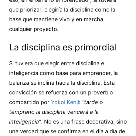
que priorizar, elegiría la disciplina como la
base que mantiene vivo y en marcha
cualquier proyecto.
La disciplina es primordial
Si tuviera que elegir entre disciplina e
inteligencia como base para emprender, la
balanza se inclina hacia la disciplina. Esta
convicción se refuerza con un proverbio
compartido por
Yokoi Kenji
:
“tarde o
temprano la disciplina vencerá a la
inteligencia”
. No es una frase decorativa, sino
una verdad que se confirma en el día a día de