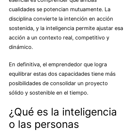
cualidades se potencian mutuamente. La
disciplina convierte la intención en acción
sostenida, y la inteligencia permite ajustar esa
acción a un contexto real, competitivo y
dinámico.
En definitiva, el emprendedor que logra
equilibrar estas dos capacidades tiene más
posibilidades de consolidar un proyecto
sólido y sostenible en el tiempo.
¿Qué es la inteligencia
o las personas