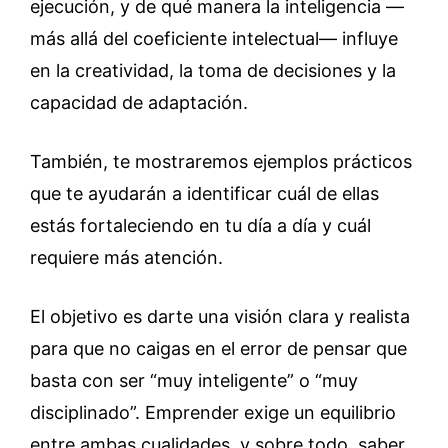
ejecución, y de qué manera la inteligencia —
más allá del coeficiente intelectual— influye
en la creatividad, la toma de decisiones y la
capacidad de adaptación.
También, te mostraremos ejemplos prácticos
que te ayudarán a identificar cuál de ellas
estás fortaleciendo en tu día a día y cuál
requiere más atención.
El objetivo es darte una visión clara y realista
para que no caigas en el error de pensar que
basta con ser “muy inteligente” o “muy
disciplinado”. Emprender exige un equilibrio
entre ambas cualidades, y sobre todo, saber