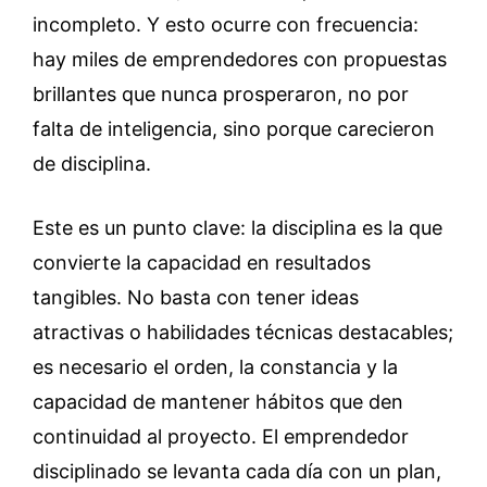
incompleto. Y esto ocurre con frecuencia:
hay miles de emprendedores con propuestas
brillantes que nunca prosperaron, no por
falta de inteligencia, sino porque carecieron
de disciplina.
Este es un punto clave: la disciplina es la que
convierte la capacidad en resultados
tangibles. No basta con tener ideas
atractivas o habilidades técnicas destacables;
es necesario el orden, la constancia y la
capacidad de mantener hábitos que den
continuidad al proyecto. El emprendedor
disciplinado se levanta cada día con un plan,