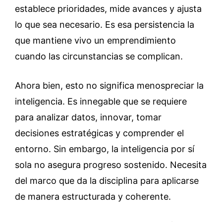
establece prioridades, mide avances y ajusta
lo que sea necesario. Es esa persistencia la
que mantiene vivo un emprendimiento
cuando las circunstancias se complican.
Ahora bien, esto no significa menospreciar la
inteligencia. Es innegable que se requiere
para analizar datos, innovar, tomar
decisiones estratégicas y comprender el
entorno. Sin embargo, la inteligencia por sí
sola no asegura progreso sostenido. Necesita
del marco que da la disciplina para aplicarse
de manera estructurada y coherente.