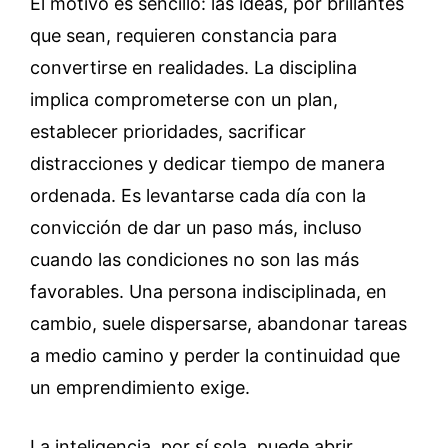
El motivo es sencillo: las ideas, por brillantes
que sean, requieren constancia para
convertirse en realidades. La disciplina
implica comprometerse con un plan,
establecer prioridades, sacrificar
distracciones y dedicar tiempo de manera
ordenada. Es levantarse cada día con la
convicción de dar un paso más, incluso
cuando las condiciones no son las más
favorables. Una persona indisciplinada, en
cambio, suele dispersarse, abandonar tareas
a medio camino y perder la continuidad que
un emprendimiento exige.
La inteligencia, por sí sola, puede abrir