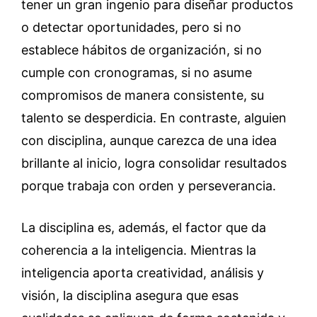
tener un gran ingenio para diseñar productos
o detectar oportunidades, pero si no
establece hábitos de organización, si no
cumple con cronogramas, si no asume
compromisos de manera consistente, su
talento se desperdicia. En contraste, alguien
con disciplina, aunque carezca de una idea
brillante al inicio, logra consolidar resultados
porque trabaja con orden y perseverancia.
La disciplina es, además, el factor que da
coherencia a la inteligencia. Mientras la
inteligencia aporta creatividad, análisis y
visión, la disciplina asegura que esas