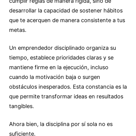
cumplir reglas de manera rígida, sino de
desarrollar la capacidad de sostener hábitos
que te acerquen de manera consistente a tus
metas.
Un emprendedor disciplinado organiza su
tiempo, establece prioridades claras y se
mantiene firme en la ejecución, incluso
cuando la motivación baja o surgen
obstáculos inesperados. Esta constancia es la
que permite transformar ideas en resultados
tangibles.
Ahora bien, la disciplina por sí sola no es
suficiente.