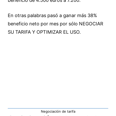
beneficio de 4.500 euros a 7.200.
En otras palabras pasó a ganar más 38%
beneficio neto por mes por sólo NEGOCIAR
SU TARIFA Y OPTIMIZAR EL USO.
Negociación de tarifa