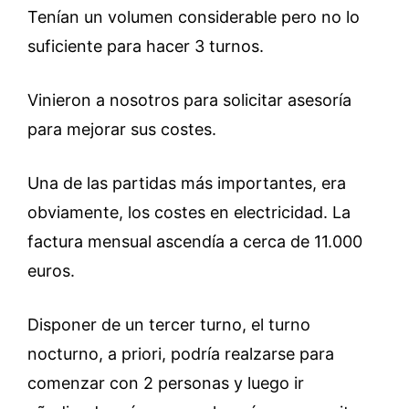
Tenían un volumen considerable pero no lo
suficiente para hacer 3 turnos.
Vinieron a nosotros para solicitar asesoría
para mejorar sus costes.
Una de las partidas más importantes, era
obviamente, los costes en electricidad. La
factura mensual ascendía a cerca de 11.000
euros.
Disponer de un tercer turno, el turno
nocturno, a priori, podría realzarse para
comenzar con 2 personas y luego ir