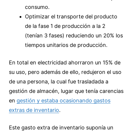
consumo.
Optimizar el transporte del producto
de la fase 1 de producción a la 2
(tenían 3 fases) reduciendo un 20% los
tiempos unitarios de producción.
En total en electricidad ahorraron un 15% de
su uso, pero además de ello, redujeron el uso
de una persona, la cual fue trasladada a
gestión de almacén, lugar que tenía carencias
en
gestión y estaba ocasionando gastos
extras de inventario
.
Este gasto extra de inventario suponía un