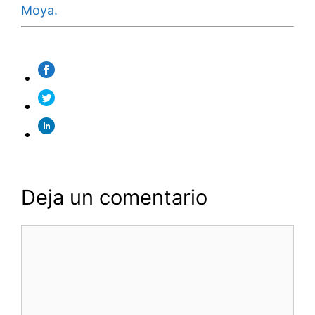
Moya.
Deja un comentario
Comentario