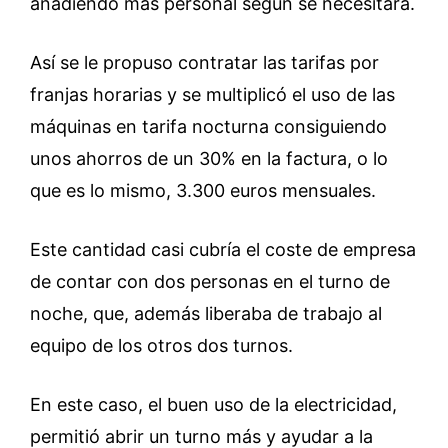
añadiendo más personal según se necesitara.
Así se le propuso contratar las tarifas por
franjas horarias y se multiplicó el uso de las
máquinas en tarifa nocturna consiguiendo
unos ahorros de un 30% en la factura, o lo
que es lo mismo, 3.300 euros mensuales.
Este cantidad casi cubría el coste de empresa
de contar con dos personas en el turno de
noche, que, además liberaba de trabajo al
equipo de los otros dos turnos.
En este caso, el buen uso de la electricidad,
permitió abrir un turno más y ayudar a la