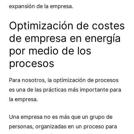
expansión de la empresa.
Optimización de costes
de empresa en energía
por medio de los
procesos
Para nosotros, la optimización de procesos
es una de las prácticas más importante para
la empresa.
Una empresa no es más que un grupo de
personas, organizadas en un proceso para