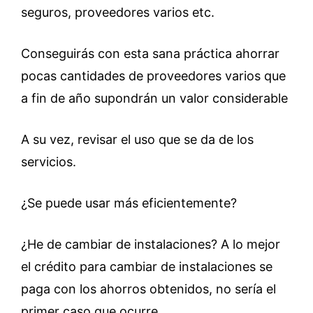
seguros, proveedores varios etc.
Conseguirás con esta sana práctica ahorrar
pocas cantidades de proveedores varios que
a fin de año supondrán un valor considerable
A su vez, revisar el uso que se da de los
servicios.
¿Se puede usar más eficientemente?
¿He de cambiar de instalaciones? A lo mejor
el crédito para cambiar de instalaciones se
paga con los ahorros obtenidos, no sería el
primer caso que ocurre.