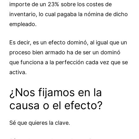
importe de un 23% sobre los costes de
inventario, lo cual pagaba la nómina de dicho
empleado.
Es decir, es un efecto dominó, al igual que un
proceso bien armado ha de ser un dominó
que funciona a la perfección cada vez que se
activa.
¿Nos fijamos en la
causa o el efecto?
Sé que quieres la clave.