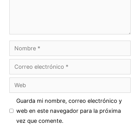
Nombre
Correo
electrónico
Web
Guarda mi nombre, correo electrónico y
web en este navegador para la próxima
vez que comente.