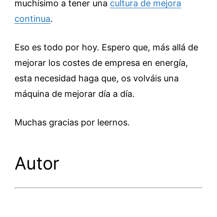
muchísimo a tener una
cultura de mejora
continua
.
Eso es todo por hoy. Espero que, más allá de
mejorar los costes de empresa en energía,
esta necesidad haga que, os volváis una
máquina de mejorar día a día.
Muchas gracias por leernos.
Autor