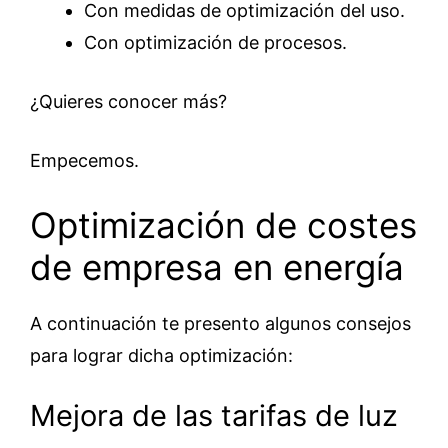
Con medidas de optimización del uso.
Con optimización de procesos.
¿Quieres conocer más?
Empecemos.
Optimización de costes
de empresa en energía
A continuación te presento algunos consejos
para lograr dicha optimización:
Mejora de las tarifas de luz