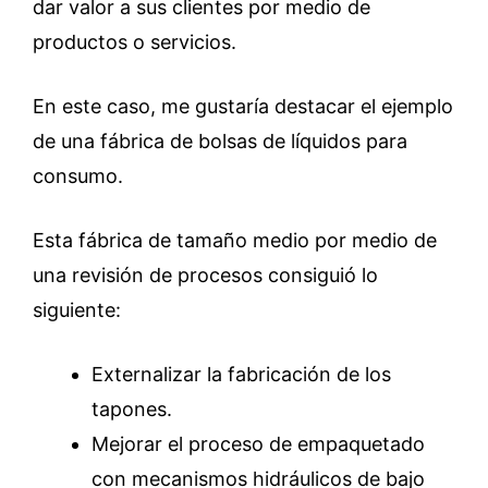
dar valor a sus clientes por medio de
productos o servicios.
En este caso, me gustaría destacar el ejemplo
de una fábrica de bolsas de líquidos para
consumo.
Esta fábrica de tamaño medio por medio de
una revisión de procesos consiguió lo
siguiente:
Externalizar la fabricación de los
tapones.
Mejorar el proceso de empaquetado
con mecanismos hidráulicos de bajo