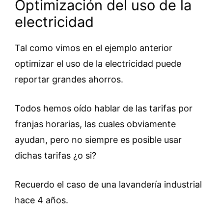
Optimización del uso de la
electricidad
Tal como vimos en el ejemplo anterior
optimizar el uso de la electricidad puede
reportar grandes ahorros.
Todos hemos oído hablar de las tarifas por
franjas horarias, las cuales obviamente
ayudan, pero no siempre es posible usar
dichas tarifas ¿o si?
Recuerdo el caso de una lavandería industrial
hace 4 años.