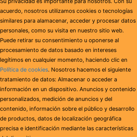
Su privacidad es importante para nosotros. Con su
acuerdo, nosotros utilizamos cookies o tecnologías
similares para alamacenar, acceder y procesar datos
personales, como su visita en nuestro sitio web.
Puede retirar su consentimiento u oponerse al
procesamiento de datos basado en intereses
legítimos en cualquier momento, haciendo clic en
Política de cookies
. Nosotros hacemos el siguiente
tratamiento de datos: Almacenar o acceder a
información en un dispositivo. Anuncios y contenido
personalizados, medición de anuncios y del
contenido, información sobre el público y desarrollo
de productos, datos de localización geográfica
precisa e identificación mediante las características