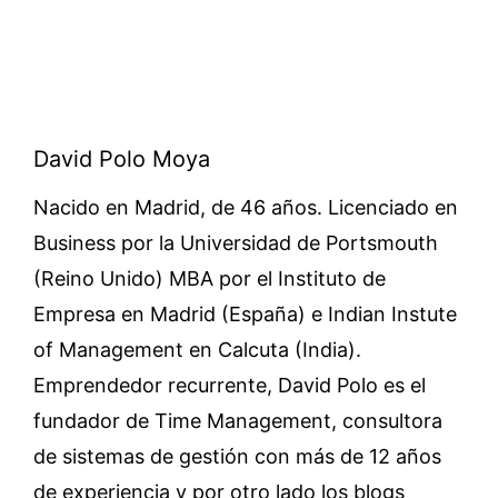
David Polo Moya
Nacido en Madrid, de 46 años. Licenciado en
Business por la Universidad de Portsmouth
(Reino Unido) MBA por el Instituto de
Empresa en Madrid (España) e Indian Instute
of Management en Calcuta (India).
Emprendedor recurrente, David Polo es el
fundador de Time Management, consultora
de sistemas de gestión con más de 12 años
de experiencia y por otro lado los blogs