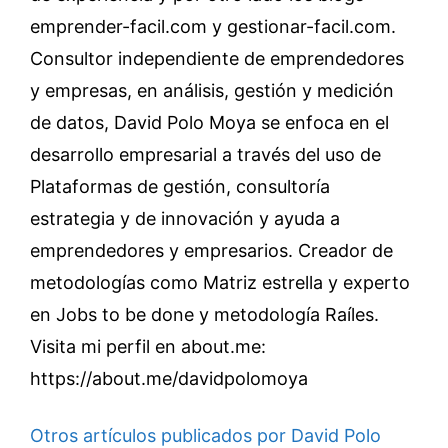
emprender-facil.com y gestionar-facil.com.
Consultor independiente de emprendedores
y empresas, en análisis, gestión y medición
de datos, David Polo Moya se enfoca en el
desarrollo empresarial a través del uso de
Plataformas de gestión, consultoría
estrategia y de innovación y ayuda a
emprendedores y empresarios. Creador de
metodologías como Matriz estrella y experto
en Jobs to be done y metodología Raíles.
Visita mi perfil en about.me:
https://about.me/davidpolomoya
Otros artículos publicados por David Polo