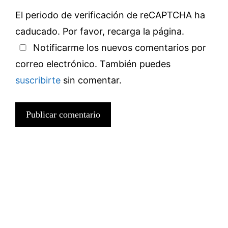
El periodo de verificación de reCAPTCHA ha
caducado. Por favor, recarga la página.
Notificarme los nuevos comentarios por
correo electrónico. También puedes
suscribirte
sin comentar.