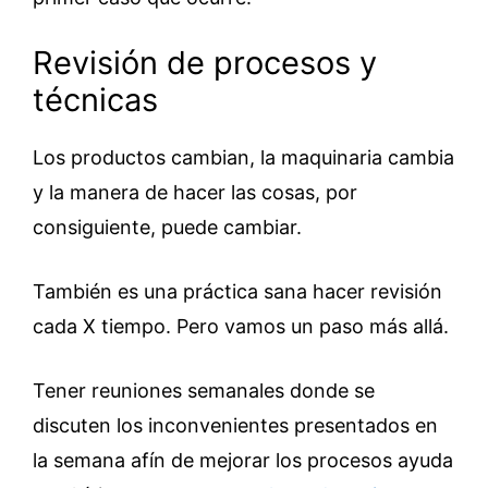
Revisión de procesos y
técnicas
Los productos cambian, la maquinaria cambia
y la manera de hacer las cosas, por
consiguiente, puede cambiar.
También es una práctica sana hacer revisión
cada X tiempo. Pero vamos un paso más allá.
Tener reuniones semanales donde se
discuten los inconvenientes presentados en
la semana afín de mejorar los procesos ayuda