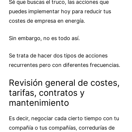
Sé que buscas el truco, las acciones que
puedes implementar hoy para reducir tus
costes de empresa en energía.
Sin embargo, no es todo así.
Se trata de hacer dos tipos de acciones
recurrentes pero con diferentes frecuencias.
Revisión general de costes,
tarifas, contratos y
mantenimiento
Es decir, negociar cada cierto tiempo con tu
compañía o tus compañías, corredurías de