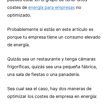
costes de
energía para empresas
no
optimizado.
Probablemente si estás en este artículo es
porque tu empresa tiene un consumo elevado
de energía.
Quizás sea un restaurante y tenga cámaras
frigoríficas, quizás sea una pequeña fábrica,
una sala de fiestas o una panadería.
Sea cual sea el caso, hay dos maneras de
optimizar los costes de empresa en energía: