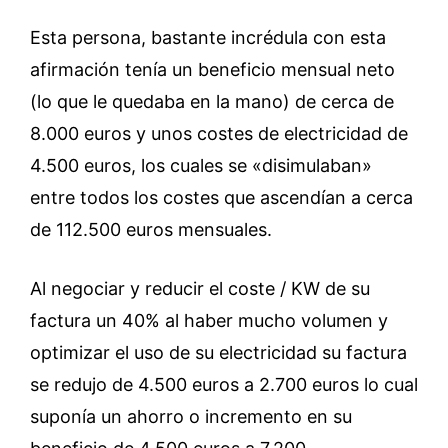
Esta persona, bastante incrédula con esta
afirmación tenía un beneficio mensual neto
(lo que le quedaba en la mano) de cerca de
8.000 euros y unos costes de electricidad de
4.500 euros, los cuales se «disimulaban»
entre todos los costes que ascendían a cerca
de 112.500 euros mensuales.
Al negociar y reducir el coste / KW de su
factura un 40% al haber mucho volumen y
optimizar el uso de su electricidad su factura
se redujo de 4.500 euros a 2.700 euros lo cual
suponía un ahorro o incremento en su