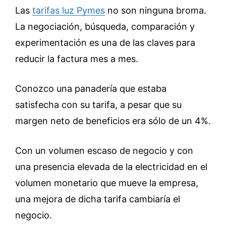
Las
tarifas luz Pymes
no son ninguna broma.
La negociación, búsqueda, comparación y
experimentación es una de las claves para
reducir la factura mes a mes.
Conozco una panadería que estaba
satisfecha con su tarifa, a pesar que su
margen neto de beneficios era sólo de un 4%.
Con un volumen escaso de negocio y con
una presencia elevada de la electricidad en el
volumen monetario que mueve la empresa,
una mejora de dicha tarifa cambiaría el
negocio.