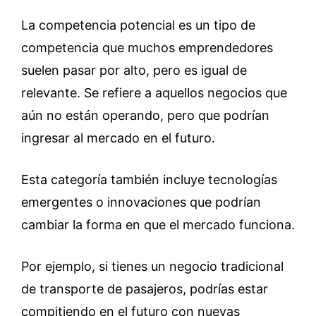
La competencia potencial es un tipo de
competencia que muchos emprendedores
suelen pasar por alto, pero es igual de
relevante. Se refiere a aquellos negocios que
aún no están operando, pero que podrían
ingresar al mercado en el futuro.
Esta categoría también incluye tecnologías
emergentes o innovaciones que podrían
cambiar la forma en que el mercado funciona.
Por ejemplo, si tienes un negocio tradicional
de transporte de pasajeros, podrías estar
compitiendo en el futuro con nuevas