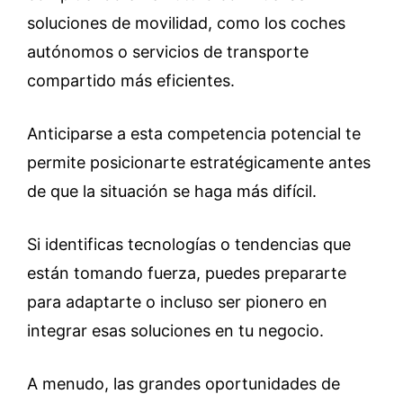
soluciones de movilidad, como los coches
autónomos o servicios de transporte
compartido más eficientes.
Anticiparse a esta competencia potencial te
permite posicionarte estratégicamente antes
de que la situación se haga más difícil.
Si identificas tecnologías o tendencias que
están tomando fuerza, puedes prepararte
para adaptarte o incluso ser pionero en
integrar esas soluciones en tu negocio.
A menudo, las grandes oportunidades de