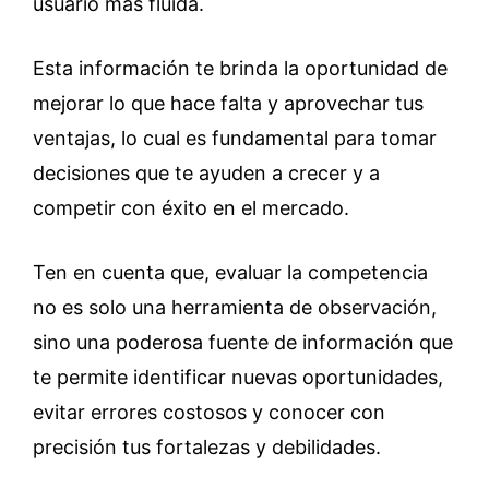
usuario más fluida.
Esta información te brinda la oportunidad de
mejorar lo que hace falta y aprovechar tus
ventajas, lo cual es fundamental para tomar
decisiones que te ayuden a crecer y a
competir con éxito en el mercado.
Ten en cuenta que, evaluar la competencia
no es solo una herramienta de observación,
sino una poderosa fuente de información que
te permite identificar nuevas oportunidades,
evitar errores costosos y conocer con
precisión tus fortalezas y debilidades.