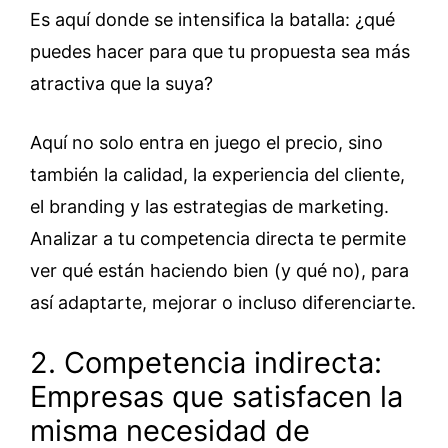
Es aquí donde se intensifica la batalla: ¿qué
puedes hacer para que tu propuesta sea más
atractiva que la suya?
Aquí no solo entra en juego el precio, sino
también la calidad, la experiencia del cliente,
el branding y las estrategias de marketing.
Analizar a tu competencia directa te permite
ver qué están haciendo bien (y qué no), para
así adaptarte, mejorar o incluso diferenciarte.
2. Competencia indirecta:
Empresas que satisfacen la
misma necesidad de