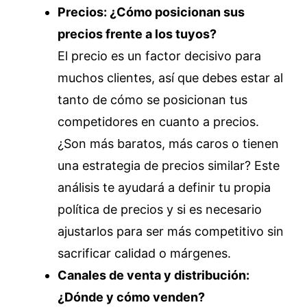
Precios: ¿Cómo posicionan sus
precios frente a los tuyos?
El precio es un factor decisivo para
muchos clientes, así que debes estar al
tanto de cómo se posicionan tus
competidores en cuanto a precios.
¿Son más baratos, más caros o tienen
una estrategia de precios similar? Este
análisis te ayudará a definir tu propia
política de precios y si es necesario
ajustarlos para ser más competitivo sin
sacrificar calidad o márgenes.
Canales de venta y distribución:
¿Dónde y cómo venden?