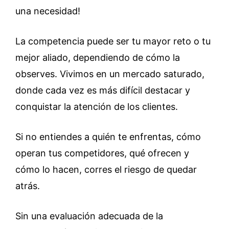
una necesidad!
La competencia puede ser tu mayor reto o tu
mejor aliado, dependiendo de cómo la
observes. Vivimos en un mercado saturado,
donde cada vez es más difícil destacar y
conquistar la atención de los clientes.
Si no entiendes a quién te enfrentas, cómo
operan tus competidores, qué ofrecen y
cómo lo hacen, corres el riesgo de quedar
atrás.
Sin una evaluación adecuada de la