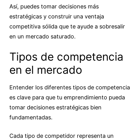
Así, puedes tomar decisiones más
estratégicas y construir una ventaja
competitiva sólida que te ayude a sobresalir
en un mercado saturado.
Tipos de competencia
en el mercado
Entender los diferentes tipos de competencia
es clave para que tu emprendimiento pueda
tomar decisiones estratégicas bien
fundamentadas.
Cada tipo de competidor representa un