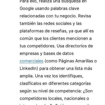
Para ello, realiza una búsqueda en
Google usando palabras clave
relacionadas con tu negocio. Revisa
también las redes sociales y las
plataformas de reseñas, ya que allí es
común que los clientes mencionen a
tus competidores. Usa directorios de
empresas y bases de datos
comerciales
(como Páginas Amarillas o
LinkedIn) para obtener una lista más
amplia. Una vez los identifiques,
clasifícalos en diferentes categorías
según su nivel de competencia: ¿Son
competidores locales, nacionales o