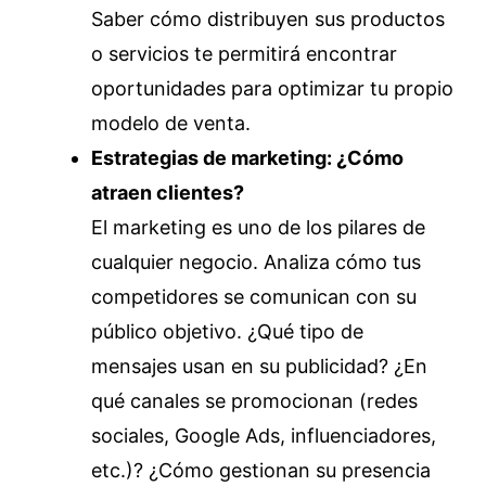
Saber cómo distribuyen sus productos
o servicios te permitirá encontrar
oportunidades para optimizar tu propio
modelo de venta.
Estrategias de marketing: ¿Cómo
atraen clientes?
El marketing es uno de los pilares de
cualquier negocio. Analiza cómo tus
competidores se comunican con su
público objetivo. ¿Qué tipo de
mensajes usan en su publicidad? ¿En
qué canales se promocionan (redes
sociales, Google Ads, influenciadores,
etc.)? ¿Cómo gestionan su presencia