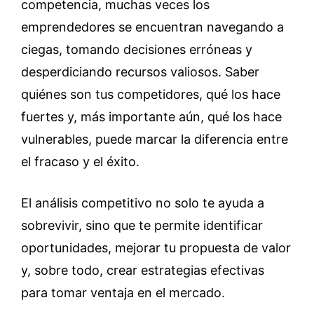
competencia, muchas veces los
emprendedores se encuentran navegando a
ciegas, tomando decisiones erróneas y
desperdiciando recursos valiosos. Saber
quiénes son tus competidores, qué los hace
fuertes y, más importante aún, qué los hace
vulnerables, puede marcar la diferencia entre
el fracaso y el éxito.
El análisis competitivo no solo te ayuda a
sobrevivir, sino que te permite identificar
oportunidades, mejorar tu propuesta de valor
y, sobre todo, crear estrategias efectivas
para tomar ventaja en el mercado.