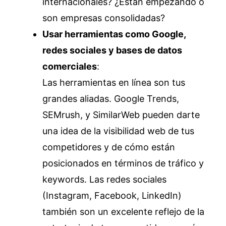
internacionales? ¿Están empezando o
son empresas consolidadas?
Usar herramientas como Google,
redes sociales y bases de datos
comerciales
:
Las herramientas en línea son tus
grandes aliadas. Google Trends,
SEMrush, y SimilarWeb pueden darte
una idea de la visibilidad web de tus
competidores y de cómo están
posicionados en términos de tráfico y
keywords. Las redes sociales
(Instagram, Facebook, LinkedIn)
también son un excelente reflejo de la