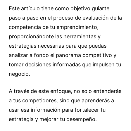
Este artículo tiene como objetivo guiarte
paso a paso en el proceso de evaluación de la
competencia de tu emprendimiento,
proporcionándote las herramientas y
estrategias necesarias para que puedas
analizar a fondo el panorama competitivo y
tomar decisiones informadas que impulsen tu
negocio.
A través de este enfoque, no solo entenderás
a tus competidores, sino que aprenderás a
usar esa información para fortalecer tu
estrategia y mejorar tu desempeño.