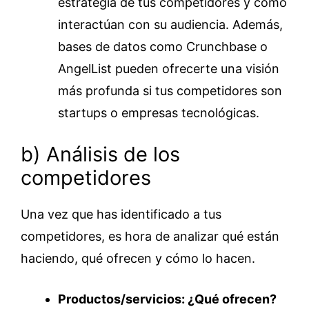
estrategia de tus competidores y cómo
interactúan con su audiencia. Además,
bases de datos como Crunchbase o
AngelList pueden ofrecerte una visión
más profunda si tus competidores son
startups o empresas tecnológicas.
b) Análisis de los
competidores
Una vez que has identificado a tus
competidores, es hora de analizar qué están
haciendo, qué ofrecen y cómo lo hacen.
Productos/servicios: ¿Qué ofrecen?