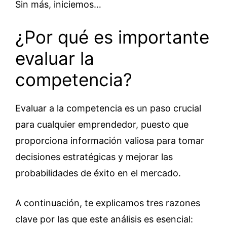
Sin más, iniciemos…
¿Por qué es importante
evaluar la
competencia?
Evaluar a la competencia es un paso crucial
para cualquier emprendedor, puesto que
proporciona información valiosa para tomar
decisiones estratégicas y mejorar las
probabilidades de éxito en el mercado.
A continuación, te explicamos tres razones
clave por las que este análisis es esencial: