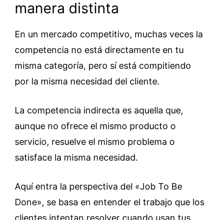
manera distinta
En un mercado competitivo, muchas veces la
competencia no está directamente en tu
misma categoría, pero sí está compitiendo
por la misma necesidad del cliente.
La competencia indirecta es aquella que,
aunque no ofrece el mismo producto o
servicio, resuelve el mismo problema o
satisface la misma necesidad.
Aquí entra la perspectiva del «Job To Be
Done», se basa en entender el trabajo que los
clientes intentan resolver cuando usan tus