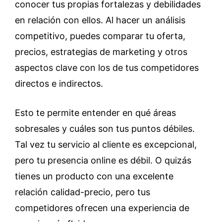
conocer tus propias fortalezas y debilidades
en relación con ellos. Al hacer un análisis
competitivo, puedes comparar tu oferta,
precios, estrategias de marketing y otros
aspectos clave con los de tus competidores
directos e indirectos.
Esto te permite entender en qué áreas
sobresales y cuáles son tus puntos débiles.
Tal vez tu servicio al cliente es excepcional,
pero tu presencia online es débil. O quizás
tienes un producto con una excelente
relación calidad-precio, pero tus
competidores ofrecen una experiencia de