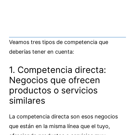
Veamos tres tipos de competencia que
deberías tener en cuenta:
1. Competencia directa:
Negocios que ofrecen
productos o servicios
similares
La competencia directa son esos negocios
que están en la misma línea que el tuyo,