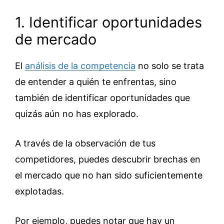
1. Identificar oportunidades
de mercado
El
análisis de la competencia
no solo se trata
de entender a quién te enfrentas, sino
también de identificar oportunidades que
quizás aún no has explorado.
A través de la observación de tus
competidores, puedes descubrir brechas en
el mercado que no han sido suficientemente
explotadas.
Por ejemplo, puedes notar que hay un