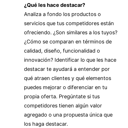
¿Qué les hace destacar?
Analiza a fondo los productos o
servicios que tus competidores están
ofreciendo. ¿Son similares a los tuyos?
¿Cómo se comparan en términos de
calidad, diseño, funcionalidad o
innovación? Identificar lo que les hace
destacar te ayudará a entender por
qué atraen clientes y qué elementos
puedes mejorar o diferenciar en tu
propia oferta. Pregúntate si tus
competidores tienen algún valor
agregado o una propuesta única que
los haga destacar.