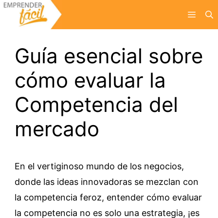
Saltar
Menú
al
contenido
Guía esencial sobre
cómo evaluar la
Competencia del
mercado
En el vertiginoso mundo de los negocios,
donde las ideas innovadoras se mezclan con
la competencia feroz, entender cómo evaluar
la competencia no es solo una estrategia, ¡es