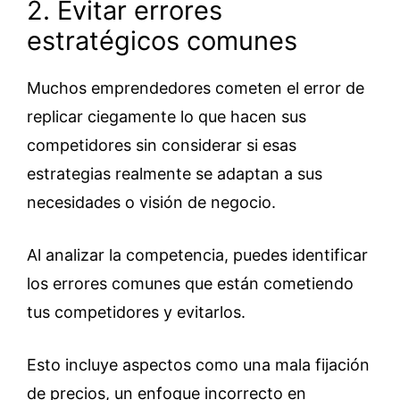
2. Evitar errores
estratégicos comunes
Muchos emprendedores cometen el error de
replicar ciegamente lo que hacen sus
competidores sin considerar si esas
estrategias realmente se adaptan a sus
necesidades o visión de negocio.
Al analizar la competencia, puedes identificar
los errores comunes que están cometiendo
tus competidores y evitarlos.
Esto incluye aspectos como una mala fijación
de precios, un enfoque incorrecto en