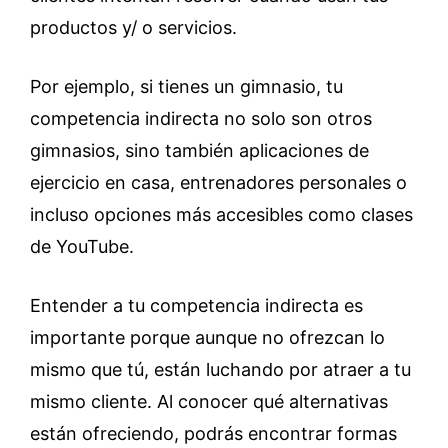
productos y/ o servicios.
Por ejemplo, si tienes un gimnasio, tu
competencia indirecta no solo son otros
gimnasios, sino también aplicaciones de
ejercicio en casa, entrenadores personales o
incluso opciones más accesibles como clases
de YouTube.
Entender a tu competencia indirecta es
importante porque aunque no ofrezcan lo
mismo que tú, están luchando por atraer a tu
mismo cliente. Al conocer qué alternativas
están ofreciendo, podrás encontrar formas