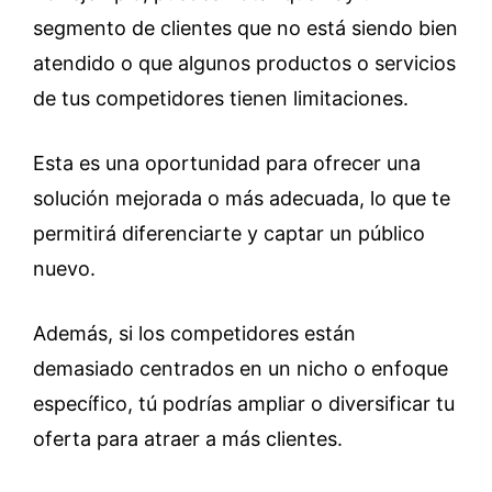
segmento de clientes que no está siendo bien
atendido o que algunos productos o servicios
de tus competidores tienen limitaciones.
Esta es una oportunidad para ofrecer una
solución mejorada o más adecuada, lo que te
permitirá diferenciarte y captar un público
nuevo.
Además, si los competidores están
demasiado centrados en un nicho o enfoque
específico, tú podrías ampliar o diversificar tu
oferta para atraer a más clientes.