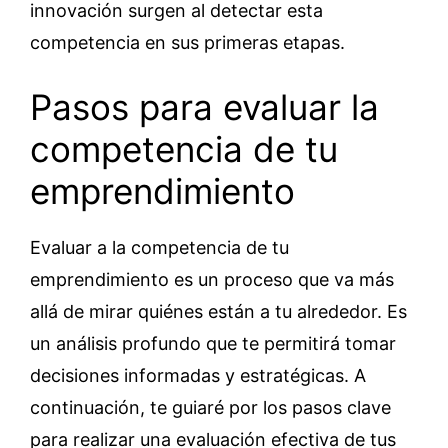
innovación surgen al detectar esta
competencia en sus primeras etapas.
Pasos para evaluar la
competencia de tu
emprendimiento
Evaluar a la competencia de tu
emprendimiento es un proceso que va más
allá de mirar quiénes están a tu alrededor. Es
un análisis profundo que te permitirá tomar
decisiones informadas y estratégicas. A
continuación, te guiaré por los pasos clave
para realizar una evaluación efectiva de tus