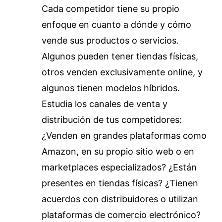
Cada competidor tiene su propio
enfoque en cuanto a dónde y cómo
vende sus productos o servicios.
Algunos pueden tener tiendas físicas,
otros venden exclusivamente online, y
algunos tienen modelos híbridos.
Estudia los canales de venta y
distribución de tus competidores:
¿Venden en grandes plataformas como
Amazon, en su propio sitio web o en
marketplaces especializados? ¿Están
presentes en tiendas físicas? ¿Tienen
acuerdos con distribuidores o utilizan
plataformas de comercio electrónico?