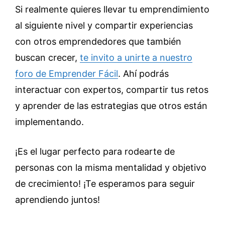
Si realmente quieres llevar tu emprendimiento
al siguiente nivel y compartir experiencias
con otros emprendedores que también
buscan crecer,
te invito a unirte a nuestro
foro de Emprender Fácil
. Ahí podrás
interactuar con expertos, compartir tus retos
y aprender de las estrategias que otros están
implementando.
¡Es el lugar perfecto para rodearte de
personas con la misma mentalidad y objetivo
de crecimiento! ¡Te esperamos para seguir
aprendiendo juntos!