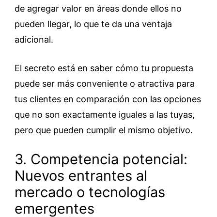
de agregar valor en áreas donde ellos no
pueden llegar, lo que te da una ventaja
adicional.
El secreto está en saber cómo tu propuesta
puede ser más conveniente o atractiva para
tus clientes en comparación con las opciones
que no son exactamente iguales a las tuyas,
pero que pueden cumplir el mismo objetivo.
3. Competencia potencial:
Nuevos entrantes al
mercado o tecnologías
emergentes