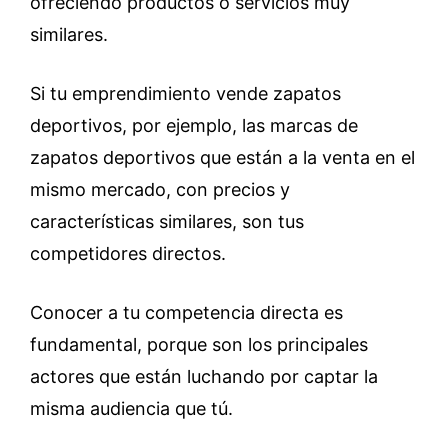
ofreciendo productos o servicios muy
similares.
Si tu emprendimiento vende zapatos
deportivos, por ejemplo, las marcas de
zapatos deportivos que están a la venta en el
mismo mercado, con precios y
características similares, son tus
competidores directos.
Conocer a tu competencia directa es
fundamental, porque son los principales
actores que están luchando por captar la
misma audiencia que tú.