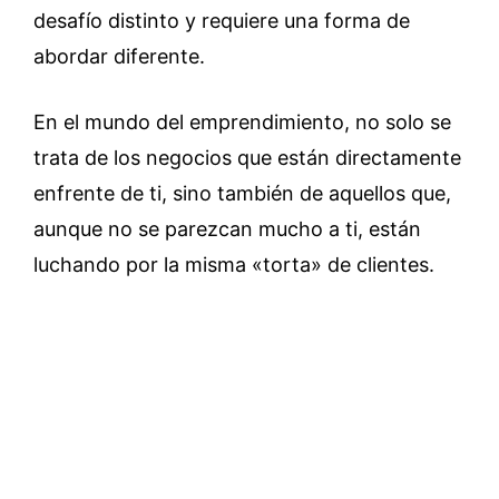
desafío distinto y requiere una forma de
abordar diferente.
En el mundo del emprendimiento, no solo se
trata de los negocios que están directamente
enfrente de ti, sino también de aquellos que,
aunque no se parezcan mucho a ti, están
luchando por la misma «torta» de clientes.