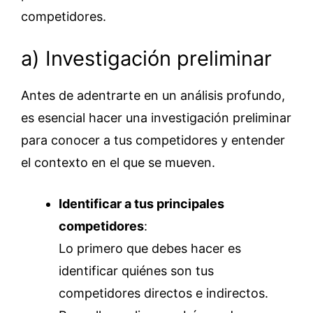
competidores.
a) Investigación preliminar
Antes de adentrarte en un análisis profundo,
es esencial hacer una investigación preliminar
para conocer a tus competidores y entender
el contexto en el que se mueven.
Identificar a tus principales
competidores
:
Lo primero que debes hacer es
identificar quiénes son tus
competidores directos e indirectos.