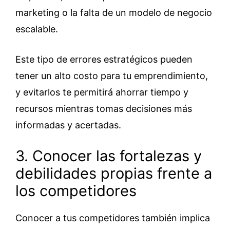
marketing o la falta de un modelo de negocio
escalable.
Este tipo de errores estratégicos pueden
tener un alto costo para tu emprendimiento,
y evitarlos te permitirá ahorrar tiempo y
recursos mientras tomas decisiones más
informadas y acertadas.
3. Conocer las fortalezas y
debilidades propias frente a
los competidores
Conocer a tus competidores también implica