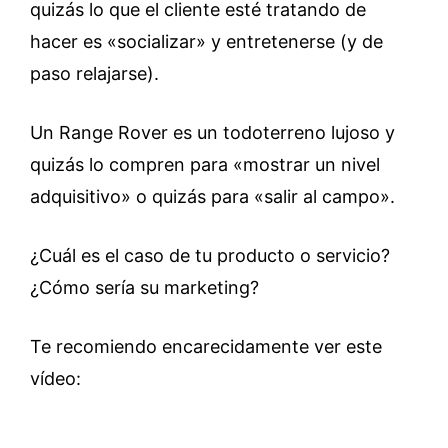
quizás lo que el cliente esté tratando de
hacer es «socializar» y entretenerse (y de
paso relajarse).
Un Range Rover es un todoterreno lujoso y
quizás lo compren para «mostrar un nivel
adquisitivo» o quizás para «salir al campo».
¿Cuál es el caso de tu producto o servicio?
¿Cómo sería su marketing?
Te recomiendo encarecidamente ver este
vídeo: