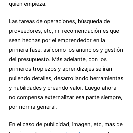
quien empieza.
Las tareas de operaciones, búsqueda de
proveedores, etc, mi recomendación es que
sean hechas por el emprendedor en la
primera fase, así como los anuncios y gestión
del presupuesto. Más adelante, con los
primeros tropiezos y aprendizajes se irán
puliendo detalles, desarrollando herramientas
y habilidades y creando valor. Luego ahora
no compensa externalizar esa parte siempre,
por norma general.
En el caso de publicidad, imagen, etc, más de