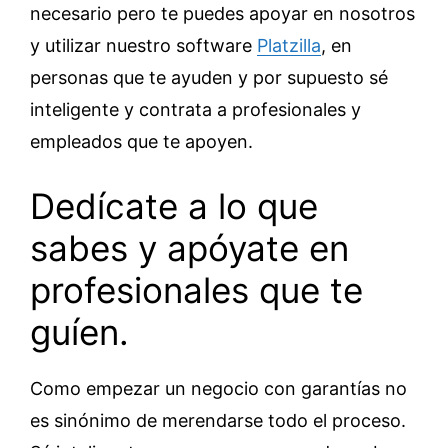
necesario pero te puedes apoyar en nosotros
y utilizar nuestro software
Platzilla
, en
personas que te ayuden y por supuesto sé
inteligente y contrata a profesionales y
empleados que te apoyen.
Dedícate a lo que
sabes y apóyate en
profesionales que te
guíen.
Como empezar un negocio con garantías no
es sinónimo de merendarse todo el proceso.