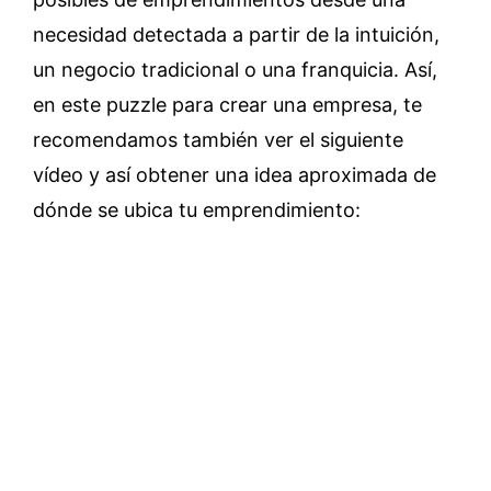
necesidad detectada a partir de la intuición,
un negocio tradicional o una franquicia. Así,
en este puzzle para crear una empresa, te
recomendamos también ver el siguiente
vídeo y así obtener una idea aproximada de
dónde se ubica tu emprendimiento: