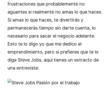
frustraciones que probablemente no
aguantes si realmente no amas lo que haces.
Si amas lo que haces, te divertirás y
permanecerás tiempo sin darte cuenta, lo
necesario para sacar el negocio adelante.
Esto te lo digo yo que me dedico al
emprendimiento, pero si prefieres que te lo
diga Steve Jobs, aquí tienes un extracto de
una entrevista: