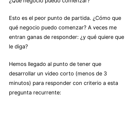
¿Qué negocio puedo comenzar?
Esto es el peor punto de partida. ¿Cómo que
qué negocio puedo comenzar? A veces me
entran ganas de responder: ¿y qué quiere que
le diga?
Hemos llegado al punto de tener que
desarrollar un video corto (menos de 3
minutos) para responder con criterio a esta
pregunta recurrente: