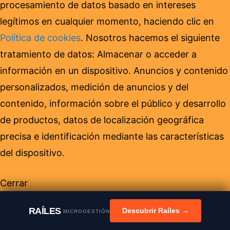
procesamiento de datos basado en intereses
legítimos en cualquier momento, haciendo clic en
Política de cookies
. Nosotros hacemos el siguiente
tratamiento de datos: Almacenar o acceder a
información en un dispositivo. Anuncios y contenido
personalizados, medición de anuncios y del
contenido, información sobre el público y desarrollo
de productos, datos de localización geográfica
precisa e identificación mediante las características
del dispositivo.
Cerrar
RAÍLES
Descubrir Raíles →
MICROGESTIÓN