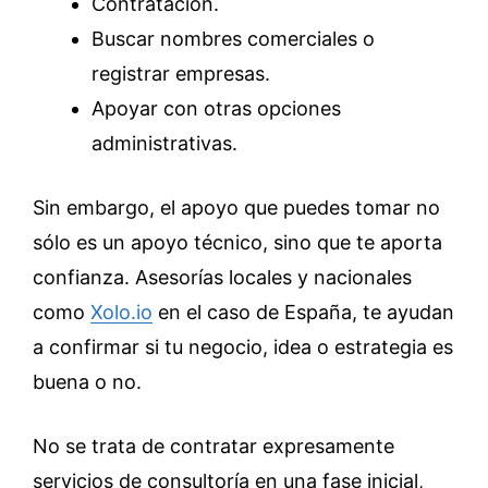
Contratación.
Buscar nombres comerciales o
registrar empresas.
Apoyar con otras opciones
administrativas.
Sin embargo, el apoyo que puedes tomar no
sólo es un apoyo técnico, sino que te aporta
confianza. Asesorías locales y nacionales
como
Xolo.io
en el caso de España, te ayudan
a confirmar si tu negocio, idea o estrategia es
buena o no.
No se trata de contratar expresamente
servicios de consultoría en una fase inicial,