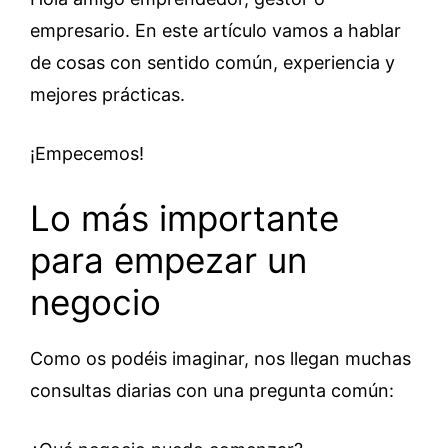
empresario. En este artículo vamos a hablar
de cosas con sentido común, experiencia y
mejores prácticas.
¡Empecemos!
Lo más importante
para empezar un
negocio
Como os podéis imaginar, nos llegan muchas
consultas diarias con una pregunta común: