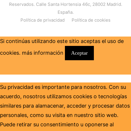
Reservados. Calle Santa Hortensia 46c, 28002 Madrid.
España.
Política de privacidad
Política de cookies
Si continúas utilizando este sitio aceptas el uso de
cookies.
más información
Aceptar
Su privacidad es importante para nosotros. Con su
acuerdo, nosotros utilizamos cookies o tecnologías
similares para alamacenar, acceder y procesar datos
personales, como su visita en nuestro sitio web.
Puede retirar su consentimiento u oponerse al