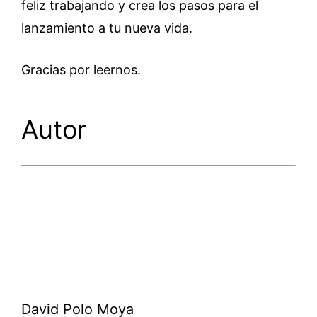
feliz trabajando y crea los pasos para el
lanzamiento a tu nueva vida.
Gracias por leernos.
Autor
David Polo Moya