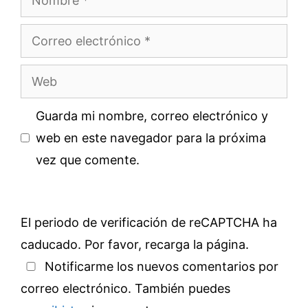
Correo
electrónico
Web
Guarda mi nombre, correo electrónico y
web en este navegador para la próxima
vez que comente.
El periodo de verificación de reCAPTCHA ha
caducado. Por favor, recarga la página.
Notificarme los nuevos comentarios por
correo electrónico. También puedes