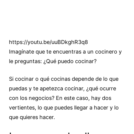
https://youtu.be/uuBDkghR3q8
Imagínate que te encuentras a un cocinero y
le preguntas: ¿Qué puedo cocinar?
Si cocinar o qué cocinas depende de lo que
puedas y te apetezca cocinar, ¿qué ocurre
con los negocios? En este caso, hay dos
vertientes, lo que puedes llegar a hacer y lo
que quieres hacer.