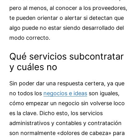
pero al menos, al conocer a los proveedores,
te pueden orientar o alertar si detectan que
algo puede no estar siendo desarrollado del
modo correcto.
Qué servicios subcontratar
y cuáles no
Sin poder dar una respuesta certera, ya que
no todos los
negocios e ideas
son iguales,
cómo empezar un negocio sin volverse loco
es la clave. Dicho esto, los servicios
administrativos y contables y contratación
son normalmente «dolores de cabeza» para