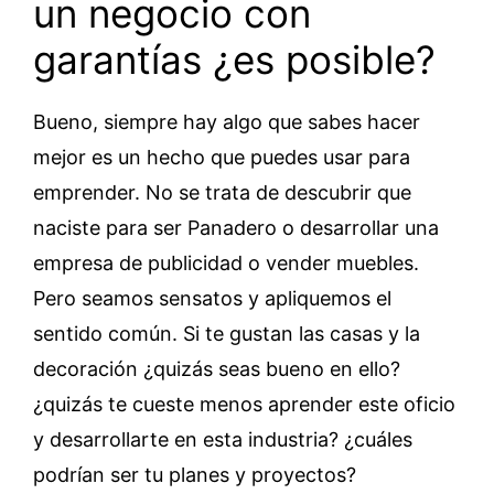
un negocio con
garantías ¿es posible?
Bueno, siempre hay algo que sabes hacer
mejor es un hecho que puedes usar para
emprender. No se trata de descubrir que
naciste para ser Panadero o desarrollar una
empresa de publicidad o vender muebles.
Pero seamos sensatos y apliquemos el
sentido común. Si te gustan las casas y la
decoración ¿quizás seas bueno en ello?
¿quizás te cueste menos aprender este oficio
y desarrollarte en esta industria? ¿cuáles
podrían ser tu planes y proyectos?