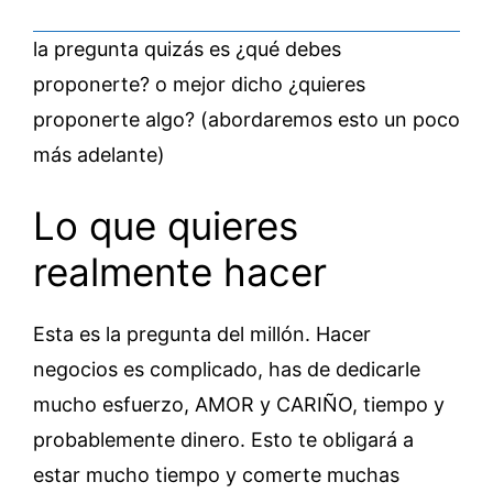
la pregunta quizás es ¿qué debes
proponerte? o mejor dicho ¿quieres
proponerte algo? (abordaremos esto un poco
más adelante)
Lo que quieres
realmente hacer
Esta es la pregunta del millón. Hacer
negocios es complicado, has de dedicarle
mucho esfuerzo, AMOR y CARIÑO, tiempo y
probablemente dinero. Esto te obligará a
estar mucho tiempo y comerte muchas