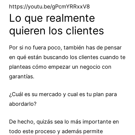
https://youtu.be/gPcmYRRxxV8
Lo que realmente
quieren los clientes
Por si no fuera poco, también has de pensar
en qué están buscando los clientes cuando te
planteas cómo empezar un negocio con
garantías.
¿Cuál es su mercado y cual es tu plan para
abordarlo?
De hecho, quizás sea lo más importante en
todo este proceso y además permite