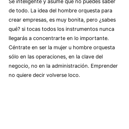
Sé inteligente y asume que no puedes saber
de todo. La idea del hombre orquesta para
crear empresas, es muy bonita, pero ¿sabes
qué? si tocas todos los instrumentos nunca
llegarás a concentrarte en lo importante.
Céntrate en ser la mujer u hombre orquesta
sólo en las operaciones, en la clave del
negocio, no en la administración. Emprender
no quiere decir volverse loco.