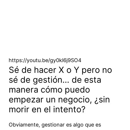
https://youtu.be/gy0kl6j9SO4
Sé de hacer X o Y pero no
sé de gestión… de esta
manera cómo puedo
empezar un negocio, ¿sin
morir en el intento?
Obviamente, gestionar es algo que es