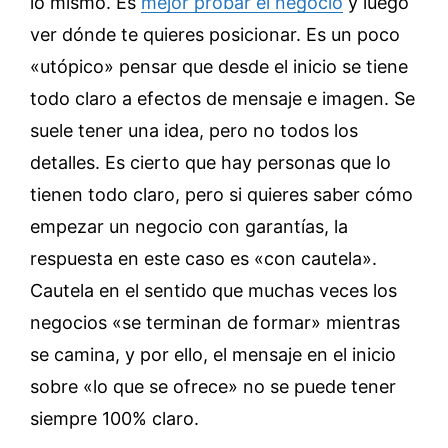
lo mismo. Es
mejor probar el negocio
y luego
ver dónde te quieres posicionar. Es un poco
«utópico» pensar que desde el inicio se tiene
todo claro a efectos de mensaje e imagen. Se
suele tener una idea, pero no todos los
detalles. Es cierto que hay personas que lo
tienen todo claro, pero si quieres saber cómo
empezar un negocio con garantías, la
respuesta en este caso es «con cautela».
Cautela en el sentido que muchas veces los
negocios «se terminan de formar» mientras
se camina, y por ello, el mensaje en el inicio
sobre «lo que se ofrece» no se puede tener
siempre 100% claro.