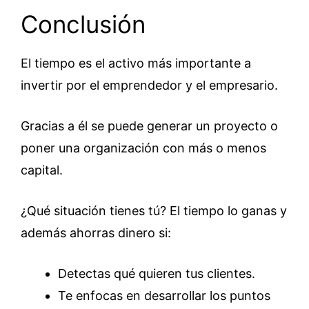
Conclusión
El tiempo es el activo más importante a
invertir por el emprendedor y el empresario.
Gracias a él se puede generar un proyecto o
poner una organización con más o menos
capital.
¿Qué situación tienes tú? El tiempo lo ganas y
además ahorras dinero si:
Detectas qué quieren tus clientes.
Te enfocas en desarrollar los puntos