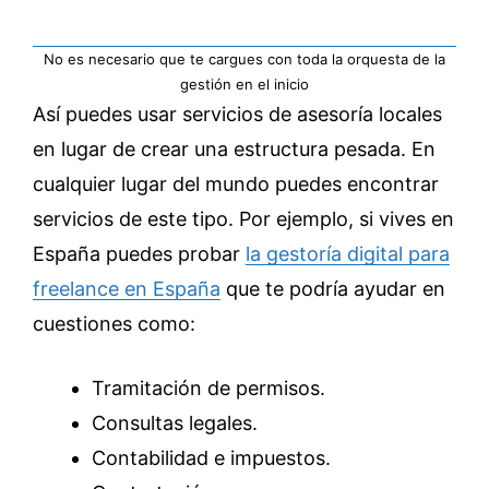
No es necesario que te cargues con toda la orquesta de la
gestión en el inicio
Así puedes usar servicios de asesoría locales
en lugar de crear una estructura pesada. En
cualquier lugar del mundo puedes encontrar
servicios de este tipo. Por ejemplo, si vives en
España puedes probar
la gestoría digital para
freelance en España
que te podría ayudar en
cuestiones como:
Tramitación de permisos.
Consultas legales.
Contabilidad e impuestos.