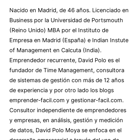
Nacido en Madrid, de 46 años. Licenciado en
Business por la Universidad de Portsmouth
(Reino Unido) MBA por el Instituto de
Empresa en Madrid (España) e Indian Instute
of Management en Calcuta (India).
Emprendedor recurrente, David Polo es el
fundador de Time Management, consultora
de sistemas de gestión con más de 12 años
de experiencia y por otro lado los blogs
emprender-facil.com y gestionar-facil.com.
Consultor independiente de emprendedores
y empresas, en análisis, gestión y medición
de datos, David Polo Moya se enfoca en el