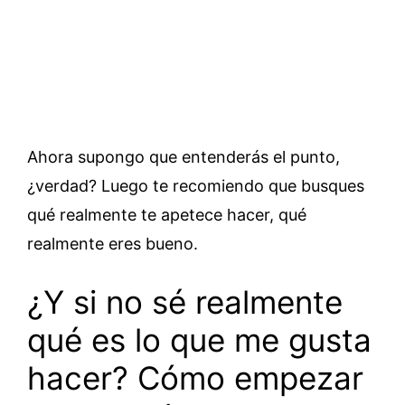
Ahora supongo que entenderás el punto,
¿verdad? Luego te recomiendo que busques
qué realmente te apetece hacer, qué
realmente eres bueno.
¿Y si no sé realmente
qué es lo que me gusta
hacer? Cómo empezar