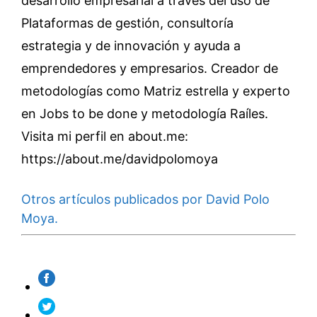
desarrollo empresarial a través del uso de
Plataformas de gestión, consultoría
estrategia y de innovación y ayuda a
emprendedores y empresarios. Creador de
metodologías como Matriz estrella y experto
en Jobs to be done y metodología Raíles.
Visita mi perfil en about.me:
https://about.me/davidpolomoya
Otros artículos publicados por David Polo
Moya.