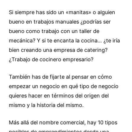
Si siempre has sido un «manitas» o alguien
bueno en trabajos manuales ¿podrías ser
bueno como trabajo con un taller de
mecánica? Y si te encanta la cocina… ¿te iría
bien creando una empresa de catering?
¿Trabajo de cocinero empresario?
También has de fijarte al pensar en cómo
empezar un negocio en qué tipo de negocio
quieres hacer en términos del origen del
mismo y la historia del mismo.
Más allá del nombre comercial, hay 10 tipos
posibles de emprendimientos desde una