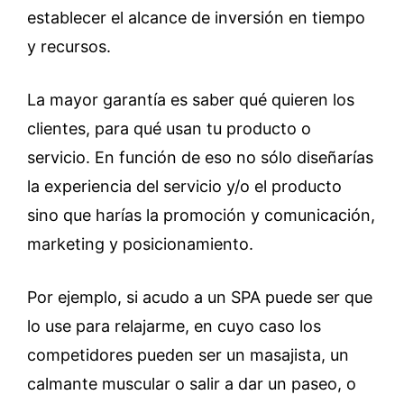
establecer el alcance de inversión en tiempo
y recursos.
La mayor garantía es saber qué quieren los
clientes, para qué usan tu producto o
servicio. En función de eso no sólo diseñarías
la experiencia del servicio y/o el producto
sino que harías la promoción y comunicación,
marketing y posicionamiento.
Por ejemplo, si acudo a un SPA puede ser que
lo use para relajarme, en cuyo caso los
competidores pueden ser un masajista, un
calmante muscular o salir a dar un paseo, o