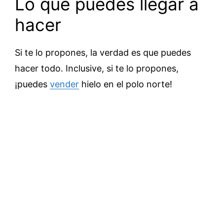
Lo que puedes llegar a
hacer
Si te lo propones, la verdad es que puedes
hacer todo. Inclusive, si te lo propones,
¡puedes
vender
hielo en el polo norte!