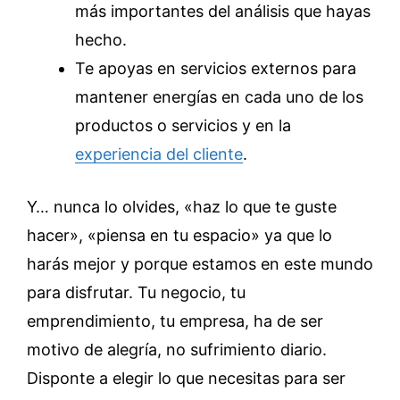
más importantes del análisis que hayas
hecho.
Te apoyas en servicios externos para
mantener energías en cada uno de los
productos o servicios y en la
experiencia del cliente
.
Y… nunca lo olvides, «haz lo que te guste
hacer», «piensa en tu espacio» ya que lo
harás mejor y porque estamos en este mundo
para disfrutar. Tu negocio, tu
emprendimiento, tu empresa, ha de ser
motivo de alegría, no sufrimiento diario.
Disponte a elegir lo que necesitas para ser