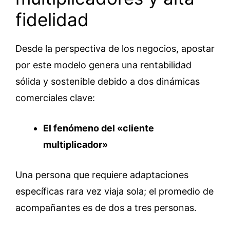
fidelidad
Desde la perspectiva de los negocios, apostar
por este modelo genera una rentabilidad
sólida y sostenible debido a dos dinámicas
comerciales clave:
El fenómeno del «cliente
multiplicador»
Una persona que requiere adaptaciones
específicas rara vez viaja sola; el promedio de
acompañantes es de dos a tres personas.