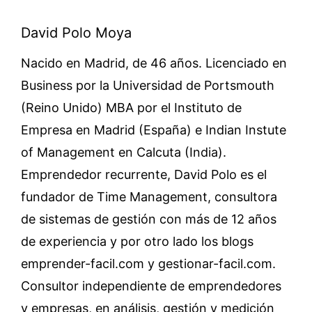
David Polo Moya
Nacido en Madrid, de 46 años. Licenciado en
Business por la Universidad de Portsmouth
(Reino Unido) MBA por el Instituto de
Empresa en Madrid (España) e Indian Instute
of Management en Calcuta (India).
Emprendedor recurrente, David Polo es el
fundador de Time Management, consultora
de sistemas de gestión con más de 12 años
de experiencia y por otro lado los blogs
emprender-facil.com y gestionar-facil.com.
Consultor independiente de emprendedores
y empresas, en análisis, gestión y medición