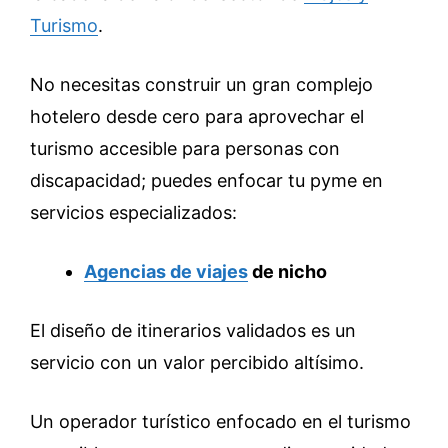
Turismo
.
No necesitas construir un gran complejo
hotelero desde cero para aprovechar el
turismo accesible para personas con
discapacidad; puedes enfocar tu pyme en
servicios especializados:
Agencias de viajes
de nicho
El diseño de itinerarios validados es un
servicio con un valor percibido altísimo.
Un operador turístico enfocado en el turismo