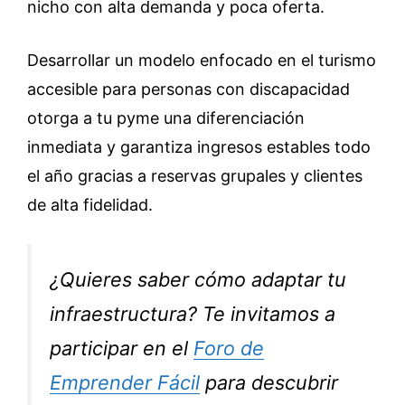
nicho con alta demanda y poca oferta.
Desarrollar un modelo enfocado en el turismo
accesible para personas con discapacidad
otorga a tu pyme una diferenciación
inmediata y garantiza ingresos estables todo
el año gracias a reservas grupales y clientes
de alta fidelidad.
¿Quieres saber cómo adaptar tu
infraestructura? Te invitamos a
participar en el
Foro de
Emprender Fácil
para descubrir