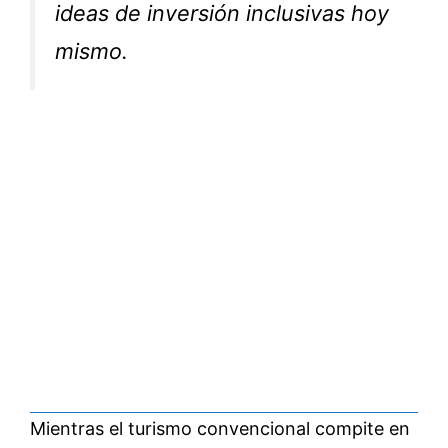
ideas de inversión inclusivas hoy
mismo.
Mientras el turismo convencional compite en