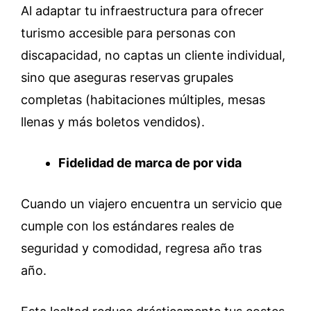
Al adaptar tu infraestructura para ofrecer
turismo accesible para personas con
discapacidad, no captas un cliente individual,
sino que aseguras reservas grupales
completas (habitaciones múltiples, mesas
llenas y más boletos vendidos).
Fidelidad de marca de por vida
Cuando un viajero encuentra un servicio que
cumple con los estándares reales de
seguridad y comodidad, regresa año tras
año.