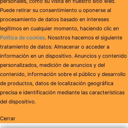
personales, como su visita en nuestro sitio web.
Puede retirar su consentimiento u oponerse al
procesamiento de datos basado en intereses
legítimos en cualquier momento, haciendo clic en
Política de cookies
. Nosotros hacemos el siguiente
tratamiento de datos: Almacenar o acceder a
información en un dispositivo. Anuncios y contenido
personalizados, medición de anuncios y del
contenido, información sobre el público y desarrollo
de productos, datos de localización geográfica
precisa e identificación mediante las características
del dispositivo.
Cerrar