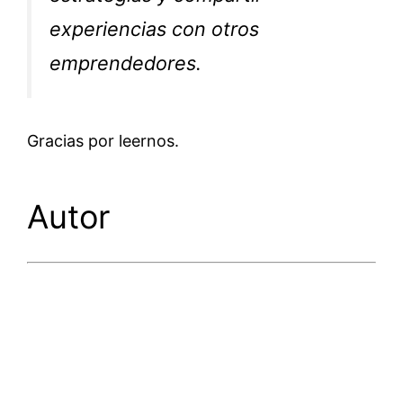
experiencias con otros
emprendedores.
Gracias por leernos.
Autor