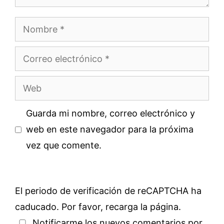
Nombre
Correo
electrónico
Web
Guarda mi nombre, correo electrónico y
web en este navegador para la próxima
vez que comente.
El periodo de verificación de reCAPTCHA ha
caducado. Por favor, recarga la página.
Notificarme los nuevos comentarios por