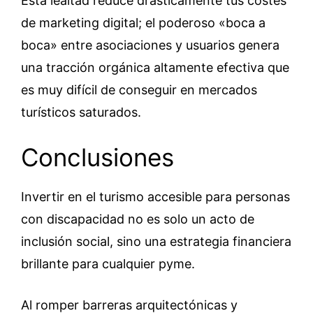
Esta lealtad reduce drásticamente tus costes
de marketing digital; el poderoso «boca a
boca» entre asociaciones y usuarios genera
una tracción orgánica altamente efectiva que
es muy difícil de conseguir en mercados
turísticos saturados.
Conclusiones
Invertir en el turismo accesible para personas
con discapacidad no es solo un acto de
inclusión social, sino una estrategia financiera
brillante para cualquier pyme.
Al romper barreras arquitectónicas y