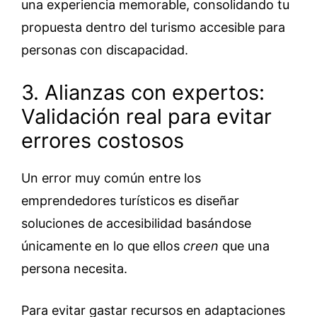
una experiencia memorable, consolidando tu
propuesta dentro del turismo accesible para
personas con discapacidad.
3. Alianzas con expertos:
Validación real para evitar
errores costosos
Un error muy común entre los
emprendedores turísticos es diseñar
soluciones de accesibilidad basándose
únicamente en lo que ellos
creen
que una
persona necesita.
Para evitar gastar recursos en adaptaciones