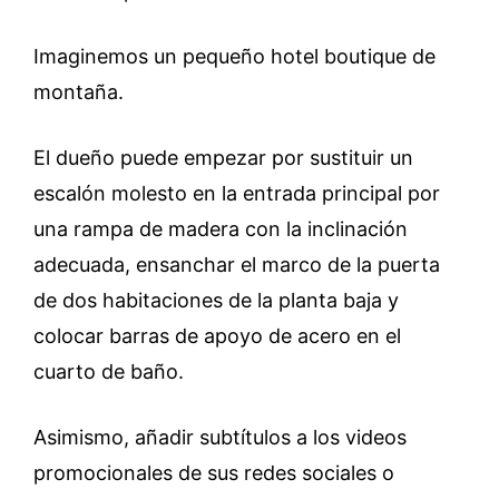
Imaginemos un pequeño hotel boutique de
montaña.
El dueño puede empezar por sustituir un
escalón molesto en la entrada principal por
una rampa de madera con la inclinación
adecuada, ensanchar el marco de la puerta
de dos habitaciones de la planta baja y
colocar barras de apoyo de acero en el
cuarto de baño.
Asimismo, añadir subtítulos a los videos
promocionales de sus redes sociales o