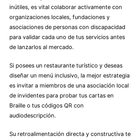
inútiles, es vital colaborar activamente con
organizaciones locales, fundaciones y
asociaciones de personas con discapacidad
para validar cada uno de tus servicios antes
de lanzarlos al mercado.
Si posees un restaurante turístico y deseas
diseñar un menú inclusivo, la mejor estrategia
es invitar a miembros de una asociación local
de invidentes para probar tus cartas en
Braille o tus códigos QR con
audiodescripción.
Su retroalimentación directa y constructiva te