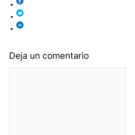
Deja un comentario
Comentario