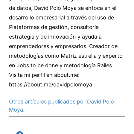
de datos, David Polo Moya se enfoca en el
desarrollo empresarial a través del uso de
Plataformas de gestión, consultoría
estrategia y de innovación y ayuda a
emprendedores y empresarios. Creador de
metodologías como Matriz estrella y experto
en Jobs to be done y metodología Raíles.
Visita mi perfil en about.me:
https://about.me/davidpolomoya
Otros artículos publicados por David Polo
Moya.