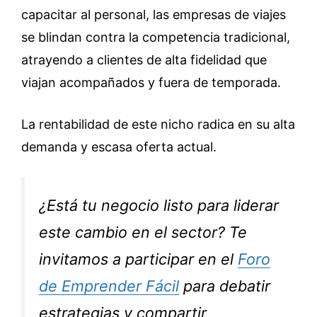
capacitar al personal, las empresas de viajes
se blindan contra la competencia tradicional,
atrayendo a clientes de alta fidelidad que
viajan acompañados y fuera de temporada.
La rentabilidad de este nicho radica en su alta
demanda y escasa oferta actual.
¿Está tu negocio listo para liderar
este cambio en el sector? Te
invitamos a participar en el
Foro
de Emprender Fácil
para debatir
estrategias y compartir