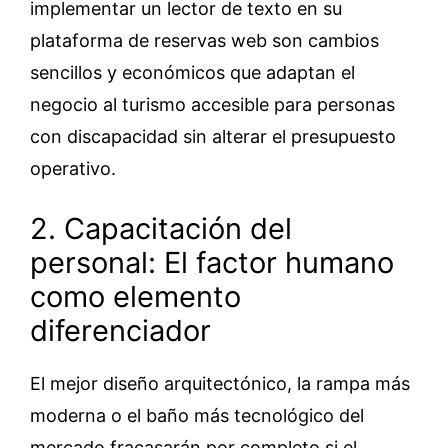
implementar un lector de texto en su
plataforma de reservas web son cambios
sencillos y económicos que adaptan el
negocio al turismo accesible para personas
con discapacidad sin alterar el presupuesto
operativo.
2. Capacitación del
personal: El factor humano
como elemento
diferenciador
El mejor diseño arquitectónico, la rampa más
moderna o el baño más tecnológico del
mercado fracasarán por completo si el