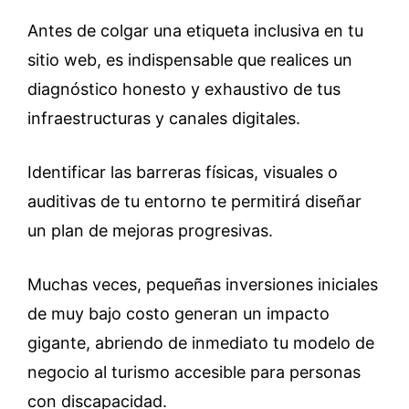
Antes de colgar una etiqueta inclusiva en tu
sitio web, es indispensable que realices un
diagnóstico honesto y exhaustivo de tus
infraestructuras y canales digitales.
Identificar las barreras físicas, visuales o
auditivas de tu entorno te permitirá diseñar
un plan de mejoras progresivas.
Muchas veces, pequeñas inversiones iniciales
de muy bajo costo generan un impacto
gigante, abriendo de inmediato tu modelo de
negocio al turismo accesible para personas
con discapacidad.