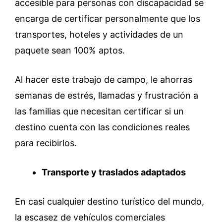
accesible para personas con discapacidad se
encarga de certificar personalmente que los
transportes, hoteles y actividades de un
paquete sean 100% aptos.
Al hacer este trabajo de campo, le ahorras
semanas de estrés, llamadas y frustración a
las familias que necesitan certificar si un
destino cuenta con las condiciones reales
para recibirlos.
Transporte y traslados adaptados
En casi cualquier destino turístico del mundo,
la escasez de vehículos comerciales