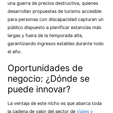
una guerra de precios destructiva, quienes
desarrollan propuestas de turismo accesible
para personas con discapacidad capturan un
público dispuesto a planificar estancias más
largas y fuera de la temporada alta,
garantizando ingresos estables durante todo
el año.
Oportunidades de
negocio: ¿Dónde se
puede innovar?
La ventaja de este nicho es que abarca toda
la cadena de valor del sector de
Viajes y