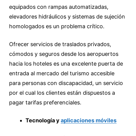
equipados con rampas automatizadas,
elevadores hidráulicos y sistemas de sujeción
homologados es un problema crítico.
Ofrecer servicios de traslados privados,
cómodos y seguros desde los aeropuertos
hacia los hoteles es una excelente puerta de
entrada al mercado del turismo accesible
para personas con discapacidad, un servicio
por el cual los clientes están dispuestos a
pagar tarifas preferenciales.
Tecnología y
aplicaciones móviles