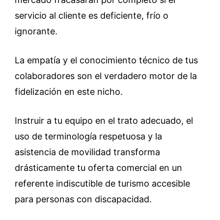
servicio al cliente es deficiente, frío o
ignorante.
La empatía y el conocimiento técnico de tus
colaboradores son el verdadero motor de la
fidelización en este nicho.
Instruir a tu equipo en el trato adecuado, el
uso de terminología respetuosa y la
asistencia de movilidad transforma
drásticamente tu oferta comercial en un
referente indiscutible de turismo accesible
para personas con discapacidad.