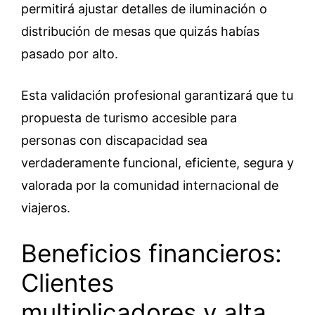
permitirá ajustar detalles de iluminación o
distribución de mesas que quizás habías
pasado por alto.
Esta validación profesional garantizará que tu
propuesta de turismo accesible para
personas con discapacidad sea
verdaderamente funcional, eficiente, segura y
valorada por la comunidad internacional de
viajeros.
Beneficios financieros:
Clientes
multiplicadores y alta