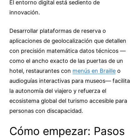
El entorno digital está sediento de
innovación.
Desarrollar plataformas de reserva o
aplicaciones de geolocalización que detallen
con precisión matemática datos técnicos —
como el ancho exacto de las puertas de un
hotel, restaurantes con
menús en Braille
o
audioguías interactivas para museos— facilita
la autonomía del viajero y refuerza el
ecosistema global del turismo accesible para
personas con discapacidad.
Cómo empezar: Pasos