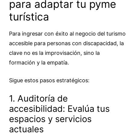
para adaptar tu pyme
turística
Para ingresar con éxito al negocio del turismo
accesible para personas con discapacidad, la
clave no es la improvisación, sino la
formación y la empatía.
Sigue estos pasos estratégicos:
1. Auditoría de
accesibilidad: Evalúa tus
espacios y servicios
actuales