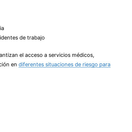
ia
identes de trabajo
antizan el acceso a servicios médicos,
ción en
diferentes situaciones de riesgo para