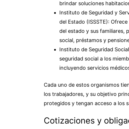
brindar soluciones habitacio
Instituto de Seguridad y Serv
del Estado (ISSSTE): Ofrece s
del estado y sus familiares,
social, préstamos y pensione
Instituto de Seguridad Socia
seguridad social a los miemb
incluyendo servicios médico
Cada uno de estos organismos tien
los trabajadores, y su objetivo pri
protegidos y tengan acceso a los s
Cotizaciones y obliga