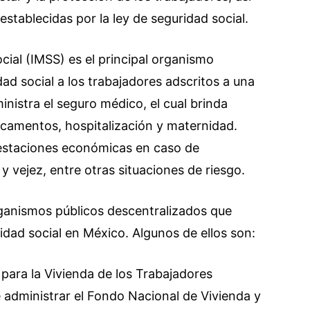
stablecidas por la ley de seguridad social.
cial (IMSS) es el principal organismo
d social a los trabajadores adscritos a una
istra el seguro médico, el cual brinda
icamentos, hospitalización y maternidad.
estaciones económicas en caso de
 vejez, entre otras situaciones de riesgo.
ganismos públicos descentralizados que
idad social en México. Algunos de ellos son:
 para la Vivienda de los Trabajadores
administrar el Fondo Nacional de Vivienda y