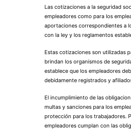
Las cotizaciones a la seguridad soc
empleadores como para los emplea
aportaciones correspondientes a l
con la ley y los reglamentos establ
Estas cotizaciones son utilizadas p
brindan los organismos de segurida
establece que los empleadores de
debidamente registrados y afiliado
El incumplimiento de las obligacion
multas y sanciones para los emplea
protección para los trabajadores. P
empleadores cumplan con las obliga