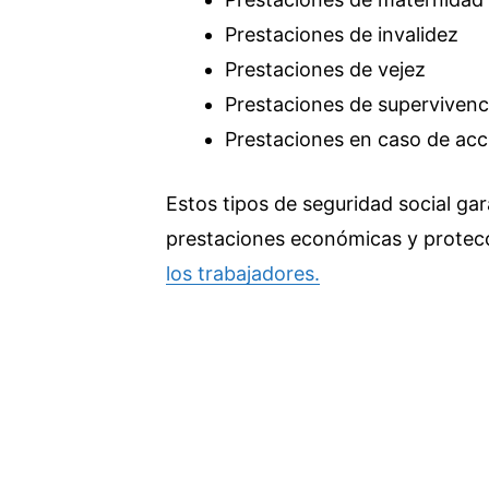
Prestaciones de invalidez
Prestaciones de vejez
Prestaciones de supervivenc
Prestaciones en caso de acc
Estos tipos de seguridad social gar
prestaciones económicas y protec
los trabajadores.