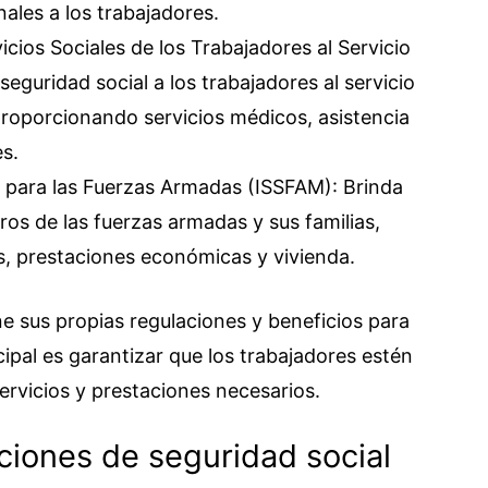
nales a los trabajadores.
icios Sociales de los Trabajadores al Servicio
eguridad social a los trabajadores al servicio
 proporcionando servicios médicos, asistencia
s.
l para las Fuerzas Armadas (ISSFAM): Brinda
ros de las fuerzas armadas y sus familias,
s, prestaciones económicas y vivienda.
e sus propias regulaciones y beneficios para
ncipal es garantizar que los trabajadores estén
ervicios y prestaciones necesarios.
ciones de seguridad social