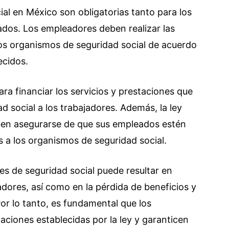
ial en México son obligatorias tanto para los
dos. Los empleadores deben realizar las
os organismos de seguridad social de acuerdo
ecidos.
ara financiar los servicios y prestaciones que
d social a los trabajadores. Además, la ley
ben asegurarse de que sus empleados estén
s a los organismos de seguridad social.
es de seguridad social puede resultar en
dores, así como en la pérdida de beneficios y
or lo tanto, es fundamental que los
ciones establecidas por la ley y garanticen