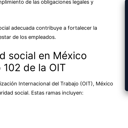
plimiento de las obligaciones legales y
cial adecuada contribuye a fortalecer la
nestar de los empleados.
d social en México
 102 de la OIT
zación Internacional del Trabajo (OIT), México
uridad social. Estas ramas incluyen:
d