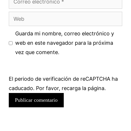
electrónico
Web
Guarda mi nombre, correo electrónico y
web en este navegador para la próxima
vez que comente.
El periodo de verificación de reCAPTCHA ha
caducado. Por favor, recarga la página.