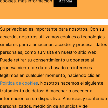
cookies.
más información
Aceptar
Su privacidad es importante para nosotros. Con su
acuerdo, nosotros utilizamos cookies o tecnologías
similares para alamacenar, acceder y procesar datos
personales, como su visita en nuestro sitio web.
Puede retirar su consentimiento u oponerse al
procesamiento de datos basado en intereses
legítimos en cualquier momento, haciendo clic en
Política de cookies
. Nosotros hacemos el siguiente
tratamiento de datos: Almacenar o acceder a
información en un dispositivo. Anuncios y contenido
personalizados, medición de anuncios y del