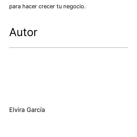
para hacer crecer tu negocio.
Autor
Elvira García