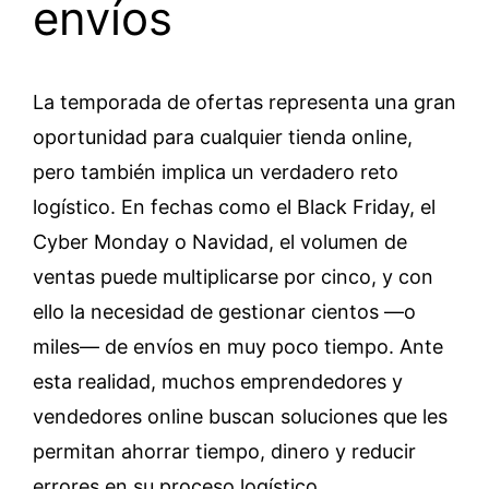
envíos
La temporada de ofertas representa una gran
oportunidad para cualquier tienda online,
pero también implica un verdadero reto
logístico. En fechas como el Black Friday, el
Cyber Monday o Navidad, el volumen de
ventas puede multiplicarse por cinco, y con
ello la necesidad de gestionar cientos —o
miles— de envíos en muy poco tiempo. Ante
esta realidad, muchos emprendedores y
vendedores online buscan soluciones que les
permitan ahorrar tiempo, dinero y reducir
errores en su proceso logístico.