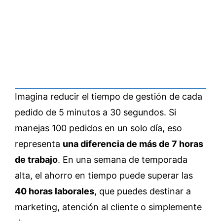
Imagina reducir el tiempo de gestión de cada
pedido de 5 minutos a 30 segundos. Si
manejas 100 pedidos en un solo día, eso
representa
una diferencia de más de 7 horas
de trabajo
. En una semana de temporada
alta, el ahorro en tiempo puede superar las
40 horas laborales
, que puedes destinar a
marketing, atención al cliente o simplemente