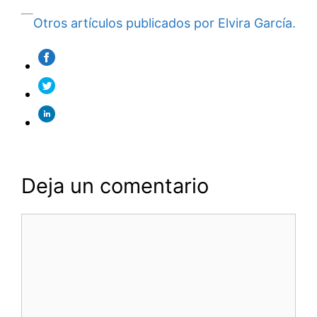
Otros artículos publicados por Elvira García.
Deja un comentario
Comentario