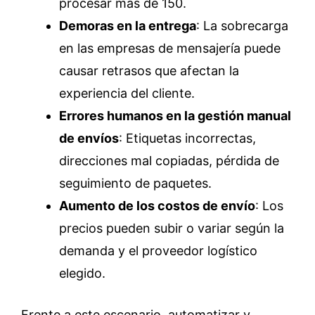
procesar más de 150.
Demoras en la entrega
: La sobrecarga
en las empresas de mensajería puede
causar retrasos que afectan la
experiencia del cliente.
Errores humanos en la gestión manual
de envíos
: Etiquetas incorrectas,
direcciones mal copiadas, pérdida de
seguimiento de paquetes.
Aumento de los costos de envío
: Los
precios pueden subir o variar según la
demanda y el proveedor logístico
elegido.
Frente a este escenario, automatizar y