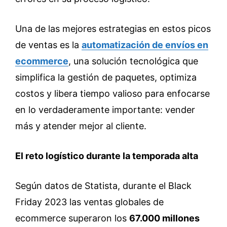
Una de las mejores estrategias en estos picos
de ventas es la
automatización de envíos en
ecommerce
, una solución tecnológica que
simplifica la gestión de paquetes, optimiza
costos y libera tiempo valioso para enfocarse
en lo verdaderamente importante: vender
más y atender mejor al cliente.
El reto logístico durante la temporada alta
Según datos de Statista, durante el Black
Friday 2023 las ventas globales de
ecommerce superaron los
67.000 millones