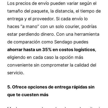
Los precios de envío pueden variar según el
tamaño del paquete, la distancia, el tiempo de
entrega y el proveedor. Si cada envío lo
haces “a mano” con un solo courier, podrías
estar perdiendo dinero. Con una herramienta
de comparación como Sendago puedes
ahorrar hasta un 35% en costos logísticos
,
eligiendo en cada caso la opción más
conveniente sin comprometer la calidad del
servicio.
5. Ofrece opciones de entrega rápidas sin
que te cuesten más