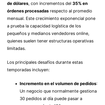
de dólares
, con incrementos del
35% en
órdenes procesadas
respecto al promedio
mensual. Este crecimiento exponencial pone
a prueba la capacidad logística de los
pequeños y medianos vendedores online,
quienes suelen tener estructuras operativas
limitadas.
Los principales desafíos durante estas
temporadas incluyen:
Incremento en el volumen de pedidos
:
Un negocio que normalmente gestiona
30 pedidos al día puede pasar a