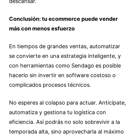
descansar.
Conclusión: tu ecommerce puede vender
más con menos esfuerzo
En tiempos de grandes ventas, automatizar
se convierte en una estrategia inteligente, y
con herramientas como Sendago es posible
hacerlo sin invertir en software costoso o
complicados procesos técnicos.
No esperes al colapso para actuar. Anticípate,
automatiza y gestiona tu logística con
eficiencia. Así podrás no solo sobrevivir a la
temporada alta, sino aprovecharla al máximo