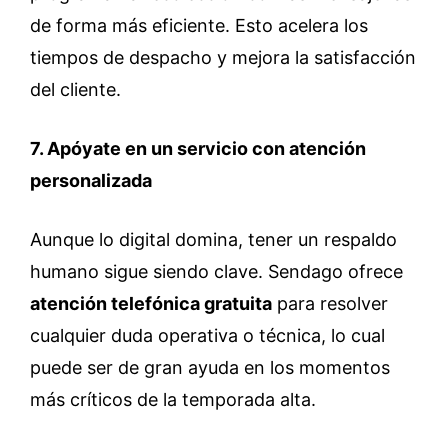
de forma más eficiente. Esto acelera los
tiempos de despacho y mejora la satisfacción
del cliente.
7. Apóyate en un servicio con atención
personalizada
Aunque lo digital domina, tener un respaldo
humano sigue siendo clave. Sendago ofrece
atención telefónica gratuita
para resolver
cualquier duda operativa o técnica, lo cual
puede ser de gran ayuda en los momentos
más críticos de la temporada alta.