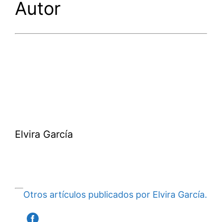
Autor
Elvira García
Otros artículos publicados por Elvira García.