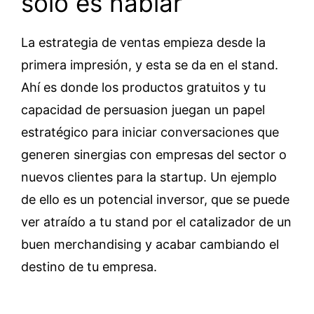
solo es hablar
La estrategia de ventas empieza desde la
primera impresión, y esta se da en el stand.
Ahí es donde los productos gratuitos y tu
capacidad de persuasion juegan un papel
estratégico para iniciar conversaciones que
generen sinergias con empresas del sector o
nuevos clientes para la startup. Un ejemplo
de ello es un potencial inversor, que se puede
ver atraído a tu stand por el catalizador de un
buen merchandising y acabar cambiando el
destino de tu empresa.