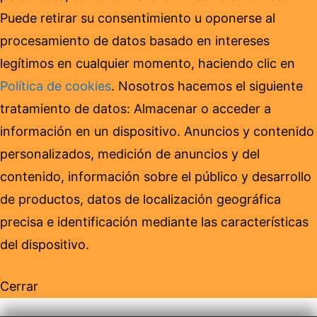
Puede retirar su consentimiento u oponerse al
procesamiento de datos basado en intereses
legítimos en cualquier momento, haciendo clic en
Política de cookies
. Nosotros hacemos el siguiente
tratamiento de datos: Almacenar o acceder a
información en un dispositivo. Anuncios y contenido
personalizados, medición de anuncios y del
contenido, información sobre el público y desarrollo
de productos, datos de localización geográfica
precisa e identificación mediante las características
del dispositivo.
Cerrar