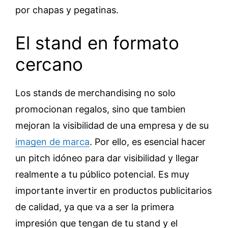
por chapas y pegatinas.
El stand en formato
cercano
Los stands de merchandising no solo
promocionan regalos, sino que tambien
mejoran la visibilidad de una empresa y de su
imagen de marca
. Por ello, es esencial hacer
un pitch idóneo para dar visibilidad y llegar
realmente a tu público potencial. Es muy
importante invertir en productos publicitarios
de calidad, ya que va a ser la primera
impresión que tengan de tu stand y el