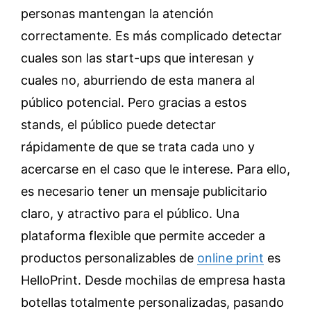
personas mantengan la atención
correctamente. Es más complicado detectar
cuales son las start-ups que interesan y
cuales no, aburriendo de esta manera al
público potencial. Pero gracias a estos
stands, el público puede detectar
rápidamente de que se trata cada uno y
acercarse en el caso que le interese. Para ello,
es necesario tener un mensaje publicitario
claro, y atractivo para el público. Una
plataforma flexible que permite acceder a
productos personalizables de
online print
es
HelloPrint. Desde mochilas de empresa hasta
botellas totalmente personalizadas, pasando