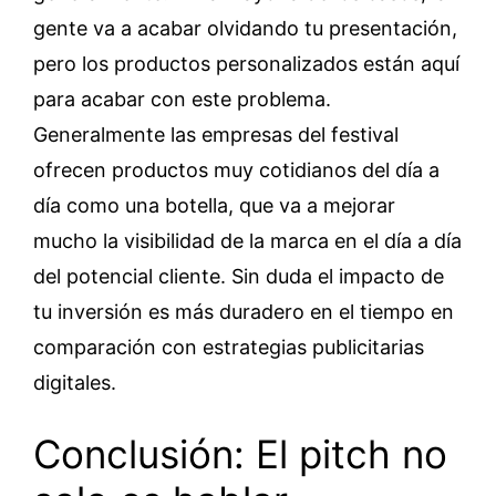
gente va a acabar olvidando tu presentación,
pero los productos personalizados están aquí
para acabar con este problema.
Generalmente las empresas del festival
ofrecen productos muy cotidianos del día a
día como una botella, que va a mejorar
mucho la visibilidad de la marca en el día a día
del potencial cliente. Sin duda el impacto de
tu inversión es más duradero en el tiempo en
comparación con estrategias publicitarias
digitales.
Conclusión: El pitch no