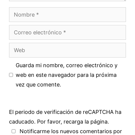
Nombre
Correo
electrónico
Web
Guarda mi nombre, correo electrónico y
web en este navegador para la próxima
vez que comente.
El periodo de verificación de reCAPTCHA ha
caducado. Por favor, recarga la página.
Notificarme los nuevos comentarios por