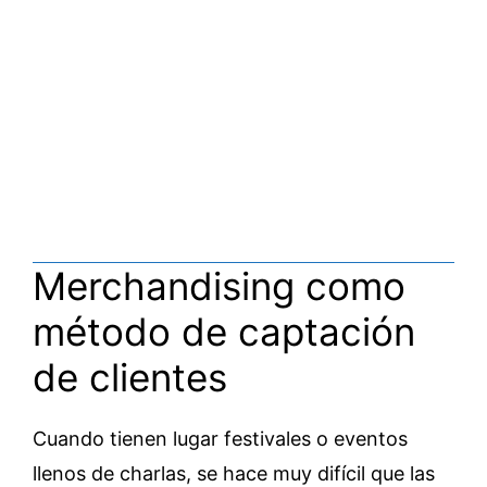
Merchandising como
método de captación
de clientes
Cuando tienen lugar festivales o eventos
llenos de charlas, se hace muy difícil que las