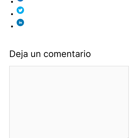
Deja un comentario
Comentario