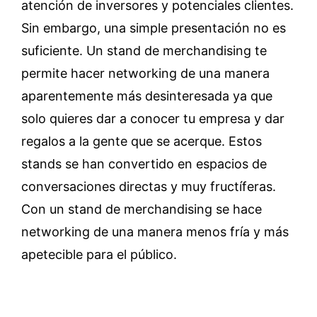
atención de inversores y potenciales clientes.
Sin embargo, una simple presentación no es
suficiente. Un stand de merchandising te
permite hacer networking de una manera
aparentemente más desinteresada ya que
solo quieres dar a conocer tu empresa y dar
regalos a la gente que se acerque. Estos
stands se han convertido en espacios de
conversaciones directas y muy fructíferas.
Con un stand de merchandising se hace
networking de una manera menos fría y más
apetecible para el público.