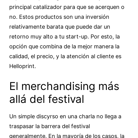
principal catalizador para que se acerquen o
no. Estos productos son una inversión
relativamente barata que puede dar un
retorno muy alto a tu start-up. Por esto, la
opción que combina de la mejor manera la
calidad, el precio, y la atención al cliente es
Helloprint.
El merchandising más
allá del festival
Un simple discyrso en una charla no llega a
traspasar la barrera del festival
generalmente. En la mayoría de los casos, la