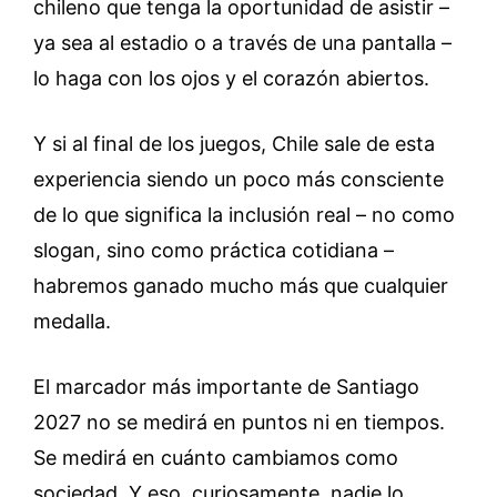
chileno que tenga la oportunidad de asistir –
ya sea al estadio o a través de una pantalla –
lo haga con los ojos y el corazón abiertos.
Y si al final de los juegos, Chile sale de esta
experiencia siendo un poco más consciente
de lo que significa la inclusión real – no como
slogan, sino como práctica cotidiana –
habremos ganado mucho más que cualquier
medalla.
El marcador más importante de Santiago
2027 no se medirá en puntos ni en tiempos.
Se medirá en cuánto cambiamos como
sociedad. Y eso, curiosamente, nadie lo