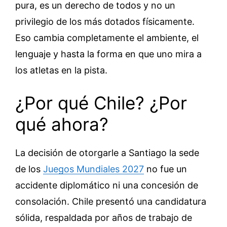
pura, es un derecho de todos y no un
privilegio de los más dotados físicamente.
Eso cambia completamente el ambiente, el
lenguaje y hasta la forma en que uno mira a
los atletas en la pista.
¿Por qué Chile? ¿Por
qué ahora?
La decisión de otorgarle a Santiago la sede
de los
Juegos Mundiales 2027
no fue un
accidente diplomático ni una concesión de
consolación. Chile presentó una candidatura
sólida, respaldada por años de trabajo de