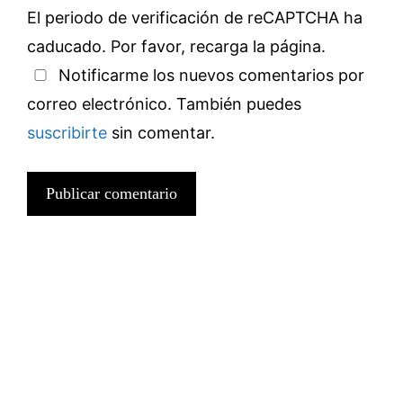
El periodo de verificación de reCAPTCHA ha
caducado. Por favor, recarga la página.
Notificarme los nuevos comentarios por
correo electrónico. También puedes
suscribirte
sin comentar.