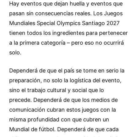
Hay eventos que dejan huella y eventos que
pasan sin consecuencias reales. Los Juegos
Mundiales Special Olympics Santiago 2027
tienen todos los ingredientes para pertenecer
a la primera categoría – pero eso no ocurrirá
solo.
Dependerá de que el país se tome en serio la
preparación, no solo la logística del evento,
sino el trabajo cultural y social que lo
precede. Dependerá de que los medios de
comunicación cubran estos juegos con la
misma profundidad con que cubren un
Mundial de fútbol. Dependerá de que cada