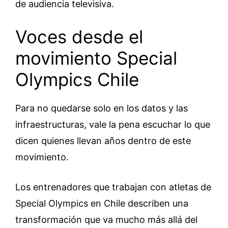
de audiencia televisiva.
Voces desde el
movimiento Special
Olympics Chile
Para no quedarse solo en los datos y las
infraestructuras, vale la pena escuchar lo que
dicen quienes llevan años dentro de este
movimiento.
Los entrenadores que trabajan con atletas de
Special Olympics en Chile describen una
transformación que va mucho más allá del