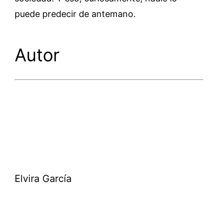
puede predecir de antemano.
Autor
Elvira García