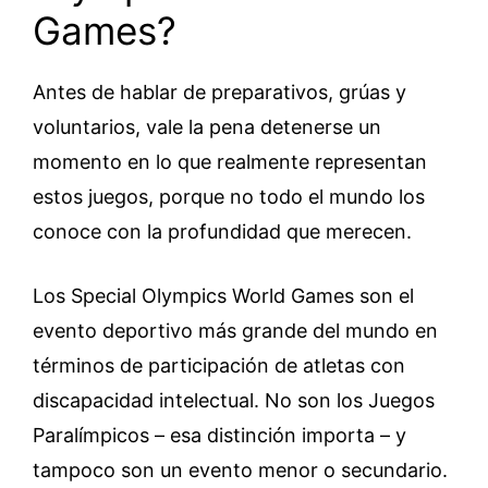
Games?
Antes de hablar de preparativos, grúas y
voluntarios, vale la pena detenerse un
momento en lo que realmente representan
estos juegos, porque no todo el mundo los
conoce con la profundidad que merecen.
Los Special Olympics World Games son el
evento deportivo más grande del mundo en
términos de participación de atletas con
discapacidad intelectual. No son los Juegos
Paralímpicos – esa distinción importa – y
tampoco son un evento menor o secundario.