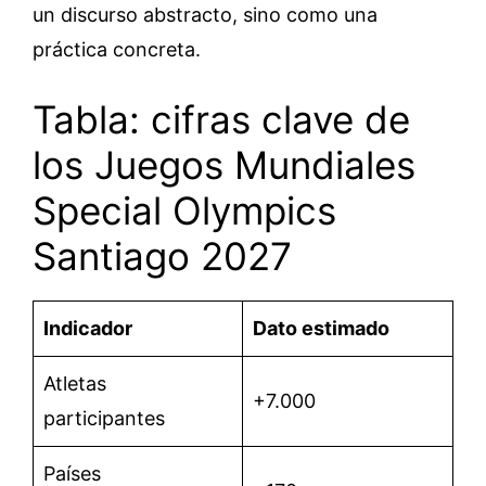
un discurso abstracto, sino como una
práctica concreta.
Tabla: cifras clave de
los Juegos Mundiales
Special Olympics
Santiago 2027
Indicador
Dato estimado
Atletas
+7.000
participantes
Países