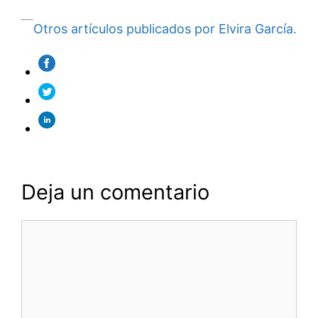
Otros artículos publicados por Elvira García.
Deja un comentario
Comentario