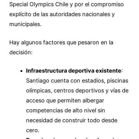
Special Olympics Chile y por el compromiso
explícito de las autoridades nacionales y
municipales.
Hay algunos factores que pesaron en la
decisión:
Infraestructura deportiva existente
:
Santiago cuenta con estadios, piscinas
olímpicas, centros deportivos y vías de
acceso que permiten albergar
competencias de alto nivel sin
necesidad de construir todo desde
cero.