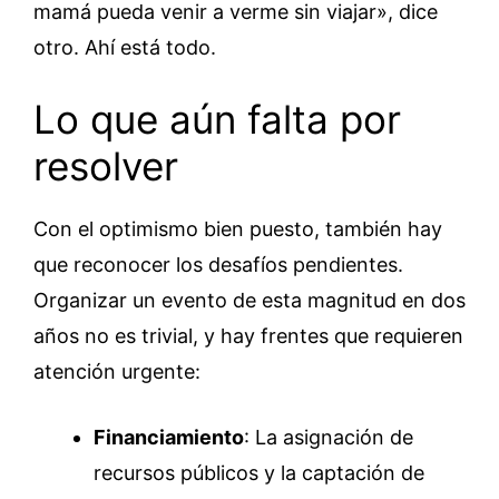
mamá pueda venir a verme sin viajar», dice
otro. Ahí está todo.
Lo que aún falta por
resolver
Con el optimismo bien puesto, también hay
que reconocer los desafíos pendientes.
Organizar un evento de esta magnitud en dos
años no es trivial, y hay frentes que requieren
atención urgente:
Financiamiento
: La asignación de
recursos públicos y la captación de