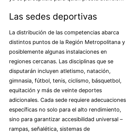
Las sedes deportivas
La distribución de las competencias abarca
distintos puntos de la Región Metropolitana y
posiblemente algunas instalaciones en
regiones cercanas. Las disciplinas que se
disputarán incluyen atletismo, natación,
gimnasia, fútbol, tenis, ciclismo, básquetbol,
equitación y más de veinte deportes
adicionales. Cada sede requiere adecuaciones
específicas no solo para el alto rendimiento,
sino para garantizar accesibilidad universal –
rampas, señalética, sistemas de