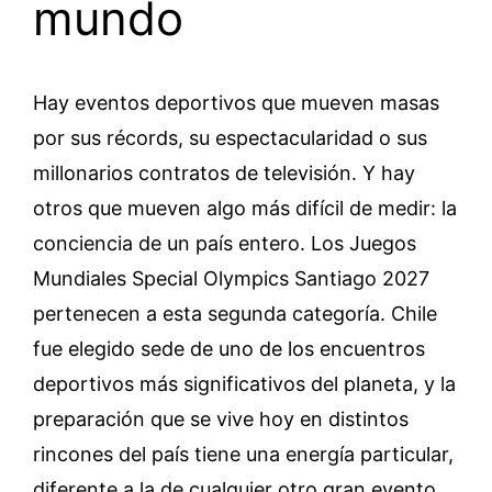
mundo
Hay eventos deportivos que mueven masas
por sus récords, su espectacularidad o sus
millonarios contratos de televisión. Y hay
otros que mueven algo más difícil de medir: la
conciencia de un país entero. Los Juegos
Mundiales Special Olympics Santiago 2027
pertenecen a esta segunda categoría. Chile
fue elegido sede de uno de los encuentros
deportivos más significativos del planeta, y la
preparación que se vive hoy en distintos
rincones del país tiene una energía particular,
diferente a la de cualquier otro gran evento.