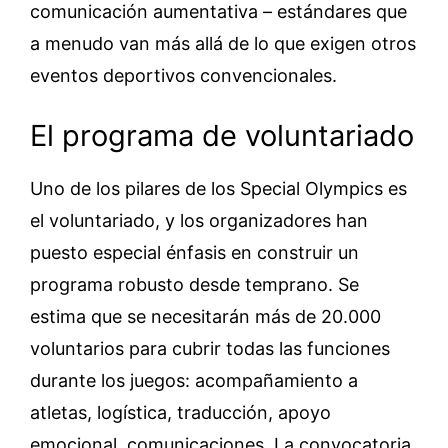
comunicación aumentativa – estándares que
a menudo van más allá de lo que exigen otros
eventos deportivos convencionales.
El programa de voluntariado
Uno de los pilares de los Special Olympics es
el voluntariado, y los organizadores han
puesto especial énfasis en construir un
programa robusto desde temprano. Se
estima que se necesitarán más de 20.000
voluntarios para cubrir todas las funciones
durante los juegos: acompañamiento a
atletas, logística, traducción, apoyo
emocional, comunicaciones. La convocatoria