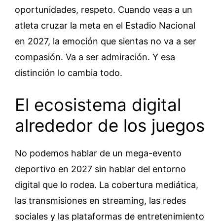
oportunidades, respeto. Cuando veas a un
atleta cruzar la meta en el Estadio Nacional
en 2027, la emoción que sientas no va a ser
compasión. Va a ser admiración. Y esa
distinción lo cambia todo.
El ecosistema digital
alrededor de los juegos
No podemos hablar de un mega-evento
deportivo en 2027 sin hablar del entorno
digital que lo rodea. La cobertura mediática,
las transmisiones en streaming, las redes
sociales y las plataformas de entretenimiento