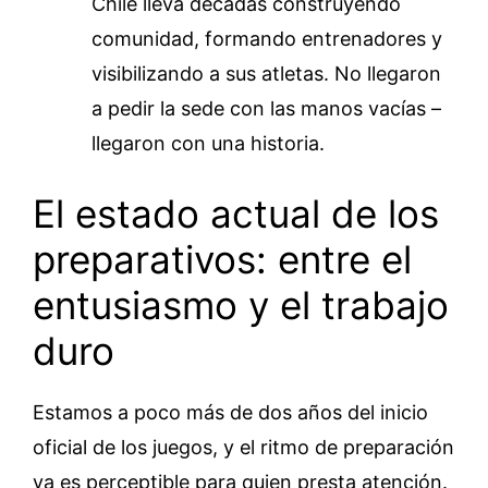
Chile lleva décadas construyendo
comunidad, formando entrenadores y
visibilizando a sus atletas. No llegaron
a pedir la sede con las manos vacías –
llegaron con una historia.
El estado actual de los
preparativos: entre el
entusiasmo y el trabajo
duro
Estamos a poco más de dos años del inicio
oficial de los juegos, y el ritmo de preparación
ya es perceptible para quien presta atención.