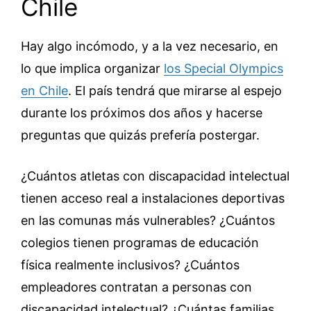
Chile
Hay algo incómodo, y a la vez necesario, en
lo que implica organizar
los Special Olympics
en Chile
. El país tendrá que mirarse al espejo
durante los próximos dos años y hacerse
preguntas que quizás prefería postergar.
¿Cuántos atletas con discapacidad intelectual
tienen acceso real a instalaciones deportivas
en las comunas más vulnerables? ¿Cuántos
colegios tienen programas de educación
física realmente inclusivos? ¿Cuántos
empleadores contratan a personas con
discapacidad intelectual? ¿Cuántas familias