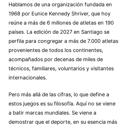
Hablamos de una organización fundada en
1968 por Eunice Kennedy Shriver, que hoy
reúne a más de 6 millones de atletas en 190
países. La edición de 2027 en Santiago se
perfila para congregar a más de 7.000 atletas
provenientes de todos los continentes,
acompañados por decenas de miles de
técnicos, familiares, voluntarios y visitantes
internacionales.
Pero más allá de las cifras, lo que define a
estos juegos es su filosofía. Aquí no se viene
a batir marcas mundiales. Se viene a
demostrar que el deporte, en su esencia más