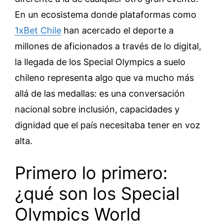
En un ecosistema donde plataformas como
1xBet Chile
han acercado el deporte a
millones de aficionados a través de lo digital,
la llegada de los Special Olympics a suelo
chileno representa algo que va mucho más
allá de las medallas: es una conversación
nacional sobre inclusión, capacidades y
dignidad que el país necesitaba tener en voz
alta.
Primero lo primero:
¿qué son los Special
Olympics World