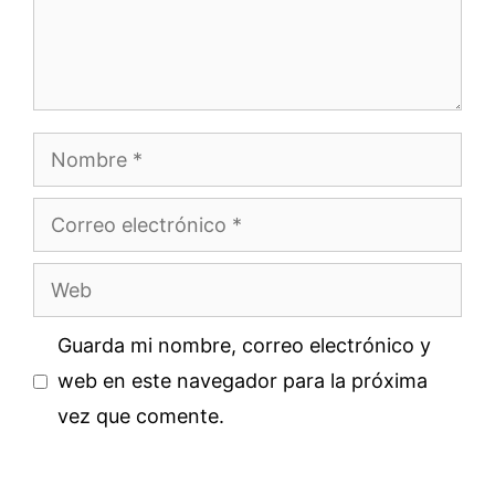
Nombre
Correo
electrónico
Web
Guarda mi nombre, correo electrónico y
web en este navegador para la próxima
vez que comente.