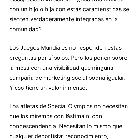
con un hijo o hija con estas características se
sienten verdaderamente integradas en la
comunidad?
Los Juegos Mundiales no responden estas
preguntas por sí solos. Pero los ponen sobre
la mesa con una visibilidad que ninguna
campaña de marketing social podría igualar.
Y eso tiene un valor inmenso.
Los atletas de Special Olympics no necesitan
que los miremos con lástima ni con
condescendencia. Necesitan lo mismo que
cualquier deportista: reconocimiento,