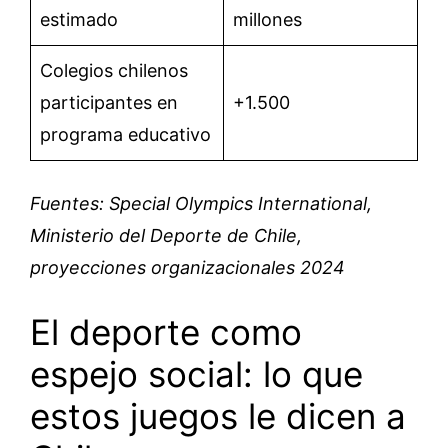
estimado
millones
Colegios chilenos
participantes en
+1.500
programa educativo
Fuentes: Special Olympics International,
Ministerio del Deporte de Chile,
proyecciones organizacionales 2024
El deporte como
espejo social: lo que
estos juegos le dicen a