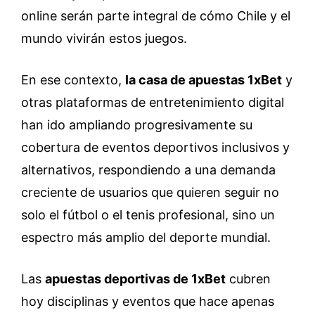
online serán parte integral de cómo Chile y el
mundo vivirán estos juegos.
En ese contexto,
la casa de apuestas 1xBet
y
otras plataformas de entretenimiento digital
han ido ampliando progresivamente su
cobertura de eventos deportivos inclusivos y
alternativos, respondiendo a una demanda
creciente de usuarios que quieren seguir no
solo el fútbol o el tenis profesional, sino un
espectro más amplio del deporte mundial.
Las
apuestas deportivas de 1xBet
cubren
hoy disciplinas y eventos que hace apenas