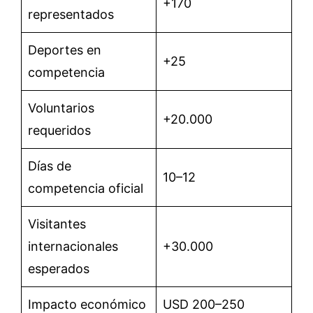
+170
representados
Deportes en
+25
competencia
Voluntarios
+20.000
requeridos
Días de
10–12
competencia oficial
Visitantes
internacionales
+30.000
esperados
Impacto económico
USD 200–250