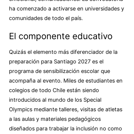
ha comenzado a activarse en universidades y
comunidades de todo el país.
El componente educativo
Quizás el elemento más diferenciador de la
preparación para Santiago 2027 es el
programa de sensibilización escolar que
acompaña al evento. Miles de estudiantes en
colegios de todo Chile están siendo
introducidos al mundo de los Special
Olympics mediante talleres, visitas de atletas
a las aulas y materiales pedagógicos
diseñados para trabajar la inclusión no como