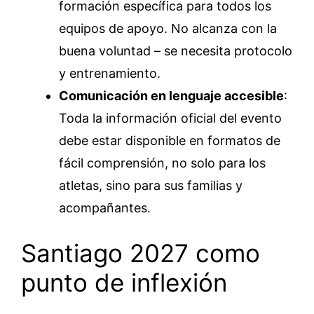
formación específica para todos los
equipos de apoyo. No alcanza con la
buena voluntad – se necesita protocolo
y entrenamiento.
Comunicación en lenguaje accesible
:
Toda la información oficial del evento
debe estar disponible en formatos de
fácil comprensión, no solo para los
atletas, sino para sus familias y
acompañantes.
Santiago 2027 como
punto de inflexión