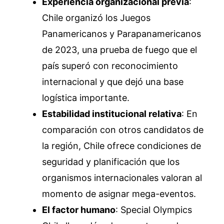
Experiencia organizacional previa
:
Chile organizó los Juegos
Panamericanos y Parapanamericanos
de 2023, una prueba de fuego que el
país superó con reconocimiento
internacional y que dejó una base
logística importante.
Estabilidad institucional relativa
: En
comparación con otros candidatos de
la región, Chile ofrece condiciones de
seguridad y planificación que los
organismos internacionales valoran al
momento de asignar mega-eventos.
El factor humano
: Special Olympics