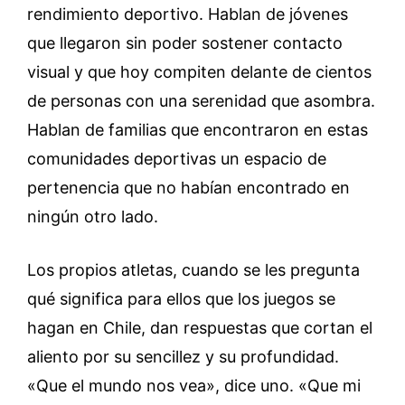
rendimiento deportivo. Hablan de jóvenes
que llegaron sin poder sostener contacto
visual y que hoy compiten delante de cientos
de personas con una serenidad que asombra.
Hablan de familias que encontraron en estas
comunidades deportivas un espacio de
pertenencia que no habían encontrado en
ningún otro lado.
Los propios atletas, cuando se les pregunta
qué significa para ellos que los juegos se
hagan en Chile, dan respuestas que cortan el
aliento por su sencillez y su profundidad.
«Que el mundo nos vea», dice uno. «Que mi