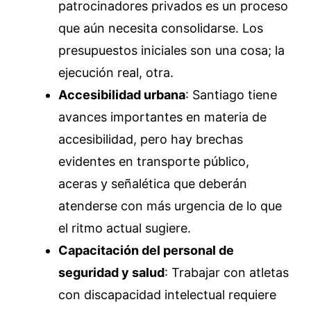
patrocinadores privados es un proceso
que aún necesita consolidarse. Los
presupuestos iniciales son una cosa; la
ejecución real, otra.
Accesibilidad urbana
: Santiago tiene
avances importantes en materia de
accesibilidad, pero hay brechas
evidentes en transporte público,
aceras y señalética que deberán
atenderse con más urgencia de lo que
el ritmo actual sugiere.
Capacitación del personal de
seguridad y salud
: Trabajar con atletas
con discapacidad intelectual requiere