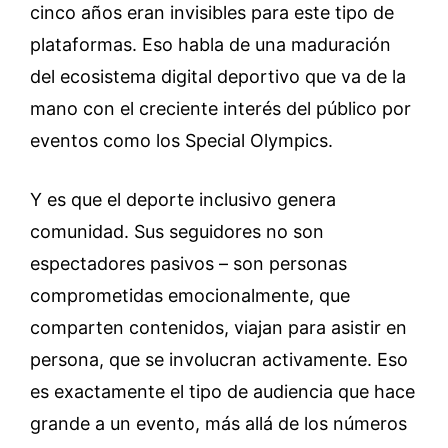
cinco años eran invisibles para este tipo de
plataformas. Eso habla de una maduración
del ecosistema digital deportivo que va de la
mano con el creciente interés del público por
eventos como los Special Olympics.
Y es que el deporte inclusivo genera
comunidad. Sus seguidores no son
espectadores pasivos – son personas
comprometidas emocionalmente, que
comparten contenidos, viajan para asistir en
persona, que se involucran activamente. Eso
es exactamente el tipo de audiencia que hace
grande a un evento, más allá de los números