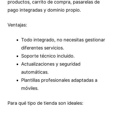
productos, carrito de compra, pasarelas de
pago integradas y dominio propio.
Ventajas:
Todo integrado, no necesitas gestionar
diferentes servicios.
Soporte técnico incluido.
Actualizaciones y seguridad
automáticas.
Plantillas profesionales adaptadas a
móviles.
Para qué tipo de tienda son ideales: