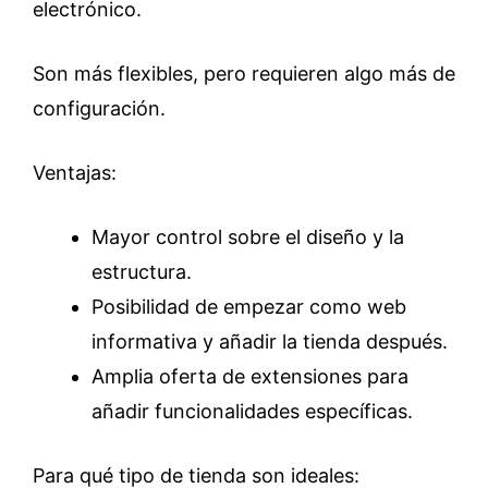
electrónico.
Son más flexibles, pero requieren algo más de
configuración.
Ventajas:
Mayor control sobre el diseño y la
estructura.
Posibilidad de empezar como web
informativa y añadir la tienda después.
Amplia oferta de extensiones para
añadir funcionalidades específicas.
Para qué tipo de tienda son ideales: