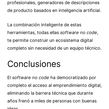
profesionales, generadores de descripciones
de producto basados en inteligencia artificial.
La combinación inteligente de estas
herramientas, todas ellas
software no code
,
te permite construir un ecosistema digital
completo sin necesidad de un equipo técnico.
Conclusiones
El
software no code
ha democratizado por
completo el acceso al emprendimiento digital,
eliminando la barrera técnica que durante
años frenó a miles de personas con buenas
ideas.