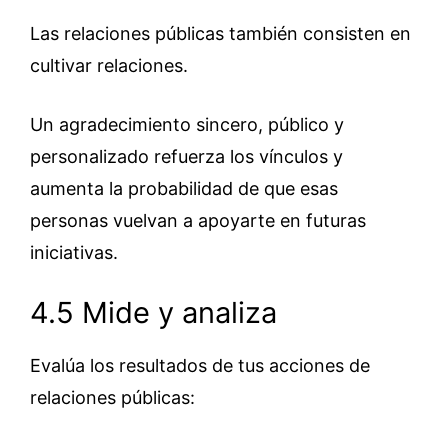
Las relaciones públicas también consisten en
cultivar relaciones.
Un agradecimiento sincero, público y
personalizado refuerza los vínculos y
aumenta la probabilidad de que esas
personas vuelvan a apoyarte en futuras
iniciativas.
4.5 Mide y analiza
Evalúa los resultados de tus acciones de
relaciones públicas: