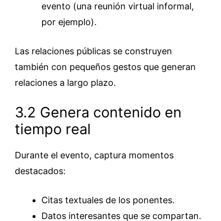
evento (una reunión virtual informal,
por ejemplo).
Las relaciones públicas se construyen
también con pequeños gestos que generan
relaciones a largo plazo.
3.2 Genera contenido en
tiempo real
Durante el evento, captura momentos
destacados:
Citas textuales de los ponentes.
Datos interesantes que se compartan.