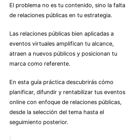
El problema no es tu contenido, sino la falta
de relaciones públicas en tu estrategia.
Las relaciones públicas bien aplicadas a
eventos virtuales amplifican tu alcance,
atraen a nuevos públicos y posicionan tu
marca como referente.
En esta guía práctica descubrirás cómo
planificar, difundir y rentabilizar tus eventos
online con enfoque de relaciones públicas,
desde la selección del tema hasta el
seguimiento posterior.