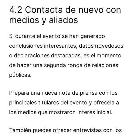
4.2 Contacta de nuevo con
medios y aliados
Si durante el evento se han generado
conclusiones interesantes, datos novedosos
o declaraciones destacadas, es el momento
de hacer una segunda ronda de relaciones
públicas.
Prepara una nueva nota de prensa con los
principales titulares del evento y ofrécela a
los medios que mostraron interés inicial.
También puedes ofrecer entrevistas con los