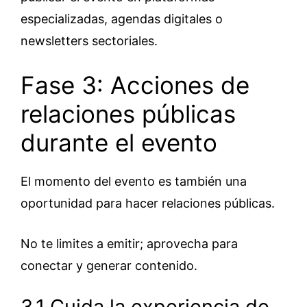
especializadas, agendas digitales o
newsletters sectoriales.
Fase 3: Acciones de
relaciones públicas
durante el evento
El momento del evento es también una
oportunidad para hacer relaciones públicas.
No te limites a emitir; aprovecha para
conectar y generar contenido.
3.1 Cuida la experiencia de