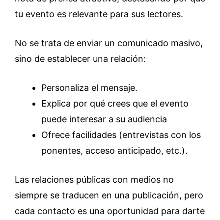
tu evento es relevante para sus lectores.
No se trata de enviar un comunicado masivo,
sino de establecer una relación:
Personaliza el mensaje.
Explica por qué crees que el evento
puede interesar a su audiencia
Ofrece facilidades (entrevistas con los
ponentes, acceso anticipado, etc.).
Las relaciones públicas con medios no
siempre se traducen en una publicación, pero
cada contacto es una oportunidad para darte