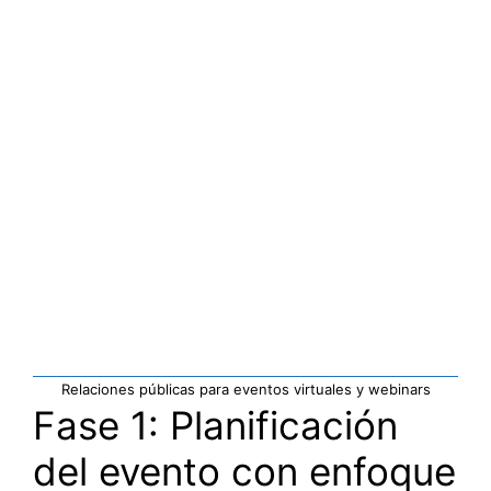
Relaciones públicas para eventos virtuales y webinars
Fase 1: Planificación
del evento con enfoque