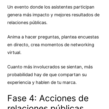
Un evento donde los asistentes participan
genera más impacto y mejores resultados de
relaciones públicas.
Anima a hacer preguntas, plantea encuestas
en directo, crea momentos de networking
virtual.
Cuanto más involucrados se sientan, más
probabilidad hay de que compartan su
experiencia y hablen de tu marca.
Fase 4: Acciones de
relaciones públicas