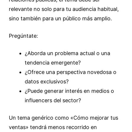
relevante no solo para tu audiencia habitual,
sino también para un público más amplio.
Pregúntate:
¿Aborda un problema actual o una
tendencia emergente?
¿Ofrece una perspectiva novedosa o
datos exclusivos?
¿Puede generar interés en medios o
influencers del sector?
Un tema genérico como «Cómo mejorar tus
ventas» tendrá menos recorrido en