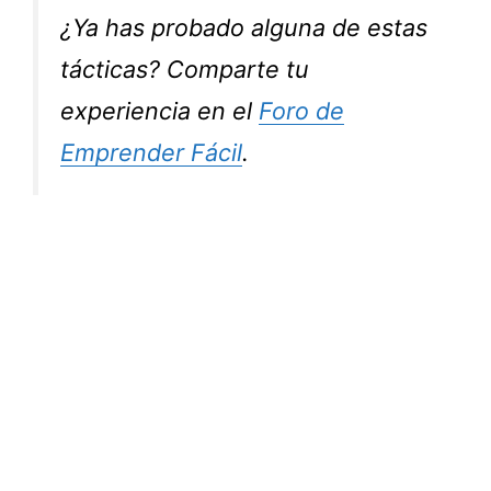
¿Ya has probado alguna de estas
tácticas? Comparte tu
experiencia en el
Foro de
Emprender Fácil
.