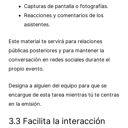
Capturas de pantalla o fotografías.
Reacciones y comentarios de los
asistentes.
Este material te servirá para relaciones
públicas posteriores y para mantener la
conversación en redes sociales durante el
propio evento.
Designa a alguien del equipo para que se
encargue de esta tarea mientras tú te centras
en la emisión.
3.3 Facilita la interacción