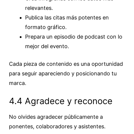
relevantes.
Publica las citas más potentes en
formato gráfico.
Prepara un episodio de podcast con lo
mejor del evento.
Cada pieza de contenido es una oportunidad
para seguir apareciendo y posicionando tu
marca.
4.4 Agradece y reconoce
No olvides agradecer públicamente a
ponentes, colaboradores y asistentes.