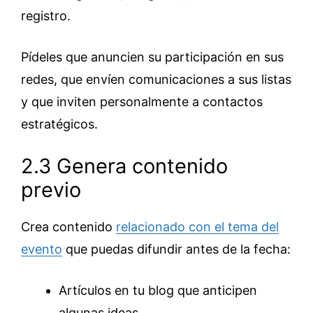
registro.
Pídeles que anuncien su participación en sus
redes, que envíen comunicaciones a sus listas
y que inviten personalmente a contactos
estratégicos.
2.3 Genera contenido
previo
Crea contenido
relacionado con el tema del
evento
que puedas difundir antes de la fecha:
Artículos en tu blog que anticipen
algunas ideas.