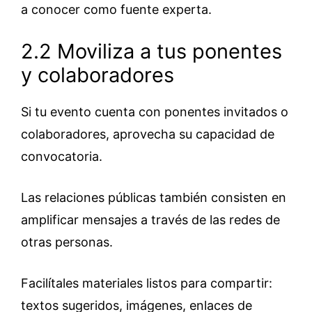
a conocer como fuente experta.
2.2 Moviliza a tus ponentes
y colaboradores
Si tu evento cuenta con ponentes invitados o
colaboradores, aprovecha su capacidad de
convocatoria.
Las relaciones públicas también consisten en
amplificar mensajes a través de las redes de
otras personas.
Facilítales materiales listos para compartir:
textos sugeridos, imágenes, enlaces de