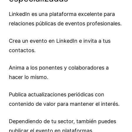
LinkedIn es una plataforma excelente para
relaciones públicas de eventos profesionales.
Crea un evento en LinkedIn e invita a tus
contactos.
Anima a los ponentes y colaboradores a
hacer lo mismo.
Publica actualizaciones periódicas con
contenido de valor para mantener el interés.
Dependiendo de tu sector, también puedes
publicar el evento en plataformas