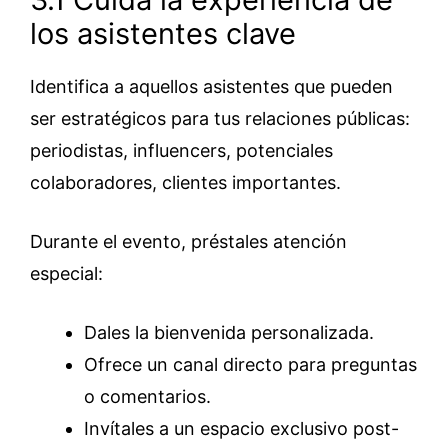
los asistentes clave
Identifica a aquellos asistentes que pueden
ser estratégicos para tus relaciones públicas:
periodistas, influencers, potenciales
colaboradores, clientes importantes.
Durante el evento, préstales atención
especial:
Dales la bienvenida personalizada.
Ofrece un canal directo para preguntas
o comentarios.
Invítales a un espacio exclusivo post-