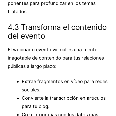
ponentes para profundizar en los temas
tratados.
4.3 Transforma el contenido
del evento
El webinar o evento virtual es una fuente
inagotable de contenido para tus relaciones
públicas a largo plazo:
Extrae fragmentos en vídeo para redes
sociales.
Convierte la transcripción en artículos
para tu blog.
Crea infografías con los datos más