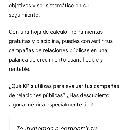
objetivos y ser sistemático en su
seguimiento.
Con una hoja de cálculo, herramientas
gratuitas y disciplina, puedes convertir tus
campañas de relaciones públicas en una
palanca de crecimiento cuantificable y
rentable.
¿Qué KPIs utilizas para evaluar tus campañas
de relaciones públicas? ¿Has descubierto
alguna métrica especialmente útil?
Te invitamos a compartir tu