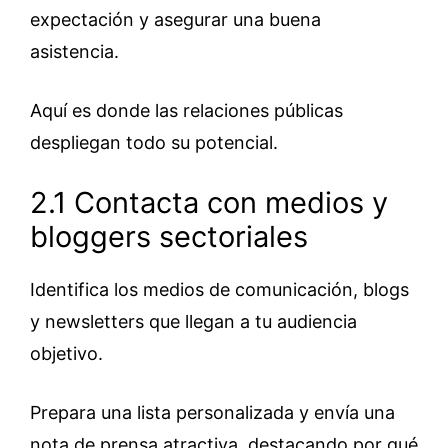
expectación y asegurar una buena
asistencia.
Aquí es donde las relaciones públicas
despliegan todo su potencial.
2.1 Contacta con medios y
bloggers sectoriales
Identifica los medios de comunicación, blogs
y newsletters que llegan a tu audiencia
objetivo.
Prepara una lista personalizada y envía una
nota de prensa atractiva, destacando por qué