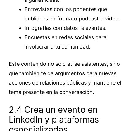
Entrevistas con los ponentes que
publiques en formato podcast o vídeo.
Infografías con datos relevantes.
Encuestas en redes sociales para
involucrar a tu comunidad.
Este contenido no solo atrae asistentes, sino
que también te da argumentos para nuevas
acciones de relaciones públicas y mantiene el
tema presente en la conversación.
2.4 Crea un evento en
LinkedIn y plataformas
especializadas