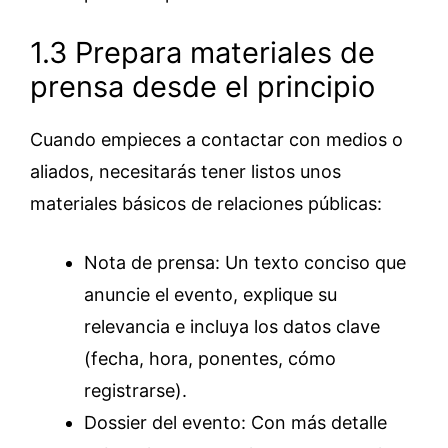
1.3 Prepara materiales de
prensa desde el principio
Cuando empieces a contactar con medios o
aliados, necesitarás tener listos unos
materiales básicos de relaciones públicas:
Nota de prensa: Un texto conciso que
anuncie el evento, explique su
relevancia e incluya los datos clave
(fecha, hora, ponentes, cómo
registrarse).
Dossier del evento: Con más detalle