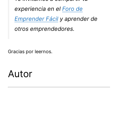
experiencia en el
Foro de
Emprender Fácil
y aprender de
otros emprendedores.
Gracias por leernos.
Autor