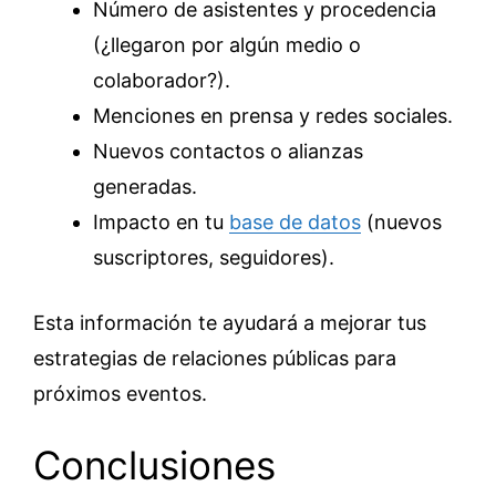
Número de asistentes y procedencia
(¿llegaron por algún medio o
colaborador?).
Menciones en prensa y redes sociales.
Nuevos contactos o alianzas
generadas.
Impacto en tu
base de datos
(nuevos
suscriptores, seguidores).
Esta información te ayudará a mejorar tus
estrategias de relaciones públicas para
próximos eventos.
Conclusiones