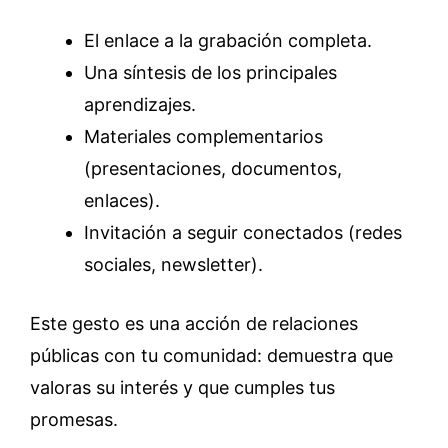
El enlace a la grabación completa.
Una síntesis de los principales
aprendizajes.
Materiales complementarios
(presentaciones, documentos,
enlaces).
Invitación a seguir conectados (redes
sociales, newsletter).
Este gesto es una acción de relaciones
públicas con tu comunidad: demuestra que
valoras su interés y que cumples tus
promesas.