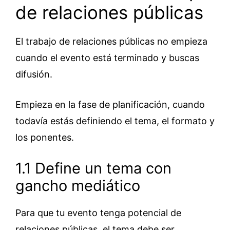
de relaciones públicas
El trabajo de relaciones públicas no empieza
cuando el evento está terminado y buscas
difusión.
Empieza en la fase de planificación, cuando
todavía estás definiendo el tema, el formato y
los ponentes.
1.1 Define un tema con
gancho mediático
Para que tu evento tenga potencial de
relaciones públicas, el tema debe ser