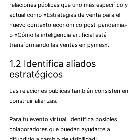
relaciones públicas que uno más específico y
actual como «Estrategias de venta para el
nuevo contexto económico post-pandemia»
o «Cómo la inteligencia artificial está
transformando las ventas en pymes».
1.2 Identifica aliados
estratégicos
Las relaciones públicas también consisten en
construir alianzas.
Para tu evento virtual, identifica posibles
colaboradores que puedan ayudarte a
difundirlo a cambio de visibilidad: