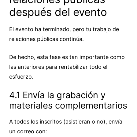
después del evento
El evento ha terminado, pero tu trabajo de
relaciones públicas continúa.
De hecho, esta fase es tan importante como
las anteriores para rentabilizar todo el
esfuerzo.
4.1 Envía la grabación y
materiales complementarios
A todos los inscritos (asistieran o no), envía
un correo con: