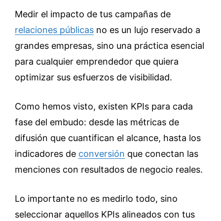
Medir el impacto de tus campañas de
relaciones públicas
no es un lujo reservado a
grandes empresas, sino una práctica esencial
para cualquier emprendedor que quiera
optimizar sus esfuerzos de visibilidad.
Como hemos visto, existen KPIs para cada
fase del embudo: desde las métricas de
difusión que cuantifican el alcance, hasta los
indicadores de
conversión
que conectan las
menciones con resultados de negocio reales.
Lo importante no es medirlo todo, sino
seleccionar aquellos KPIs alineados con tus