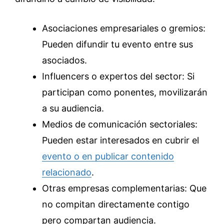
Asociaciones empresariales o gremios:
Pueden difundir tu evento entre sus
asociados.
Influencers o expertos del sector: Si
participan como ponentes, movilizarán
a su audiencia.
Medios de comunicación sectoriales:
Pueden estar interesados en cubrir el
evento o en publicar contenido
relacionado
.
Otras empresas complementarias: Que
no compitan directamente contigo
pero compartan audiencia.