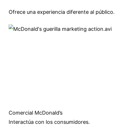
Ofrece una experiencia diferente al público.
Comercial McDonald’s
Interactúa con los consumidores.