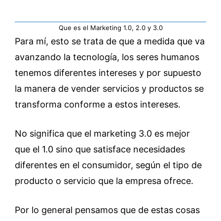
Que es el Marketing 1.0, 2.0 y 3.0
Para mí, esto se trata de que a medida que va
avanzando la tecnología, los seres humanos
tenemos diferentes intereses y por supuesto
la manera de vender servicios y productos se
transforma conforme a estos intereses.
No significa que el marketing 3.0 es mejor
que el 1.0 sino que satisface necesidades
diferentes en el consumidor, según el tipo de
producto o servicio que la empresa ofrece.
Por lo general pensamos que de estas cosas