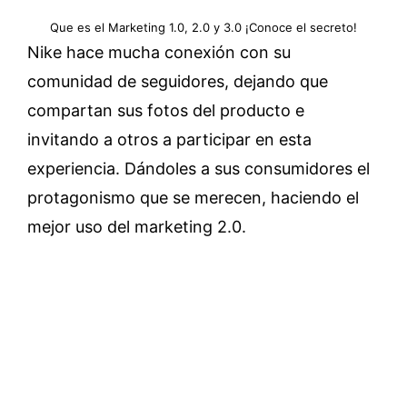
Que es el Marketing 1.0, 2.0 y 3.0 ¡Conoce el secreto!
Nike hace mucha conexión con su
comunidad de seguidores, dejando que
compartan sus fotos del producto e
invitando a otros a participar en esta
experiencia. Dándoles a sus consumidores el
protagonismo que se merecen, haciendo el
mejor uso del marketing 2.0.