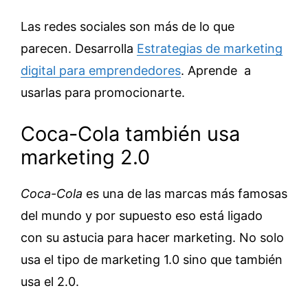
Las redes sociales son más de lo que
parecen. Desarrolla
Estrategias de marketing
digital para emprendedores
. Aprende a
usarlas para promocionarte.
Coca-Cola también usa
marketing 2.0
Coca-Cola
es una de las marcas más famosas
del mundo y por supuesto eso está ligado
con su astucia para hacer marketing. No solo
usa el tipo de marketing 1.0 sino que también
usa el 2.0.