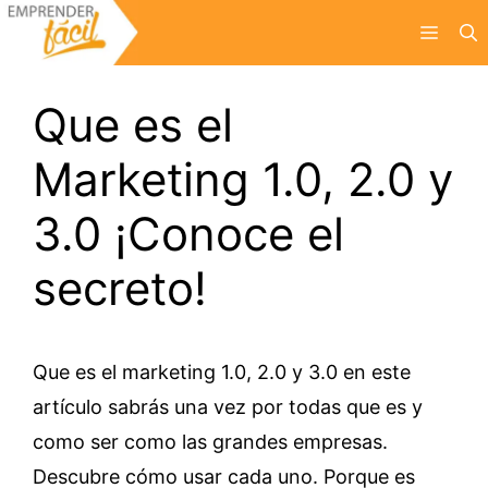
Saltar
Menú
al
contenido
Que es el
Marketing 1.0, 2.0 y
3.0 ¡Conoce el
secreto!
Que es el marketing 1.0, 2.0 y 3.0 en este
artículo sabrás una vez por todas que es y
como ser como las grandes empresas.
Descubre cómo usar cada uno. Porque es