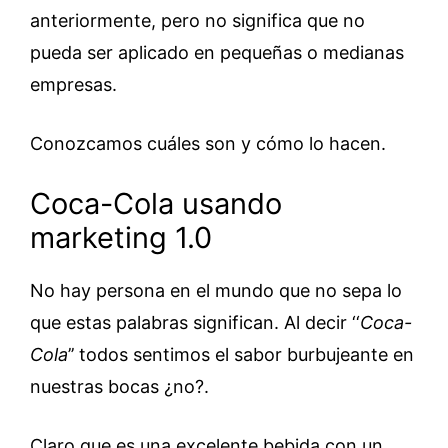
anteriormente, pero no significa que no
pueda ser aplicado en pequeñas o medianas
empresas.
Conozcamos cuáles son y cómo lo hacen.
Coca-Cola usando
marketing 1.0
No hay persona en el mundo que no sepa lo
que estas palabras significan. Al decir ‘‘
Coca-
Cola
’’ todos sentimos el sabor burbujeante en
nuestras bocas ¿no?.
Claro que es una excelente bebida con un