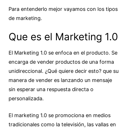
Para entenderlo mejor vayamos con los tipos
de marketing.
Que es el Marketing 1.0
El Marketing 1.0 se enfoca en el producto. Se
encarga de vender productos de una forma
unidireccional. ¿Qué quiere decir esto? que su
manera de vender es lanzando un mensaje
sin esperar una respuesta directa o
personalizada.
El marketing 1.0 se promociona en medios
tradicionales como la televisión, las vallas en