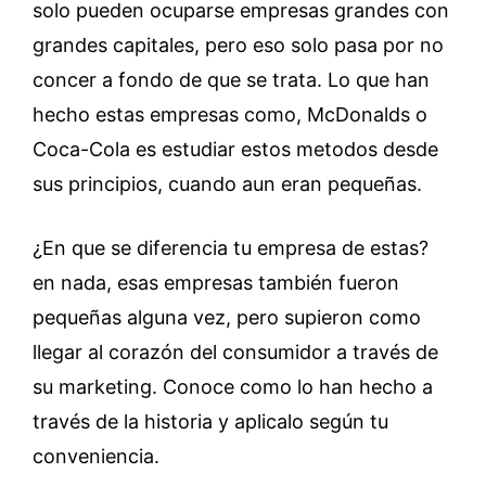
solo pueden ocuparse empresas grandes con
grandes capitales, pero eso solo pasa por no
concer a fondo de que se trata. Lo que han
hecho estas empresas como, McDonalds o
Coca-Cola es estudiar estos metodos desde
sus principios, cuando aun eran pequeñas.
¿En que se diferencia tu empresa de estas?
en nada, esas empresas también fueron
pequeñas alguna vez, pero supieron como
llegar al corazón del consumidor a través de
su marketing. Conoce como lo han hecho a
través de la historia y aplicalo según tu
conveniencia.