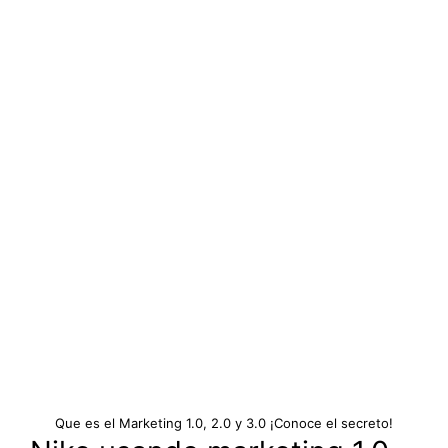
Que es el Marketing 1.0, 2.0 y 3.0 ¡Conoce el secreto!