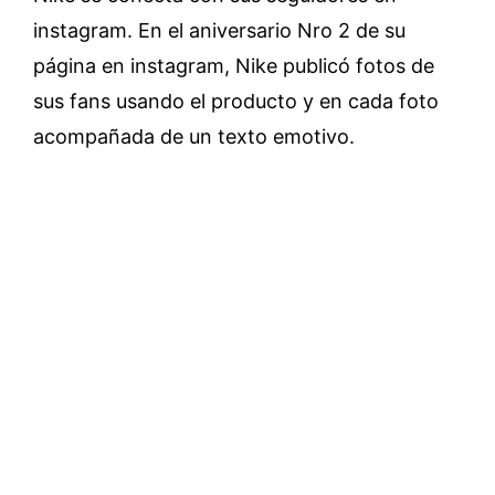
instagram. En el aniversario Nro 2 de su
página en instagram, Nike publicó fotos de
sus fans usando el producto y en cada foto
acompañada de un texto emotivo.