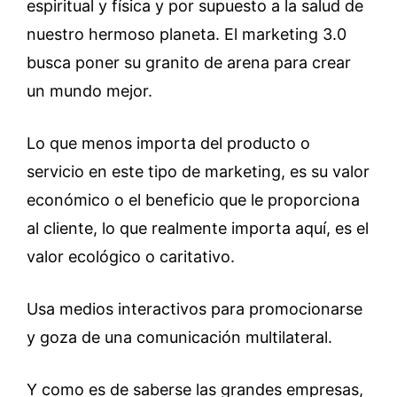
espiritual y física y por supuesto a la salud de
nuestro hermoso planeta. El marketing 3.0
busca poner su granito de arena para crear
un mundo mejor.
Lo que menos importa del producto o
servicio en este tipo de marketing, es su valor
económico o el beneficio que le proporciona
al cliente, lo que realmente importa aquí, es el
valor ecológico o caritativo.
Usa medios interactivos para promocionarse
y goza de una comunicación multilateral.
Y como es de saberse las grandes empresas,