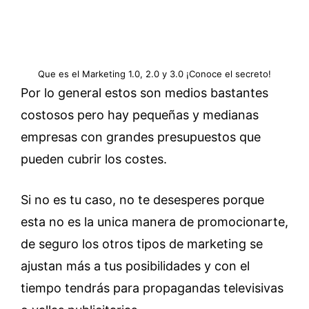
Que es el Marketing 1.0, 2.0 y 3.0 ¡Conoce el secreto!
Por lo general estos son medios bastantes
costosos pero hay pequeñas y medianas
empresas con grandes presupuestos que
pueden cubrir los costes.
Si no es tu caso, no te desesperes porque
esta no es la unica manera de promocionarte,
de seguro los otros tipos de marketing se
ajustan más a tus posibilidades y con el
tiempo tendrás para propagandas televisivas