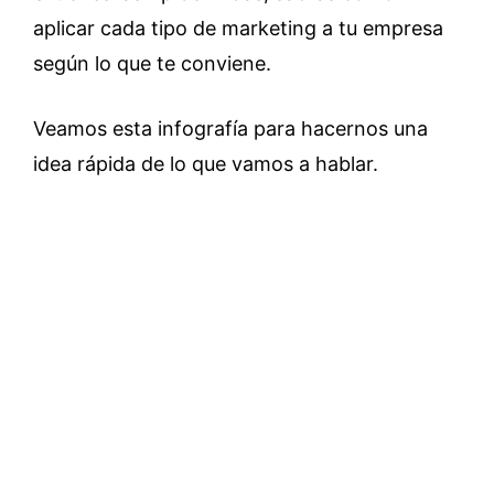
aplicar cada tipo de marketing a tu empresa
según lo que te conviene.
Veamos esta infografía para hacernos una
idea rápida de lo que vamos a hablar.