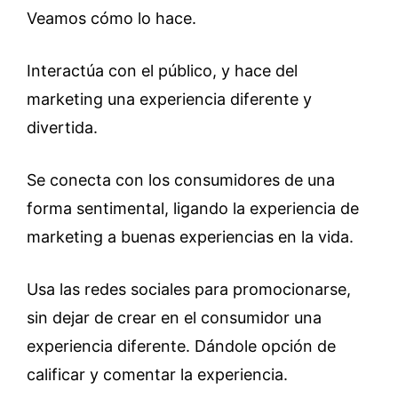
Veamos cómo lo hace.
Interactúa con el público, y hace del
marketing una experiencia diferente y
divertida.
Se conecta con los consumidores de una
forma sentimental, ligando la experiencia de
marketing a buenas experiencias en la vida.
Usa las redes sociales para promocionarse,
sin dejar de crear en el consumidor una
experiencia diferente. Dándole opción de
calificar y comentar la experiencia.