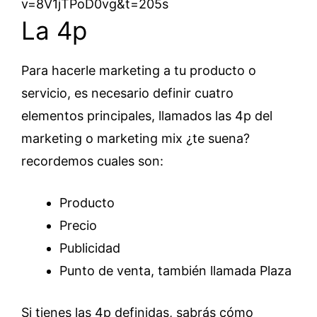
v=8V1jTPoD0vg&t=205s
La 4p
Para hacerle marketing a tu producto o
servicio, es necesario definir cuatro
elementos principales, llamados las 4p del
marketing o marketing mix ¿te suena?
recordemos cuales son:
Producto
Precio
Publicidad
Punto de venta, también llamada Plaza
Si tienes las 4p definidas, sabrás cómo