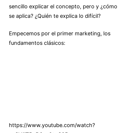
sencillo explicar el concepto, pero y ¿cómo
se aplica? ¿Quién te explica lo difícil?
Empecemos por el primer marketing, los
fundamentos clásicos:
https://www.youtube.com/watch?