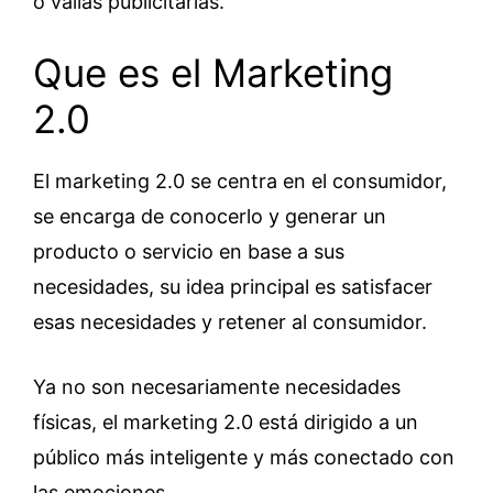
o vallas publicitarias.
Que es el Marketing
2.0
El marketing 2.0 se centra en el consumidor,
se encarga de conocerlo y generar un
producto o servicio en base a sus
necesidades, su idea principal es satisfacer
esas necesidades y retener al consumidor.
Ya no son necesariamente necesidades
físicas, el marketing 2.0 está dirigido a un
público más inteligente y más conectado con
las emociones.