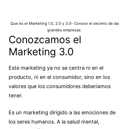
Que es el Marketing 1.0, 2.0 y 3.0- Conoce el secreto de las
grandes empresas.
Conozcamos el
Marketing 3.0
Este marketing ya no se centra ni en el
producto, ni en el consumidor, sino en los
valores que los consumidores deberíamos
tener.
Es un marketing dirigido a las emociones de
los seres humanos. A la salud mental,