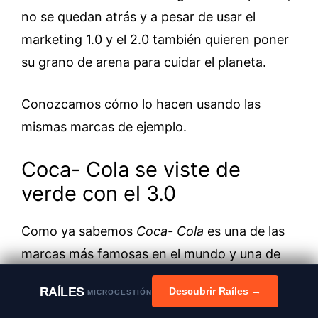
no se quedan atrás y a pesar de usar el
marketing 1.0 y el 2.0 también quieren poner
su grano de arena para cuidar el planeta.
Conozcamos cómo lo hacen usando las
mismas marcas de ejemplo.
Coca- Cola se viste de
verde con el 3.0
Como ya sabemos
Coca- Cola
es una de las
marcas más famosas en el mundo y una de
las pioneras del mejor marketing.
RAÍLES
Descubrir Raíles →
MICROGESTIÓN