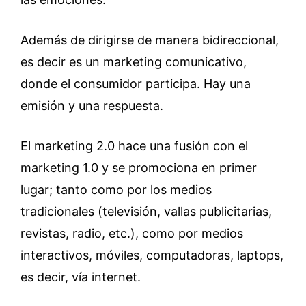
Además de dirigirse de manera bidireccional,
es decir es un marketing comunicativo,
donde el consumidor participa. Hay una
emisión y una respuesta.
El marketing 2.0 hace una fusión con el
marketing 1.0 y se promociona en primer
lugar; tanto como por los medios
tradicionales (televisión, vallas publicitarias,
revistas, radio, etc.), como por medios
interactivos, móviles, computadoras, laptops,
es decir, vía internet.