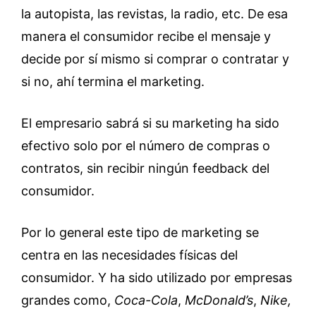
la autopista, las revistas, la radio, etc. De esa
manera el consumidor recibe el mensaje y
decide por sí mismo si comprar o contratar y
si no, ahí termina el marketing.
El empresario sabrá si su marketing ha sido
efectivo solo por el número de compras o
contratos, sin recibir ningún feedback del
consumidor.
Por lo general este tipo de marketing se
centra en las necesidades físicas del
consumidor. Y ha sido utilizado por empresas
grandes como,
Coca-Cola
,
McDonald’s
,
Nike,