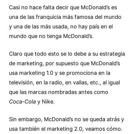
Casi no hace falta decir que McDonald’s es
una de las franquicia más famosa del mundo
y una de las más usada, no hay país en el
mundo que no tenga McDonald’s.
Claro que todo esto se lo debe a su estrategia
de marketing, por supuesto que McDonald’s
usa marketing 1.0 y se promociona en la
televisión, en la radio, en vallas, etc., al igual
que las marcas nombradas antes como
Coca-Cola
y Nike.
Sin embargo, McDonald’s no se queda atrás y
usa también el marketing 2.0, veamos cómo.