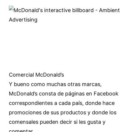
Comercial McDonald’s
Y bueno como muchas otras marcas,
McDonald’s consta de páginas en Facebook
correspondientes a cada país, donde hace
promociones de sus productos y donde los
comensales pueden decir si les gusta y
comentar.