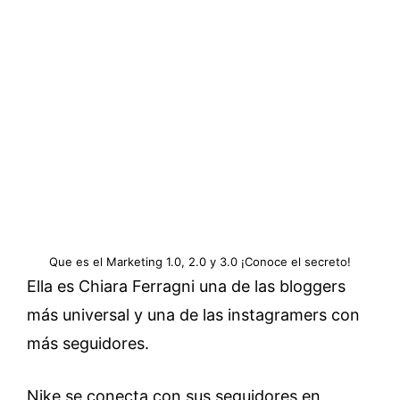
Que es el Marketing 1.0, 2.0 y 3.0 ¡Conoce el secreto!
Ella es Chiara Ferragni una de las bloggers
más universal y una de las instagramers con
más seguidores.
Nike se conecta con sus seguidores en