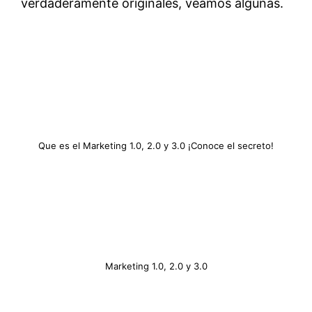
verdaderamente originales, veamos algunas.
Que es el Marketing 1.0, 2.0 y 3.0 ¡Conoce el secreto!
Marketing 1.0, 2.0 y 3.0