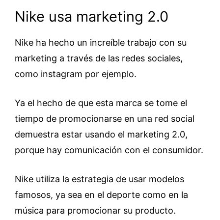
Nike usa marketing 2.0
Nike ha hecho un increíble trabajo con su
marketing a través de las redes sociales,
como instagram por ejemplo.
Ya el hecho de que esta marca se tome el
tiempo de promocionarse en una red social
demuestra estar usando el marketing 2.0,
porque hay comunicación con el consumidor.
Nike utiliza la estrategia de usar modelos
famosos, ya sea en el deporte como en la
música para promocionar su producto.