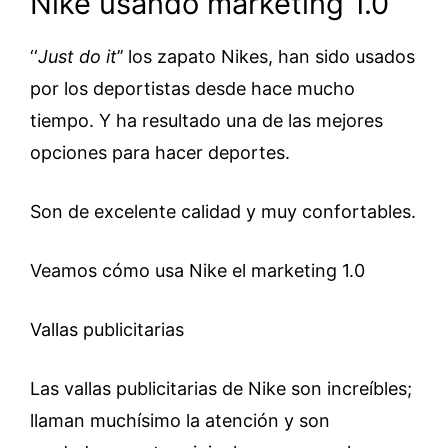
Nike usando marketing 1.0
‘‘
Just do it
’’ los zapato Nikes, han sido usados
por los deportistas desde hace mucho
tiempo. Y ha resultado una de las mejores
opciones para hacer deportes.
Son de excelente calidad y muy confortables.
Veamos cómo usa Nike el marketing 1.0
Vallas publicitarias
Las vallas publicitarias de Nike son increíbles;
llaman muchísimo la atención y son