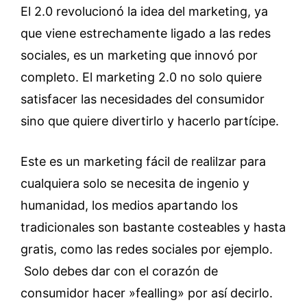
El 2.0 revolucionó la idea del marketing, ya
que viene estrechamente ligado a las redes
sociales, es un marketing que innovó por
completo. El marketing 2.0 no solo quiere
satisfacer las necesidades del consumidor
sino que quiere divertirlo y hacerlo partícipe.
Este es un marketing fácil de realilzar para
cualquiera solo se necesita de ingenio y
humanidad, los medios apartando los
tradicionales son bastante costeables y hasta
gratis, como las redes sociales por ejemplo.
Solo debes dar con el corazón de
consumidor hacer »fealling» por así decirlo.