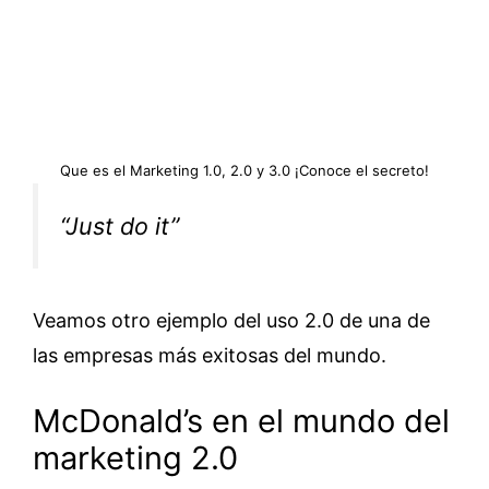
Que es el Marketing 1.0, 2.0 y 3.0 ¡Conoce el secreto!
‘‘Just do it’’
Veamos otro ejemplo del uso 2.0 de una de
las empresas más exitosas del mundo.
McDonald’s en el mundo del
marketing 2.0