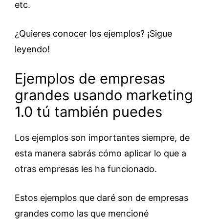
etc.
¿Quieres conocer los ejemplos? ¡Sigue
leyendo!
Ejemplos de empresas
grandes usando marketing
1.0 tú también puedes
Los ejemplos son importantes siempre, de
esta manera sabrás cómo aplicar lo que a
otras empresas les ha funcionado.
Estos ejemplos que daré son de empresas
grandes como las que mencioné