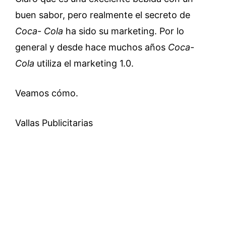
buen sabor, pero realmente el secreto de
Coca- Cola
ha sido su marketing. Por lo
general y desde hace muchos años
Coca-
Cola
utiliza el marketing 1.0.
Veamos cómo.
Vallas Publicitarias