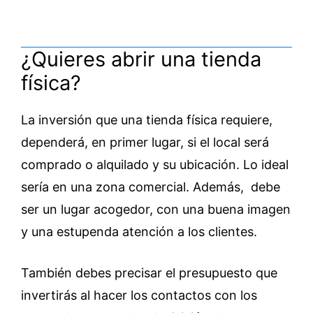
¿Quieres abrir una tienda
física?
La inversión que una tienda física requiere,
dependerá, en primer lugar, si el local será
comprado o alquilado y su ubicación. Lo ideal
sería en una zona comercial. Además, debe
ser un lugar acogedor, con una buena imagen
y una estupenda atención a los clientes.
También debes precisar el presupuesto que
invertirás al hacer los contactos con los