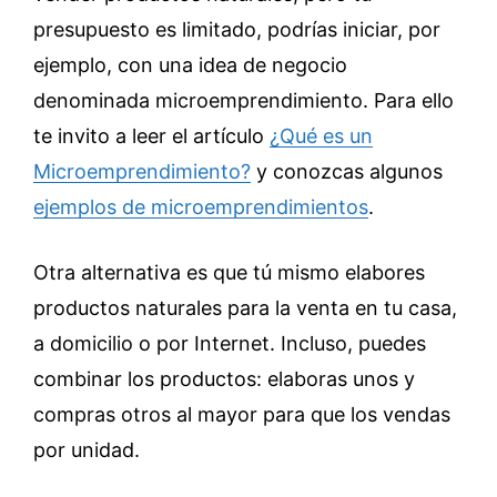
presupuesto es limitado, podrías iniciar, por
ejemplo, con una idea de negocio
denominada microemprendimiento. Para ello
te invito a leer el artículo
¿Qué es un
Microemprendimiento?
y conozcas algunos
ejemplos de microemprendimientos
.
Otra alternativa es que tú mismo elabores
productos naturales para la venta en tu casa,
a domicilio o por Internet. Incluso, puedes
combinar los productos: elaboras unos y
compras otros al mayor para que los vendas
por unidad.