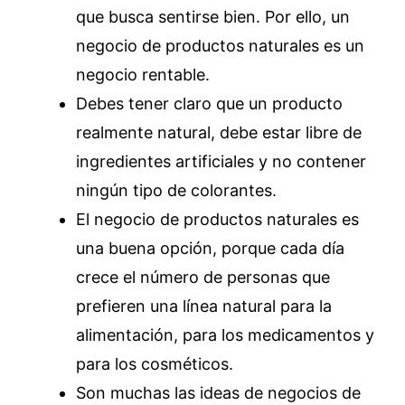
que busca sentirse bien. Por ello, un
negocio de productos naturales es un
negocio rentable.
Debes tener claro que un producto
realmente natural, debe estar libre de
ingredientes artificiales y no contener
ningún tipo de colorantes.
El negocio de productos naturales es
una buena opción, porque cada día
crece el número de personas que
prefieren una línea natural para la
alimentación, para los medicamentos y
para los cosméticos.
Son muchas las ideas de negocios de