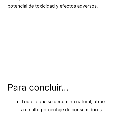
potencial de toxicidad y efectos adversos.
Para concluir…
Todo lo que se denomina natural, atrae
a un alto porcentaje de consumidores