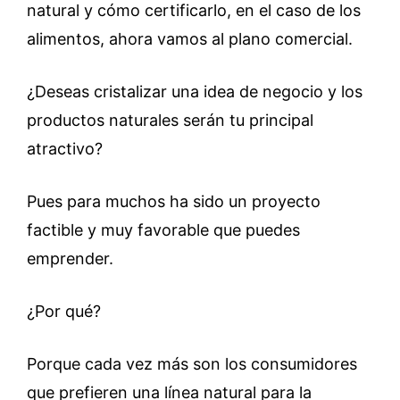
natural y cómo certificarlo, en el caso de los
alimentos, ahora vamos al plano comercial.
¿Deseas cristalizar una idea de negocio y los
productos naturales serán tu principal
atractivo?
Pues para muchos ha sido un proyecto
factible y muy favorable que puedes
emprender.
¿Por qué?
Porque cada vez más son los consumidores
que prefieren una línea natural para la