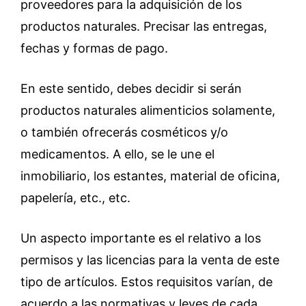
proveedores para la adquisición de los
productos naturales. Precisar las entregas,
fechas y formas de pago.
En este sentido, debes decidir si serán
productos naturales alimenticios solamente,
o también ofrecerás cosméticos y/o
medicamentos. A ello, se le une el
inmobiliario, los estantes, material de oficina,
papelería, etc., etc.
Un aspecto importante es el relativo a los
permisos y las licencias para la venta de este
tipo de artículos. Estos requisitos varían, de
acuerdo a las normativas y leyes de cada