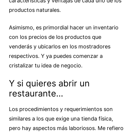
características y ventajas de cada uno de los
productos naturales.
Asimismo, es primordial hacer un inventario
con los precios de los productos que
venderás y ubicarlos en los mostradores
respectivos. Y ya puedes comenzar a
cristalizar tu idea de negocio.
Y si quieres abrir un
restaurante…
Los procedimientos y requerimientos son
similares a los que exige una tienda física,
pero hay aspectos más laboriosos. Me refiero