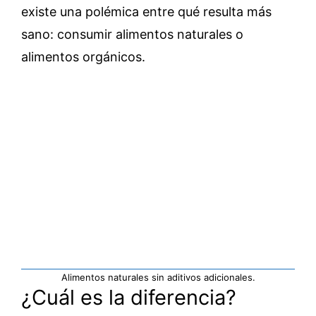
existe una polémica entre qué resulta más
sano: consumir alimentos naturales o
alimentos orgánicos.
Alimentos naturales sin aditivos adicionales.
¿Cuál es la diferencia?