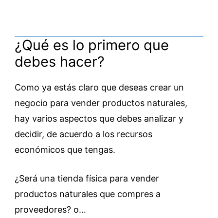
¿Qué es lo primero que
debes hacer?
Como ya estás claro que deseas crear un
negocio para vender productos naturales,
hay varios aspectos que debes analizar y
decidir, de acuerdo a los recursos
económicos que tengas.
¿Será una tienda física para vender
productos naturales que compres a
proveedores? o…