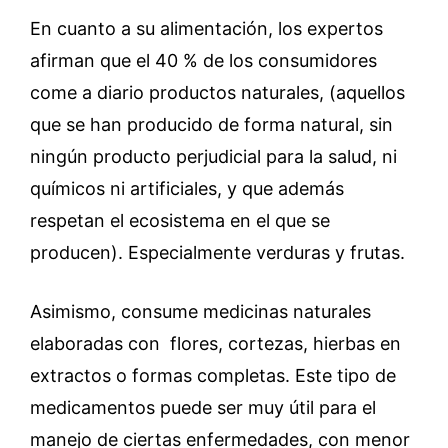
En cuanto a su alimentación, los expertos
afirman que el 40 % de los consumidores
come a diario productos naturales, (aquellos
que se han producido de forma natural, sin
ningún producto perjudicial para la salud, ni
químicos ni artificiales, y que además
respetan el ecosistema en el que se
producen). Especialmente verduras y frutas.
Asimismo, consume medicinas naturales
elaboradas con flores, cortezas, hierbas en
extractos o formas completas. Este tipo de
medicamentos puede ser muy útil para el
manejo de ciertas enfermedades, con menor