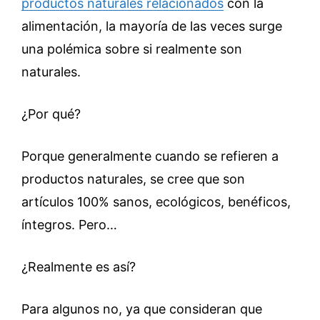
productos naturales relacionados
con la
alimentación, la mayoría de las veces surge
una polémica sobre si realmente son
naturales.
¿Por qué?
Porque generalmente cuando se refieren a
productos naturales, se cree que son
artículos 100% sanos, ecológicos, benéficos,
íntegros. Pero…
¿Realmente es así?
Para algunos no, ya que consideran que