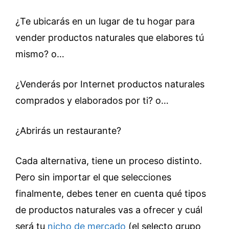
¿Te ubicarás en un lugar de tu hogar para
vender productos naturales que elabores tú
mismo? o…
¿Venderás por Internet productos naturales
comprados y elaborados por ti? o…
¿Abrirás un restaurante?
Cada alternativa, tiene un proceso distinto.
Pero sin importar el que selecciones
finalmente, debes tener en cuenta qué tipos
de productos naturales vas a ofrecer y cuál
será tu
nicho de mercado
(el selecto grupo