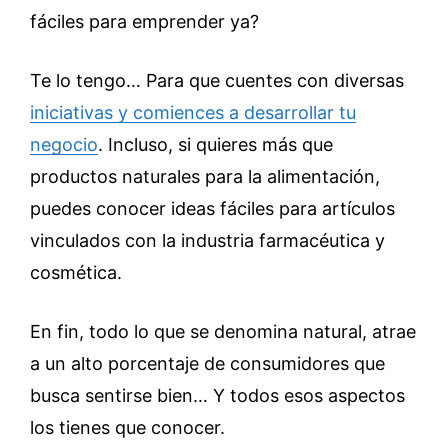
fáciles para emprender ya?
Te lo tengo… Para que cuentes con diversas
iniciativas y comiences a desarrollar tu
negocio
. Incluso, si quieres más que
productos naturales para la alimentación,
puedes conocer ideas fáciles para artículos
vinculados con la industria farmacéutica y
cosmética.
En fin, todo lo que se denomina natural, atrae
a un alto porcentaje de consumidores que
busca sentirse bien… Y todos esos aspectos
los tienes que conocer.