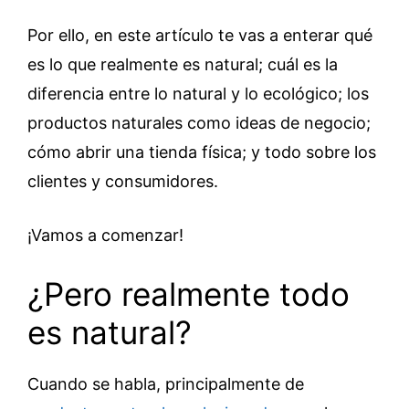
Por ello, en este artículo te vas a enterar qué
es lo que realmente es natural; cuál es la
diferencia entre lo natural y lo ecológico; los
productos naturales como ideas de negocio;
cómo abrir una tienda física; y todo sobre los
clientes y consumidores.
¡Vamos a comenzar!
¿Pero realmente todo
es natural?
Cuando se habla, principalmente de