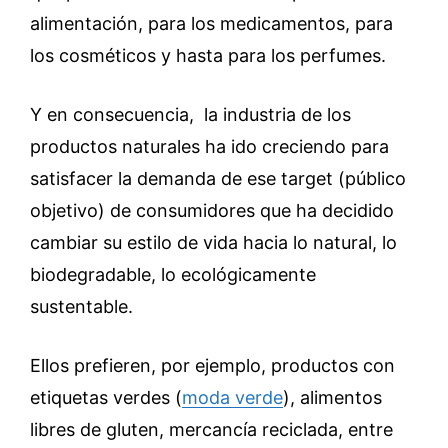
alimentación, para los medicamentos, para
los cosméticos y hasta para los perfumes.
Y en consecuencia, la industria de los
productos naturales ha ido creciendo para
satisfacer la demanda de ese target (público
objetivo) de consumidores que ha decidido
cambiar su estilo de vida hacia lo natural, lo
biodegradable, lo ecológicamente
sustentable.
Ellos prefieren, por ejemplo, productos con
etiquetas verdes (
moda verde
), alimentos
libres de gluten, mercancía reciclada, entre