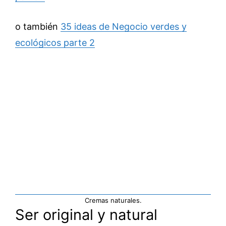
o también
35 ideas de Negocio verdes y
ecológicos parte 2
Cremas naturales.
Ser original y natural