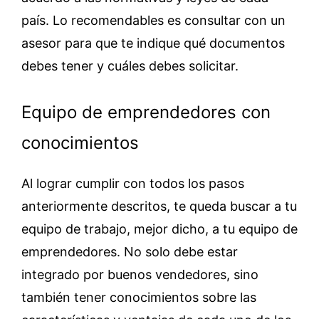
país. Lo recomendables es consultar con un
asesor para que te indique qué documentos
debes tener y cuáles debes solicitar.
Equipo de emprendedores con
conocimientos
Al lograr cumplir con todos los pasos
anteriormente descritos, te queda buscar a tu
equipo de trabajo, mejor dicho, a tu equipo de
emprendedores. No solo debe estar
integrado por buenos vendedores, sino
también tener conocimientos sobre las