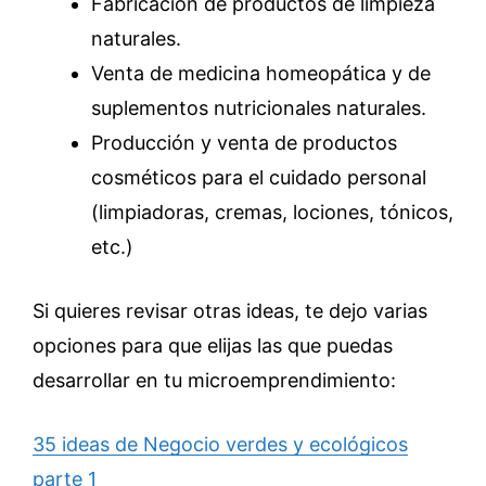
Fabricación de productos de limpieza
naturales.
Venta de medicina homeopática y de
suplementos nutricionales naturales.
Producción y venta de productos
cosméticos para el cuidado personal
(limpiadoras, cremas, lociones, tónicos,
etc.)
Si quieres revisar otras ideas, te dejo varias
opciones para que elijas las que puedas
desarrollar en tu microemprendimiento:
35 ideas de Negocio verdes y ecológicos
parte 1