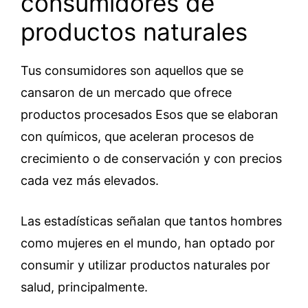
consumidores de
productos naturales
Tus consumidores son aquellos que se
cansaron de un mercado que ofrece
productos procesados Esos que se elaboran
con químicos, que aceleran procesos de
crecimiento o de conservación y con precios
cada vez más elevados.
Las estadísticas señalan que tantos hombres
como mujeres en el mundo, han optado por
consumir y utilizar productos naturales por
salud, principalmente.