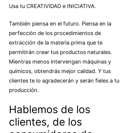
Usa tu CREATIVIDAD e INICIATIVA.
También piensa en el futuro. Piensa en la
perfección de los procedimientos de
extracción de la materia prima que te
permitirán crear tus productos naturales.
Mientras menos intervengan máquinas y
químicos, obtendrás mejor calidad. Y tus
clientes te lo agradecerán y serán fieles a tu
producción.
Hablemos de los
clientes, de los