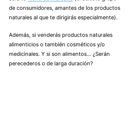
de consumidores, amantes de los productos
naturales al que te dirigirás especialmente).
Además, si venderás productos naturales
alimenticios o también cosméticos y/o
medicinales. Y si son alimentos… ¿Serán
perecederos o de larga duración?