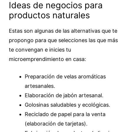
Ideas de negocios para
productos naturales
Estas son algunas de las alternativas que te
propongo para que selecciones las que más
te convengan e inicies tu
microemprendimiento en casa:
Preparación de velas aromáticas
artesanales.
Elaboración de jabón artesanal.
Golosinas saludables y ecológicas.
Reciclado de papel para la venta
(elaboración de tarjetas).