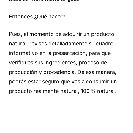
Entonces ¿Qué hacer?
Pues, al momento de adquirir un producto
natural, revises detalladamente su cuadro
informativo en la presentación, para que
verifiques sus ingredientes, proceso de
producción y procedencia. De esa manera,
podrás estar seguro que vas a consumir un
producto realmente natural, 100 % natural.