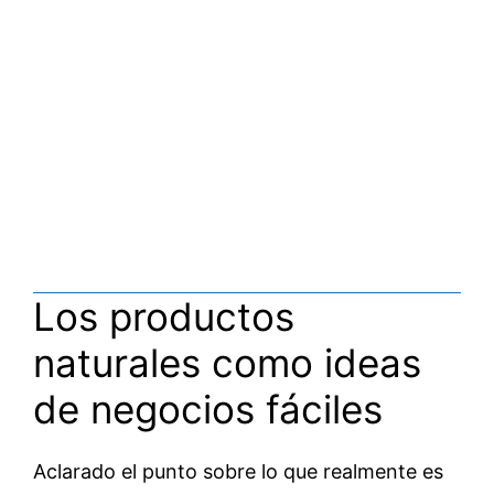
Los productos
naturales como ideas
de negocios fáciles
Aclarado el punto sobre lo que realmente es