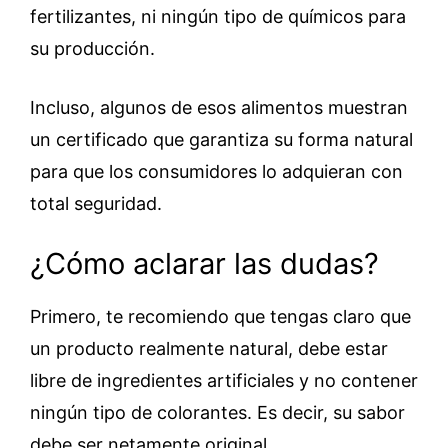
fertilizantes, ni ningún tipo de químicos para
su producción.
Incluso, algunos de esos alimentos muestran
un certificado que garantiza su forma natural
para que los consumidores lo adquieran con
total seguridad.
¿Cómo aclarar las dudas?
Primero, te recomiendo que tengas claro que
un producto realmente natural, debe estar
libre de ingredientes artificiales y no contener
ningún tipo de colorantes. Es decir, su sabor
debe ser netamente original.