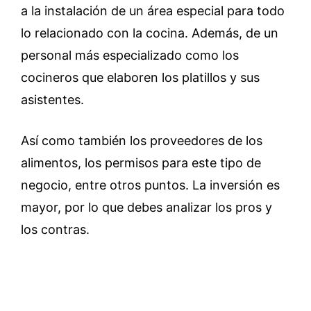
a la instalación de un área especial para todo
lo relacionado con la cocina. Además, de un
personal más especializado como los
cocineros que elaboren los platillos y sus
asistentes.
Así como también los proveedores de los
alimentos, los permisos para este tipo de
negocio, entre otros puntos. La inversión es
mayor, por lo que debes analizar los pros y
los contras.