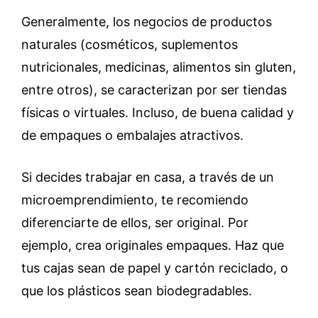
Generalmente, los negocios de productos
naturales (cosméticos, suplementos
nutricionales, medicinas, alimentos sin gluten,
entre otros), se caracterizan por ser tiendas
físicas o virtuales. Incluso, de buena calidad y
de empaques o embalajes atractivos.
Si decides trabajar en casa, a través de un
microemprendimiento, te recomiendo
diferenciarte de ellos, ser original. Por
ejemplo, crea originales empaques. Haz que
tus cajas sean de papel y cartón reciclado, o
que los plásticos sean biodegradables.