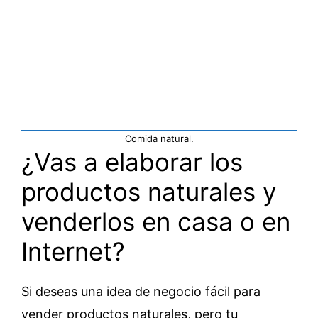
Comida natural.
¿Vas a elaborar los
productos naturales y
venderlos en casa o en
Internet?
Si deseas una idea de negocio fácil para
vender productos naturales, pero tu