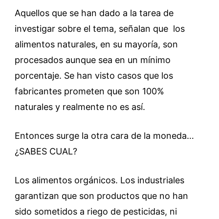
Aquellos que se han dado a la tarea de
investigar sobre el tema, señalan que los
alimentos naturales, en su mayoría, son
procesados aunque sea en un mínimo
porcentaje. Se han visto casos que los
fabricantes prometen que son 100%
naturales y realmente no es así.
Entonces surge la otra cara de la moneda…
¿SABES CUAL?
Los alimentos orgánicos. Los industriales
garantizan que son productos que no han
sido sometidos a riego de pesticidas, ni