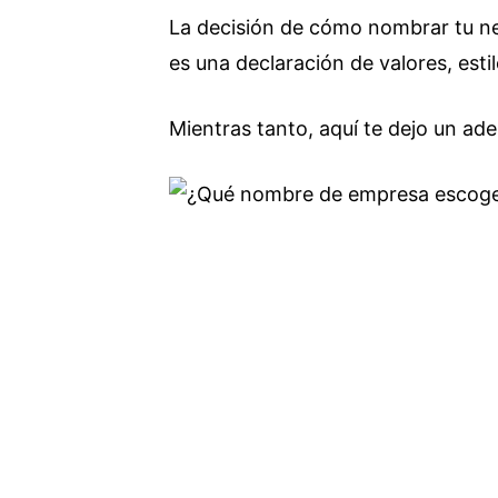
La decisión de cómo nombrar tu neg
es una declaración de valores, estil
Mientras tanto, aquí te dejo un ade