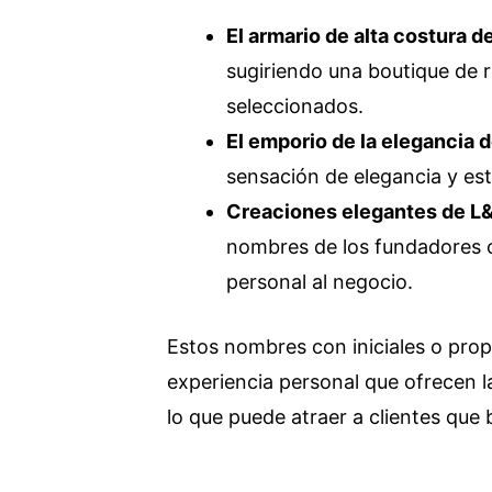
El armario de alta costura d
sugiriendo una boutique de
seleccionados.
El emporio de la elegancia de
sensación de elegancia y est
Creaciones elegantes de L&
nombres de los fundadores o
personal al negocio.
Estos nombres con iniciales o prop
experiencia personal que ofrecen l
lo que puede atraer a clientes que 