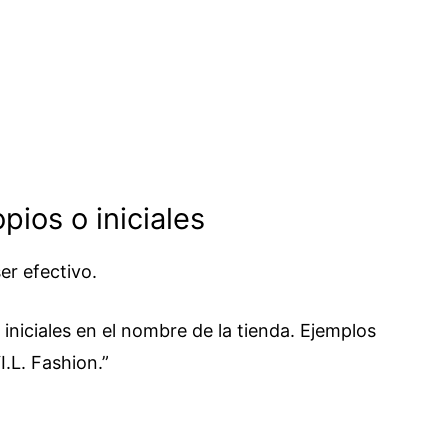
pios o iniciales
er efectivo.
iniciales en el nombre de la tienda. Ejemplos
I.L. Fashion.”