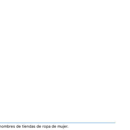
 nombres de tiendas de ropa de mujer.