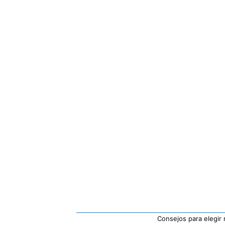
Consejos para elegir