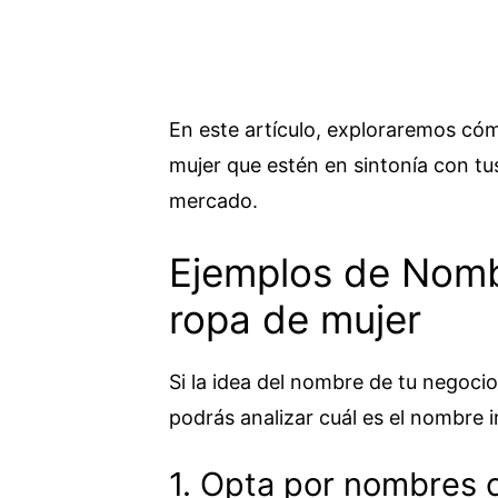
En este artículo, exploraremos c
mujer que estén en sintonía con tus
mercado.
Ejemplos de Nomb
ropa de mujer
Si la idea del nombre de tu negocio
podrás analizar cuál es el nombre 
1. Opta por nombres 