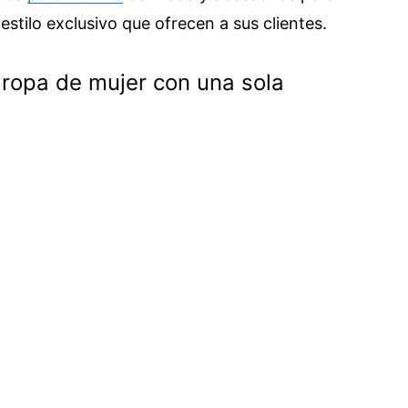
 estilo exclusivo que ofrecen a sus clientes.
ropa de mujer con una sola