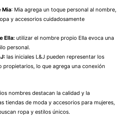
e Mia
: Mia agrega un toque personal al nombre,
 ropa y accesorios cuidadosamente
 Ella:
utilizar el nombre propio Ella evoca una
ilo personal.
J:
las iniciales L&J pueden representar los
 propietarios, lo que agrega una conexión
ios nombres destacan la calidad y la
as tiendas de moda y accesorios para mujeres,
buscan ropa y estilos únicos.