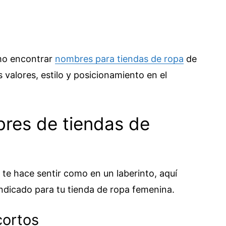
ómo encontrar
nombres para tiendas de ropa
de
 valores, estilo y posicionamiento en el
res de tiendas de
 te hace sentir como en un laberinto, aquí
indicado para tu tienda de ropa femenina.
cortos