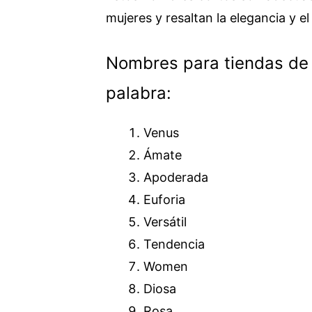
mujeres y resaltan la elegancia y el
Nombres para tiendas de 
palabra:
Venus
Ámate
Apoderada
Euforia
Versátil
Tendencia
Women
Diosa
Rosa