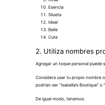
Esencia
Silueta
Ideal
Belle
Cute
2. Utiliza nombres pro
Agregar un toque personal puede s
Considera usar tu propio nombre o 
podrían ser “Isabella’s Boutique” o “
De igual modo, tenemos: