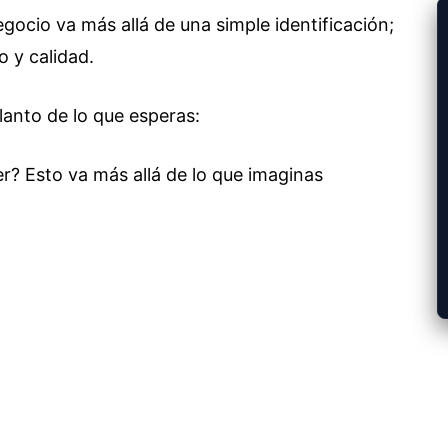
ocio va más allá de una simple identificación;
o y calidad.
lanto de lo que esperas: