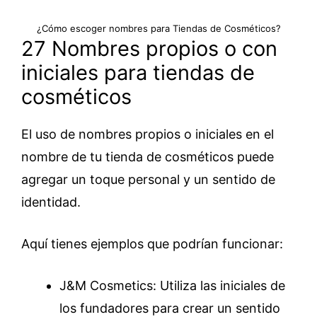
¿Cómo escoger nombres para Tiendas de Cosméticos?
27 Nombres propios o con
iniciales para tiendas de
cosméticos
El uso de nombres propios o iniciales en el
nombre de tu tienda de cosméticos puede
agregar un toque personal y un sentido de
identidad.
Aquí tienes ejemplos que podrían funcionar:
J&M Cosmetics: Utiliza las iniciales de
los fundadores para crear un sentido