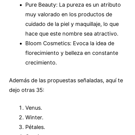
Pure Beauty: La pureza es un atributo
muy valorado en los productos de
cuidado de la piel y maquillaje, lo que
hace que este nombre sea atractivo.
Bloom Cosmetics: Evoca la idea de
florecimiento y belleza en constante
crecimiento.
Además de las propuestas señaladas, aquí te
dejo otras 35:
Venus.
Winter.
Pétales.