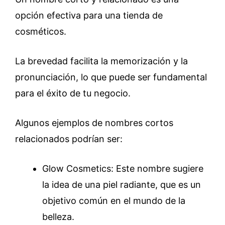
opción efectiva para una tienda de
cosméticos.
La brevedad facilita la memorización y la
pronunciación, lo que puede ser fundamental
para el éxito de tu negocio.
Algunos ejemplos de nombres cortos
relacionados podrían ser:
Glow Cosmetics: Este nombre sugiere
la idea de una piel radiante, que es un
objetivo común en el mundo de la
belleza.