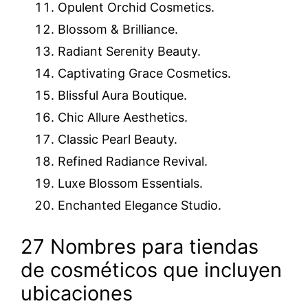
Opulent Orchid Cosmetics.
Blossom & Brilliance.
Radiant Serenity Beauty.
Captivating Grace Cosmetics.
Blissful Aura Boutique.
Chic Allure Aesthetics.
Classic Pearl Beauty.
Refined Radiance Revival.
Luxe Blossom Essentials.
Enchanted Elegance Studio.
27 Nombres para tiendas
de cosméticos que incluyen
ubicaciones