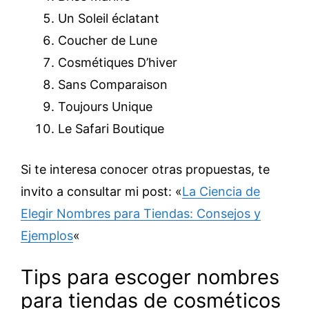
Un Soleil éclatant
Coucher de Lune
Cosmétiques D’hiver
Sans Comparaison
Toujours Unique
Le Safari Boutique
Si te interesa conocer otras propuestas, te
invito a consultar mi post: «
La Ciencia de
Elegir Nombres para Tiendas: Consejos y
Ejemplos
«
Tips para escoger nombres
para tiendas de cosméticos