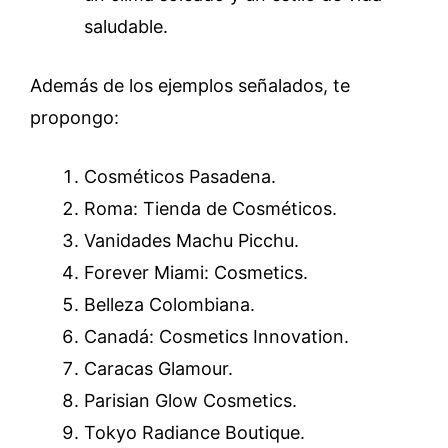
saludable.
Además de los ejemplos señalados, te
propongo:
Cosméticos Pasadena.
Roma: Tienda de Cosméticos.
Vanidades Machu Picchu.
Forever Miami: Cosmetics.
Belleza Colombiana.
Canadá: Cosmetics Innovation.
Caracas Glamour.
Parisian Glow Cosmetics.
Tokyo Radiance Boutique.