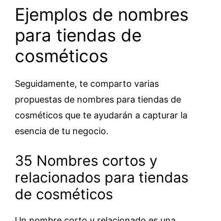
Ejemplos de nombres
para tiendas de
cosméticos
Seguidamente, te comparto varias
propuestas de nombres para tiendas de
cosméticos que te ayudarán a capturar la
esencia de tu negocio.
35 Nombres cortos y
relacionados para tiendas
de cosméticos
Un nombre corto y relacionado es una