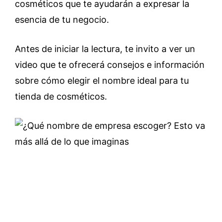
cosméticos que te ayudarán a expresar la
esencia de tu negocio.
Antes de iniciar la lectura, te invito a ver un
video que te ofrecerá consejos e información
sobre cómo elegir el nombre ideal para tu
tienda de cosméticos.