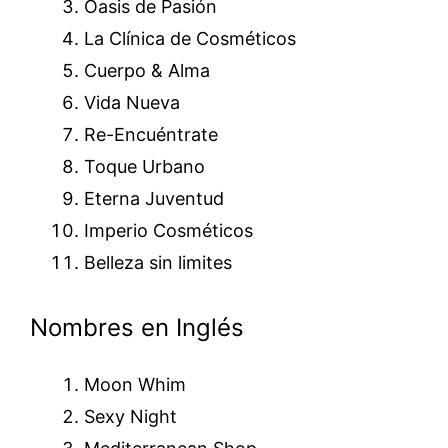
Oasis de Pasión
La Clínica de Cosméticos
Cuerpo & Alma
Vida Nueva
Re-Encuéntrate
Toque Urbano
Eterna Juventud
Imperio Cosméticos
Belleza sin limites
Nombres en Inglés
Moon Whim
Sexy Night