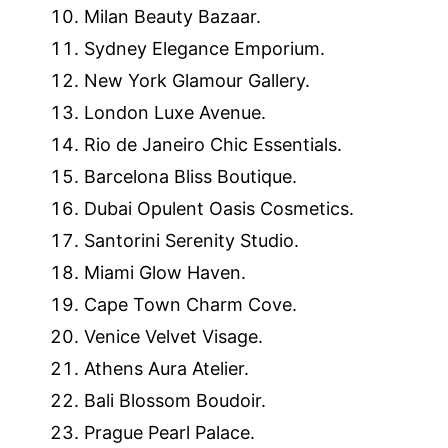
Milan Beauty Bazaar.
Sydney Elegance Emporium.
New York Glamour Gallery.
London Luxe Avenue.
Rio de Janeiro Chic Essentials.
Barcelona Bliss Boutique.
Dubai Opulent Oasis Cosmetics.
Santorini Serenity Studio.
Miami Glow Haven.
Cape Town Charm Cove.
Venice Velvet Visage.
Athens Aura Atelier.
Bali Blossom Boudoir.
Prague Pearl Palace.