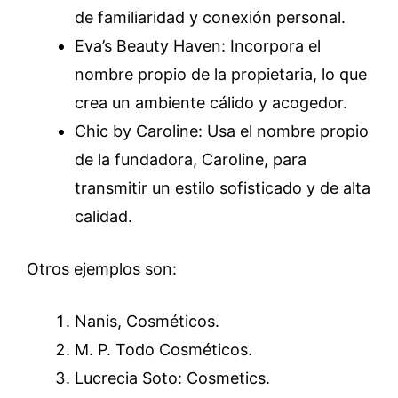
de familiaridad y conexión personal.
Eva’s Beauty Haven: Incorpora el
nombre propio de la propietaria, lo que
crea un ambiente cálido y acogedor.
Chic by Caroline: Usa el nombre propio
de la fundadora, Caroline, para
transmitir un estilo sofisticado y de alta
calidad.
Otros ejemplos son:
Nanis, Cosméticos.
M. P. Todo Cosméticos.
Lucrecia Soto: Cosmetics.