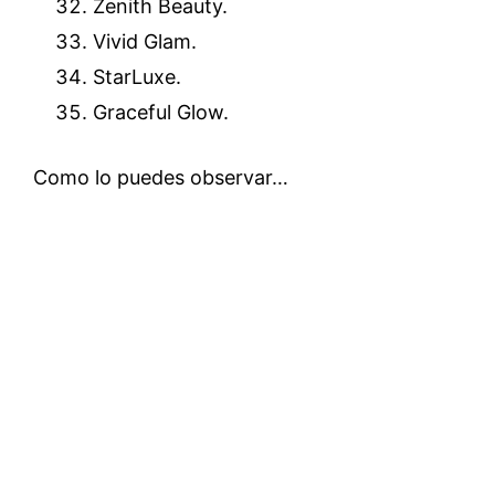
Zenith Beauty.
Vivid Glam.
StarLuxe.
Graceful Glow.
Como lo puedes observar…