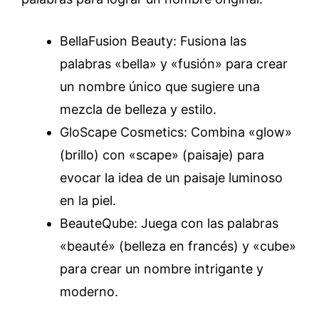
BellaFusion Beauty: Fusiona las
palabras «bella» y «fusión» para crear
un nombre único que sugiere una
mezcla de belleza y estilo.
GloScape Cosmetics: Combina «glow»
(brillo) con «scape» (paisaje) para
evocar la idea de un paisaje luminoso
en la piel.
BeauteQube: Juega con las palabras
«beauté» (belleza en francés) y «cube»
para crear un nombre intrigante y
moderno.