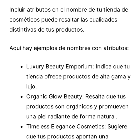
Incluir atributos en el nombre de tu tienda de
cosméticos puede resaltar las cualidades
distintivas de tus productos.
Aquí hay ejemplos de nombres con atributos:
Luxury Beauty Emporium: Indica que tu
tienda ofrece productos de alta gama y
lujo.
Organic Glow Beauty: Resalta que tus
productos son orgánicos y promueven
una piel radiante de forma natural.
Timeless Elegance Cosmetics: Sugiere
que tus productos aportan una