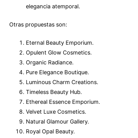
elegancia atemporal.
Otras propuestas son:
Eternal Beauty Emporium.
Opulent Glow Cosmetics.
Organic Radiance.
Pure Elegance Boutique.
Luminous Charm Creations.
Timeless Beauty Hub.
Ethereal Essence Emporium.
Velvet Luxe Cosmetics.
Natural Glamour Gallery.
Royal Opal Beauty.