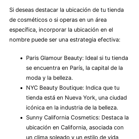
Si deseas destacar la ubicación de tu tienda
de cosméticos o si operas en un área
específica, incorporar la ubicación en el
nombre puede ser una estrategia efectiva:
Paris Glamour Beauty: Ideal si tu tienda
se encuentra en París, la capital de la
moda y la belleza.
NYC Beauty Boutique: Indica que tu
tienda está en Nueva York, una ciudad
icónica en la industria de la belleza.
Sunny California Cosmetics: Destaca la
ubicación en California, asociada con
un clima soleado y un estilo de vida