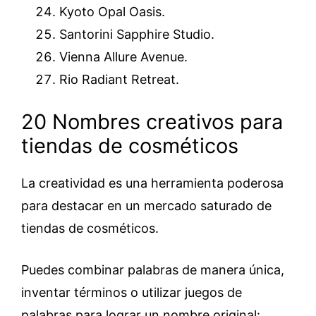
Kyoto Opal Oasis.
Santorini Sapphire Studio.
Vienna Allure Avenue.
Rio Radiant Retreat.
20 Nombres creativos para
tiendas de cosméticos
La creatividad es una herramienta poderosa
para destacar en un mercado saturado de
tiendas de cosméticos.
Puedes combinar palabras de manera única,
inventar términos o utilizar juegos de
palabras para lograr un nombre original: