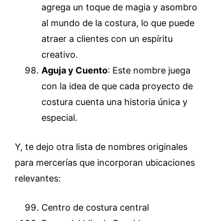
agrega un toque de magia y asombro
al mundo de la costura, lo que puede
atraer a clientes con un espíritu
creativo.
Aguja y Cuento
: Este nombre juega
con la idea de que cada proyecto de
costura cuenta una historia única y
especial.
Y, te dejo otra lista de nombres originales
para mercerías que incorporan ubicaciones
relevantes:
Centro de costura central