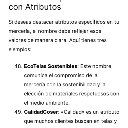
con Atributos
Si deseas destacar atributos específicos en tu
mercería, el nombre debe reflejar esos
valores de manera clara. Aquí tienes tres
ejemplos:
EcoTelas Sostenibles
: Este nombre
comunica el compromiso de la
mercería con la sostenibilidad y la
elección de materiales respetuosos con
el medio ambiente.
CalidadCoser
: «Calidad» es un atributo
que muchos clientes buscan en telas y