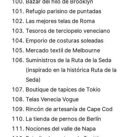
Bazar del hilo de Brooklyn
Refugio parisino de puntadas
Las mejores telas de Roma
Tesoros de terciopelo veneciano
Emporio de costuras soleadas
Mercado textil de Melbourne
Suministros de la Ruta de la Seda
(inspirado en la histórica Ruta de la
Seda)
Boutique de tapices de Tokio
Telas Venecia Vogue
Rincón de artesanía de Cape Cod
La tienda de pernos de Berlín
Nociones del valle de Napa