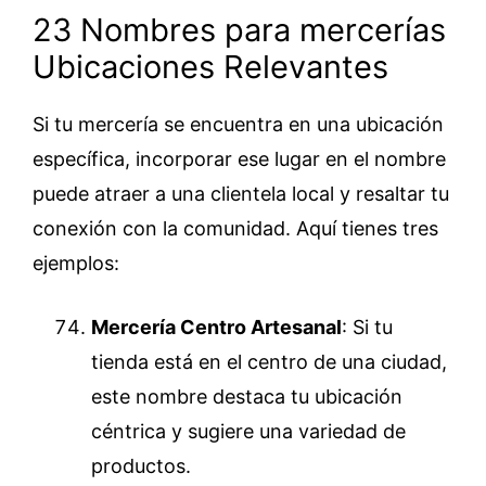
23 Nombres para mercerías
Ubicaciones Relevantes
Si tu mercería se encuentra en una ubicación
específica, incorporar ese lugar en el nombre
puede atraer a una clientela local y resaltar tu
conexión con la comunidad. Aquí tienes tres
ejemplos:
Mercería Centro Artesanal
: Si tu
tienda está en el centro de una ciudad,
este nombre destaca tu ubicación
céntrica y sugiere una variedad de
productos.