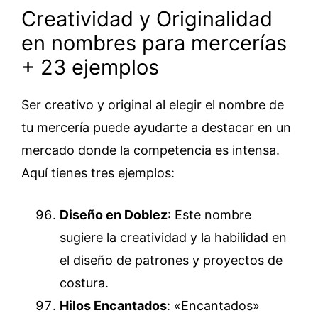
Creatividad y Originalidad
en nombres para mercerías
+ 23 ejemplos
Ser creativo y original al elegir el nombre de
tu mercería puede ayudarte a destacar en un
mercado donde la competencia es intensa.
Aquí tienes tres ejemplos:
Diseño en Doblez
: Este nombre
sugiere la creatividad y la habilidad en
el diseño de patrones y proyectos de
costura.
Hilos Encantados
: «Encantados»