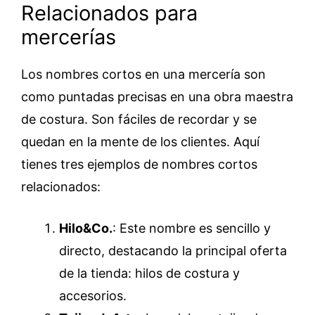
Relacionados para
mercerías
Los nombres cortos en una mercería son
como puntadas precisas en una obra maestra
de costura. Son fáciles de recordar y se
quedan en la mente de los clientes. Aquí
tienes tres ejemplos de nombres cortos
relacionados:
Hilo&Co.
: Este nombre es sencillo y
directo, destacando la principal oferta
de la tienda: hilos de costura y
accesorios.