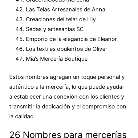
Las Telas Artesanales de Anna
Creaciones del telar de Lily
Sedas y artesanías SC
Emporio de la elegancia de Eleanor
Los textiles opulentos de Oliver
Mia’s Mercería Boutique
Estos nombres agregan un toque personal y
auténtico a la mercería, lo que puede ayudar
a establecer una conexión con los clientes y
transmitir la dedicación y el compromiso con
la calidad.
26 Nombres para mercerías