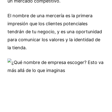
un mercado competitivo.
El nombre de una mercería es la primera
impresión que los clientes potenciales
tendrán de tu negocio, y es una oportunidad
para comunicar los valores y la identidad de
la tienda.