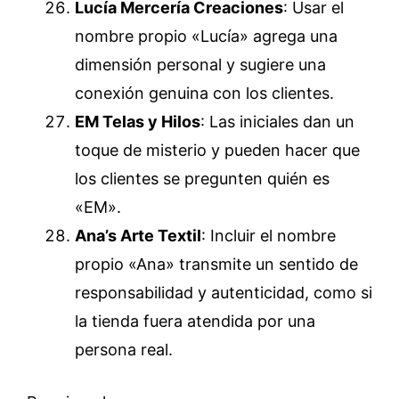
Lucía Mercería Creaciones
: Usar el
nombre propio «Lucía» agrega una
dimensión personal y sugiere una
conexión genuina con los clientes.
EM Telas y Hilos
: Las iniciales dan un
toque de misterio y pueden hacer que
los clientes se pregunten quién es
«EM».
Ana’s Arte Textil
: Incluir el nombre
propio «Ana» transmite un sentido de
responsabilidad y autenticidad, como si
la tienda fuera atendida por una
persona real.