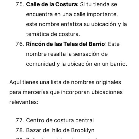
Calle de la Costura
: Si tu tienda se
encuentra en una calle importante,
este nombre enfatiza su ubicación y la
temática de costura.
Rincón de las Telas del Barrio
: Este
nombre resalta la sensación de
comunidad y la ubicación en un barrio.
Aquí tienes una lista de nombres originales
para mercerías que incorporan ubicaciones
relevantes:
Centro de costura central
Bazar del hilo de Brooklyn