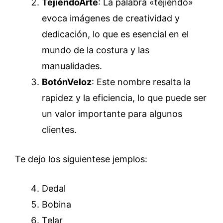
TejiendoArte
: La palabra «tejiendo»
evoca imágenes de creatividad y
dedicación, lo que es esencial en el
mundo de la costura y las
manualidades.
BotónVeloz
: Este nombre resalta la
rapidez y la eficiencia, lo que puede ser
un valor importante para algunos
clientes.
Te dejo los siguientese jemplos:
Dedal
Bobina
Telar