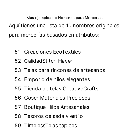
Más ejemplos de Nombres para Mercerías
Aquí tienes una lista de 10 nombres originales
para mercerías basados ​​en atributos:
Creaciones EcoTextiles
CalidadStitch Haven
Telas para rincones de artesanos
Emporio de hilos elegantes
Tienda de telas CreativeCrafts
Coser Materiales Preciosos
Boutique Hilos Artesanales
Tesoros de seda y estilo
TimelessTelas tapices