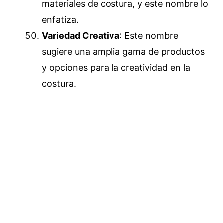
materiales de costura, y este nombre lo
enfatiza.
Variedad Creativa
: Este nombre
sugiere una amplia gama de productos
y opciones para la creatividad en la
costura.