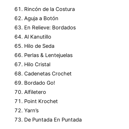
Rincón de la Costura
Aguja a Botón
En Relieve: Bordados
Al Kanutillo
Hilo de Seda
Perlas & Lentejuelas
Hilo Cristal
Cadenetas Crochet
Bordado Go!
Alfiletero
Point Krochet
Yarn’s
De Puntada En Puntada