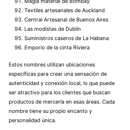
Magia material de Bombay
Textiles artesanales de Auckland
Central Artesanal de Buenos Aires
Las modistas de Dublín
Suministros caseros de La Habana
Emporio de la cinta Riviera
Estos nombres utilizan ubicaciones
específicas para crear una sensación de
autenticidad y conexión local, lo que puede
ser atractivo para los clientes que buscan
productos de mercería en esas áreas. Cada
nombre tiene su propio encanto y
personalidad única.