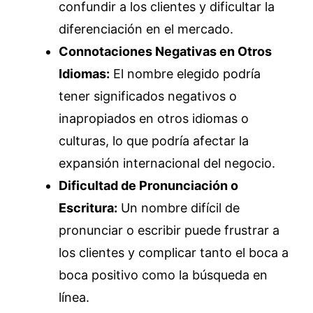
confundir a los clientes y dificultar la
diferenciación en el mercado.
Connotaciones Negativas en Otros
Idiomas:
El nombre elegido podría
tener significados negativos o
inapropiados en otros idiomas o
culturas, lo que podría afectar la
expansión internacional del negocio.
Dificultad de Pronunciación o
Escritura:
Un nombre difícil de
pronunciar o escribir puede frustrar a
los clientes y complicar tanto el boca a
boca positivo como la búsqueda en
línea.