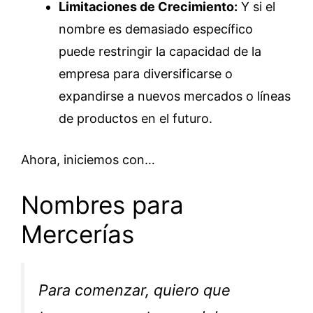
Limitaciones de Crecimiento:
Y si el
nombre es demasiado específico
puede restringir la capacidad de la
empresa para diversificarse o
expandirse a nuevos mercados o líneas
de productos en el futuro.
Ahora, iniciemos con…
Nombres para
Mercerías
Para comenzar, quiero que