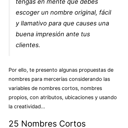
tengas en mente que debes
escoger un nombre original, fácil
y llamativo para que causes una
buena impresión ante tus
clientes.
Por ello, te presento algunas propuestas de
nombres para mercerías considerando las
variables de nombres cortos, nombres
propios, con atributos, ubicaciones y usando
la creatividad…
25 Nombres Cortos