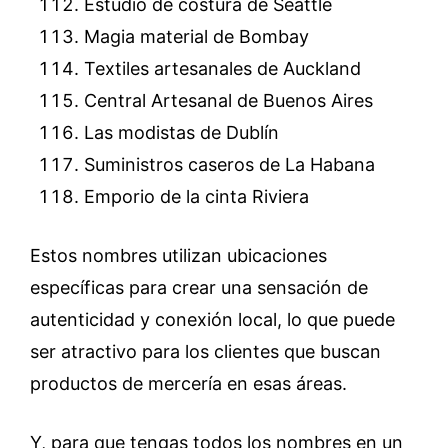
Estudio de costura de Seattle
Magia material de Bombay
Textiles artesanales de Auckland
Central Artesanal de Buenos Aires
Las modistas de Dublín
Suministros caseros de La Habana
Emporio de la cinta Riviera
Estos nombres utilizan ubicaciones
específicas para crear una sensación de
autenticidad y conexión local, lo que puede
ser atractivo para los clientes que buscan
productos de mercería en esas áreas.
Y, para que tengas todos los nombres en un