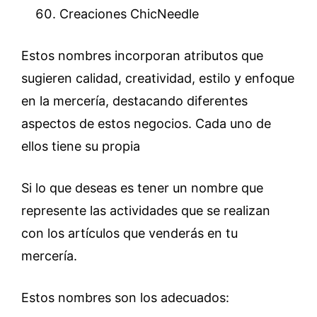
Creaciones ChicNeedle
Estos nombres incorporan atributos que
sugieren calidad, creatividad, estilo y enfoque
en la mercería, destacando diferentes
aspectos de estos negocios. Cada uno de
ellos tiene su propia
Si lo que deseas es tener un nombre que
represente las actividades que se realizan
con los artículos que venderás en tu
mercería.
Estos nombres son los adecuados: