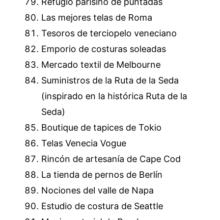
Refugio parisino de puntadas
Las mejores telas de Roma
Tesoros de terciopelo veneciano
Emporio de costuras soleadas
Mercado textil de Melbourne
Suministros de la Ruta de la Seda
(inspirado en la histórica Ruta de la
Seda)
Boutique de tapices de Tokio
Telas Venecia Vogue
Rincón de artesanía de Cape Cod
La tienda de pernos de Berlín
Nociones del valle de Napa
Estudio de costura de Seattle