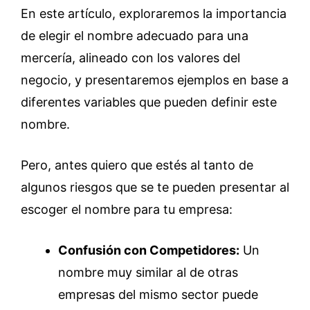
En este artículo, exploraremos la importancia
de elegir el nombre adecuado para una
mercería, alineado con los valores del
negocio, y presentaremos ejemplos en base a
diferentes variables que pueden definir este
nombre.
Pero, antes quiero que estés al tanto de
algunos riesgos que se te pueden presentar al
escoger el nombre para tu empresa:
Confusión con Competidores:
Un
nombre muy similar al de otras
empresas del mismo sector puede