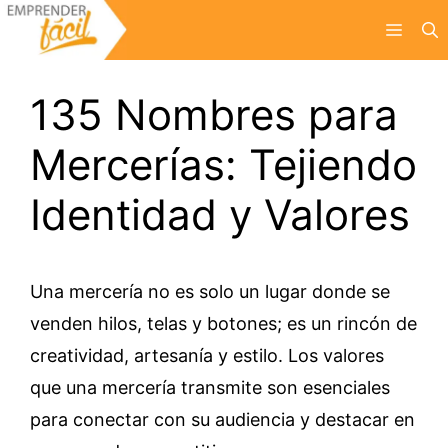
Saltar
Menú
al
contenido
135 Nombres para
Mercerías: Tejiendo
Identidad y Valores
Una mercería no es solo un lugar donde se
venden hilos, telas y botones; es un rincón de
creatividad, artesanía y estilo. Los valores
que una mercería transmite son esenciales
para conectar con su audiencia y destacar en