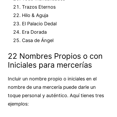
Trazos Eternos
Hilo & Aguja
El Palacio Dedal
Era Dorada
Casa de Ángel
22 Nombres Propios o con
Iniciales para mercerías
Incluir un nombre propio o iniciales en el
nombre de una mercería puede darle un
toque personal y auténtico. Aquí tienes tres
ejemplos: