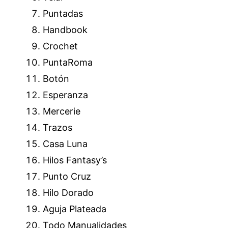
Puntadas
Handbook
Crochet
PuntaRoma
Botón
Esperanza
Mercerie
Trazos
Casa Luna
Hilos Fantasy’s
Punto Cruz
Hilo Dorado
Aguja Plateada
Todo Manualidades