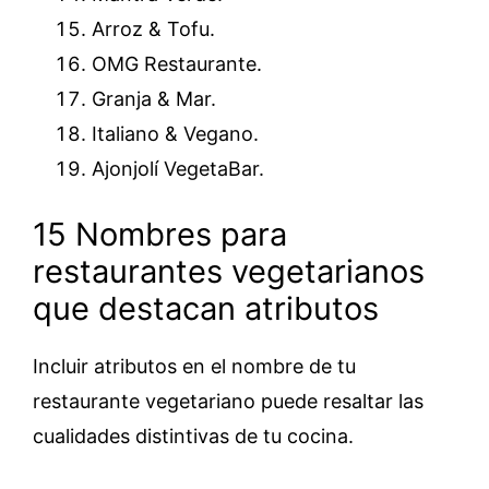
Arroz & Tofu.
OMG Restaurante.
Granja & Mar.
Italiano & Vegano.
Ajonjolí VegetaBar.
15 Nombres para
restaurantes vegetarianos
que destacan atributos
Incluir atributos en el nombre de tu
restaurante vegetariano puede resaltar las
cualidades distintivas de tu cocina.