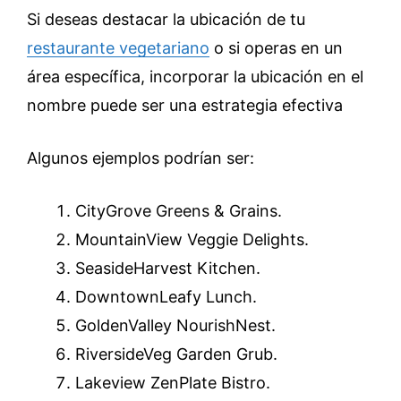
Si deseas destacar la ubicación de tu
restaurante vegetariano
o si operas en un
área específica, incorporar la ubicación en el
nombre puede ser una estrategia efectiva
Algunos ejemplos podrían ser:
CityGrove Greens & Grains.
MountainView Veggie Delights.
SeasideHarvest Kitchen.
DowntownLeafy Lunch.
GoldenValley NourishNest.
RiversideVeg Garden Grub.
Lakeview ZenPlate Bistro.