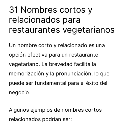
31 Nombres cortos y
relacionados para
restaurantes vegetarianos
Un nombre corto y relacionado es una
opción efectiva para un restaurante
vegetariano. La brevedad facilita la
memorización y la pronunciación, lo que
puede ser fundamental para el éxito del
negocio.
Algunos ejemplos de nombres cortos
relacionados podrían ser: