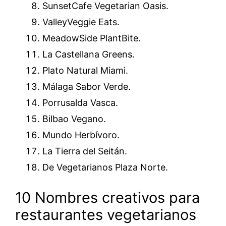
SunsetCafe Vegetarian Oasis.
ValleyVeggie Eats.
MeadowSide PlantBite.
La Castellana Greens.
Plato Natural Miami.
Málaga Sabor Verde.
Porrusalda Vasca.
Bilbao Vegano.
Mundo Herbívoro.
La Tierra del Seitán.
De Vegetarianos Plaza Norte.
10 Nombres creativos para
restaurantes vegetarianos