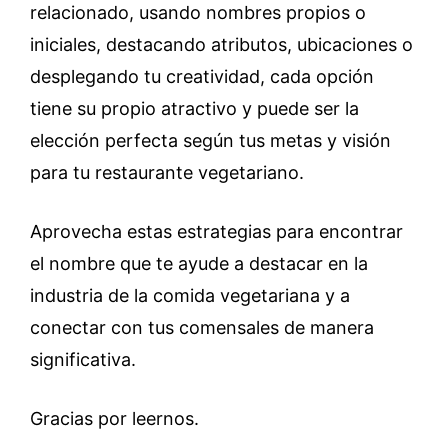
relacionado, usando nombres propios o
iniciales, destacando atributos, ubicaciones o
desplegando tu creatividad, cada opción
tiene su propio atractivo y puede ser la
elección perfecta según tus metas y visión
para tu restaurante vegetariano.
Aprovecha estas estrategias para encontrar
el nombre que te ayude a destacar en la
industria de la comida vegetariana y a
conectar con tus comensales de manera
significativa.
Gracias por leernos.