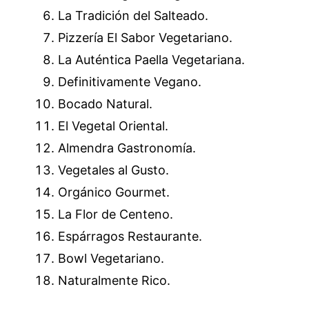
La Tradición del Salteado.
Pizzería El Sabor Vegetariano.
La Auténtica Paella Vegetariana.
Definitivamente Vegano.
Bocado Natural.
El Vegetal Oriental.
Almendra Gastronomía.
Vegetales al Gusto.
Orgánico Gourmet.
La Flor de Centeno.
Espárragos Restaurante.
Bowl Vegetariano.
Naturalmente Rico.