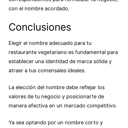
con el nombre acordado.
Conclusiones
Elegir el nombre adecuado para tu
restaurante vegetariano es fundamental para
establecer una identidad de marca sólida y
atraer a tus comensales ideales.
La elección del nombre debe reflejar los
valores de tu negocio y posicionarte de
manera efectiva en un mercado competitivo.
Ya sea optando por un nombre corto y