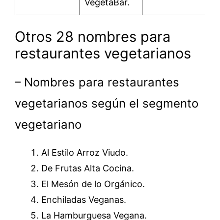
VegetaBar.
Otros 28 nombres para
restaurantes vegetarianos
– Nombres para restaurantes
vegetarianos según el segmento
vegetariano
Al Estilo Arroz Viudo.
De Frutas Alta Cocina.
El Mesón de lo Orgánico.
Enchiladas Veganas.
La Hamburguesa Vegana.