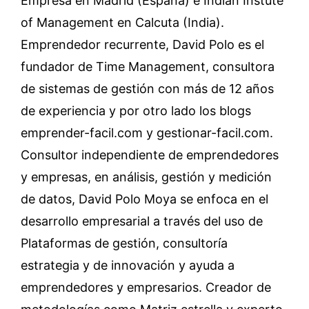
Empresa en Madrid (España) e Indian Instute
of Management en Calcuta (India).
Emprendedor recurrente, David Polo es el
fundador de Time Management, consultora
de sistemas de gestión con más de 12 años
de experiencia y por otro lado los blogs
emprender-facil.com y gestionar-facil.com.
Consultor independiente de emprendedores
y empresas, en análisis, gestión y medición
de datos, David Polo Moya se enfoca en el
desarrollo empresarial a través del uso de
Plataformas de gestión, consultoría
estrategia y de innovación y ayuda a
emprendedores y empresarios. Creador de