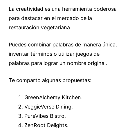
La creatividad es una herramienta poderosa
para destacar en el mercado de la
restauración vegetariana.
Puedes combinar palabras de manera única,
inventar términos o utilizar juegos de
palabras para lograr un nombre original.
Te comparto algunas propuestas:
GreenAlchemy Kitchen.
VeggieVerse Dining.
PureVibes Bistro.
ZenRoot Delights.