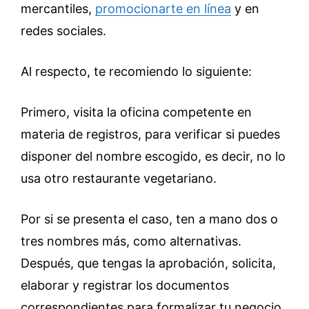
mercantiles,
promocionarte en línea
y en
redes sociales.
Al respecto, te recomiendo lo siguiente:
Primero, visita la oficina competente en
materia de registros, para verificar si puedes
disponer del nombre escogido, es decir, no lo
usa otro restaurante vegetariano.
Por si se presenta el caso, ten a mano dos o
tres nombres más, como alternativas.
Después, que tengas la aprobación, solicita,
elaborar y registrar los documentos
correspondientes para formalizar tu negocio,