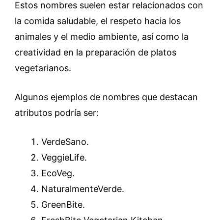
Estos nombres suelen estar relacionados con
la comida saludable, el respeto hacia los
animales y el medio ambiente, así como la
creatividad en la preparación de platos
vegetarianos.
Algunos ejemplos de nombres que destacan
atributos podría ser:
VerdeSano.
VeggieLife.
EcoVeg.
NaturalmenteVerde.
GreenBite.