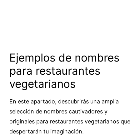
Ejemplos de nombres
para restaurantes
vegetarianos
En este apartado, descubrirás una amplia
selección de nombres cautivadores y
originales para restaurantes vegetarianos que
despertarán tu imaginación.