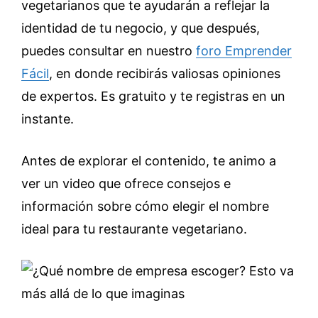
vegetarianos que te ayudarán a reflejar la
identidad de tu negocio, y que después,
puedes consultar en nuestro
foro Emprender
Fácil
, en donde recibirás valiosas opiniones
de expertos. Es gratuito y te registras en un
instante.
Antes de explorar el contenido, te animo a
ver un video que ofrece consejos e
información sobre cómo elegir el nombre
ideal para tu restaurante vegetariano.