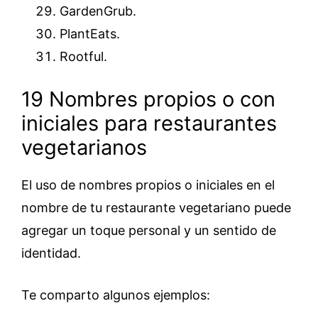
GardenGrub.
PlantEats.
Rootful.
19 Nombres propios o con
iniciales para restaurantes
vegetarianos
El uso de nombres propios o iniciales en el
nombre de tu restaurante vegetariano puede
agregar un toque personal y un sentido de
identidad.
Te comparto algunos ejemplos: