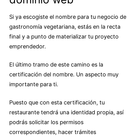
Si ya escogiste el nombre para tu negocio de
gastronomía vegetariana, estás en la recta
final y a punto de materializar tu proyecto
emprendedor.
El último tramo de este camino es la
certificación del nombre. Un aspecto muy
importante para ti.
Puesto que con esta certificación, tu
restaurante tendrá una identidad propia, así
podrás solicitar los permisos
correspondientes, hacer trámites