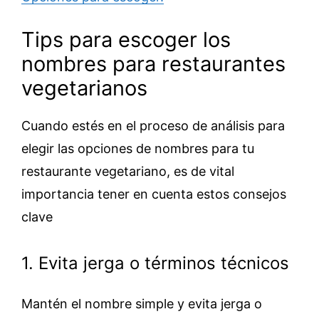
Tips para escoger los
nombres para restaurantes
vegetarianos
Cuando estés en el proceso de análisis para
elegir las opciones de nombres para tu
restaurante vegetariano, es de vital
importancia tener en cuenta estos consejos
clave
1. Evita jerga o términos técnicos
Mantén el nombre simple y evita jerga o