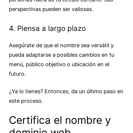
perspectivas pueden ser valiosas.
4. Piensa a largo plazo
Asegúrate de que el nombre sea versátil y
pueda adaptarse a posibles cambios en tu
menú, público objetivo o ubicación en el
futuro.
¿Ya lo tienes? Entonces, da un último paso en
este proceso.
Certifica el nombre y
dominio web