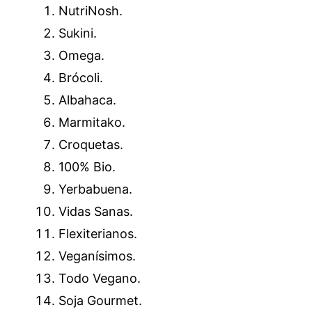
NutriNosh.
Sukini.
Omega.
Brócoli.
Albahaca.
Marmitako.
Croquetas.
100% Bio.
Yerbabuena.
Vidas Sanas.
Flexiterianos.
Veganísimos.
Todo Vegano.
Soja Gourmet.