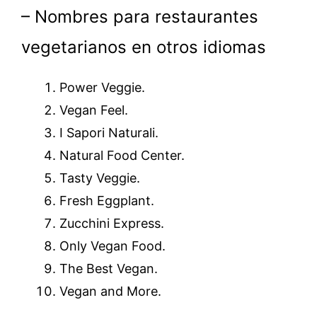
– Nombres para restaurantes
vegetarianos en otros idiomas
Power Veggie.
Vegan Feel.
I Sapori Naturali.
Natural Food Center.
Tasty Veggie.
Fresh Eggplant.
Zucchini Express.
Only Vegan Food.
The Best Vegan.
Vegan and More.