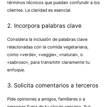
términos técnicos que puedan confundir a los
clientes. La claridad es esencial.
2. Incorpora palabras clave
Considera la inclusión de palabras clave
relacionadas con la comida vegetariana,
como «verde», «veggie», «natural», o
«sabroso», para transmitir claramente tu
enfoque.
3. Solicita comentarios a terceros
Pide opiniones a amigos, familiares o a
personas fuera de tu círculo cercano. Sus