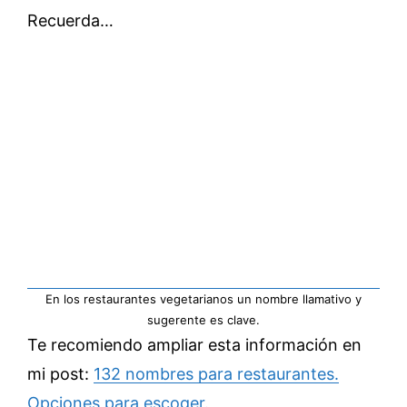
Recuerda…
En los restaurantes vegetarianos un nombre llamativo y
sugerente es clave.
Te recomiendo ampliar esta información en
mi post:
132 nombres para restaurantes.
Opciones para escoger.