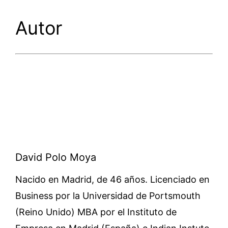
Autor
David Polo Moya
Nacido en Madrid, de 46 años. Licenciado en
Business por la Universidad de Portsmouth
(Reino Unido) MBA por el Instituto de