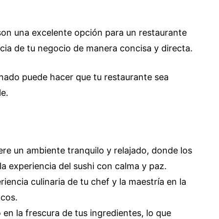
on una excelente opción para un restaurante
ncia de tu negocio de manera concisa y directa.
nado puede hacer que tu restaurante sea
e.
re un ambiente tranquilo y relajado, donde los
la experiencia del sushi con calma y paz.
riencia culinaria de tu chef y la maestría en la
icos.
en la frescura de tus ingredientes, lo que