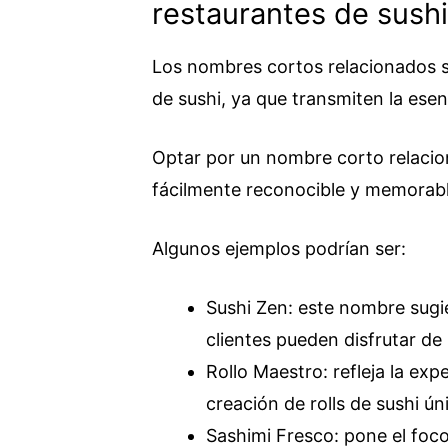
restaurantes de sushi
Los nombres cortos relacionados s
de sushi, ya que transmiten la ese
Optar por un nombre corto relacio
fácilmente reconocible y memorabl
Algunos ejemplos podrían ser:
Sushi Zen: este nombre sugie
clientes pueden disfrutar de 
Rollo Maestro: refleja la expe
creación de rolls de sushi ún
Sashimi Fresco: pone el foco 