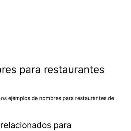
res para restaurantes
nos ejemplos de nombres para restaurantes de
relacionados para