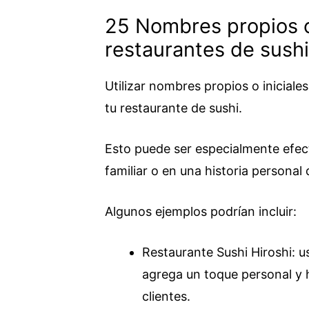
25 Nombres propios o 
restaurantes de sushi
Utilizar nombres propios o inicial
tu restaurante de sushi.
Esto puede ser especialmente efecti
familiar o en una historia personal 
Algunos ejemplos podrían incluir:
Restaurante Sushi Hiroshi: u
agrega un toque personal y 
clientes.