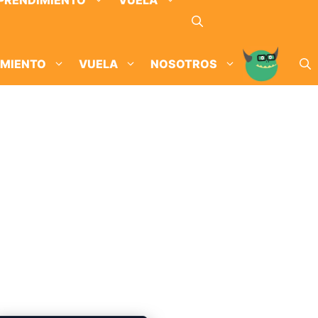
PRENDIMIENTO
VUELA
IMIENTO
VUELA
NOSOTROS