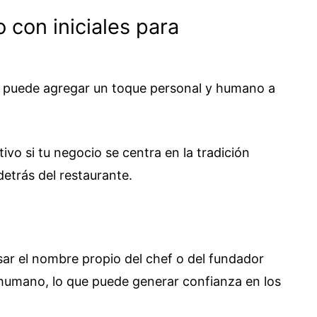
con iniciales para
es puede agregar un toque personal y humano a
vo si tu negocio se centra en la tradición
detrás del restaurante.
sar el nombre propio del chef o del fundador
humano, lo que puede generar confianza en los