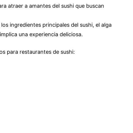
ara atraer a amantes del sushi que buscan
los ingredientes principales del sushi, el alga
implica una experiencia deliciosa.
s para restaurantes de sushi: