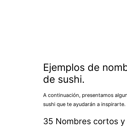
Ejemplos de nomb
de sushi.
A continuación, presentamos algu
sushi que te ayudarán a inspirarte.
35 Nombres cortos y 