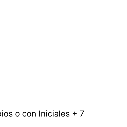
ios o con Iniciales + 7