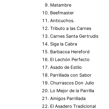
Matambre
Beefmaster
Anticuchos.
Tributo a las Carnes
Carnes Santa Gertrudis
Siga la Cabra
Barbacoa Hereford
El Lechón Perfecto
Asado de Estilo
Parrillada con Sabor
Churrascos Don Julio
Lo Mejor de la Parrilla
Amigos Parrillada
El Asadero Tradicional