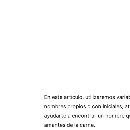
En este artículo, utilizaremos var
nombres propios o con iniciales, at
ayudarte a encontrar un nombre que 
amantes de la carne.