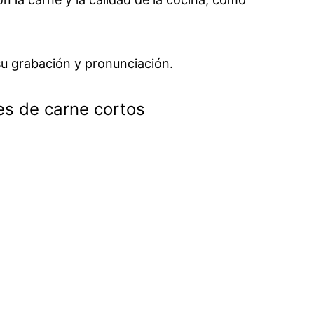
 su grabación y pronunciación.
s de carne cortos