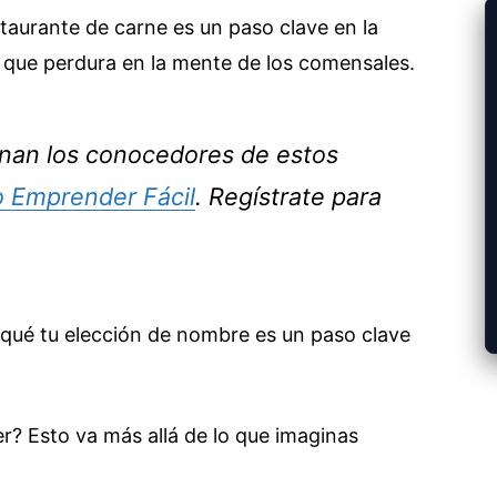
taurante de carne es un paso clave en la
a que perdura en la mente de los comensales.
inan los conocedores de estos
o Emprender Fácil
. Regístrate para
 qué tu elección de nombre es un paso clave