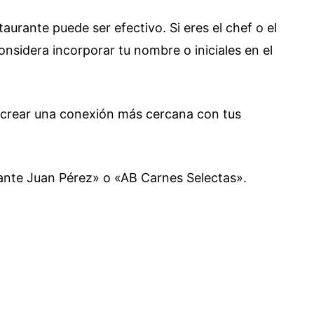
aurante puede ser efectivo. Si eres el chef o el
considera incorporar tu nombre o iniciales en el
 crear una conexión más cercana con tus
ante Juan Pérez» o «AB Carnes Selectas».