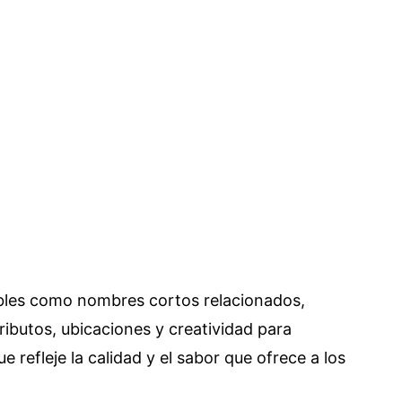
iables como nombres cortos relacionados,
ributos, ubicaciones y creatividad para
refleje la calidad y el sabor que ofrece a los