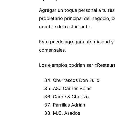
Agregar un toque personal a tu rest
propietario principal del negocio, 
nombre del restaurante.
Esto puede agregar autenticidad y
comensales.
Los ejemplos podrían ser «Restaur
Churrascos Don Julio
A&J Carnes Rojas
Carne & Chorizo
Parrillas Adrián
M.C. Asados