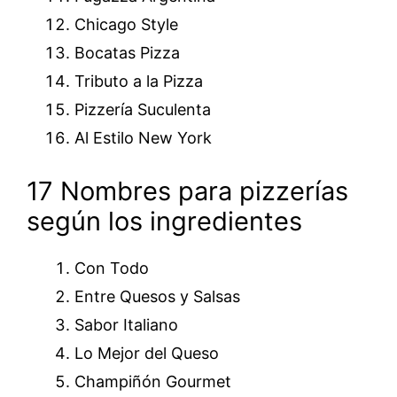
Chicago Style
Bocatas Pizza
Tributo a la Pizza
Pizzería Suculenta
Al Estilo New York
17 Nombres para pizzerías
según los ingredientes
Con Todo
Entre Quesos y Salsas
Sabor Italiano
Lo Mejor del Queso
Champiñón Gourmet