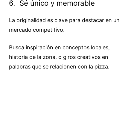
6. Sé único y memorable
La originalidad es clave para destacar en un
mercado competitivo.
Busca inspiración en conceptos locales,
historia de la zona, o giros creativos en
palabras que se relacionen con la pizza.