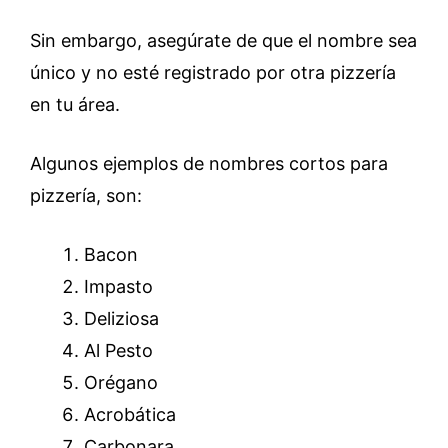
Sin embargo, asegúrate de que el nombre sea
único y no esté registrado por otra pizzería
en tu área.
Algunos ejemplos de nombres cortos para
pizzería, son:
Bacon
Impasto
Deliziosa
Al Pesto
Orégano
Acrobática
Carbonara