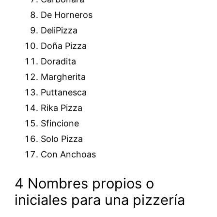
De Horneros
DeliPizza
Doña Pizza
Doradita
Margherita
Puttanesca
Rika Pizza
Sfincione
Solo Pizza
Con Anchoas
4 Nombres propios o
iniciales para una pizzería