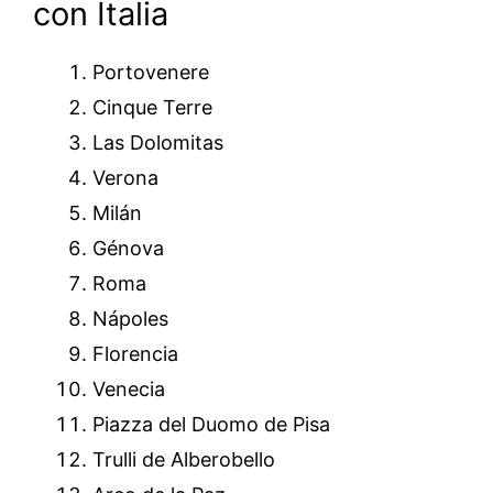
con Italia
Portovenere
Cinque Terre
Las Dolomitas
Verona
Milán
Génova
Roma
Nápoles
Florencia
Venecia
Piazza del Duomo de Pisa
Trulli de Alberobello