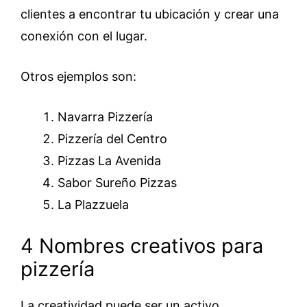
clientes a encontrar tu ubicación y crear una
conexión con el lugar.
Otros ejemplos son:
Navarra Pizzería
Pizzería del Centro
Pizzas La Avenida
Sabor Sureño Pizzas
La Plazzuela
4 Nombres creativos para
pizzería
La creatividad puede ser un activo