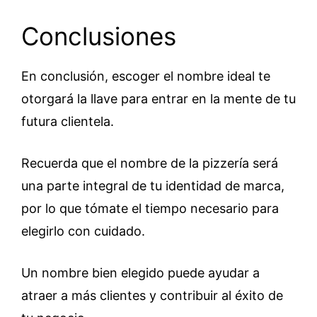
Conclusiones
En conclusión, escoger el nombre ideal te
otorgará la llave para entrar en la mente de tu
futura clientela.
Recuerda que el nombre de la pizzería será
una parte integral de tu identidad de marca,
por lo que tómate el tiempo necesario para
elegirlo con cuidado.
Un nombre bien elegido puede ayudar a
atraer a más clientes y contribuir al éxito de