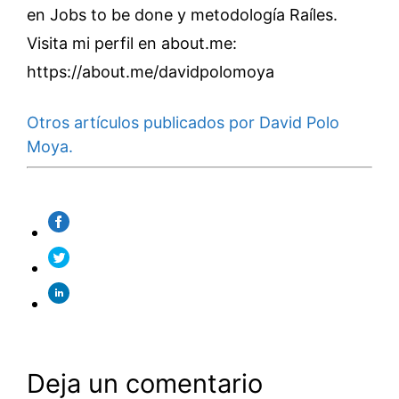
en Jobs to be done y metodología Raíles.
Visita mi perfil en about.me:
https://about.me/davidpolomoya
Otros artículos publicados por David Polo
Moya.
Deja un comentario