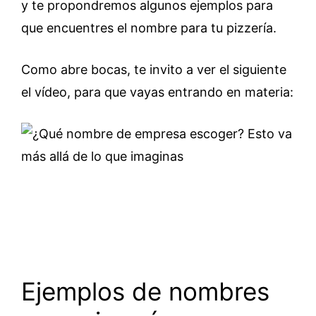
y te propondremos algunos ejemplos para
que encuentres el nombre para tu pizzería.
Como abre bocas, te invito a ver el siguiente
el vídeo, para que vayas entrando en materia:
Ejemplos de nombres