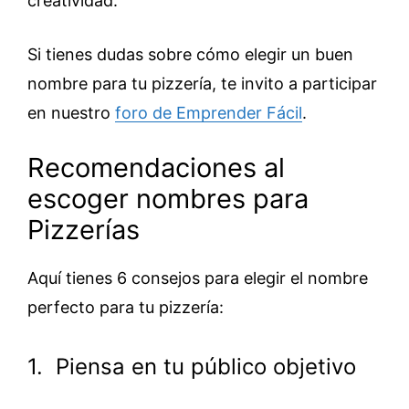
creatividad.
Si tienes dudas sobre cómo elegir un buen
nombre para tu pizzería, te invito a participar
en nuestro
foro de Emprender Fácil
.
Recomendaciones al
escoger nombres para
Pizzerías
Aquí tienes 6 consejos para elegir el nombre
perfecto para tu pizzería:
1. Piensa en tu público objetivo