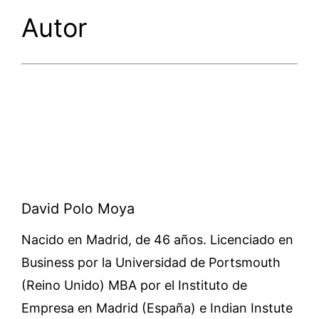
Autor
David Polo Moya
Nacido en Madrid, de 46 años. Licenciado en
Business por la Universidad de Portsmouth
(Reino Unido) MBA por el Instituto de
Empresa en Madrid (España) e Indian Instute