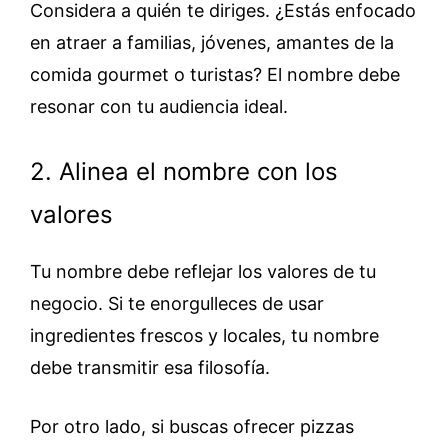
Considera a quién te diriges. ¿Estás enfocado
en atraer a familias, jóvenes, amantes de la
comida gourmet o turistas? El nombre debe
resonar con tu audiencia ideal.
2. Alinea el nombre con los
valores
Tu nombre debe reflejar los valores de tu
negocio. Si te enorgulleces de usar
ingredientes frescos y locales, tu nombre
debe transmitir esa filosofía.
Por otro lado, si buscas ofrecer pizzas