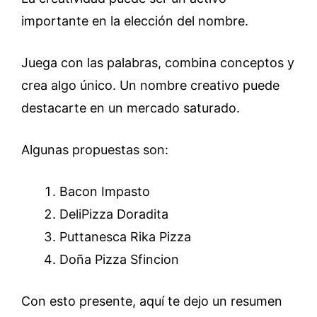
importante en la elección del nombre.
Juega con las palabras, combina conceptos y
crea algo único. Un nombre creativo puede
destacarte en un mercado saturado.
Algunas propuestas son:
Bacon Impasto
DeliPizza Doradita
Puttanesca Rika Pizza
Doña Pizza Sfincion
Con esto presente, aquí te dejo un resumen