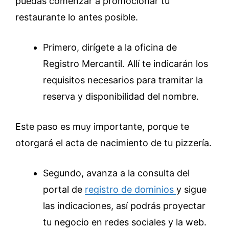
puedas comenzar a promocionar tu
restaurante lo antes posible.
Primero, dirígete a la oficina de
Registro Mercantil. Allí te indicarán los
requisitos necesarios para tramitar la
reserva y disponibilidad del nombre.
Este paso es muy importante, porque te
otorgará el acta de nacimiento de tu pizzería.
Segundo, avanza a la consulta del
portal de
registro de dominios
y sigue
las indicaciones, así podrás proyectar
tu negocio en redes sociales y la web.