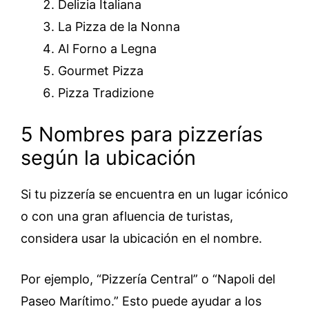
Delizia Italiana
La Pizza de la Nonna
Al Forno a Legna
Gourmet Pizza
Pizza Tradizione
5 Nombres para pizzerías
según la ubicación
Si tu pizzería se encuentra en un lugar icónico
o con una gran afluencia de turistas,
considera usar la ubicación en el nombre.
Por ejemplo, “Pizzería Central” o “Napoli del
Paseo Marítimo.” Esto puede ayudar a los