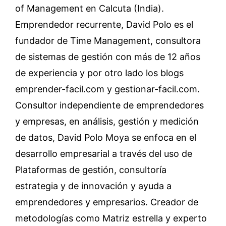
of Management en Calcuta (India).
Emprendedor recurrente, David Polo es el
fundador de Time Management, consultora
de sistemas de gestión con más de 12 años
de experiencia y por otro lado los blogs
emprender-facil.com y gestionar-facil.com.
Consultor independiente de emprendedores
y empresas, en análisis, gestión y medición
de datos, David Polo Moya se enfoca en el
desarrollo empresarial a través del uso de
Plataformas de gestión, consultoría
estrategia y de innovación y ayuda a
emprendedores y empresarios. Creador de
metodologías como Matriz estrella y experto