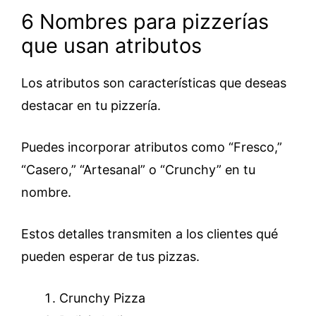
6 Nombres para pizzerías
que usan atributos
Los atributos son características que deseas
destacar en tu pizzería.
Puedes incorporar atributos como “Fresco,”
“Casero,” “Artesanal” o “Crunchy” en tu
nombre.
Estos detalles transmiten a los clientes qué
pueden esperar de tus pizzas.
Crunchy Pizza