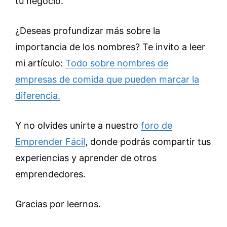
tu negocio.
¿Deseas profundizar más sobre la
importancia de los nombres? Te invito a leer
mi artículo:
Todo sobre nombres de
empresas de comida que pueden marcar la
diferencia.
Y no olvides unirte a nuestro
foro de
Emprender Fácil
, donde podrás compartir tus
experiencias y aprender de otros
emprendedores.
Gracias por leernos.