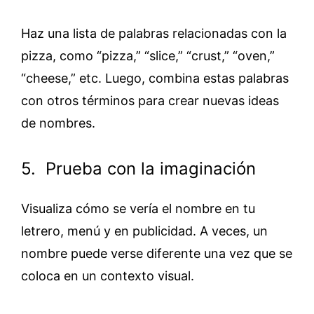
Haz una lista de palabras relacionadas con la
pizza, como “pizza,” “slice,” “crust,” “oven,”
“cheese,” etc. Luego, combina estas palabras
con otros términos para crear nuevas ideas
de nombres.
5. Prueba con la imaginación
Visualiza cómo se vería el nombre en tu
letrero, menú y en publicidad. A veces, un
nombre puede verse diferente una vez que se
coloca en un contexto visual.