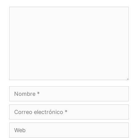
Comentario
Nombre
Correo
electrónico
Web