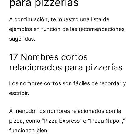
para pizzerías
A continuación, te muestro una lista de
ejemplos en función de las recomendaciones
sugeridas.
17 Nombres cortos
relacionados para pizzerías
Los nombres cortos son fáciles de recordar y
escribir.
A menudo, los nombres relacionados con la
pizza, como “Pizza Express” o “Pizza Napoli,”
funcionan bien.