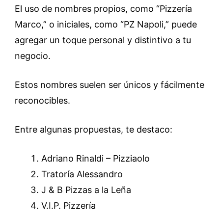
El uso de nombres propios, como “Pizzería
Marco,” o iniciales, como “PZ Napoli,” puede
agregar un toque personal y distintivo a tu
negocio.
Estos nombres suelen ser únicos y fácilmente
reconocibles.
Entre algunas propuestas, te destaco:
Adriano Rinaldi – Pizziaolo
Tratoría Alessandro
J & B Pizzas a la Leña
V.I.P. Pizzería