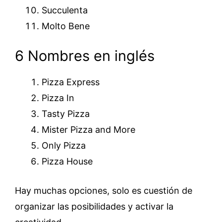
Succulenta
Molto Bene
6 Nombres en inglés
Pizza Express
Pizza In
Tasty Pizza
Mister Pizza and More
Only Pizza
Pizza House
Hay muchas opciones, solo es cuestión de
organizar las posibilidades y activar la