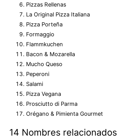
Pizzas Rellenas
La Original Pizza Italiana
Pizza Porteña
Formaggio
Flammkuchen
Bacon & Mozarella
Mucho Queso
Peperoni
Salami
Pizza Vegana
Prosciutto di Parma
Orégano & Pimienta Gourmet
14 Nombres relacionados