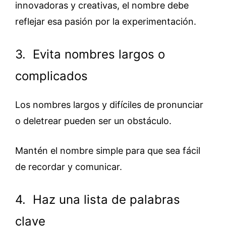
innovadoras y creativas, el nombre debe
reflejar esa pasión por la experimentación.
3. Evita nombres largos o
complicados
Los nombres largos y difíciles de pronunciar
o deletrear pueden ser un obstáculo.
Mantén el nombre simple para que sea fácil
de recordar y comunicar.
4. Haz una lista de palabras
clave