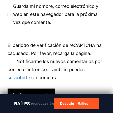
Guarda mi nombre, correo electrónico y
web en este navegador para la próxima
vez que comente.
El periodo de verificación de reCAPTCHA ha
caducado. Por favor, recarga la página.
Notificarme los nuevos comentarios por
correo electrónico. También puedes
suscribirte
sin comentar.
RAÍLES
Descubrir Raíles →
MICROGESTIÓN