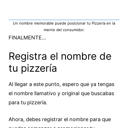
Un nombre memorable puede posicionar tu Pizzería en la
mente del consumidor.
FINALMENTE…
Registra el nombre de
tu pizzería
Al llegar a este punto, espero que ya tengas
el nombre llamativo y original que buscabas
para tu pizzería.
Ahora, debes registrar el nombre para que