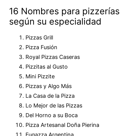
16 Nombres para pizzerías
según su especialidad
Pizzas Grill
Pizza Fusión
Royal Pizzas Caseras
Pizzitas al Gusto
Mini Pizzite
Pizzas y Algo Más
La Casa de la Pizza
Lo Mejor de las Pizzas
Del Horno a su Boca
Pizza Artesanal Doña Pierina
Fugazza Argentina