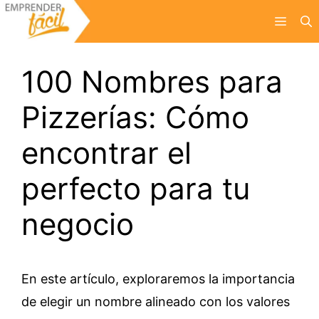
Saltar
Menú
al
contenido
100 Nombres para
Pizzerías: Cómo
encontrar el
perfecto para tu
negocio
En este artículo, exploraremos la importancia
de elegir un nombre alineado con los valores