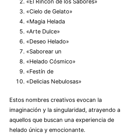
«El Rincón de los Sabores»
«Cielo de Gelato»
«Magia Helada
«Arte Dulce»
«Deseo Helado»
«Saborear un
«Helado Cósmico»
«Festín de
«Delicias Nebulosas»
Estos nombres creativos evocan la
imaginación y la singularidad, atrayendo a
aquellos que buscan una experiencia de
helado única y emocionante.