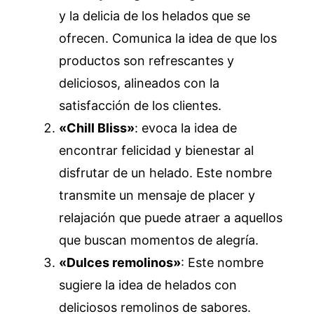
y la delicia de los helados que se
ofrecen. Comunica la idea de que los
productos son refrescantes y
deliciosos, alineados con la
satisfacción de los clientes.
«Chill Bliss»
: evoca la idea de
encontrar felicidad y bienestar al
disfrutar de un helado. Este nombre
transmite un mensaje de placer y
relajación que puede atraer a aquellos
que buscan momentos de alegría.
«Dulces remolinos»
: Este nombre
sugiere la idea de helados con
deliciosos remolinos de sabores.