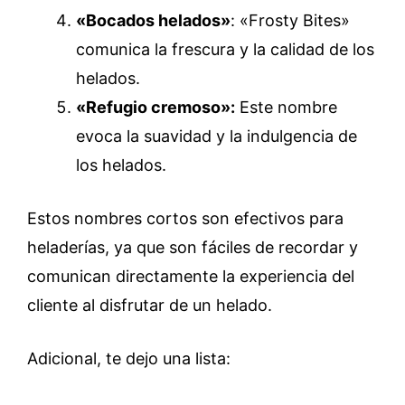
«Bocados helados»
: «Frosty Bites»
comunica la frescura y la calidad de los
helados.
«Refugio cremoso»:
Este nombre
evoca la suavidad y la indulgencia de
los helados.
Estos nombres cortos son efectivos para
heladerías, ya que son fáciles de recordar y
comunican directamente la experiencia del
cliente al disfrutar de un helado.
Adicional, te dejo una lista: