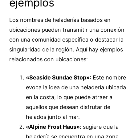
ejemplos
Los nombres de heladerías basados ​​en
ubicaciones pueden transmitir una conexión
con una comunidad específica o destacar la
singularidad de la región. Aquí hay ejemplos
relacionados con ubicaciones:
«Seaside Sundae Stop»
: Este nombre
evoca la idea de una heladería ubicada
en la costa, lo que puede atraer a
aquellos que desean disfrutar de
helados junto al mar.
«Alpine Frost Haus»
: sugiere que la
heladería se encuentra en una zona