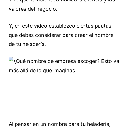
valores del negocio.
Y, en este vídeo establezco ciertas pautas
que debes considerar para crear el nombre
de tu heladería.
Al pensar en un nombre para tu heladería,