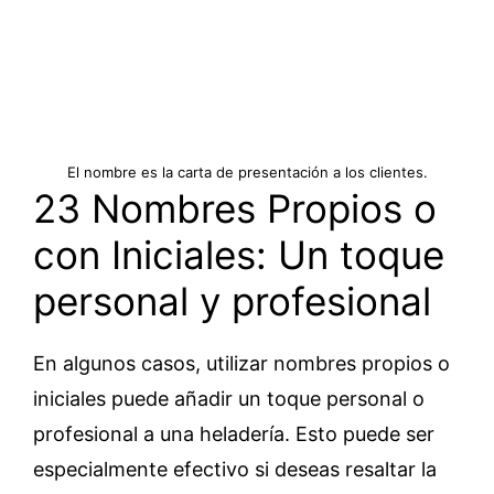
El nombre es la carta de presentación a los clientes.
23 Nombres Propios o
con Iniciales: Un toque
personal y profesional
En algunos casos, utilizar nombres propios o
iniciales puede añadir un toque personal o
profesional a una heladería. Esto puede ser
especialmente efectivo si deseas resaltar la