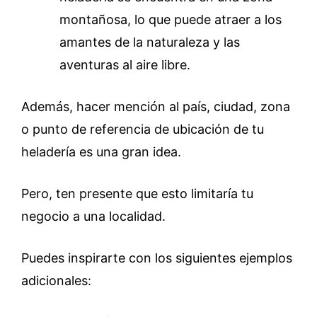
montañosa, lo que puede atraer a los
amantes de la naturaleza y las
aventuras al aire libre.
Además, hacer mención al país, ciudad, zona
o punto de referencia de ubicación de tu
heladería es una gran idea.
Pero, ten presente que esto limitaría tu
negocio a una localidad.
Puedes inspirarte con los siguientes ejemplos
adicionales: