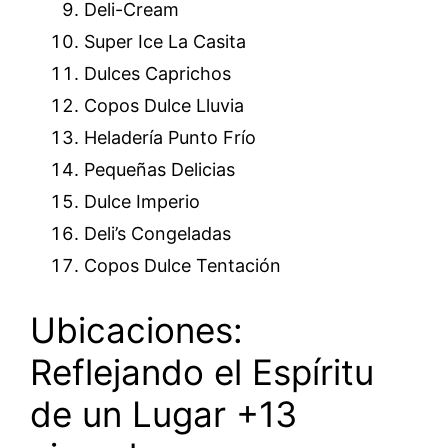
Deli-Cream
Super Ice La Casita
Dulces Caprichos
Copos Dulce Lluvia
Heladería Punto Frío
Pequeñas Delicias
Dulce Imperio
Deli’s Congeladas
Copos Dulce Tentación
Ubicaciones:
Reflejando el Espíritu
de un Lugar +13