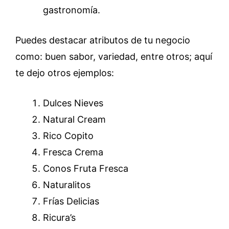
gastronomía.
Puedes destacar atributos de tu negocio
como: buen sabor, variedad, entre otros; aquí
te dejo otros ejemplos:
Dulces Nieves
Natural Cream
Rico Copito
Fresca Crema
Conos Fruta Fresca
Naturalitos
Frías Delicias
Ricura’s