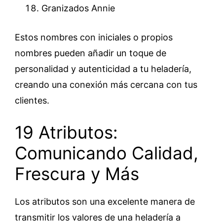
Granizados Annie
Estos nombres con iniciales o propios
nombres pueden añadir un toque de
personalidad y autenticidad a tu heladería,
creando una conexión más cercana con tus
clientes.
19 Atributos:
Comunicando Calidad,
Frescura y Más
Los atributos son una excelente manera de
transmitir los valores de una heladería a