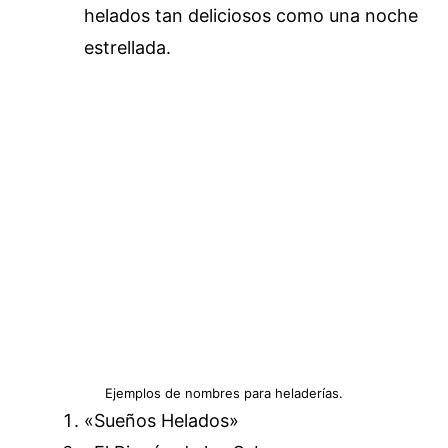
helados tan deliciosos como una noche
estrellada.
Ejemplos de nombres para heladerías.
«Sueños Helados»