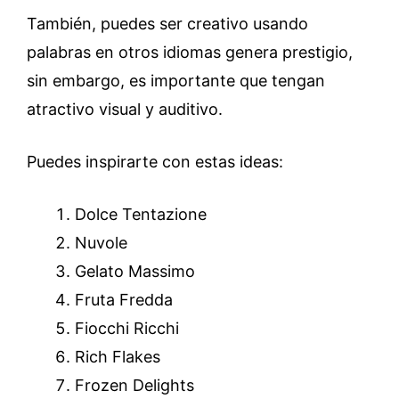
También, puedes ser creativo usando
palabras en otros idiomas genera prestigio,
sin embargo, es importante que tengan
atractivo visual y auditivo.
Puedes inspirarte con estas ideas:
Dolce Tentazione
Nuvole
Gelato Massimo
Fruta Fredda
Fiocchi Ricchi
Rich Flakes
Frozen Delights