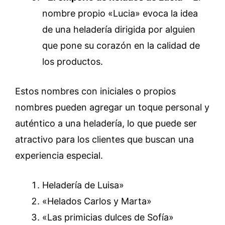
nombre propio «Lucia» evoca la idea
de una heladería dirigida por alguien
que pone su corazón en la calidad de
los productos.
Estos nombres con iniciales o propios
nombres pueden agregar un toque personal y
auténtico a una heladería, lo que puede ser
atractivo para los clientes que buscan una
experiencia especial.
Heladería de Luisa»
«Helados Carlos y Marta»
«Las primicias dulces de Sofía»