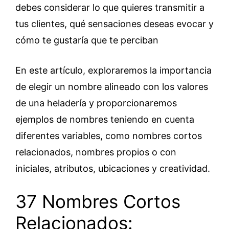
debes considerar lo que quieres transmitir a
tus clientes, qué sensaciones deseas evocar y
cómo te gustaría que te perciban
En este artículo, exploraremos la importancia
de elegir un nombre alineado con los valores
de una heladería y proporcionaremos
ejemplos de nombres teniendo en cuenta
diferentes variables, como nombres cortos
relacionados, nombres propios o con
iniciales, atributos, ubicaciones y creatividad.
37 Nombres Cortos
Relacionados: