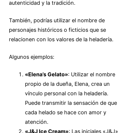
autenticidad y la tradición.
También, podrías utilizar el nombre de
personajes históricos o ficticios que se
relacionen con los valores de la heladería.
Algunos ejemplos:
«Elena’s Gelato»
: Utilizar el nombre
propio de la dueña, Elena, crea un
vínculo personal con la heladería.
Puede transmitir la sensación de que
cada helado se hace con amor y
atención.
«J&J Ice Cream»
: Las iniciales «J&J»