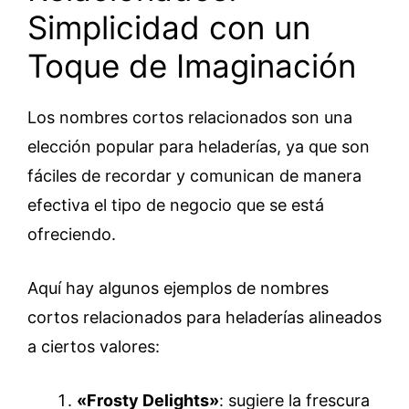
Simplicidad con un
Toque de Imaginación
Los nombres cortos relacionados son una
elección popular para heladerías, ya que son
fáciles de recordar y comunican de manera
efectiva el tipo de negocio que se está
ofreciendo.
Aquí hay algunos ejemplos de nombres
cortos relacionados para heladerías alineados
a ciertos valores:
«Frosty Delights»
: sugiere la frescura