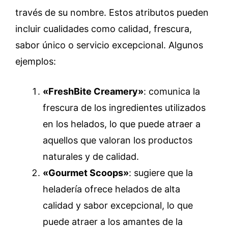
través de su nombre. Estos atributos pueden
incluir cualidades como calidad, frescura,
sabor único o servicio excepcional. Algunos
ejemplos:
«FreshBite Creamery»
: comunica la
frescura de los ingredientes utilizados
en los helados, lo que puede atraer a
aquellos que valoran los productos
naturales y de calidad.
«Gourmet Scoops»
: sugiere que la
heladería ofrece helados de alta
calidad y sabor excepcional, lo que
puede atraer a los amantes de la