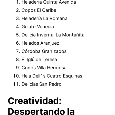
Heladería Quinta Avenida
Copos El Caribe
Heladería La Romana
Gelato Venecia
Delicia Invernal La Montañita
Helados Aranjuez
Córdoba Granizados
El Iglú de Teresa
Conos Villa Hermosa
Hela Deli´’s Cuatro Esquinas
Delicias San Pedro
Creatividad:
Despertando la