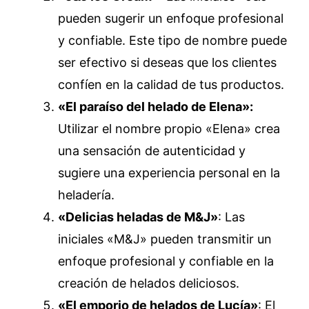
pueden sugerir un enfoque profesional
y confiable. Este tipo de nombre puede
ser efectivo si deseas que los clientes
confíen en la calidad de tus productos.
«El paraíso del helado de Elena»:
Utilizar el nombre propio «Elena» crea
una sensación de autenticidad y
sugiere una experiencia personal en la
heladería.
«Delicias heladas de M&J»
: Las
iniciales «M&J» pueden transmitir un
enfoque profesional y confiable en la
creación de helados deliciosos.
«El emporio de helados de Lucía»
: El