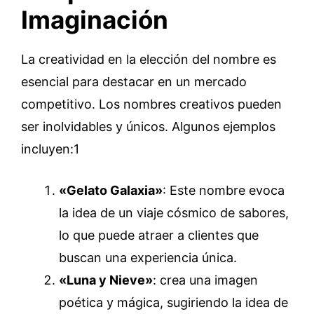
Imaginación
La creatividad en la elección del nombre es
esencial para destacar en un mercado
competitivo. Los nombres creativos pueden
ser inolvidables y únicos. Algunos ejemplos
incluyen:1
«Gelato Galaxia»
: Este nombre evoca
la idea de un viaje cósmico de sabores,
lo que puede atraer a clientes que
buscan una experiencia única.
«Luna y Nieve»
: crea una imagen
poética y mágica, sugiriendo la idea de