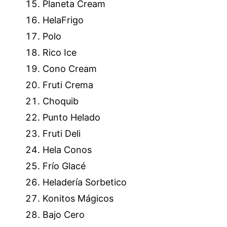
Planeta Cream
HelaFrigo
Polo
Rico Ice
Cono Cream
Fruti Crema
Choquib
Punto Helado
Fruti Deli
Hela Conos
Frío Glacé
Heladería Sorbetico
Konitos Mágicos
Bajo Cero