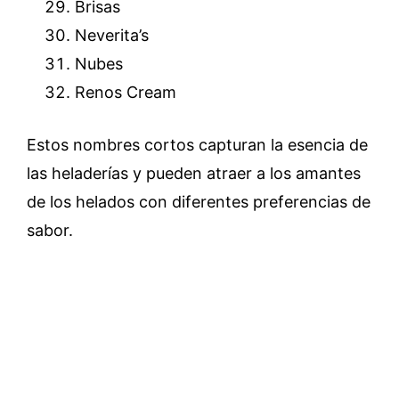
Brisas
Neverita’s
Nubes
Renos Cream
Estos nombres cortos capturan la esencia de
las heladerías y pueden atraer a los amantes
de los helados con diferentes preferencias de
sabor.