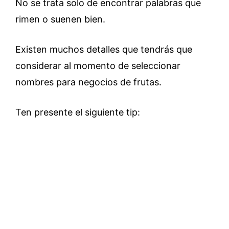
No se trata solo de encontrar palabras que
rimen o suenen bien.
Existen muchos detalles que tendrás que
considerar al momento de seleccionar
nombres para negocios de frutas.
Ten presente el siguiente tip: