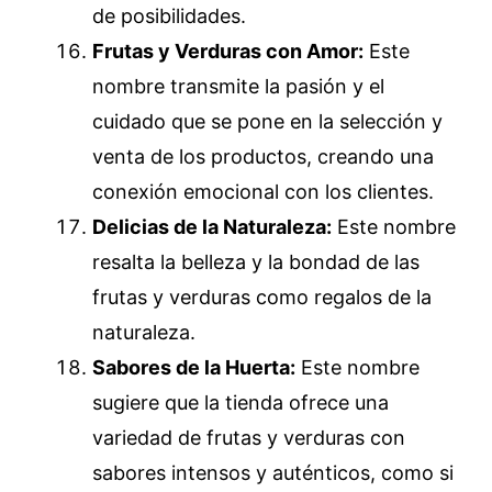
de posibilidades.
Frutas y Verduras con Amor:
Este
nombre transmite la pasión y el
cuidado que se pone en la selección y
venta de los productos, creando una
conexión emocional con los clientes.
Delicias de la Naturaleza:
Este nombre
resalta la belleza y la bondad de las
frutas y verduras como regalos de la
naturaleza.
Sabores de la Huerta:
Este nombre
sugiere que la tienda ofrece una
variedad de frutas y verduras con
sabores intensos y auténticos, como si