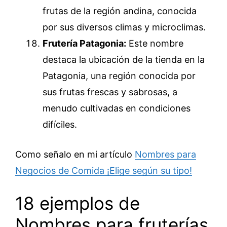
frutas de la región andina, conocida
por sus diversos climas y microclimas.
Frutería Patagonia:
Este nombre
destaca la ubicación de la tienda en la
Patagonia, una región conocida por
sus frutas frescas y sabrosas, a
menudo cultivadas en condiciones
difíciles.
Como señalo en mi artículo
Nombres para
Negocios de Comida ¡Elige según su tipo!
18 ejemplos de
Nombres para fruterías