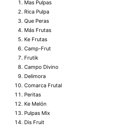
Mas Pulpas
Rica Pulpa
Que Peras
Más Frutas
Ke Frutas
Camp-Frut
Frutik
Campo Divino
Delimora
Comarca Frutal
Peritas
Ke Melón
Pulpas Mix
Dis Fruit