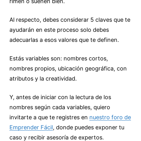
rimen o suenen bien.
Al respecto, debes considerar 5 claves que te
ayudarán en este proceso solo debes
adecuarlas a esos valores que te definen.
Estás variables son: nombres cortos,
nombres propios, ubicación geográfica, con
atributos y la creatividad.
Y, antes de iniciar con la lectura de los
nombres según cada variables, quiero
invitarte a que te registres en
nuestro foro de
Emprender Fácil
, donde puedes exponer tu
caso y recibir asesoría de expertos.