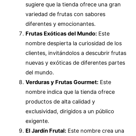
sugiere que la tienda ofrece una gran
variedad de frutas con sabores
diferentes y emocionantes.
Frutas Exóticas del Mundo:
Este
nombre despierta la curiosidad de los
clientes, invitándolos a descubrir frutas
nuevas y exóticas de diferentes partes
del mundo.
Verduras y Frutas Gourmet:
Este
nombre indica que la tienda ofrece
productos de alta calidad y
exclusividad, dirigidos a un público
exigente.
El Jardín Frutal:
Este nombre crea una