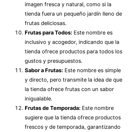
imagen fresca y natural, como si la
tienda fuera un pequeño jardín lleno de
frutas deliciosas.
Frutas para Todos:
Este nombre es
inclusivo y acogedor, indicando que la
tienda ofrece productos para todos los
gustos y presupuestos.
Sabor a Frutas:
Este nombre es simple
y directo, pero transmite la idea de que
la tienda ofrece frutas con un sabor
inigualable.
Frutas de Temporada:
Este nombre
sugiere que la tienda ofrece productos
frescos y de temporada, garantizando