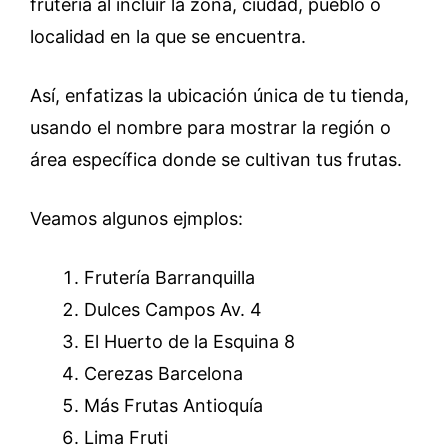
frutería al incluir la zona, ciudad, pueblo o
localidad en la que se encuentra.
Así, enfatizas la ubicación única de tu tienda,
usando el nombre para mostrar la región o
área específica donde se cultivan tus frutas.
Veamos algunos ejmplos:
Frutería Barranquilla
Dulces Campos Av. 4
El Huerto de la Esquina 8
Cerezas Barcelona
Más Frutas Antioquía
Lima Fruti