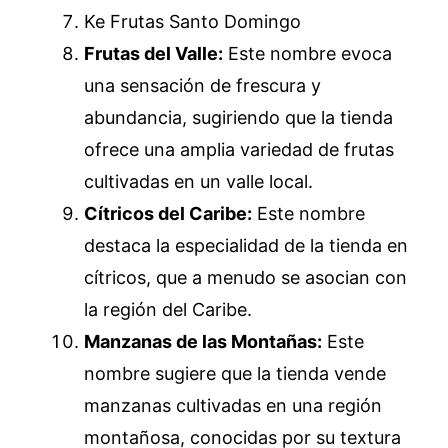
Ke Frutas Santo Domingo
Frutas del Valle:
Este nombre evoca
una sensación de frescura y
abundancia, sugiriendo que la tienda
ofrece una amplia variedad de frutas
cultivadas en un valle local.
Cítricos del Caribe:
Este nombre
destaca la especialidad de la tienda en
cítricos, que a menudo se asocian con
la región del Caribe.
Manzanas de las Montañas:
Este
nombre sugiere que la tienda vende
manzanas cultivadas en una región
montañosa, conocidas por su textura