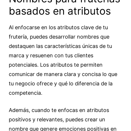
basados en atributos
Al enfocarse en los atributos clave de tu
frutería, puedes desarrollar nombres que
destaquen las características únicas de tu
marca y resuenen con tus clientes
potenciales. Los atributos te permiten
comunicar de manera clara y concisa lo que
tu negocio ofrece y qué lo diferencia de la
competencia.
Además, cuando te enfocas en atributos
positivos y relevantes, puedes crear un
nombre que genere emociones positivas en