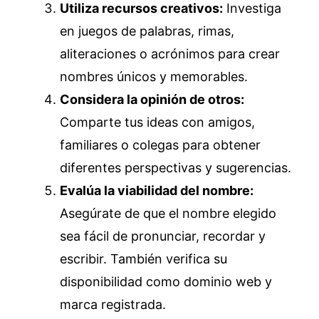
Utiliza recursos creativos:
Investiga
en juegos de palabras, rimas,
aliteraciones o acrónimos para crear
nombres únicos y memorables.
Considera la opinión de otros:
Comparte tus ideas con amigos,
familiares o colegas para obtener
diferentes perspectivas y sugerencias.
Evalúa la viabilidad del nombre:
Asegúrate de que el nombre elegido
sea fácil de pronunciar, recordar y
escribir. También verifica su
disponibilidad como dominio web y
marca registrada.