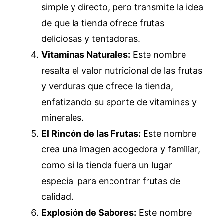
simple y directo, pero transmite la idea
de que la tienda ofrece frutas
deliciosas y tentadoras.
Vitaminas Naturales:
Este nombre
resalta el valor nutricional de las frutas
y verduras que ofrece la tienda,
enfatizando su aporte de vitaminas y
minerales.
El Rincón de las Frutas:
Este nombre
crea una imagen acogedora y familiar,
como si la tienda fuera un lugar
especial para encontrar frutas de
calidad.
Explosión de Sabores:
Este nombre