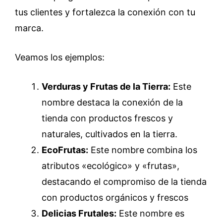
tus clientes y fortalezca la conexión con tu
marca.
Veamos los ejemplos:
Verduras y Frutas de la Tierra:
Este
nombre destaca la conexión de la
tienda con productos frescos y
naturales, cultivados en la tierra.
EcoFrutas:
Este nombre combina los
atributos «ecológico» y «frutas»,
destacando el compromiso de la tienda
con productos orgánicos y frescos
Delicias Frutales:
Este nombre es