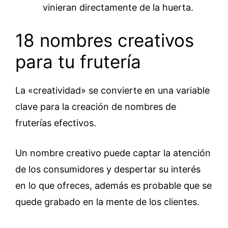
vinieran directamente de la huerta.
18 nombres creativos
para tu frutería
La «creatividad» se convierte en una variable
clave para la creación de nombres de
fruterías efectivos.
Un nombre creativo puede captar la atención
de los consumidores y despertar su interés
en lo que ofreces, además es probable que se
quede grabado en la mente de los clientes.