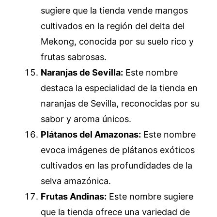
sugiere que la tienda vende mangos
cultivados en la región del delta del
Mekong, conocida por su suelo rico y
frutas sabrosas.
Naranjas de Sevilla:
Este nombre
destaca la especialidad de la tienda en
naranjas de Sevilla, reconocidas por su
sabor y aroma únicos.
Plátanos del Amazonas:
Este nombre
evoca imágenes de plátanos exóticos
cultivados en las profundidades de la
selva amazónica.
Frutas Andinas:
Este nombre sugiere
que la tienda ofrece una variedad de