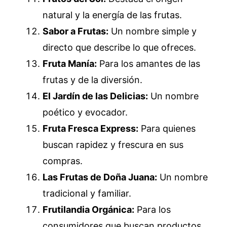
natural y la energía de las frutas.
Sabor a Frutas:
Un nombre simple y
directo que describe lo que ofreces.
Fruta Manía:
Para los amantes de las
frutas y de la diversión.
El Jardín de las Delicias:
Un nombre
poético y evocador.
Fruta Fresca Express:
Para quienes
buscan rapidez y frescura en sus
compras.
Las Frutas de Doña Juana:
Un nombre
tradicional y familiar.
Frutilandia Orgánica:
Para los
consumidores que buscan productos