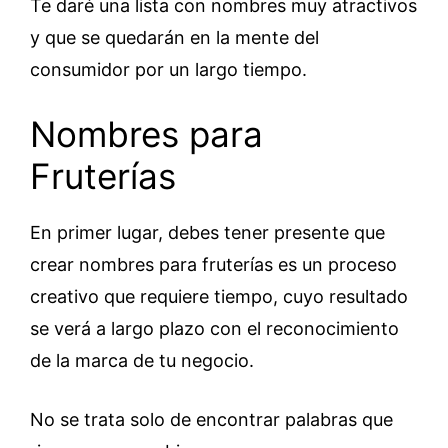
Te daré una lista con nombres muy atractivos
y que se quedarán en la mente del
consumidor por un largo tiempo.
Nombres para
Fruterías
En primer lugar, debes tener presente que
crear nombres para fruterías es un proceso
creativo que requiere tiempo, cuyo resultado
se verá a largo plazo con el reconocimiento
de la marca de tu negocio.
No se trata solo de encontrar palabras que