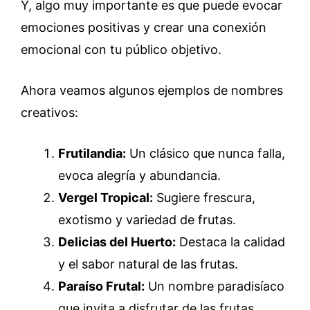
Y, algo muy importante es que puede evocar
emociones positivas y crear una conexión
emocional con tu público objetivo.
Ahora veamos algunos ejemplos de nombres
creativos:
Frutilandia:
Un clásico que nunca falla,
evoca alegría y abundancia.
Vergel Tropical:
Sugiere frescura,
exotismo y variedad de frutas.
Delicias del Huerto:
Destaca la calidad
y el sabor natural de las frutas.
Paraíso Frutal:
Un nombre paradisíaco
que invita a disfrutar de las frutas.