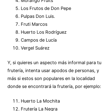
Morango Fruits
Los Frutos de Don Pepe
Pulpas Don Luis.
Fruti Marcos
Huerto Los Rodríguez
Campos de Lucía
Vergel Suárez
Y, si quieres un aspecto más informal para tu
frutería, intenta usar apodos de personas, y
más si estos son populares en la localidad
donde se encontrará la frutería, por ejemplo:
Huerto La Mochita
Frutería La Negra