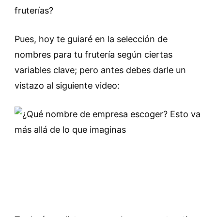
fruterías?
Pues, hoy te guiaré en la selección de
nombres para tu frutería según ciertas
variables clave; pero antes debes darle un
vistazo al siguiente video: