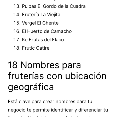
Pulpas El Gordo de la Cuadra
Frutería La Viejita
Vergel El Chente
El Huerto de Camacho
Ke Frutas del Flaco
Frutic Catire
18 Nombres para
fruterías con ubicación
geográfica
Está clave para crear nombres para tu
negocio te permite identificar y diferenciar tu