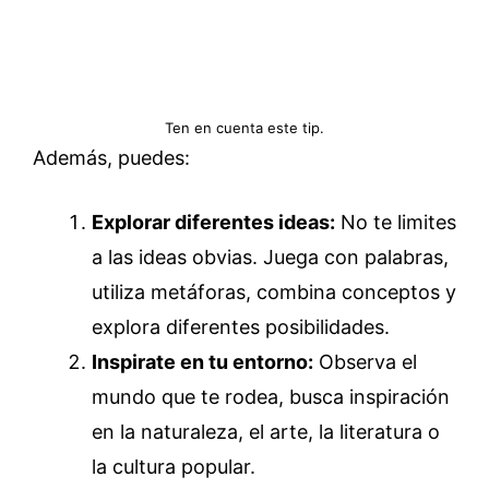
Ten en cuenta este tip.
Además, puedes:
Explorar diferentes ideas:
No te limites
a las ideas obvias. Juega con palabras,
utiliza metáforas, combina conceptos y
explora diferentes posibilidades.
Inspirate en tu entorno:
Observa el
mundo que te rodea, busca inspiración
en la naturaleza, el arte, la literatura o
la cultura popular.