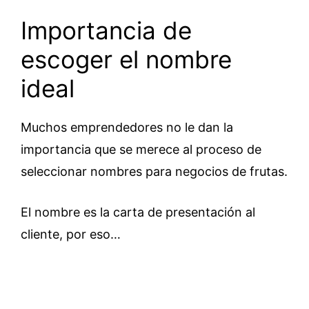
Importancia de
escoger el nombre
ideal
Muchos emprendedores no le dan la
importancia que se merece al proceso de
seleccionar nombres para negocios de frutas.
El nombre es la carta de presentación al
cliente, por eso…