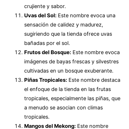
crujiente y sabor.
Uvas del Sol:
Este nombre evoca una
sensación de calidez y madurez,
sugiriendo que la tienda ofrece uvas
bañadas por el sol.
Frutos del Bosque:
Este nombre evoca
imágenes de bayas frescas y silvestres
cultivadas en un bosque exuberante.
Piñas Tropicales:
Este nombre destaca
el enfoque de la tienda en las frutas
tropicales, especialmente las piñas, que
a menudo se asocian con climas
tropicales.
Mangos del Mekong:
Este nombre