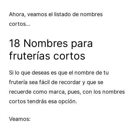
Ahora, veamos el listado de nombres
cortos…
18 Nombres para
fruterías cortos
Si lo que deseas es que el nombre de tu
frutería sea fácil de recordar y que se
recuerde como marca, pues, con los nombres
cortos tendrás esa opción.
Veamos: