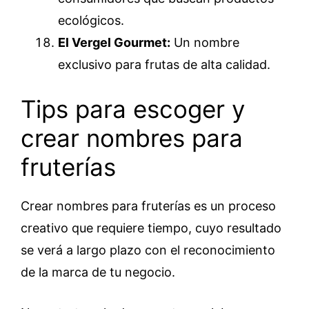
ecológicos.
El Vergel Gourmet:
Un nombre
exclusivo para frutas de alta calidad.
Tips para escoger y
crear nombres para
fruterías
Crear nombres para fruterías es un proceso
creativo que requiere tiempo, cuyo resultado
se verá a largo plazo con el reconocimiento
de la marca de tu negocio.