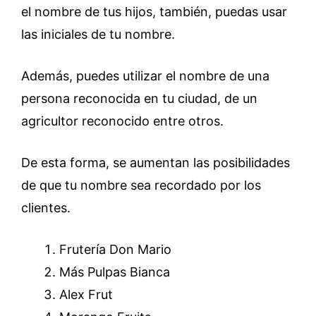
el nombre de tus hijos, también, puedas usar
las iniciales de tu nombre.
Además, puedes utilizar el nombre de una
persona reconocida en tu ciudad, de un
agricultor reconocido entre otros.
De esta forma, se aumentan las posibilidades
de que tu nombre sea recordado por los
clientes.
Frutería Don Mario
Más Pulpas Bianca
Alex Frut