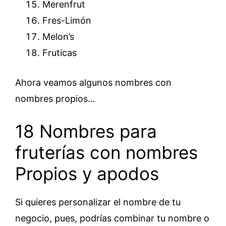
Merenfrut
Fres-Limón
Melon’s
Fruticas
Ahora veamos algunos nombres con
nombres propios…
18 Nombres para
fruterías con nombres
Propios y apodos
Si quieres personalizar el nombre de tu
negocio, pues, podrías combinar tu nombre o