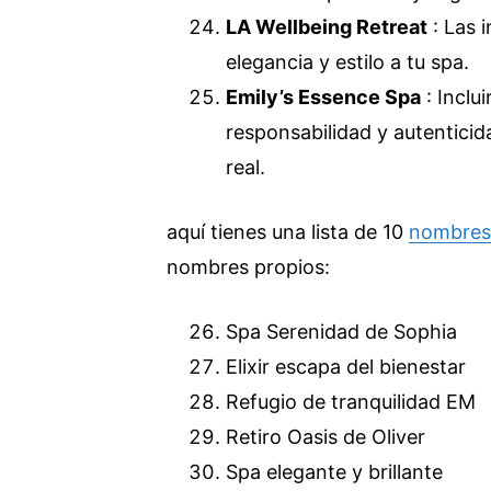
LA Wellbeing Retreat
: Las 
elegancia y estilo a tu spa.
Emily’s Essence Spa
: Inclu
responsabilidad y autenticid
real.
aquí tienes una lista de 10
nombres 
nombres propios:
Spa Serenidad de Sophia
Elixir escapa del bienestar
Refugio de tranquilidad EM
Retiro Oasis de Oliver
Spa elegante y brillante