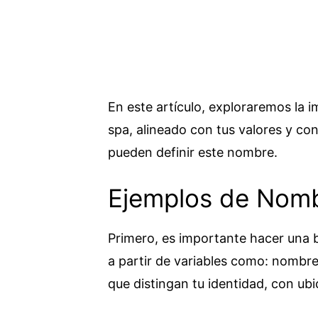
En este artículo, exploraremos la 
spa, alineado con tus valores y co
pueden definir este nombre.
Ejemplos de Nomb
Primero, es importante hacer una 
a partir de variables como: nombres
que distingan tu identidad, con ubi