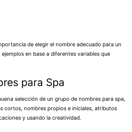
importancia de elegir el nombre adecuado para un
n ejemplos en base a diferentes variables que
res para Spa
buena selección de un grupo de nombres para spa,
 cortos, nombres propios e iniciales, atributos
caciones y usando la creatividad.