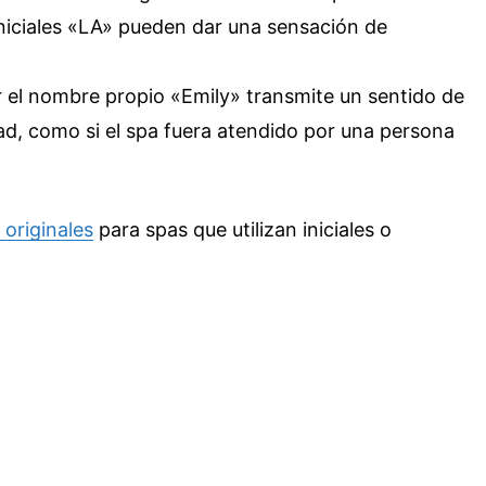
iniciales «LA» pueden dar una sensación de
ir el nombre propio «Emily» transmite un sentido de
ad, como si el spa fuera atendido por una persona
originales
para spas que utilizan iniciales o