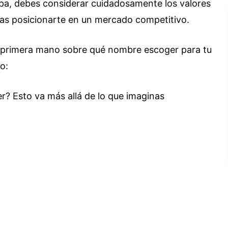
spa, debes considerar cuidadosamente los valores
as posicionarte en un mercado competitivo.
e primera mano sobre qué nombre escoger para tu
eo: