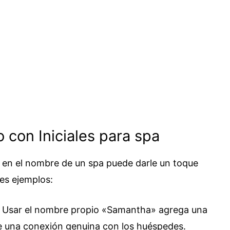
 con Iniciales para spa
es en el nombre de un spa puede darle un toque
res ejemplos:
 Usar el nombre propio «Samantha» agrega una
e una conexión genuina con los huéspedes.