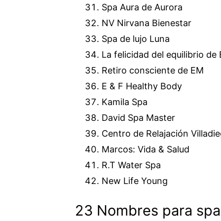
Spa Aura de Aurora
NV Nirvana Bienestar
Spa de lujo Luna
La felicidad del equilibrio de 
Retiro consciente de EM
E & F Healthy Body
Kamila Spa
David Spa Master
Centro de Relajación Villadi
Marcos: Vida & Salud
R.T Water Spa
New Life Young
23 Nombres para spa 