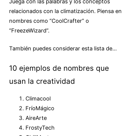
Juega con las palabras y los conceptos
relacionados con la climatización. Piensa en
nombres como “CoolCrafter” o
“FreezeWizard”.
También puedes considerar esta lista de…
10 ejemplos de nombres que
usan la creatividad
Climacool
FríoMágico
AireArte
FrostyTech