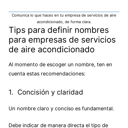
Comunica lo que haces en tu empresa de servicios de aire
acondicionado, de forma clara.
Tips para definir nombres
para empresas de servicios
de aire acondicionado
Al momento de escoger un nombre, ten en
cuenta estas recomendaciones:
1. Concisión y claridad
Un nombre claro y conciso es fundamental.
Debe indicar de manera directa el tipo de