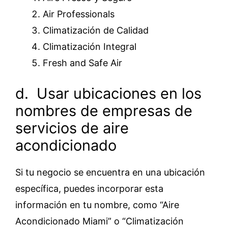
Air Professionals
Climatización de Calidad
Climatización Integral
Fresh and Safe Air
d. Usar ubicaciones en los
nombres de empresas de
servicios de aire
acondicionado
Si tu negocio se encuentra en una ubicación
específica, puedes incorporar esta
información en tu nombre, como “Aire
Acondicionado Miami” o “Climatización