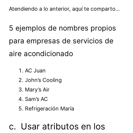
Atendiendo a lo anterior, aquí te comparto…
5 ejemplos de nombres propios
para empresas de servicios de
aire acondicionado
AC Juan
John’s Cooling
Mary’s Air
Sam’s AC
Refrigeración María
c. Usar atributos en los