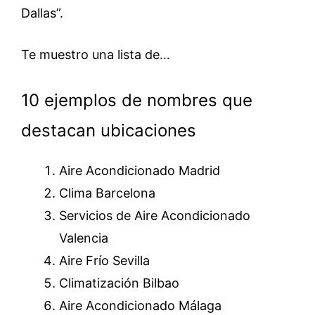
Dallas”.
Te muestro una lista de…
10 ejemplos de nombres que
destacan ubicaciones
Aire Acondicionado Madrid
Clima Barcelona
Servicios de Aire Acondicionado
Valencia
Aire Frío Sevilla
Climatización Bilbao
Aire Acondicionado Málaga