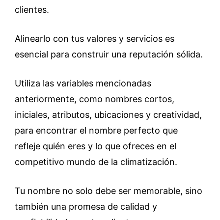
clientes.
Alinearlo con tus valores y servicios es
esencial para construir una reputación sólida.
Utiliza las variables mencionadas
anteriormente, como nombres cortos,
iniciales, atributos, ubicaciones y creatividad,
para encontrar el nombre perfecto que
refleje quién eres y lo que ofreces en el
competitivo mundo de la climatización.
Tu nombre no solo debe ser memorable, sino
también una promesa de calidad y