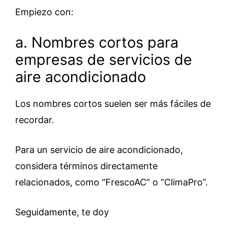
Empiezo con:
a. Nombres cortos para
empresas de servicios de
aire acondicionado
Los nombres cortos suelen ser más fáciles de
recordar.
Para un servicio de aire acondicionado,
considera términos directamente
relacionados, como “FrescoAC” o “ClimaPro”.
Seguidamente, te doy