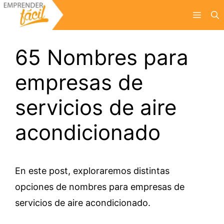
Saltar
Menú
al
contenido
65 Nombres para
empresas de
servicios de aire
acondicionado
En este post, exploraremos distintas
opciones de nombres para empresas de
servicios de aire acondicionado.