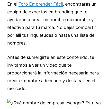
En el
Foro Emprender Fácil
, encontrarás un
equipo de expertos en branding que te
ayudarán a crear un nombre memorable y
efectivo para tu marca. No dejes compartir
por allí tus inquietudes o hasta una lista de
nombres.
Antes de sumergirte en este contenido, te
invitamos a ver un video que te
proporcionará la información necesaria para
crear el nombre adecuado y destacar en el
mercado.