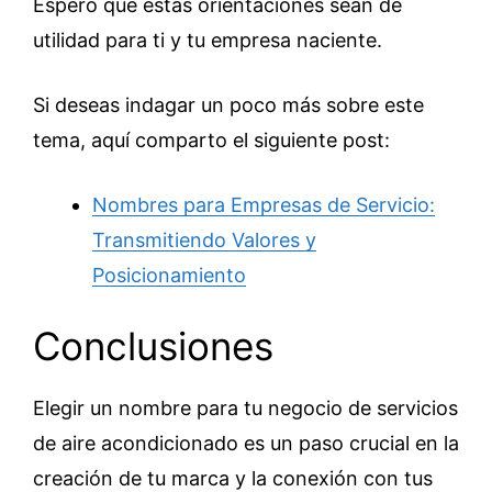
Espero que estas orientaciones sean de
utilidad para ti y tu empresa naciente.
Si deseas indagar un poco más sobre este
tema, aquí comparto el siguiente post:
Nombres para Empresas de Servicio:
Transmitiendo Valores y
Posicionamiento
Conclusiones
Elegir un nombre para tu negocio de servicios
de aire acondicionado es un paso crucial en la
creación de tu marca y la conexión con tus