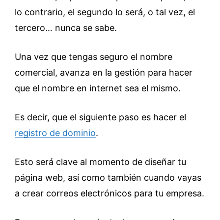
lo contrario, el segundo lo será, o tal vez, el
tercero… nunca se sabe.
Una vez que tengas seguro el nombre
comercial, avanza en la gestión para hacer
que el nombre en internet sea el mismo.
Es decir, que el siguiente paso es hacer el
registro de dominio
.
Esto será clave al momento de diseñar tu
página web, así como también cuando vayas
a crear correos electrónicos para tu empresa.