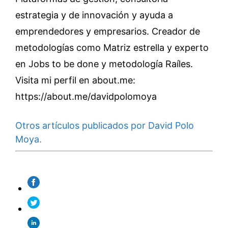
estrategia y de innovación y ayuda a
emprendedores y empresarios. Creador de
metodologías como Matriz estrella y experto
en Jobs to be done y metodología Raíles.
Visita mi perfil en about.me:
https://about.me/davidpolomoya
Otros artículos publicados por David Polo
Moya.