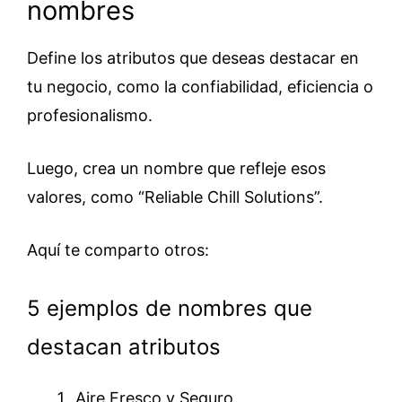
nombres
Define los atributos que deseas destacar en
tu negocio, como la confiabilidad, eficiencia o
profesionalismo.
Luego, crea un nombre que refleje esos
valores, como “Reliable Chill Solutions”.
Aquí te comparto otros:
5 ejemplos de nombres que
destacan atributos
Aire Fresco y Seguro