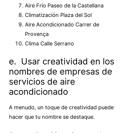
Aire Frío Paseo de la Castellana
Climatización Plaza del Sol
Aire Acondicionado Carrer de
Provença
Clima Calle Serrano
e. Usar creatividad en los
nombres de empresas de
servicios de aire
acondicionado
A menudo, un toque de creatividad puede
hacer que tu nombre se destaque.