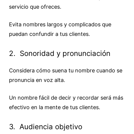
servicio que ofreces.
Evita nombres largos y complicados que
puedan confundir a tus clientes.
2. Sonoridad y pronunciación
Considera cómo suena tu nombre cuando se
pronuncia en voz alta.
Un nombre fácil de decir y recordar será más
efectivo en la mente de tus clientes.
3. Audiencia objetivo