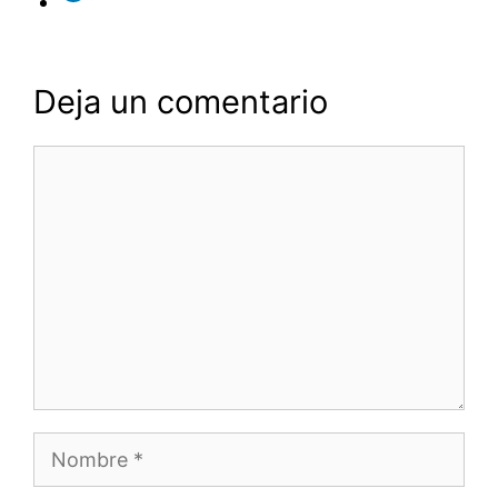
Deja un comentario
Comentario
Nombre