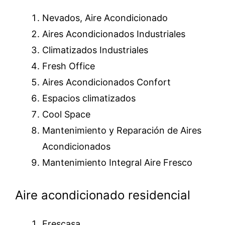
Nevados, Aire Acondicionado
Aires Acondicionados Industriales
Climatizados Industriales
Fresh Office
Aires Acondicionados Confort
Espacios climatizados
Cool Space
Mantenimiento y Reparación de Aires
Acondicionados
Mantenimiento Integral Aire Fresco
Aire acondicionado residencial
Frescasa