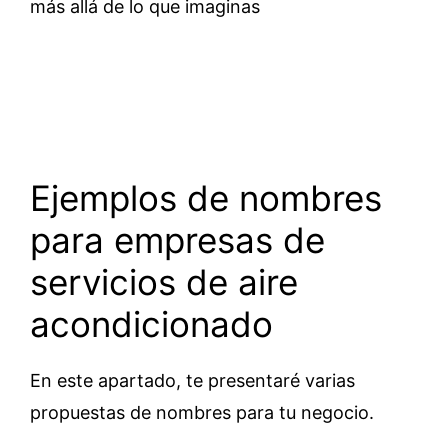
Ejemplos de nombres
para empresas de
servicios de aire
acondicionado
En este apartado, te presentaré varias
propuestas de nombres para tu negocio.