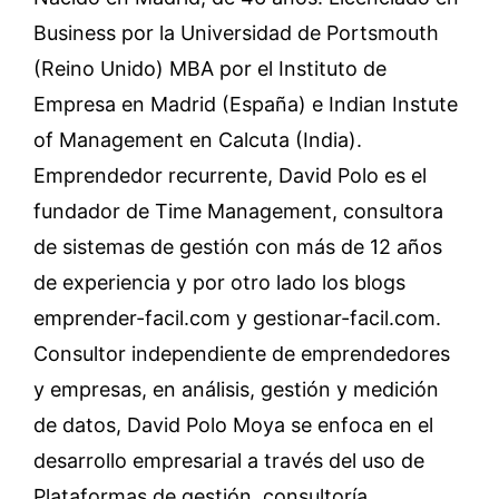
Business por la Universidad de Portsmouth
(Reino Unido) MBA por el Instituto de
Empresa en Madrid (España) e Indian Instute
of Management en Calcuta (India).
Emprendedor recurrente, David Polo es el
fundador de Time Management, consultora
de sistemas de gestión con más de 12 años
de experiencia y por otro lado los blogs
emprender-facil.com y gestionar-facil.com.
Consultor independiente de emprendedores
y empresas, en análisis, gestión y medición
de datos, David Polo Moya se enfoca en el
desarrollo empresarial a través del uso de
Plataformas de gestión, consultoría