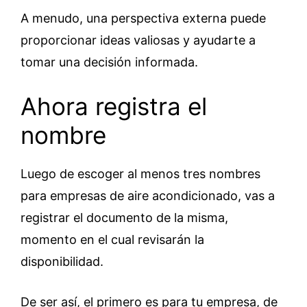
A menudo, una perspectiva externa puede
proporcionar ideas valiosas y ayudarte a
tomar una decisión informada.
Ahora registra el
nombre
Luego de escoger al menos tres nombres
para empresas de aire acondicionado, vas a
registrar el documento de la misma,
momento en el cual revisarán la
disponibilidad.
De ser así, el primero es para tu empresa, de