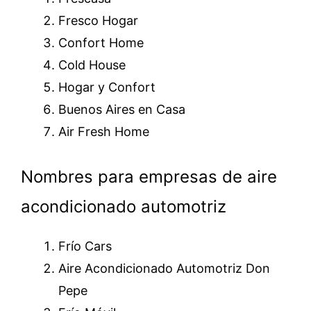
Fresco Hogar
Confort Home
Cold House
Hogar y Confort
Buenos Aires en Casa
Air Fresh Home
Nombres para empresas de aire
acondicionado automotriz
Frío Cars
Aire Acondicionado Automotriz Don
Pepe