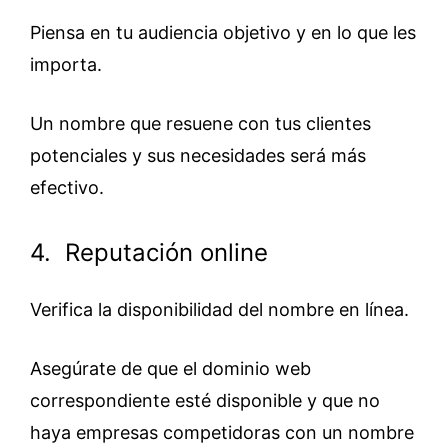
Piensa en tu audiencia objetivo y en lo que les
importa.
Un nombre que resuene con tus clientes
potenciales y sus necesidades será más
efectivo.
4. Reputación online
Verifica la disponibilidad del nombre en línea.
Asegúrate de que el dominio web
correspondiente esté disponible y que no
haya empresas competidoras con un nombre