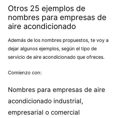
Otros 25 ejemplos de
nombres para empresas de
aire acondicionado
Además de los nombres propuestos, te voy a
dejar algunos ejemplos, según el tipo de
servicio de aire acondicionado que ofreces.
Comienzo con:
Nombres para empresas de aire
acondicionado industrial,
empresarial o comercial