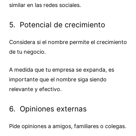
similar en las redes sociales.
5. Potencial de crecimiento
Considera si el nombre permite el crecimiento
de tu negocio.
A medida que tu empresa se expanda, es
importante que el nombre siga siendo
relevante y efectivo.
6. Opiniones externas
Pide opiniones a amigos, familiares o colegas.