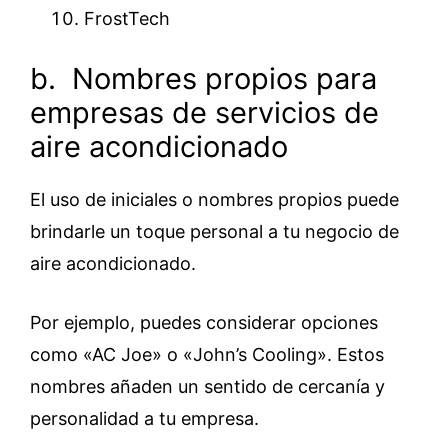
FrostTech
b. Nombres propios para
empresas de servicios de
aire acondicionado
El uso de iniciales o nombres propios puede
brindarle un toque personal a tu negocio de
aire acondicionado.
Por ejemplo, puedes considerar opciones
como «AC Joe» o «John’s Cooling». Estos
nombres añaden un sentido de cercanía y
personalidad a tu empresa.