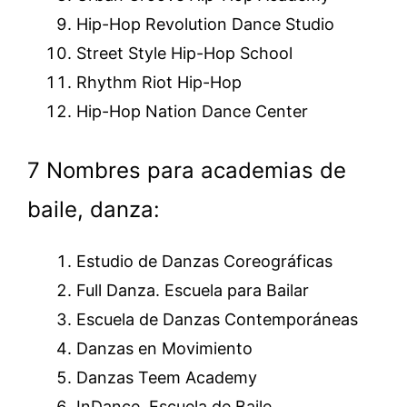
Hip-Hop Revolution Dance Studio
Street Style Hip-Hop School
Rhythm Riot Hip-Hop
Hip-Hop Nation Dance Center
7 Nombres para academias de
baile, danza:
Estudio de Danzas Coreográficas
Full Danza. Escuela para Bailar
Escuela de Danzas Contemporáneas
Danzas en Movimiento
Danzas Teem Academy
InDance, Escuela de Baile