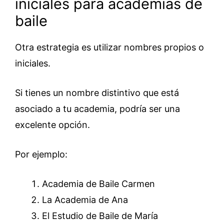
iniciales para academias de
baile
Otra estrategia es utilizar nombres propios o
iniciales.
Si tienes un nombre distintivo que está
asociado a tu academia, podría ser una
excelente opción.
Por ejemplo:
Academia de Baile Carmen
La Academia de Ana
El Estudio de Baile de María