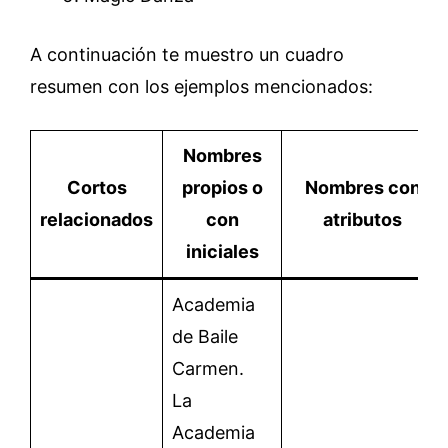
A continuación te muestro un cuadro
resumen con los ejemplos mencionados:
Nombres
Cortos
propios o
Nombres con
relacionados
con
atributos
iniciales
Academia
de Baile
Carmen.
La
Academia