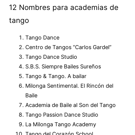
12 Nombres para academias de
tango
Tango Dance
Centro de Tangos “Carlos Gardel”
Tango Dance Studio
S.B.S. Siempre Bailes Sureños
Tango & Tango. A bailar
Milonga Sentimental. El Rincón del
Baile
Academia de Baile al Son del Tango
Tango Passion Dance Studio
La Milonga Tango Academy
Tango del Corazón School