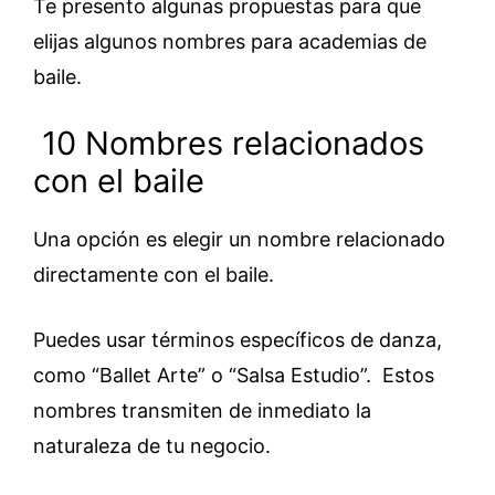
Te presento algunas propuestas para que
elijas algunos nombres para academias de
baile.
10 Nombres relacionados
con el baile
Una opción es elegir un nombre relacionado
directamente con el baile.
Puedes usar términos específicos de danza,
como “Ballet Arte” o “Salsa Estudio”. Estos
nombres transmiten de inmediato la
naturaleza de tu negocio.