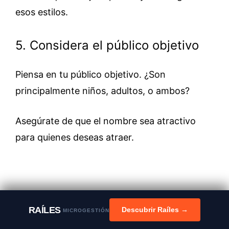
esos estilos.
5. Considera el público objetivo
Piensa en tu público objetivo. ¿Son
principalmente niños, adultos, o ambos?
Asegúrate de que el nombre sea atractivo
para quienes deseas atraer.
RAÍLES
Descubrir Raíles →
MICROGESTIÓN