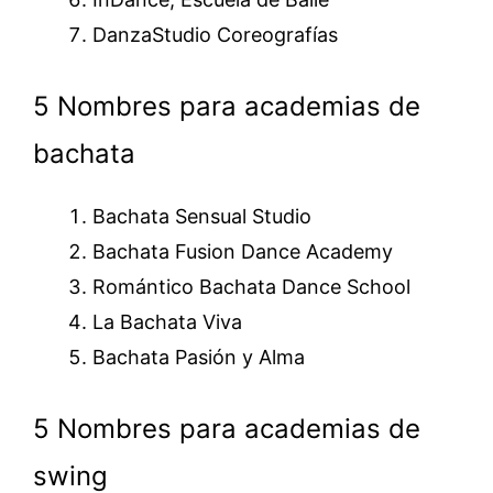
DanzaStudio Coreografías
5 Nombres para academias de
bachata
Bachata Sensual Studio
Bachata Fusion Dance Academy
Romántico Bachata Dance School
La Bachata Viva
Bachata Pasión y Alma
5 Nombres para academias de
swing