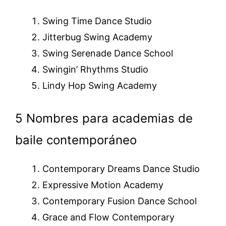
Swing Time Dance Studio
Jitterbug Swing Academy
Swing Serenade Dance School
Swingin’ Rhythms Studio
Lindy Hop Swing Academy
5 Nombres para academias de
baile contemporáneo
Contemporary Dreams Dance Studio
Expressive Motion Academy
Contemporary Fusion Dance School
Grace and Flow Contemporary