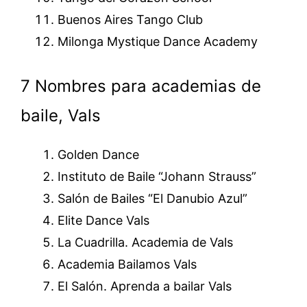
Buenos Aires Tango Club
Milonga Mystique Dance Academy
7 Nombres para academias de
baile, Vals
Golden Dance
Instituto de Baile “Johann Strauss”
Salón de Bailes “El Danubio Azul”
Elite Dance Vals
La Cuadrilla. Academia de Vals
Academia Bailamos Vals
El Salón. Aprenda a bailar Vals