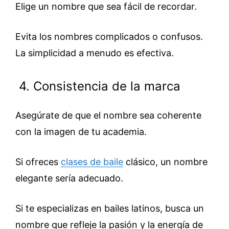
Elige un nombre que sea fácil de recordar.
Evita los nombres complicados o confusos.
La simplicidad a menudo es efectiva.
4. Consistencia de la marca
Asegúrate de que el nombre sea coherente
con la imagen de tu academia.
Si ofreces
clases de baile
clásico, un nombre
elegante sería adecuado.
Si te especializas en bailes latinos, busca un
nombre que refleje la pasión y la energía de