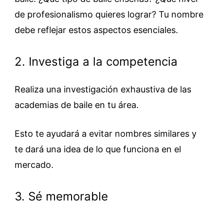
de profesionalismo quieres lograr? Tu nombre
debe reflejar estos aspectos esenciales.
2. Investiga a la competencia
Realiza una investigación exhaustiva de las
academias de baile en tu área.
Esto te ayudará a evitar nombres similares y
te dará una idea de lo que funciona en el
mercado.
3. Sé memorable