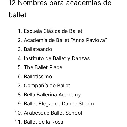
12 Nombres para academias de
ballet
Escuela Clásica de Ballet
Academia de Ballet “Anna Pavlova”
Balleteando
Instituto de Ballet y Danzas
The Ballet Place
Balletissimo
Compañía de Ballet
Bella Ballerina Academy
Ballet Elegance Dance Studio
Arabesque Ballet School
Ballet de la Rosa