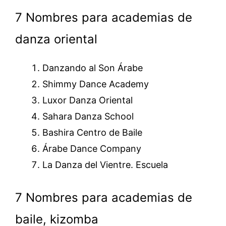
7 Nombres para academias de
danza oriental
Danzando al Son Árabe
Shimmy Dance Academy
Luxor Danza Oriental
Sahara Danza School
Bashira Centro de Baile
Árabe Dance Company
La Danza del Vientre. Escuela
7 Nombres para academias de
baile, kizomba