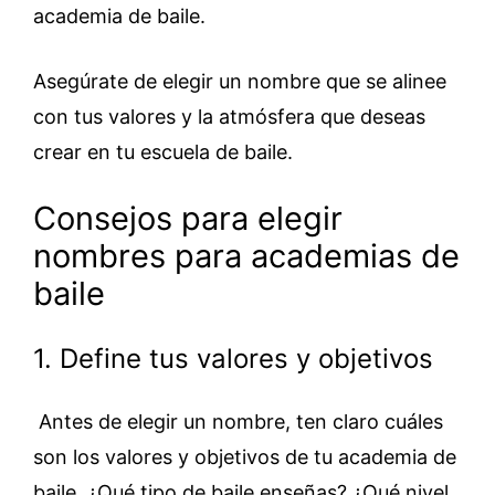
academia de baile.
Asegúrate de elegir un nombre que se alinee
con tus valores y la atmósfera que deseas
crear en tu escuela de baile.
Consejos para elegir
nombres para academias de
baile
1. Define tus valores y objetivos
Antes de elegir un nombre, ten claro cuáles
son los valores y objetivos de tu academia de
baile. ¿Qué tipo de baile enseñas? ¿Qué nivel