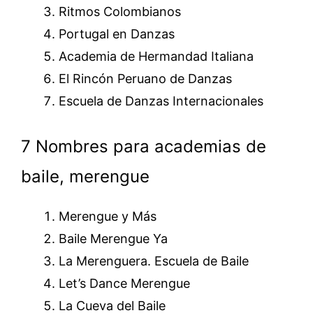
Ritmos Colombianos
Portugal en Danzas
Academia de Hermandad Italiana
El Rincón Peruano de Danzas
Escuela de Danzas Internacionales
7 Nombres para academias de
baile, merengue
Merengue y Más
Baile Merengue Ya
La Merenguera. Escuela de Baile
Let’s Dance Merengue
La Cueva del Baile