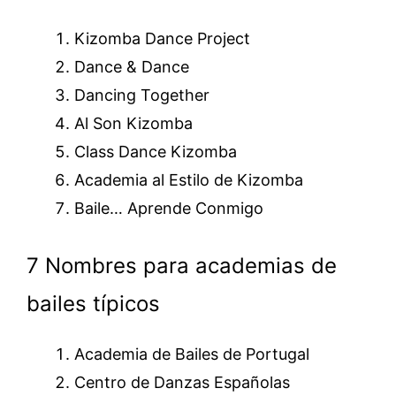
Kizomba Dance Project
Dance & Dance
Dancing Together
Al Son Kizomba
Class Dance Kizomba
Academia al Estilo de Kizomba
Baile… Aprende Conmigo
7 Nombres para academias de
bailes típicos
Academia de Bailes de Portugal
Centro de Danzas Españolas