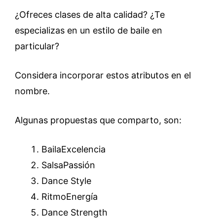
¿Ofreces clases de alta calidad? ¿Te
especializas en un estilo de baile en
particular?
Considera incorporar estos atributos en el
nombre.
Algunas propuestas que comparto, son:
BailaExcelencia
SalsaPassión
Dance Style
RitmoEnergía
Dance Strength