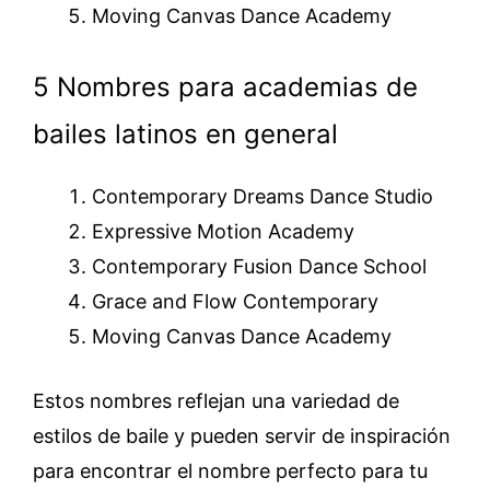
Moving Canvas Dance Academy
5 Nombres para academias de
bailes latinos en general
Contemporary Dreams Dance Studio
Expressive Motion Academy
Contemporary Fusion Dance School
Grace and Flow Contemporary
Moving Canvas Dance Academy
Estos nombres reflejan una variedad de
estilos de baile y pueden servir de inspiración
para encontrar el nombre perfecto para tu