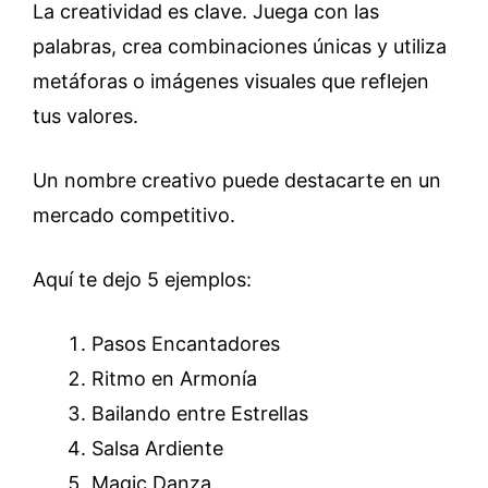
La creatividad es clave. Juega con las
palabras, crea combinaciones únicas y utiliza
metáforas o imágenes visuales que reflejen
tus valores.
Un nombre creativo puede destacarte en un
mercado competitivo.
Aquí te dejo 5 ejemplos:
Pasos Encantadores
Ritmo en Armonía
Bailando entre Estrellas
Salsa Ardiente
Magic Danza