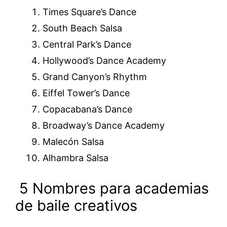
Times Square’s Dance
South Beach Salsa
Central Park’s Dance
Hollywood’s Dance Academy
Grand Canyon’s Rhythm
Eiffel Tower’s Dance
Copacabana’s Dance
Broadway’s Dance Academy
Malecón Salsa
Alhambra Salsa
5 Nombres para academias
de baile creativos