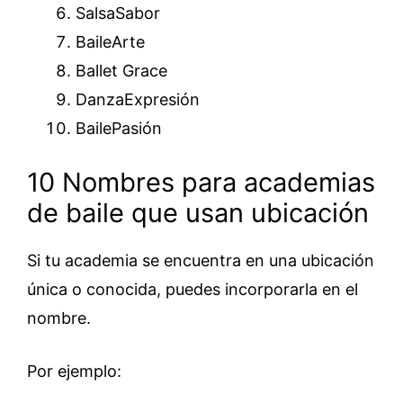
SalsaSabor
BaileArte
Ballet Grace
DanzaExpresión
BailePasión
10 Nombres para academias
de baile que usan ubicación
Si tu academia se encuentra en una ubicación
única o conocida, puedes incorporarla en el
nombre.
Por ejemplo: