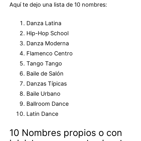
Aquí te dejo una lista de 10 nombres:
Danza Latina
Hip-Hop School
Danza Moderna
Flamenco Centro
Tango Tango
Baile de Salón
Danzas Típicas
Baile Urbano
Ballroom Dance
Latin Dance
10 Nombres propios o con