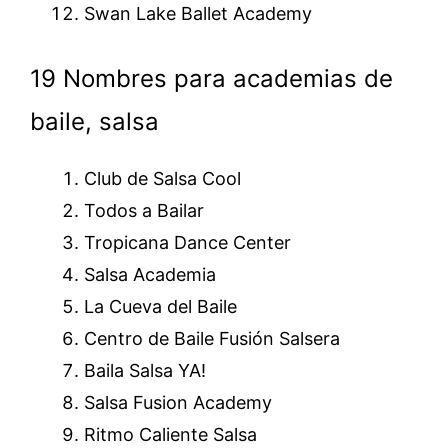
Swan Lake Ballet Academy
19 Nombres para academias de
baile, salsa
Club de Salsa Cool
Todos a Bailar
Tropicana Dance Center
Salsa Academia
La Cueva del Baile
Centro de Baile Fusión Salsera
Baila Salsa YA!
Salsa Fusion Academy
Ritmo Caliente Salsa