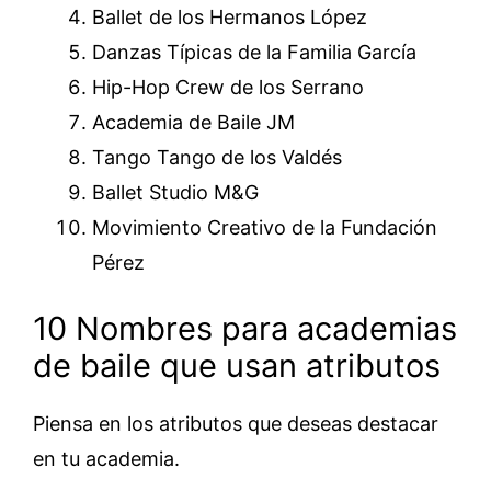
Ballet de los Hermanos López
Danzas Típicas de la Familia García
Hip-Hop Crew de los Serrano
Academia de Baile JM
Tango Tango de los Valdés
Ballet Studio M&G
Movimiento Creativo de la Fundación
Pérez
10 Nombres para academias
de baile que usan atributos
Piensa en los atributos que deseas destacar
en tu academia.