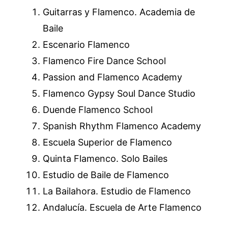
Guitarras y Flamenco. Academia de
Baile
Escenario Flamenco
Flamenco Fire Dance School
Passion and Flamenco Academy
Flamenco Gypsy Soul Dance Studio
Duende Flamenco School
Spanish Rhythm Flamenco Academy
Escuela Superior de Flamenco
Quinta Flamenco. Solo Bailes
Estudio de Baile de Flamenco
La Bailahora. Estudio de Flamenco
Andalucía. Escuela de Arte Flamenco