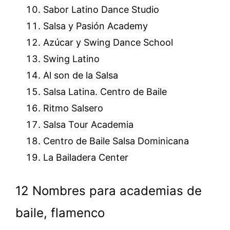
Sabor Latino Dance Studio
Salsa y Pasión Academy
Azúcar y Swing Dance School
Swing Latino
Al son de la Salsa
Salsa Latina. Centro de Baile
Ritmo Salsero
Salsa Tour Academia
Centro de Baile Salsa Dominicana
La Bailadera Center
12 Nombres para academias de
baile, flamenco