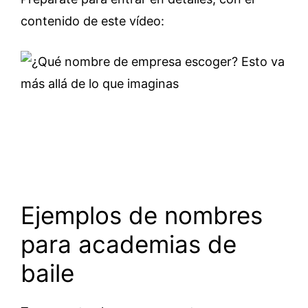
contenido de este vídeo:
Ejemplos de nombres
para academias de
baile