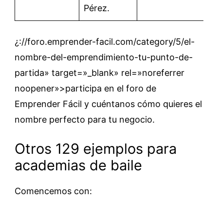
Pérez.
¿://foro.emprender-facil.com/category/5/el-
nombre-del-emprendimiento-tu-punto-de-
partida» target=»_blank» rel=»noreferrer
noopener»>participa en el foro de
Emprender Fácil y cuéntanos cómo quieres el
nombre perfecto para tu negocio.
Otros 129 ejemplos para
academias de baile
Comencemos con: