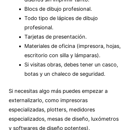
Blocs de dibujo profesional.
Todo tipo de lápices de dibujo
profesional.
Tarjetas de presentación.
Materiales de oficina (impresora, hojas,
escritorio con silla y lámparas).
Si visitas obras, debes tener un casco,
botas y un chaleco de seguridad.
Si necesitas algo más puedes empezar a
externalizarlo, como impresoras
especializadas, plotters, medidores
especializados, mesas de diseño, luxómetros
y softwares de diseño potentes).