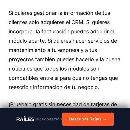
Si quieres gestionar la información de tus
clientes solo adquieres el CRM, Si quieres
incorporar la facturación puedes adquirir el
módulo aparte. Si quieres hacer servicios de
mantenimiento a tu empresa y a tus
proyectos también puedes hacerlo y la buena
noticia es que todos los módulos son
compatibles entre sí para que no tengas que
reescribir información de tu negocio.
¡Pruébalo gratis sin necesidad de tarjetas de
crédito! 😉
RAÍLES
Descubrir Raíles →
MICROGESTIÓN