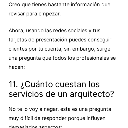
Creo que tienes bastante información que
revisar para empezar.
Ahora, usando las redes sociales y tus
tarjetas de presentación puedes conseguir
clientes por tu cuenta, sin embargo, surge
una pregunta que todos los profesionales se
hacen:
11. ¿Cuánto cuestan los
servicios de un arquitecto?
No te lo voy a negar, esta es una pregunta
muy difícil de responder porque influyen
demasiados aspectos: