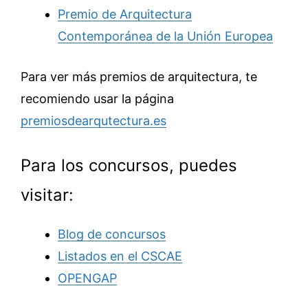
Premio de Arquitectura
Contemporánea de la Unión Europea
Para ver más premios de arquitectura, te
recomiendo usar la página
premiosdearqutectura.es
Para los concursos, puedes
visitar:
Blog de concursos
Listados en el CSCAE
OPENGAP