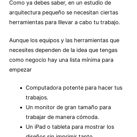
Como ya debes saber, en un estudio de
arquitectura pequeño se necesitan ciertas
herramientas para lllevar a cabo tu trabajo.
Aunque los equipos y las herramientas que
necesites dependen de la idea que tengas
como negocio hay una lista mínima para
empezar
Computadora potente para hacer tus
trabajos.
Un monitor de gran tamaño para
trabajar de manera cómoda.
Un iPad o tableta para mostrar los
diseños sin imprimir tanto.