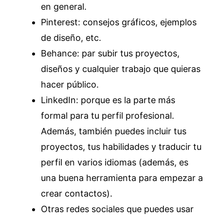
en general.
Pinterest: consejos gráficos, ejemplos
de diseño, etc.
Behance: par subir tus proyectos,
diseños y cualquier trabajo que quieras
hacer público.
LinkedIn: porque es la parte más
formal para tu perfil profesional.
Además, también puedes incluir tus
proyectos, tus habilidades y traducir tu
perfil en varios idiomas (además, es
una buena herramienta para empezar a
crear contactos).
Otras redes sociales que puedes usar