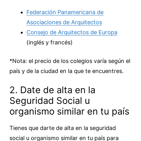
Federación Panamericana de
Asociaciones de Arquitectos
Consejo de Arquitectos de Europa
(inglés y francés)
*Nota: el precio de los colegios varía según el
país y de la ciudad en la que te encuentres.
2. Date de alta en la
Seguridad Social u
organismo similar en tu país
Tienes que darte de alta en la seguridad
social u organismo similar en tu país para