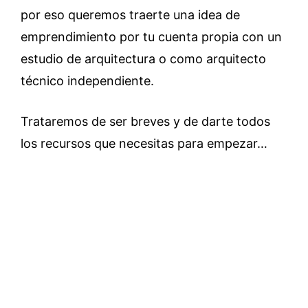
por eso queremos traerte una idea de
emprendimiento por tu cuenta propia con un
estudio de arquitectura o como arquitecto
técnico independiente.
Trataremos de ser breves y de darte todos
los recursos que necesitas para empezar…