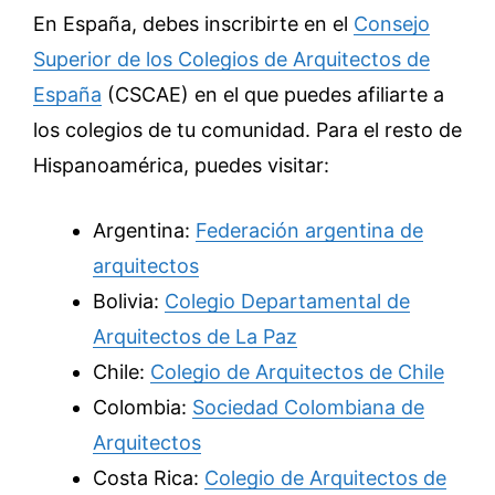
En España, debes inscribirte en el
Consejo
Superior de los Colegios de Arquitectos de
España
(CSCAE) en el que puedes afiliarte a
los colegios de tu comunidad. Para el resto de
Hispanoamérica, puedes visitar:
Argentina:
Federación argentina de
arquitectos
Bolivia:
Colegio Departamental de
Arquitectos de La Paz
Chile:
Colegio de Arquitectos de Chile
Colombia:
Sociedad Colombiana de
Arquitectos
Costa Rica:
Colegio de Arquitectos de