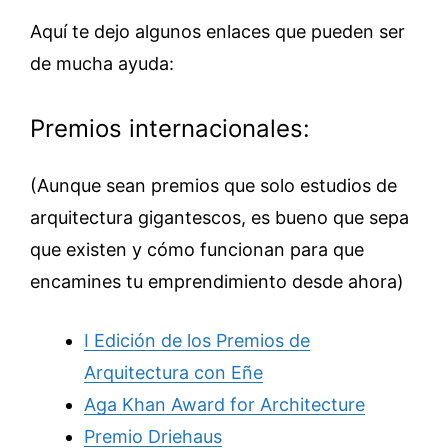
Aquí te dejo algunos enlaces que pueden ser
de mucha ayuda:
Premios internacionales:
(Aunque sean premios que solo estudios de
arquitectura gigantescos, es bueno que sepa
que existen y cómo funcionan para que
encamines tu emprendimiento desde ahora)
I Edición de los Premios de
Arquitectura con Eñe
Aga Khan Award for Architecture
Premio Driehaus