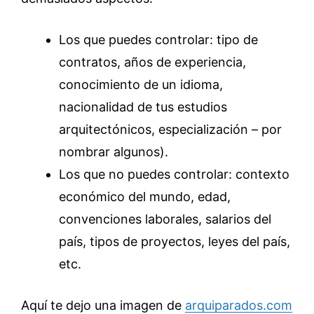
Los que puedes controlar: tipo de
contratos, años de experiencia,
conocimiento de un idioma,
nacionalidad de tus estudios
arquitectónicos, especialización – por
nombrar algunos).
Los que no puedes controlar: contexto
económico del mundo, edad,
convenciones laborales, salarios del
país, tipos de proyectos, leyes del país,
etc.
Aquí te dejo una imagen de
arquiparados.com