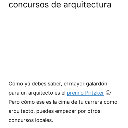
concursos de arquitectura
Como ya debes saber, el mayor galardón
para un arquitecto es el
premio Pritzker
🙂
Pero cómo ese es la cima de tu carrera como
arquitecto, puedes empezar por otros
concursos locales.