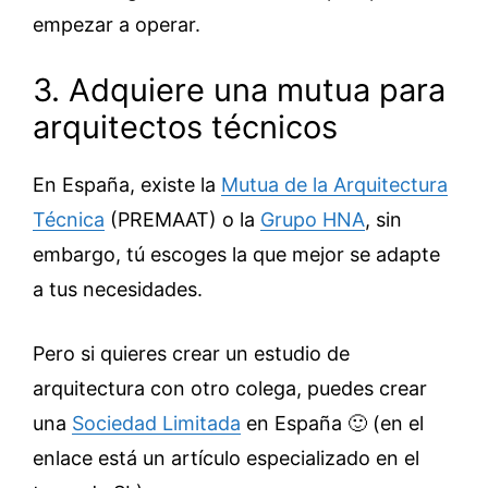
empezar a operar.
3. Adquiere una mutua para
arquitectos técnicos
En España, existe la
Mutua de la Arquitectura
Técnica
(PREMAAT) o la
Grupo HNA
, sin
embargo, tú escoges la que mejor se adapte
a tus necesidades.
Pero si quieres crear un estudio de
arquitectura con otro colega, puedes crear
una
Sociedad Limitada
en España 🙂 (en el
enlace está un artículo especializado en el