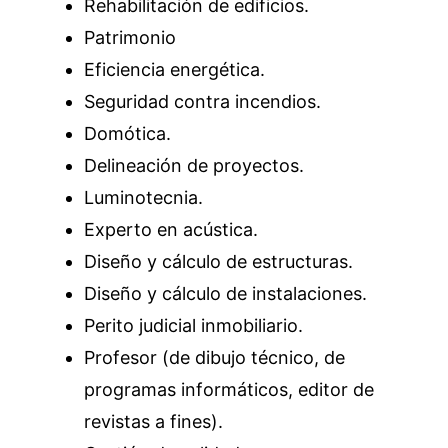
Rehabilitación de edificios.
Patrimonio
Eficiencia energética.
Seguridad contra incendios.
Domótica.
Delineación de proyectos.
Luminotecnia.
Experto en acústica.
Diseño y cálculo de estructuras.
Diseño y cálculo de instalaciones.
Perito judicial inmobiliario.
Profesor (de dibujo técnico, de
programas informáticos, editor de
revistas a fines).