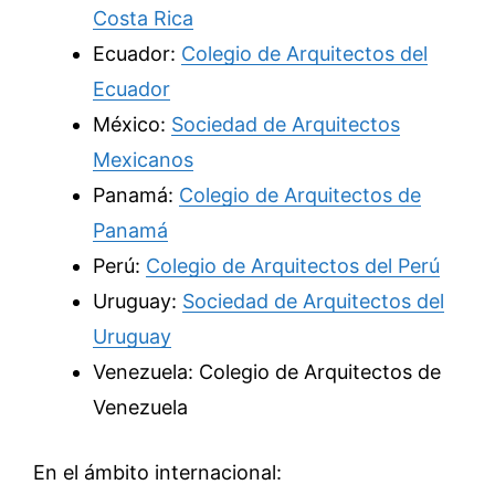
Costa Rica
Ecuador:
Colegio de Arquitectos del
Ecuador
México:
Sociedad de Arquitectos
Mexicanos
Panamá:
Colegio de Arquitectos de
Panamá
Perú:
Colegio de Arquitectos del Perú
Uruguay:
Sociedad de Arquitectos del
Uruguay
Venezuela: Colegio de Arquitectos de
Venezuela
En el ámbito internacional: