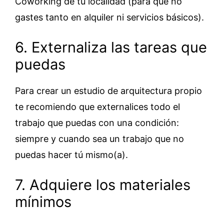
Coworking de tu localidad (para que no
gastes tanto en alquiler ni servicios básicos).
6. Externaliza las tareas que
puedas
Para crear un estudio de arquitectura propio
te recomiendo que externalices todo el
trabajo que puedas con una condición:
siempre y cuando sea un trabajo que no
puedas hacer tú mismo(a).
7. Adquiere los materiales
mínimos