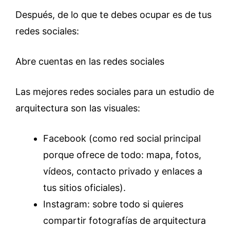
Después, de lo que te debes ocupar es de tus
redes sociales:
Abre cuentas en las redes sociales
Las mejores redes sociales para un estudio de
arquitectura son las visuales:
Facebook (como red social principal
porque ofrece de todo: mapa, fotos,
vídeos, contacto privado y enlaces a
tus sitios oficiales).
Instagram: sobre todo si quieres
compartir fotografías de arquitectura