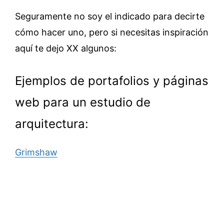
Seguramente no soy el indicado para decirte
cómo hacer uno, pero si necesitas inspiración
aquí te dejo XX algunos:
Ejemplos de portafolios y páginas
web para un estudio de
arquitectura:
Grimshaw