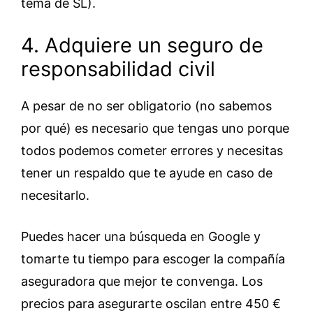
tema de SL).
4. Adquiere un seguro de
responsabilidad civil
A pesar de no ser obligatorio (no sabemos
por qué) es necesario que tengas uno porque
todos podemos cometer errores y necesitas
tener un respaldo que te ayude en caso de
necesitarlo.
Puedes hacer una búsqueda en Google y
tomarte tu tiempo para escoger la compañía
aseguradora que mejor te convenga. Los
precios para asegurarte oscilan entre 450 €