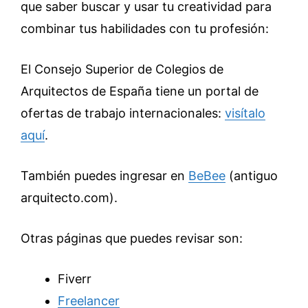
que saber buscar y usar tu creatividad para
combinar tus habilidades con tu profesión:
El Consejo Superior de Colegios de
Arquitectos de España tiene un portal de
ofertas de trabajo internacionales:
visítalo
aquí
.
También puedes ingresar en
BeBee
(antiguo
arquitecto.com).
Otras páginas que puedes revisar son:
Fiverr
Freelancer