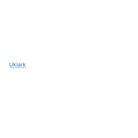
Ukiark