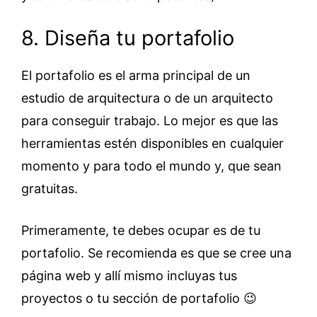
8. Diseña tu portafolio
El portafolio es el arma principal de un
estudio de arquitectura o de un arquitecto
para conseguir trabajo. Lo mejor es que las
herramientas estén disponibles en cualquier
momento y para todo el mundo y, que sean
gratuitas.
Primeramente, te debes ocupar es de tu
portafolio. Se recomienda es que se cree una
página web y allí mismo incluyas tus
proyectos o tu sección de portafolio 😉