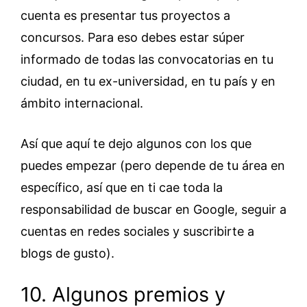
cuenta es presentar tus proyectos a
concursos. Para eso debes estar súper
informado de todas las convocatorias en tu
ciudad, en tu ex-universidad, en tu país y en
ámbito internacional.
Así que aquí te dejo algunos con los que
puedes empezar (pero depende de tu área en
específico, así que en ti cae toda la
responsabilidad de buscar en Google, seguir a
cuentas en redes sociales y suscribirte a
blogs de gusto).
10. Algunos premios y