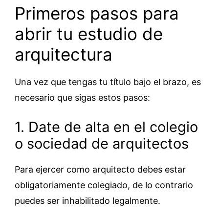
Primeros pasos para
abrir tu estudio de
arquitectura
Una vez que tengas tu título bajo el brazo, es
necesario que sigas estos pasos:
1. Date de alta en el colegio
o sociedad de arquitectos
Para ejercer como arquitecto debes estar
obligatoriamente colegiado, de lo contrario
puedes ser inhabilitado legalmente.