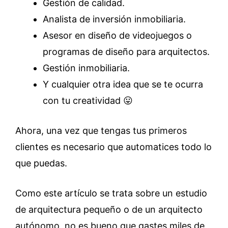
Gestión de calidad.
Analista de inversión inmobiliaria.
Asesor en diseño de videojuegos o
programas de diseño para arquitectos.
Gestión inmobiliaria.
Y cualquier otra idea que se te ocurra
con tu creatividad 😛
Ahora, una vez que tengas tus primeros
clientes es necesario que automatices todo lo
que puedas.
Como este artículo se trata sobre un estudio
de arquitectura pequeño o de un arquitecto
autónomo, no es bueno que gastes miles de