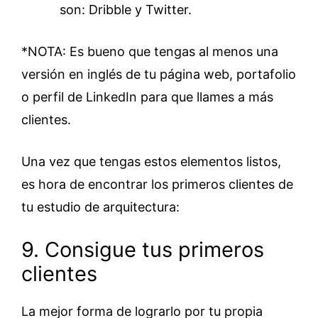
son: Dribble y Twitter.
*NOTA: Es bueno que tengas al menos una
versión en inglés de tu página web, portafolio
o perfil de LinkedIn para que llames a más
clientes.
Una vez que tengas estos elementos listos,
es hora de encontrar los primeros clientes de
tu estudio de arquitectura:
9. Consigue tus primeros
clientes
La mejor forma de lograrlo por tu propia