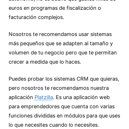
euros en programas de fiscalización o
facturación complejos.
Nosotros te recomendamos usar sistemas
más pequeños que se adapten al tamaño y
volumen de tu negocio pero que te permitan
crecer a medida que lo haces.
Puedes probar los sistemas CRM que quieras,
pero nosotros te recomendamos nuestra
aplicación
Platzilla
. Es una aplicación web
para emprendedores que cuenta con varias
funciones divididas en módulos para que uses
lo que necesites cuando lo necesites.