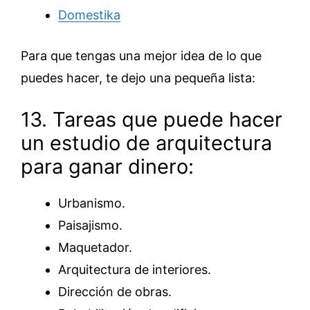
Domestika
Para que tengas una mejor idea de lo que
puedes hacer, te dejo una pequeña lista:
13. Tareas que puede hacer
un estudio de arquitectura
para ganar dinero:
Urbanismo.
Paisajismo.
Maquetador.
Arquitectura de interiores.
Dirección de obras.