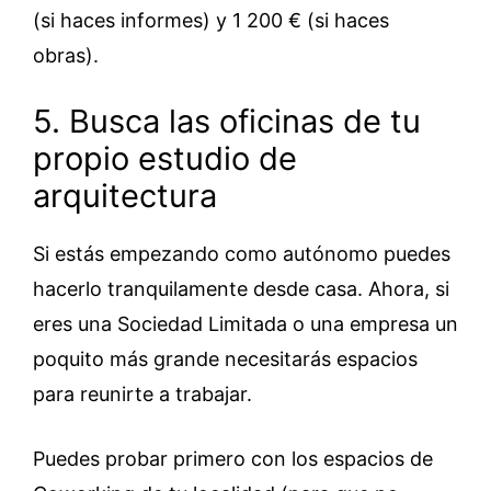
(si haces informes) y 1 200 € (si haces
obras).
5. Busca las oficinas de tu
propio estudio de
arquitectura
Si estás empezando como autónomo puedes
hacerlo tranquilamente desde casa. Ahora, si
eres una Sociedad Limitada o una empresa un
poquito más grande necesitarás espacios
para reunirte a trabajar.
Puedes probar primero con los espacios de