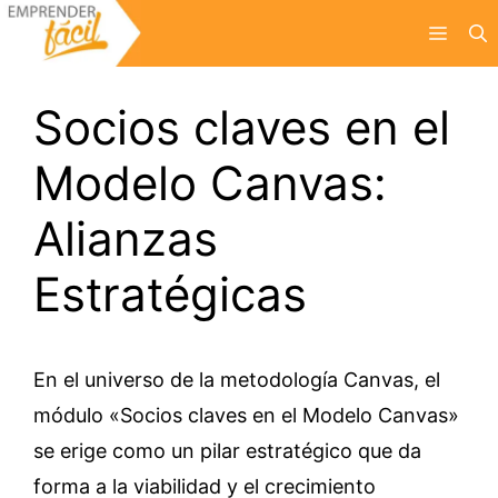
Saltar
Menú
al
contenido
Socios claves en el
Modelo Canvas:
Alianzas
Estratégicas
En el universo de la metodología Canvas, el
módulo «Socios claves en el Modelo Canvas»
se erige como un pilar estratégico que da
forma a la viabilidad y el crecimiento