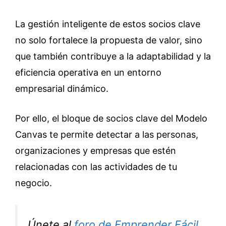
La gestión inteligente de estos socios clave
no solo fortalece la propuesta de valor, sino
que también contribuye a la adaptabilidad y la
eficiencia operativa en un entorno
empresarial dinámico.
Por ello, el bloque de socios clave del Modelo
Canvas te permite detectar a las personas,
organizaciones y empresas que estén
relacionadas con las actividades de tu
negocio.
Únete al
foro de Emprender Fácil