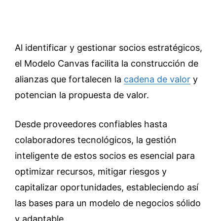
Al identificar y gestionar socios estratégicos,
el Modelo Canvas facilita la construcción de
alianzas que fortalecen la
cadena de valor
y
potencian la propuesta de valor.
Desde proveedores confiables hasta
colaboradores tecnológicos, la gestión
inteligente de estos socios es esencial para
optimizar recursos, mitigar riesgos y
capitalizar oportunidades, estableciendo así
las bases para un modelo de negocios sólido
y adaptable.