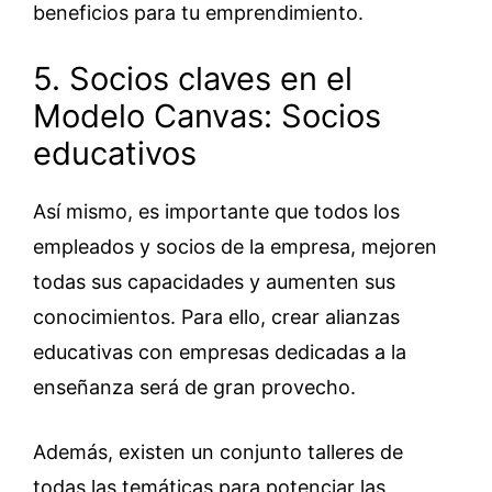
beneficios para tu emprendimiento.
5. Socios claves en el
Modelo Canvas: Socios
educativos
Así mismo, es importante que todos los
empleados y socios de la empresa, mejoren
todas sus capacidades y aumenten sus
conocimientos. Para ello, crear alianzas
educativas con empresas dedicadas a la
enseñanza será de gran provecho.
Además, existen un conjunto talleres de
todas las temáticas para potenciar las