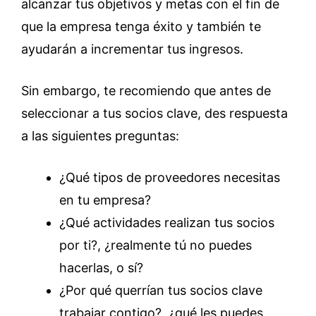
alcanzar tus objetivos y metas con el fin de
que la empresa tenga éxito y también te
ayudarán a incrementar tus ingresos.
Sin embargo, te recomiendo que antes de
seleccionar a tus socios clave, des respuesta
a las siguientes preguntas:
¿Qué tipos de proveedores necesitas
en tu empresa?
¿Qué actividades realizan tus socios
por ti?, ¿realmente tú no puedes
hacerlas, o sí?
¿Por qué querrían tus socios clave
trabajar contigo?, ¿qué les puedes