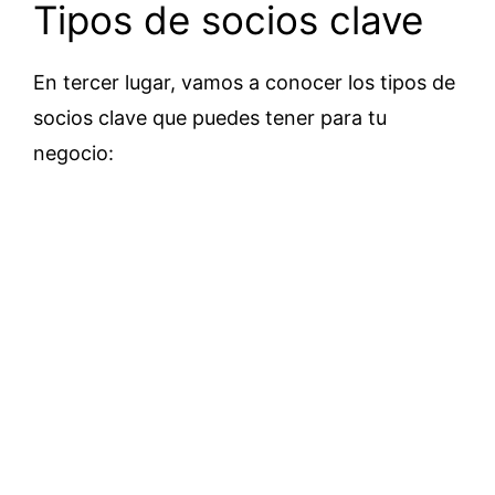
Tipos de socios clave
En tercer lugar, vamos a conocer los tipos de
socios clave que puedes tener para tu
negocio: