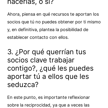
hacerlas, o sí?
Ahora, piensa en qué recursos te aportan los
socios que tú no puedes obtener por ti mismo
y, en definitiva, plantea la posibilidad de
establecer contacto con ellos.
3. ¿Por qué querrían tus
socios clave trabajar
contigo?, ¿qué les puedes
aportar tú a ellos que les
seduzca?
En este punto, es importante reflexionar
sobre la reciprocidad, ya que a veces las