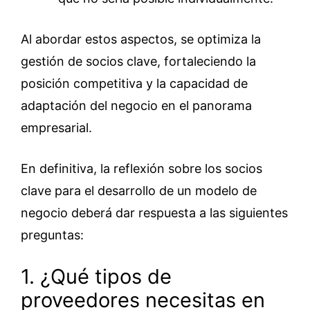
Al abordar estos aspectos, se optimiza la
gestión de socios clave, fortaleciendo la
posición competitiva y la capacidad de
adaptación del negocio en el panorama
empresarial.
En definitiva, la reflexión sobre los socios
clave para el desarrollo de un modelo de
negocio deberá dar respuesta a las siguientes
preguntas:
1. ¿Qué tipos de
proveedores necesitas en