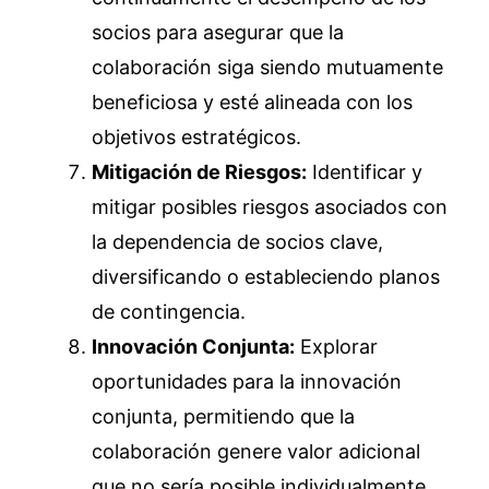
socios para asegurar que la
colaboración siga siendo mutuamente
beneficiosa y esté alineada con los
objetivos estratégicos.
Mitigación de Riesgos:
Identificar y
mitigar posibles riesgos asociados con
la dependencia de socios clave,
diversificando o estableciendo planos
de contingencia.
Innovación Conjunta:
Explorar
oportunidades para la innovación
conjunta, permitiendo que la
colaboración genere valor adicional
que no sería posible individualmente.