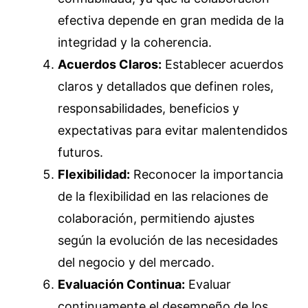
efectiva depende en gran medida de la
integridad y la coherencia.
Acuerdos Claros:
Establecer acuerdos
claros y detallados que definen roles,
responsabilidades, beneficios y
expectativas para evitar malentendidos
futuros.
Flexibilidad:
Reconocer la importancia
de la flexibilidad en las relaciones de
colaboración, permitiendo ajustes
según la evolución de las necesidades
del negocio y del mercado.
Evaluación Continua:
Evaluar
continuamente el desempeño de los