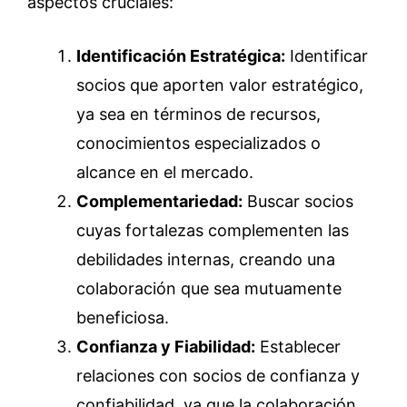
aspectos cruciales:
Identificación Estratégica:
Identificar
socios que aporten valor estratégico,
ya sea en términos de recursos,
conocimientos especializados o
alcance en el mercado.
Complementariedad:
Buscar socios
cuyas fortalezas complementen las
debilidades internas, creando una
colaboración que sea mutuamente
beneficiosa.
Confianza y Fiabilidad:
Establecer
relaciones con socios de confianza y
confiabilidad, ya que la colaboración