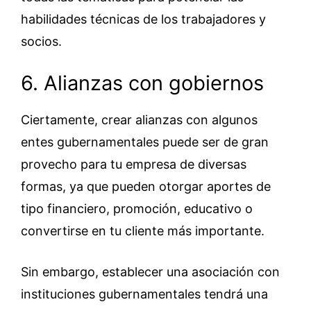
habilidades técnicas de los trabajadores y
socios.
6. Alianzas con gobiernos
Ciertamente, crear alianzas con algunos
entes gubernamentales puede ser de gran
provecho para tu empresa de diversas
formas, ya que pueden otorgar aportes de
tipo financiero, promoción, educativo o
convertirse en tu cliente más importante.
Sin embargo, establecer una asociación con
instituciones gubernamentales tendrá una