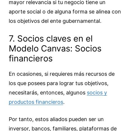
mayor relevancia si tu negocio tiene un
aporte social o de alguna forma se alinea con
los objetivos del ente gubernamental.
7. Socios claves en el
Modelo Canvas: Socios
financieros
En ocasiones, si requieres más recursos de
los que posees para lograr tus objetivos,
necesitarás, entonces, algunos
socios y
productos financieros
.
Por tanto, estos aliados pueden ser un
inversor, bancos, familiares, plataformas de