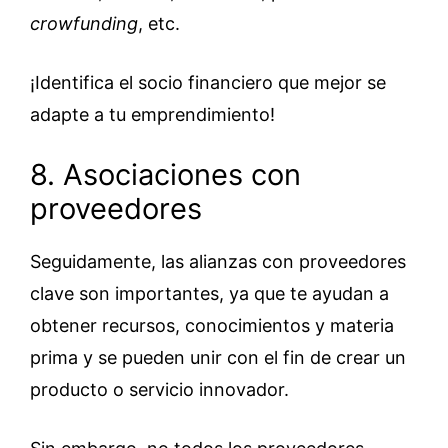
crowfunding
, etc.
¡Identifica el socio financiero que mejor se
adapte a tu emprendimiento!
8. Asociaciones con
proveedores
Seguidamente, las alianzas con proveedores
clave son importantes, ya que te ayudan a
obtener recursos, conocimientos y materia
prima y se pueden unir con el fin de crear un
producto o servicio innovador.