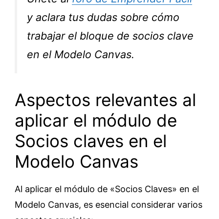
y aclara tus dudas sobre cómo
trabajar el bloque de socios clave
en el Modelo Canvas.
Aspectos relevantes al
aplicar el módulo de
Socios claves en el
Modelo Canvas
Al aplicar el módulo de «Socios Claves» en el
Modelo Canvas, es esencial considerar varios