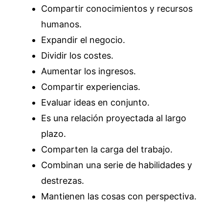
Compartir conocimientos y recursos
humanos.
Expandir el negocio.
Dividir los costes.
Aumentar los ingresos.
Compartir experiencias.
Evaluar ideas en conjunto.
Es una relación proyectada al largo
plazo.
Comparten la carga del trabajo.
Combinan una serie de habilidades y
destrezas.
Mantienen las cosas con perspectiva.