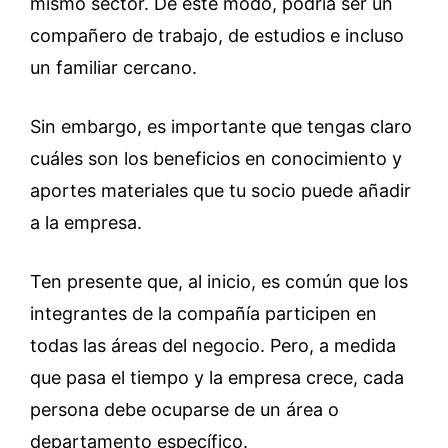
mismo sector. De este modo, podría ser un
compañero de trabajo, de estudios e incluso
un familiar cercano.
Sin embargo, es importante que tengas claro
cuáles son los beneficios en conocimiento y
aportes materiales que tu socio puede añadir
a la empresa.
Ten presente que, al inicio, es común que los
integrantes de la compañía participen en
todas las áreas del negocio. Pero, a medida
que pasa el tiempo y la empresa crece, cada
persona debe ocuparse de un área o
departamento específico.