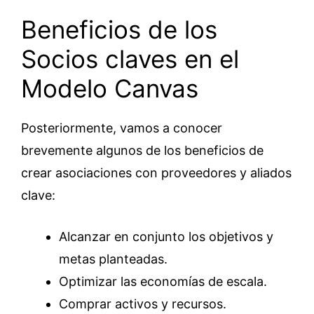
Beneficios de los
Socios claves en el
Modelo Canvas
Posteriormente, vamos a conocer
brevemente algunos de los beneficios de
crear asociaciones con proveedores y aliados
clave:
Alcanzar en conjunto los objetivos y
metas planteadas.
Optimizar las economías de escala.
Comprar activos y recursos.