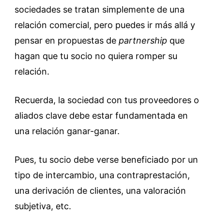
sociedades se tratan simplemente de una
relación comercial, pero puedes ir más allá y
pensar en propuestas de
partnership
que
hagan que tu socio no quiera romper su
relación.
Recuerda, la sociedad con tus proveedores o
aliados clave debe estar fundamentada en
una relación ganar-ganar.
Pues, tu socio debe verse beneficiado por un
tipo de intercambio, una contraprestación,
una derivación de clientes, una valoración
subjetiva, etc.