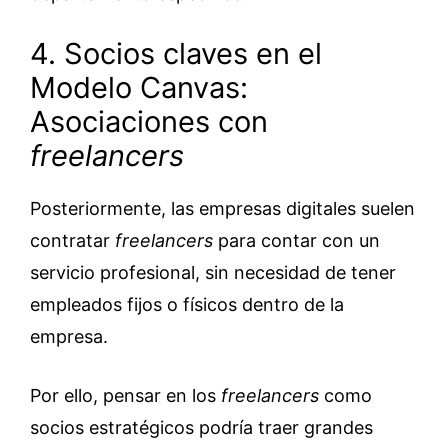
4. Socios claves en el
Modelo Canvas:
Asociaciones con
freelancers
Posteriormente, las empresas digitales suelen
contratar
freelancers
para contar con un
servicio profesional, sin necesidad de tener
empleados fijos o físicos dentro de la
empresa.
Por ello, pensar en los
freelancers
como
socios estratégicos podría traer grandes