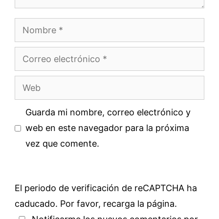
Nombre
Correo
electrónico
Web
Guarda mi nombre, correo electrónico y
web en este navegador para la próxima
vez que comente.
El periodo de verificación de reCAPTCHA ha
caducado. Por favor, recarga la página.