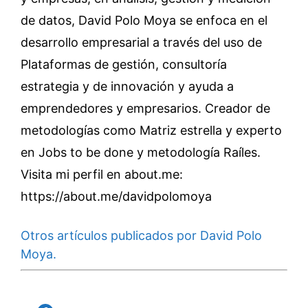
de datos, David Polo Moya se enfoca en el
desarrollo empresarial a través del uso de
Plataformas de gestión, consultoría
estrategia y de innovación y ayuda a
emprendedores y empresarios. Creador de
metodologías como Matriz estrella y experto
en Jobs to be done y metodología Raíles.
Visita mi perfil en about.me:
https://about.me/davidpolomoya
Otros artículos publicados por David Polo
Moya.