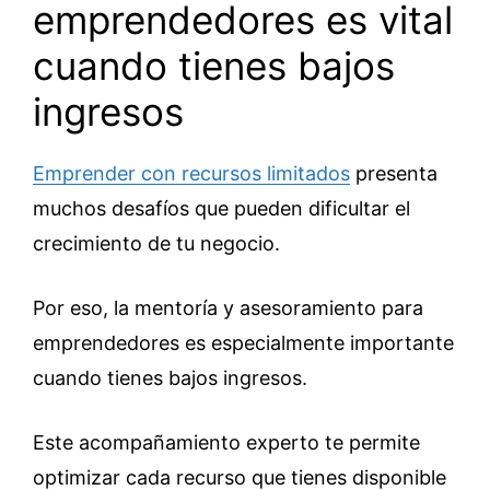
emprendedores es vital
cuando tienes bajos
ingresos
Emprender con recursos limitados
presenta
muchos desafíos que pueden dificultar el
crecimiento de tu negocio.
Por eso, la mentoría y asesoramiento para
emprendedores es especialmente importante
cuando tienes bajos ingresos.
Este acompañamiento experto te permite
optimizar cada recurso que tienes disponible