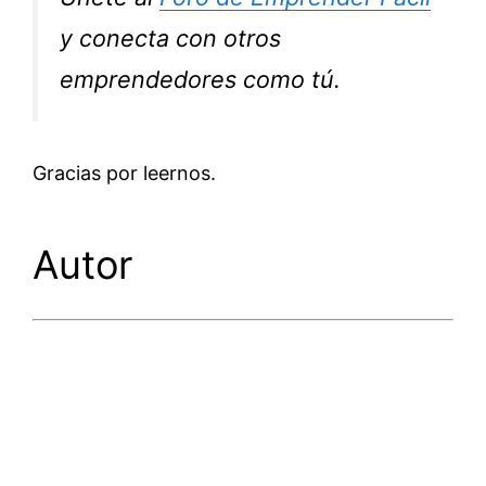
y conecta con otros
emprendedores como tú.
Gracias por leernos.
Autor