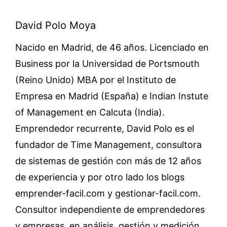
David Polo Moya
Nacido en Madrid, de 46 años. Licenciado en
Business por la Universidad de Portsmouth
(Reino Unido) MBA por el Instituto de
Empresa en Madrid (España) e Indian Instute
of Management en Calcuta (India).
Emprendedor recurrente, David Polo es el
fundador de Time Management, consultora
de sistemas de gestión con más de 12 años
de experiencia y por otro lado los blogs
emprender-facil.com y gestionar-facil.com.
Consultor independiente de emprendedores
y empresas, en análisis, gestión y medición