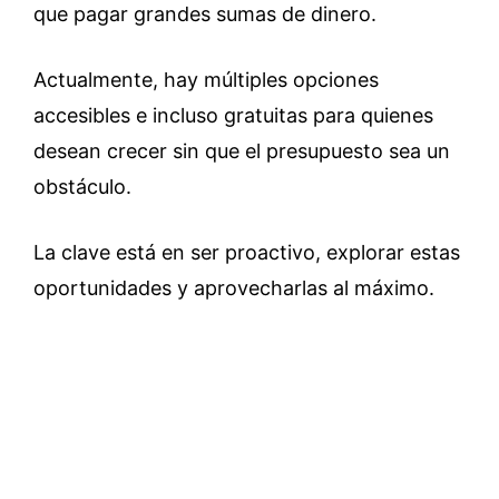
que pagar grandes sumas de dinero.
Actualmente, hay múltiples opciones
accesibles e incluso gratuitas para quienes
desean crecer sin que el presupuesto sea un
obstáculo.
La clave está en ser proactivo, explorar estas
oportunidades y aprovecharlas al máximo.