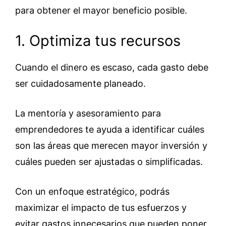
para obtener el mayor beneficio posible.
1. Optimiza tus recursos
Cuando el dinero es escaso, cada gasto debe
ser cuidadosamente planeado.
La mentoría y asesoramiento para
emprendedores te ayuda a identificar cuáles
son las áreas que merecen mayor inversión y
cuáles pueden ser ajustadas o simplificadas.
Con un enfoque estratégico, podrás
maximizar el impacto de tus esfuerzos y
evitar gastos innecesarios que pueden poner