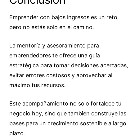
Emprender con bajos ingresos es un reto,
pero no estás solo en el camino.
La mentoría y asesoramiento para
emprendedores te ofrece una guía
estratégica para tomar decisiones acertadas,
evitar errores costosos y aprovechar al
máximo tus recursos.
Este acompañamiento no solo fortalece tu
negocio hoy, sino que también construye las
bases para un crecimiento sostenible a largo
plazo.