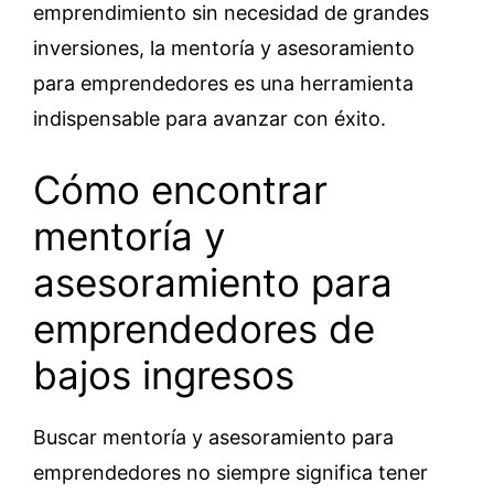
emprendimiento sin necesidad de grandes
inversiones, la mentoría y asesoramiento
para emprendedores es una herramienta
indispensable para avanzar con éxito.
Cómo encontrar
mentoría y
asesoramiento para
emprendedores de
bajos ingresos
Buscar mentoría y asesoramiento para
emprendedores no siempre significa tener