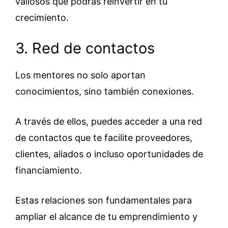
valiosos que podrás reinvertir en tu
crecimiento.
3. Red de contactos
Los mentores no solo aportan
conocimientos, sino también conexiones.
A través de ellos, puedes acceder a una red
de contactos que te facilite proveedores,
clientes, aliados o incluso oportunidades de
financiamiento.
Estas relaciones son fundamentales para
ampliar el alcance de tu emprendimiento y