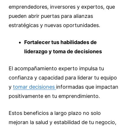
emprendedores, inversores y expertos, que
pueden abrir puertas para alianzas
estratégicas y nuevas oportunidades.
Fortalecer tus habilidades de
liderazgo y toma de decisiones
El acompañamiento experto impulsa tu
confianza y capacidad para liderar tu equipo
y
tomar decisiones
informadas que impactan
positivamente en tu emprendimiento.
Estos beneficios a largo plazo no solo
mejoran la salud y estabilidad de tu negocio,