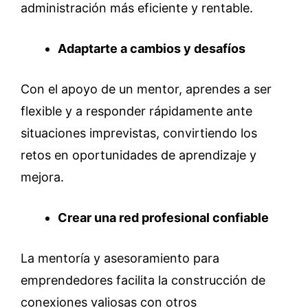
administración más eficiente y rentable.
Adaptarte a cambios y desafíos
Con el apoyo de un mentor, aprendes a ser
flexible y a responder rápidamente ante
situaciones imprevistas, convirtiendo los
retos en oportunidades de aprendizaje y
mejora.
Crear una red profesional confiable
La mentoría y asesoramiento para
emprendedores facilita la construcción de
conexiones valiosas con otros