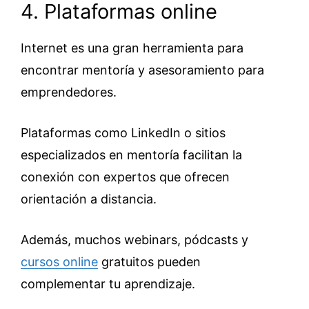
4. Plataformas online
Internet es una gran herramienta para
encontrar mentoría y asesoramiento para
emprendedores.
Plataformas como LinkedIn o sitios
especializados en mentoría facilitan la
conexión con expertos que ofrecen
orientación a distancia.
Además, muchos webinars, pódcasts y
cursos online
gratuitos pueden
complementar tu aprendizaje.