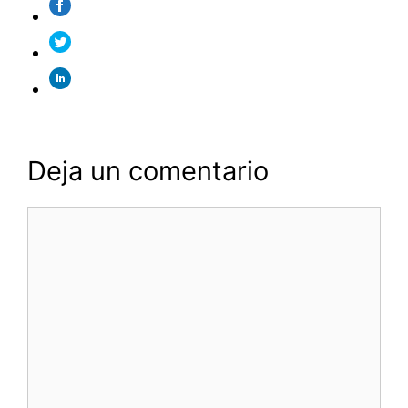
Deja un comentario
Comentario