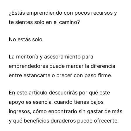
¿Estás emprendiendo con pocos recursos y
te sientes solo en el camino?
No estás solo.
La mentoría y asesoramiento para
emprendedores puede marcar la diferencia
entre estancarte o crecer con paso firme.
En este artículo descubrirás por qué este
apoyo es esencial cuando tienes bajos
ingresos, cómo encontrarlo sin gastar de más
y qué beneficios duraderos puede ofrecerte.