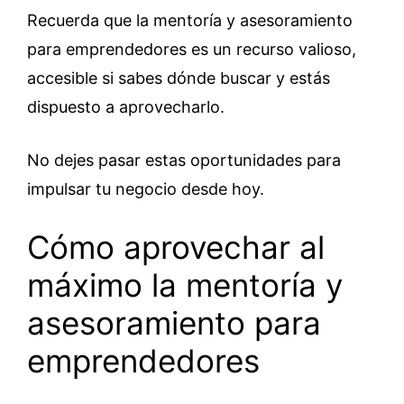
Recuerda que la mentoría y asesoramiento
para emprendedores es un recurso valioso,
accesible si sabes dónde buscar y estás
dispuesto a aprovecharlo.
No dejes pasar estas oportunidades para
impulsar tu negocio desde hoy.
Cómo aprovechar al
máximo la mentoría y
asesoramiento para
emprendedores