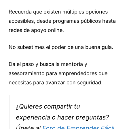
Recuerda que existen múltiples opciones
accesibles, desde programas públicos hasta
redes de apoyo online.
No subestimes el poder de una buena guía.
Da el paso y busca la mentoría y
asesoramiento para emprendedores que
necesitas para avanzar con seguridad.
¿Quieres compartir tu
experiencia o hacer preguntas?
Únete al
Foro de Emprender Fácil