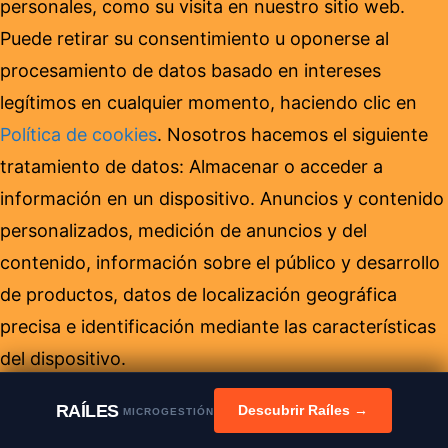
personales, como su visita en nuestro sitio web.
Puede retirar su consentimiento u oponerse al
procesamiento de datos basado en intereses
legítimos en cualquier momento, haciendo clic en
Política de cookies
. Nosotros hacemos el siguiente
tratamiento de datos: Almacenar o acceder a
información en un dispositivo. Anuncios y contenido
personalizados, medición de anuncios y del
contenido, información sobre el público y desarrollo
de productos, datos de localización geográfica
precisa e identificación mediante las características
del dispositivo.
RAÍLES
Descubrir Raíles →
MICROGESTIÓN
Cerrar