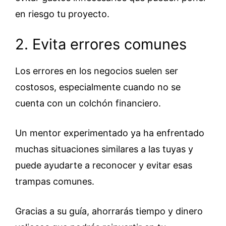
en riesgo tu proyecto.
2. Evita errores comunes
Los errores en los negocios suelen ser
costosos, especialmente cuando no se
cuenta con un colchón financiero.
Un mentor experimentado ya ha enfrentado
muchas situaciones similares a las tuyas y
puede ayudarte a reconocer y evitar esas
trampas comunes.
Gracias a su guía, ahorrarás tiempo y dinero