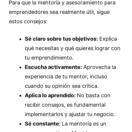
Para que la mentoría y asesoramiento para
emprendedores sea realmente útil, sigue
estos consejos:
Sé claro sobre tus objetivos:
Explica
qué necesitas y qué quieres lograr con
tu emprendimiento.
Escucha activamente:
Aprovecha la
experiencia de tu mentor, incluso
cuando su opinión sea crítica.
Aplica lo aprendido:
No basta con
recibir consejos, es fundamental
implementarlos y ajustar tu negocio.
Sé constante:
La mentoría es un