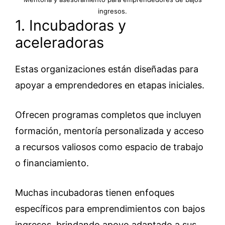
ingresos.
1. Incubadoras y
aceleradoras
Estas organizaciones están diseñadas para
apoyar a emprendedores en etapas iniciales.
Ofrecen programas completos que incluyen
formación, mentoría personalizada y acceso
a recursos valiosos como espacio de trabajo
o financiamiento.
Muchas incubadoras tienen enfoques
específicos para emprendimientos con bajos
ingresos, brindando apoyo adaptado a sus