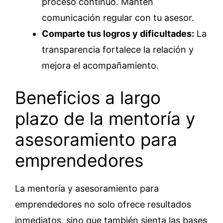
proceso continuo. Mantén
comunicación regular con tu asesor.
Comparte tus logros y dificultades:
La
transparencia fortalece la relación y
mejora el acompañamiento.
Beneficios a largo
plazo de la mentoría y
asesoramiento para
emprendedores
La mentoría y asesoramiento para
emprendedores no solo ofrece resultados
inmediatos, sino que también sienta las bases