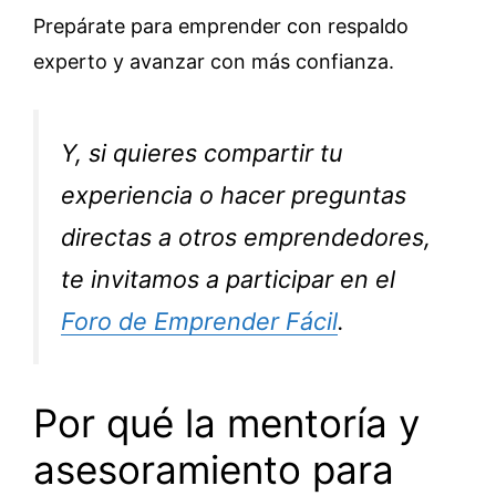
Prepárate para emprender con respaldo
experto y avanzar con más confianza.
Y, si quieres compartir tu
experiencia o hacer preguntas
directas a otros emprendedores,
te invitamos a participar en el
Foro de Emprender Fácil
.
Por qué la mentoría y
asesoramiento para