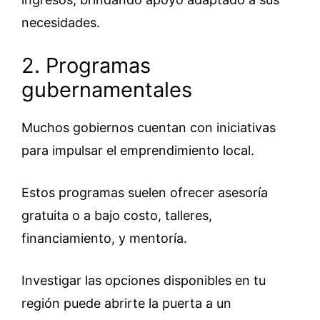
necesidades.
2. Programas
gubernamentales
Muchos gobiernos cuentan con iniciativas
para impulsar el emprendimiento local.
Estos programas suelen ofrecer asesoría
gratuita o a bajo costo, talleres,
financiamiento, y mentoría.
Investigar las opciones disponibles en tu
región puede abrirte la puerta a un