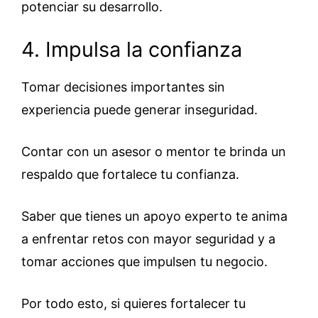
potenciar su desarrollo.
4. Impulsa la confianza
Tomar decisiones importantes sin
experiencia puede generar inseguridad.
Contar con un asesor o mentor te brinda un
respaldo que fortalece tu confianza.
Saber que tienes un apoyo experto te anima
a enfrentar retos con mayor seguridad y a
tomar acciones que impulsen tu negocio.
Por todo esto, si quieres fortalecer tu