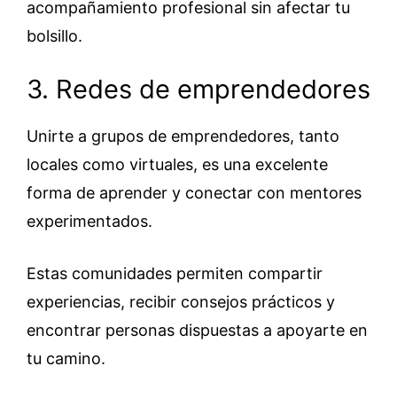
acompañamiento profesional sin afectar tu
bolsillo.
3. Redes de emprendedores
Unirte a grupos de emprendedores, tanto
locales como virtuales, es una excelente
forma de aprender y conectar con mentores
experimentados.
Estas comunidades permiten compartir
experiencias, recibir consejos prácticos y
encontrar personas dispuestas a apoyarte en
tu camino.