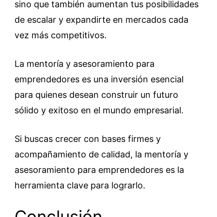
sino que también aumentan tus posibilidades
de escalar y expandirte en mercados cada
vez más competitivos.
La mentoría y asesoramiento para
emprendedores es una inversión esencial
para quienes desean construir un futuro
sólido y exitoso en el mundo empresarial.
Si buscas crecer con bases firmes y
acompañamiento de calidad, la mentoría y
asesoramiento para emprendedores es la
herramienta clave para lograrlo.
Conclusión