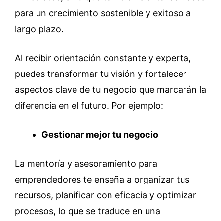
para un crecimiento sostenible y exitoso a
largo plazo.
Al recibir orientación constante y experta,
puedes transformar tu visión y fortalecer
aspectos clave de tu negocio que marcarán la
diferencia en el futuro. Por ejemplo:
Gestionar mejor tu negocio
La mentoría y asesoramiento para
emprendedores te enseña a organizar tus
recursos, planificar con eficacia y optimizar
procesos, lo que se traduce en una