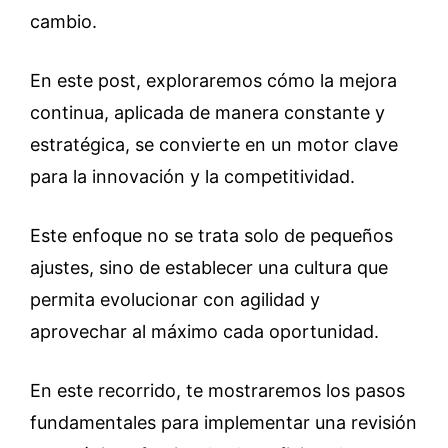
cambio.
En este post, exploraremos cómo la mejora
continua, aplicada de manera constante y
estratégica, se convierte en un motor clave
para la innovación y la competitividad.
Este enfoque no se trata solo de pequeños
ajustes, sino de establecer una cultura que
permita evolucionar con agilidad y
aprovechar al máximo cada oportunidad.
En este recorrido, te mostraremos los pasos
fundamentales para implementar una revisión