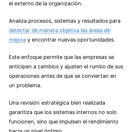
el externo de la organización.
Analiza procesos, sistemas y resultados para
detectar de manera objetiva las áreas de
mejora
y encontrar nuevas oportunidades.
Este enfoque permite que las empresas se
anticipen a cambios y ajusten el rumbo de sus
operaciones antes de que se conviertan en
un problema.
Una revisión estratégica bien realizada
garantiza que los sistemas internos no solo
funcionen, sino que impulsen el rendimiento
hacia un nivel óptimo.