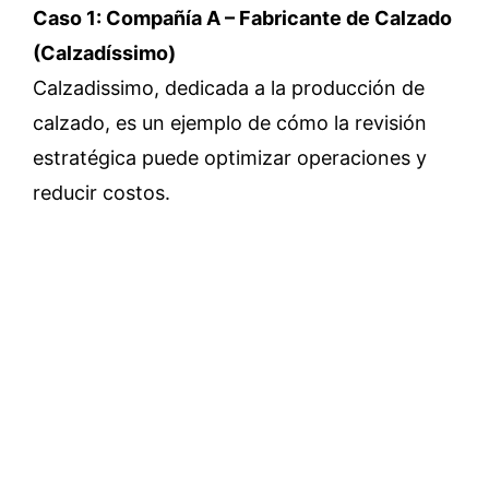
Caso 1: Compañía A – Fabricante de Calzado
(Calzadíssimo)
Calzadissimo, dedicada a la producción de
calzado, es un ejemplo de cómo la revisión
estratégica puede optimizar operaciones y
reducir costos.