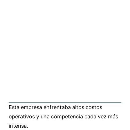
Esta empresa enfrentaba altos costos
operativos y una competencia cada vez más
intensa.