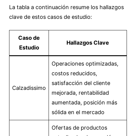
La tabla a continuación resume los hallazgos
clave de estos casos de estudio:
Caso de
Hallazgos Clave
Estudio
Operaciones optimizadas,
costos reducidos,
satisfacción del cliente
Calzadissimo
mejorada, rentabilidad
aumentada, posición más
sólida en el mercado
Ofertas de productos