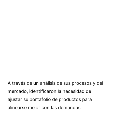
A través de un análisis de sus procesos y del
mercado, identificaron la necesidad de
ajustar su portafolio de productos para
alinearse mejor con las demandas