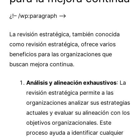
¿!– /wp:paragraph –>
La revisión estratégica, también conocida
como revisión estratégica, ofrece varios
beneficios para las organizaciones que
buscan mejora continua.
Análisis y alineación exhaustivos
: La
revisión estratégica permite a las
organizaciones analizar sus estrategias
actuales y evaluar su alineación con los
objetivos organizacionales. Este
proceso ayuda a identificar cualquier