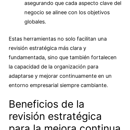
asegurando que cada aspecto clave del
negocio se alinee con los objetivos
globales.
Estas herramientas no solo facilitan una
revisión estratégica más clara y
fundamentada, sino que también fortalecen
la capacidad de la organización para
adaptarse y mejorar continuamente en un
entorno empresarial siempre cambiante.
Beneficios de la
revisión estratégica
para la mejora continua