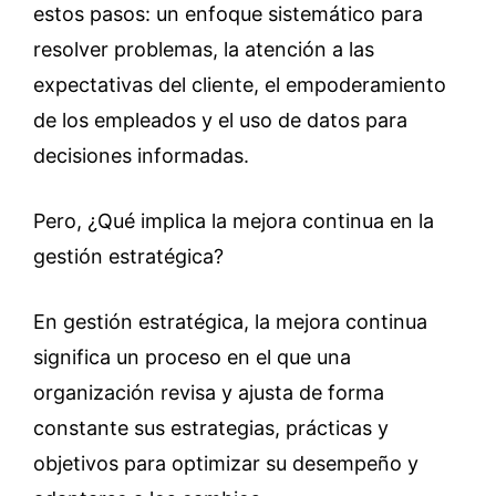
estos pasos: un enfoque sistemático para
resolver problemas, la atención a las
expectativas del cliente, el empoderamiento
de los empleados y el uso de datos para
decisiones informadas.
Pero, ¿Qué implica la mejora continua en la
gestión estratégica?
En gestión estratégica, la mejora continua
significa un proceso en el que una
organización revisa y ajusta de forma
constante sus estrategias, prácticas y
objetivos para optimizar su desempeño y