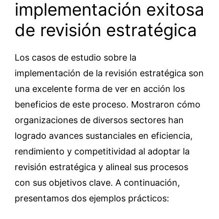
implementación exitosa
de revisión estratégica
Los casos de estudio sobre la
implementación de la revisión estratégica son
una excelente forma de ver en acción los
beneficios de este proceso. Mostraron cómo
organizaciones de diversos sectores han
logrado avances sustanciales en eficiencia,
rendimiento y competitividad al adoptar la
revisión estratégica y alineal sus procesos
con sus objetivos clave. A continuación,
presentamos dos ejemplos prácticos: