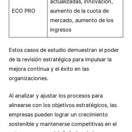
actualizadas, innovación,
ECO PRO
aumento de la cuota de
mercado, aumento de los
ingresos
Estos casos de estudio demuestran el poder
de la revisión estratégica para impulsar la
mejora continua y el éxito en las
organizaciones.
Al analizar y ajustar los procesos para
alinearse con los objetivos estratégicos, las
empresas pueden lograr un crecimiento
sostenible y mantenerse competitivas en el