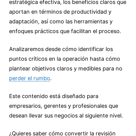
estratégica efectiva, los beneficios claros que
aportan en términos de productividad y
adaptación, así como las herramientas y
enfoques prácticos que facilitan el proceso.
Analizaremos desde cómo identificar los
puntos críticos en la operación hasta cómo
plantear objetivos claros y medibles para no
perder el rumbo
.
Este contenido está diseñado para
empresarios, gerentes y profesionales que
desean llevar sus negocios al siguiente nivel.
¿Quieres saber cómo convertir la revisión