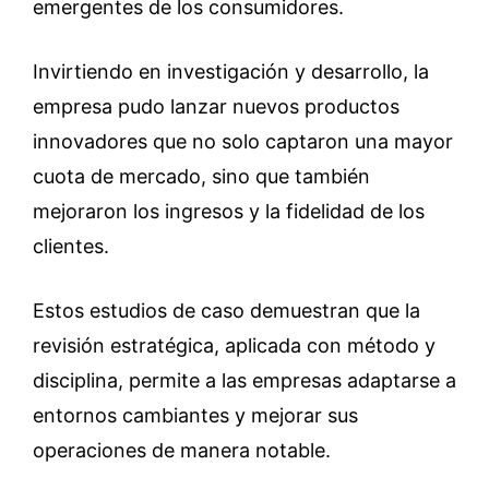
emergentes de los consumidores.
Invirtiendo en investigación y desarrollo, la
empresa pudo lanzar nuevos productos
innovadores que no solo captaron una mayor
cuota de mercado, sino que también
mejoraron los ingresos y la fidelidad de los
clientes.
Estos estudios de caso demuestran que la
revisión estratégica, aplicada con método y
disciplina, permite a las empresas adaptarse a
entornos cambiantes y mejorar sus
operaciones de manera notable.