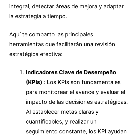
integral, detectar áreas de mejora y adaptar
la estrategia a tiempo.
Aquí te comparto las principales
herramientas que facilitarán una revisión
estratégica efectiva:
Indicadores Clave de Desempeño
(KPIs)
: Los KPIs son fundamentales
para monitorear el avance y evaluar el
impacto de las decisiones estratégicas.
Al establecer metas claras y
cuantificables, y realizar un
seguimiento constante, los KPI ayudan