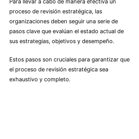
Para llevar a cabo de manera efectiva un
proceso de revisión estratégica, las
organizaciones deben seguir una serie de
pasos clave que evalúan el estado actual de
sus estrategias, objetivos y desempeño.
Estos pasos son cruciales para garantizar que
el proceso de revisión estratégica sea
exhaustivo y completo.