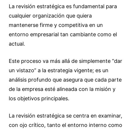
La revisión estratégica es fundamental para
cualquier organización que quiera
mantenerse firme y competitiva en un
entorno empresarial tan cambiante como el
actual.
Este proceso va más allá de simplemente “dar
un vistazo” a la estrategia vigente; es un
análisis profundo que asegura que cada parte
de la empresa esté alineada con la misión y
los objetivos principales.
La revisión estratégica se centra en examinar,
con ojo crítico, tanto el entorno interno como