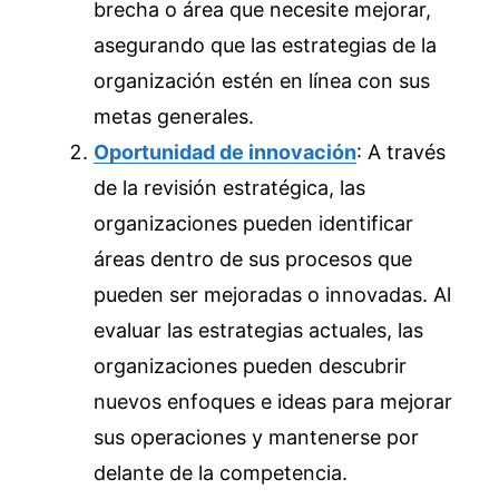
brecha o área que necesite mejorar,
asegurando que las estrategias de la
organización estén en línea con sus
metas generales.
Oportunidad de innovación
: A través
de la revisión estratégica, las
organizaciones pueden identificar
áreas dentro de sus procesos que
pueden ser mejoradas o innovadas. Al
evaluar las estrategias actuales, las
organizaciones pueden descubrir
nuevos enfoques e ideas para mejorar
sus operaciones y mantenerse por
delante de la competencia.