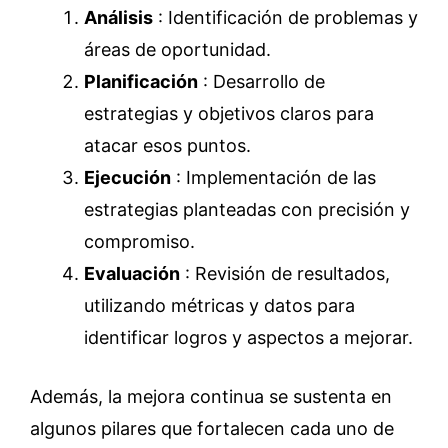
Análisis
: Identificación de problemas y
áreas de oportunidad.
Planificación
: Desarrollo de
estrategias y objetivos claros para
atacar esos puntos.
Ejecución
: Implementación de las
estrategias planteadas con precisión y
compromiso.
Evaluación
: Revisión de resultados,
utilizando métricas y datos para
identificar logros y aspectos a mejorar.
Además, la mejora continua se sustenta en
algunos pilares que fortalecen cada uno de