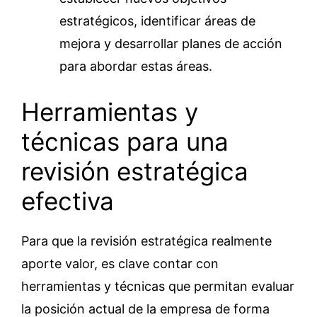
estratégicos, identificar áreas de
mejora y desarrollar planes de acción
para abordar estas áreas.
Herramientas y
técnicas para una
revisión estratégica
efectiva
Para que la revisión estratégica realmente
aporte valor, es clave contar con
herramientas y técnicas que permitan evaluar
la posición actual de la empresa de forma