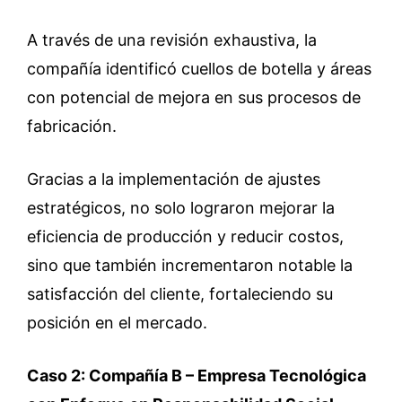
A través de una revisión exhaustiva, la
compañía identificó cuellos de botella y áreas
con potencial de mejora en sus procesos de
fabricación.
Gracias a la implementación de ajustes
estratégicos, no solo lograron mejorar la
eficiencia de producción y reducir costos,
sino que también incrementaron notable la
satisfacción del cliente, fortaleciendo su
posición en el mercado.
Caso 2: Compañía B – Empresa Tecnológica