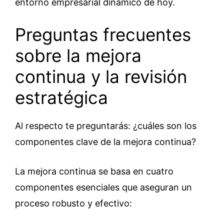
entorno empresarial dinámico de hoy.
Preguntas frecuentes
sobre la mejora
continua y la revisión
estratégica
Al respecto te preguntarás: ¿cuáles son los
componentes clave de la mejora continua?
La mejora continua se basa en cuatro
componentes esenciales que aseguran un
proceso robusto y efectivo: