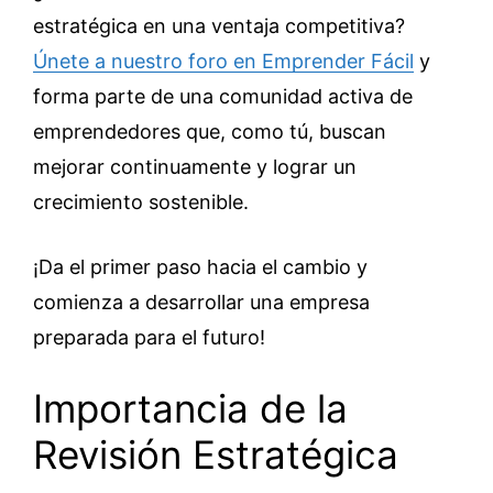
estratégica en una ventaja competitiva?
Únete a nuestro foro en Emprender Fácil
y
forma parte de una comunidad activa de
emprendedores que, como tú, buscan
mejorar continuamente y lograr un
crecimiento sostenible.
¡Da el primer paso hacia el cambio y
comienza a desarrollar una empresa
preparada para el futuro!
Importancia de la
Revisión Estratégica