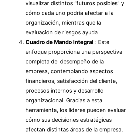
visualizar distintos “futuros posibles” y
cómo cada uno podría afectar a la
organización, mientras que la
evaluación de riesgos ayuda
Cuadro de Mando Integral
: Este
enfoque proporciona una perspectiva
completa del desempeño de la
empresa, contemplando aspectos
financieros, satisfacción del cliente,
procesos internos y desarrollo
organizacional. Gracias a esta
herramienta, los líderes pueden evaluar
cómo sus decisiones estratégicas
afectan distintas áreas de la empresa,