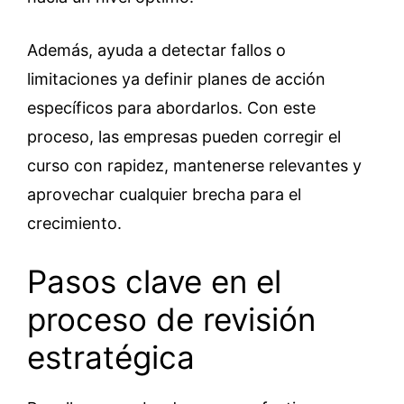
Además, ayuda a detectar fallos o
limitaciones ya definir planes de acción
específicos para abordarlos. Con este
proceso, las empresas pueden corregir el
curso con rapidez, mantenerse relevantes y
aprovechar cualquier brecha para el
crecimiento.
Pasos clave en el
proceso de revisión
estratégica