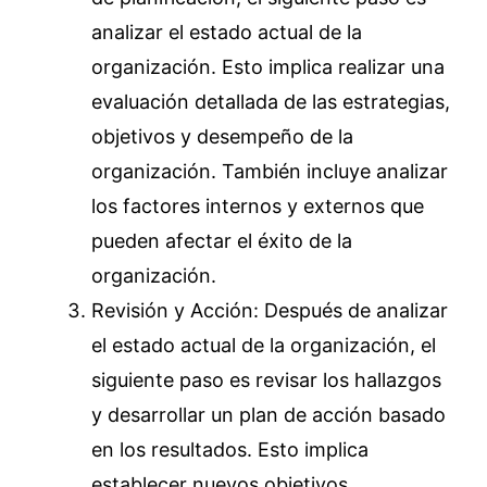
analizar el estado actual de la
organización. Esto implica realizar una
evaluación detallada de las estrategias,
objetivos y desempeño de la
organización. También incluye analizar
los factores internos y externos que
pueden afectar el éxito de la
organización.
Revisión y Acción: Después de analizar
el estado actual de la organización, el
siguiente paso es revisar los hallazgos
y desarrollar un plan de acción basado
en los resultados. Esto implica
establecer nuevos objetivos