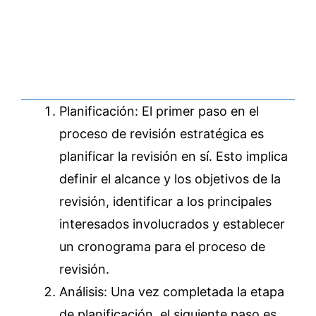
Planificación: El primer paso en el
proceso de revisión estratégica es
planificar la revisión en sí. Esto implica
definir el alcance y los objetivos de la
revisión, identificar a los principales
interesados involucrados y establecer
un cronograma para el proceso de
revisión.
Análisis: Una vez completada la etapa
de planificación, el siguiente paso es