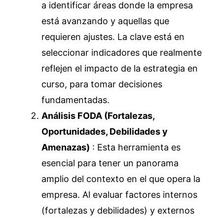
a identificar áreas donde la empresa
está avanzando y aquellas que
requieren ajustes. La clave está en
seleccionar indicadores que realmente
reflejen el impacto de la estrategia en
curso, para tomar decisiones
fundamentadas.
Análisis FODA (Fortalezas,
Oportunidades, Debilidades y
Amenazas)
: Esta herramienta es
esencial para tener un panorama
amplio del contexto en el que opera la
empresa. Al evaluar factores internos
(fortalezas y debilidades) y externos