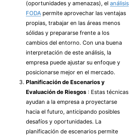
(oportunidades y amenazas), el
análisis
FODA
permite aprovechar las ventajas
propias, trabajar en las áreas menos
sólidas y prepararse frente a los
cambios del entorno. Con una buena
interpretación de este análisis, la
empresa puede ajustar su enfoque y
posicionarse mejor en el mercado.
Planificación de Escenarios y
Evaluación de Riesgos
: Estas técnicas
ayudan a la empresa a proyectarse
hacia el futuro, anticipando posibles
desafíos y oportunidades. La
planificación de escenarios permite