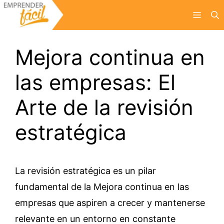
Saltar
Menú
al
contenido
Mejora continua en
las empresas: El
Arte de la revisión
estratégica
La revisión estratégica es un pilar
fundamental de la Mejora continua en las
empresas que aspiren a crecer y mantenerse
relevante en un entorno en constante