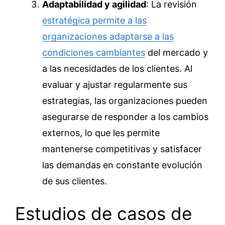
Adaptabilidad y agilidad
: La revisión
estratégica permite a las
organizaciones adaptarse a las
condiciones cambiantes
del mercado y
a las necesidades de los clientes. Al
evaluar y ajustar regularmente sus
estrategias, las organizaciones pueden
asegurarse de responder a los cambios
externos, lo que les permite
mantenerse competitivas y satisfacer
las demandas en constante evolución
de sus clientes.
Estudios de casos de