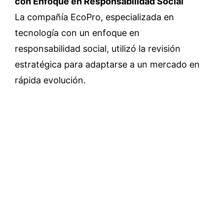
con Enfoque en Responsabilidad Social
La compañía EcoPro, especializada en
tecnología con un enfoque en
responsabilidad social, utilizó la revisión
estratégica para adaptarse a un mercado en
rápida evolución.