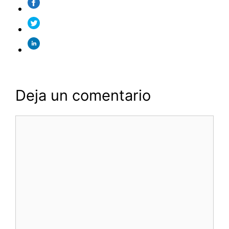
Deja un comentario
Comentario