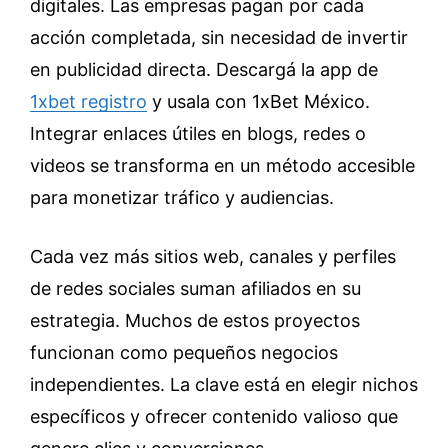
digitales. Las empresas pagan por cada
acción completada, sin necesidad de invertir
en publicidad directa. Descargá la app de
1xbet registro
y usala con 1xBet México.
Integrar enlaces útiles en blogs, redes o
videos se transforma en un método accesible
para monetizar tráfico y audiencias.
Cada vez más sitios web, canales y perfiles
de redes sociales suman afiliados en su
estrategia. Muchos de estos proyectos
funcionan como pequeños negocios
independientes. La clave está en elegir nichos
específicos y ofrecer contenido valioso que