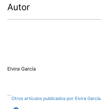
Autor
Elvira García
Otros artículos publicados por Elvira García.