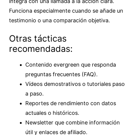
integra con una llamada a la acción clara.
Funciona especialmente cuando se añade un
testimonio o una comparación objetiva.
Otras tácticas
recomendadas:
Contenido evergreen que responda
preguntas frecuentes (FAQ).
Vídeos demostrativos o tutoriales paso
a paso.
Reportes de rendimiento con datos
actuales o históricos.
Newsletter que combine información
útil y enlaces de afiliado.