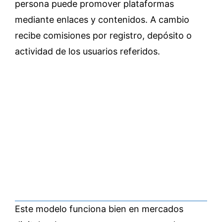
persona puede promover plataformas
mediante enlaces y contenidos. A cambio
recibe comisiones por registro, depósito o
actividad de los usuarios referidos.
Este modelo funciona bien en mercados