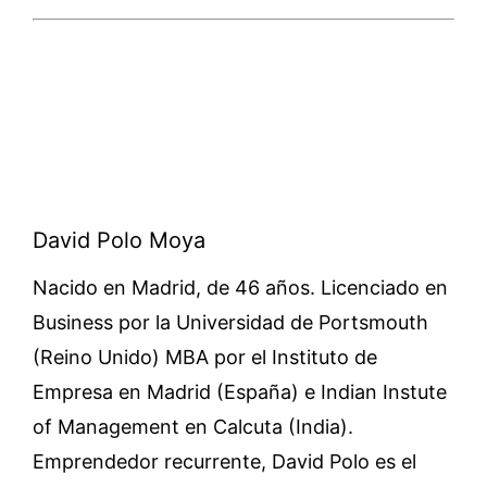
David Polo Moya
Nacido en Madrid, de 46 años. Licenciado en
Business por la Universidad de Portsmouth
(Reino Unido) MBA por el Instituto de
Empresa en Madrid (España) e Indian Instute
of Management en Calcuta (India).
Emprendedor recurrente, David Polo es el