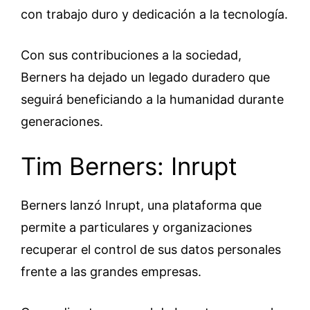
con trabajo duro y dedicación a la tecnología.
Con sus contribuciones a la sociedad,
Berners ha dejado un legado duradero que
seguirá beneficiando a la humanidad durante
generaciones.
Tim Berners: Inrupt
Berners lanzó Inrupt, una plataforma que
permite a particulares y organizaciones
recuperar el control de sus datos personales
frente a las grandes empresas.