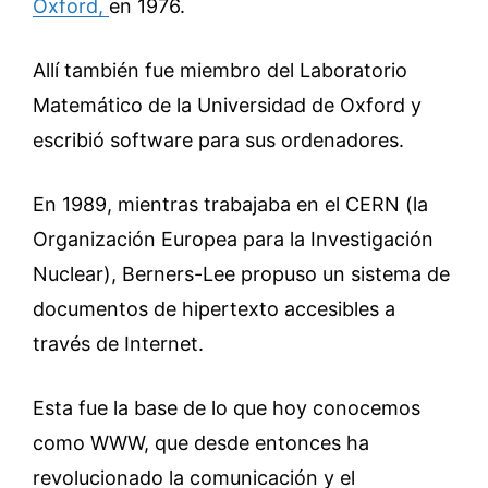
Oxford,
en 1976.
Allí también fue miembro del Laboratorio
Matemático de la Universidad de Oxford y
escribió software para sus ordenadores.
En 1989, mientras trabajaba en el CERN (la
Organización Europea para la Investigación
Nuclear), Berners-Lee propuso un sistema de
documentos de hipertexto accesibles a
través de Internet.
Esta fue la base de lo que hoy conocemos
como WWW, que desde entonces ha
revolucionado la comunicación y el