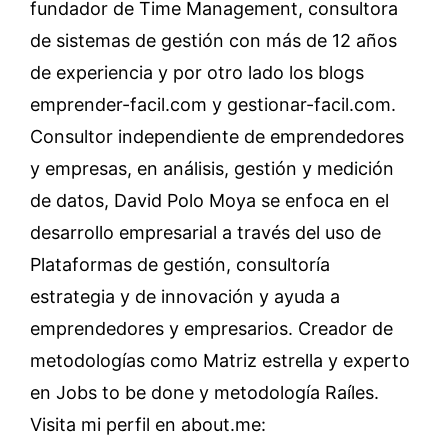
fundador de Time Management, consultora
de sistemas de gestión con más de 12 años
de experiencia y por otro lado los blogs
emprender-facil.com y gestionar-facil.com.
Consultor independiente de emprendedores
y empresas, en análisis, gestión y medición
de datos, David Polo Moya se enfoca en el
desarrollo empresarial a través del uso de
Plataformas de gestión, consultoría
estrategia y de innovación y ayuda a
emprendedores y empresarios. Creador de
metodologías como Matriz estrella y experto
en Jobs to be done y metodología Raíles.
Visita mi perfil en about.me: