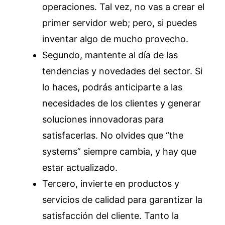
operaciones. Tal vez, no vas a crear el
primer servidor web; pero, si puedes
inventar algo de mucho provecho.
Segundo, mantente al día de las
tendencias y novedades del sector. Si
lo haces, podrás anticiparte a las
necesidades de los clientes y generar
soluciones innovadoras para
satisfacerlas. No olvides que “the
systems” siempre cambia, y hay que
estar actualizado.
Tercero, invierte en productos y
servicios de calidad para garantizar la
satisfacción del cliente. Tanto la