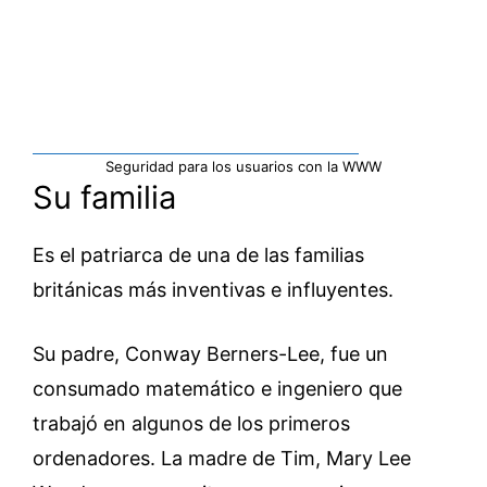
Seguridad para los usuarios con la WWW
Su familia
Es el patriarca de una de las familias
británicas más inventivas e influyentes.
Su padre, Conway Berners-Lee, fue un
consumado matemático e ingeniero que
trabajó en algunos de los primeros
ordenadores. La madre de Tim, Mary Lee