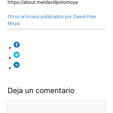
https://about.me/davidpolomoya
Otros artículos publicados por David Polo
Moya.
Deja un comentario
Comentario