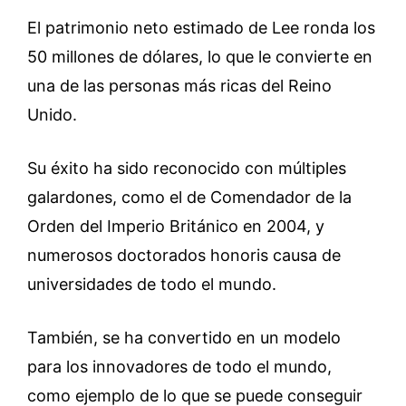
El patrimonio neto estimado de Lee ronda los
50 millones de dólares, lo que le convierte en
una de las personas más ricas del Reino
Unido.
Su éxito ha sido reconocido con múltiples
galardones, como el de Comendador de la
Orden del Imperio Británico en 2004, y
numerosos doctorados honoris causa de
universidades de todo el mundo.
También, se ha convertido en un modelo
para los innovadores de todo el mundo,
como ejemplo de lo que se puede conseguir