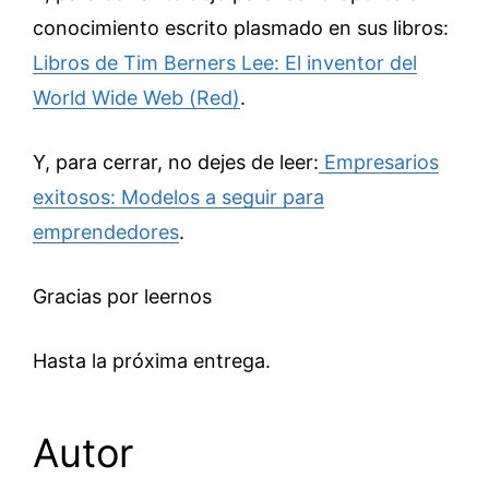
conocimiento escrito plasmado en sus libros:
Libros de Tim Berners Lee: El inventor del
World Wide Web (Red)
.
Y, para cerrar, no dejes de leer:
Empresarios
exitosos: Modelos a seguir para
emprendedores
.
Gracias por leernos
Hasta la próxima entrega.
Autor