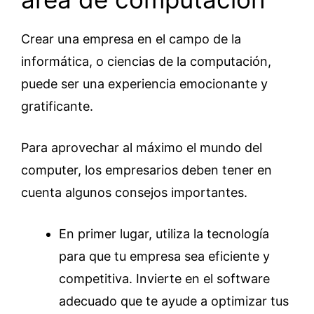
Crear una empresa en el campo de la
informática, o ciencias de la computación,
puede ser una experiencia emocionante y
gratificante.
Para aprovechar al máximo el mundo del
computer, los empresarios deben tener en
cuenta algunos consejos importantes.
En primer lugar, utiliza la tecnología
para que tu empresa sea eficiente y
competitiva. Invierte en el software
adecuado que te ayude a optimizar tus