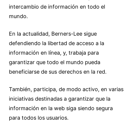
intercambio de información en todo el
mundo.
En la actualidad, Berners-Lee sigue
defendiendo la libertad de acceso a la
información en línea, y, trabaja para
garantizar que todo el mundo pueda
beneficiarse de sus derechos en la red.
También, participa, de modo activo, en varias
iniciativas destinadas a garantizar que la
información en la web siga siendo segura
para todos los usuarios.