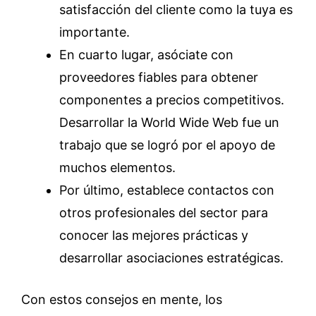
satisfacción del cliente como la tuya es
importante.
En cuarto lugar, asóciate con
proveedores fiables para obtener
componentes a precios competitivos.
Desarrollar la World Wide Web fue un
trabajo que se logró por el apoyo de
muchos elementos.
Por último, establece contactos con
otros profesionales del sector para
conocer las mejores prácticas y
desarrollar asociaciones estratégicas.
Con estos consejos en mente, los