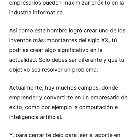
empresarios pueden maximizar el éxito en la
industria informática.
Así como este hombre logró crear uno de los
inventos más importantes del siglo XX, tú
podrías crear algo significativo en la
actualidad. Solo debes ser diferente y que tu
objetivo sea resolver un problema.
Actualmente, hay muchos campos, donde
emprender y convertirte en un empresario de
éxito, como por ejemplo la computación e
inteligencia artificial.
Y, para cerrar te dejo para leer el aporte en