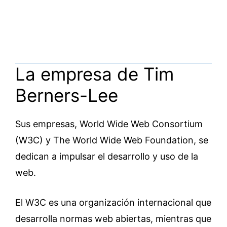
La empresa de Tim
Berners-Lee
Sus empresas, World Wide Web Consortium
(W3C) y The World Wide Web Foundation, se
dedican a impulsar el desarrollo y uso de la
web.
El W3C es una organización internacional que
desarrolla normas web abiertas, mientras que