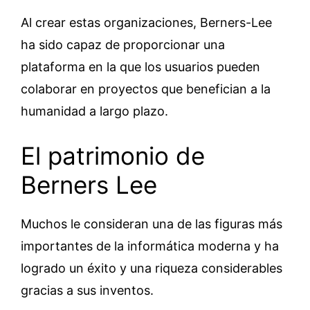
Al crear estas organizaciones, Berners-Lee
ha sido capaz de proporcionar una
plataforma en la que los usuarios pueden
colaborar en proyectos que benefician a la
humanidad a largo plazo.
El patrimonio de
Berners Lee
Muchos le consideran una de las figuras más
importantes de la informática moderna y ha
logrado un éxito y una riqueza considerables
gracias a sus inventos.