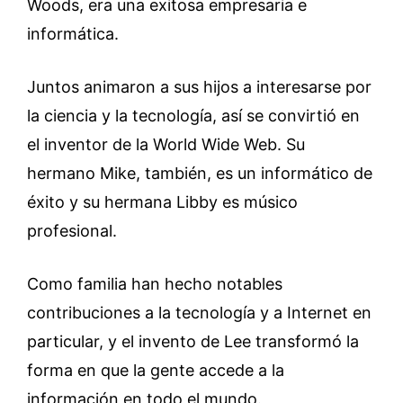
Woods, era una exitosa empresaria e
informática.
Juntos animaron a sus hijos a interesarse por
la ciencia y la tecnología, así se convirtió en
el inventor de la World Wide Web. Su
hermano Mike, también, es un informático de
éxito y su hermana Libby es músico
profesional.
Como familia han hecho notables
contribuciones a la tecnología y a Internet en
particular, y el invento de Lee transformó la
forma en que la gente accede a la
información en todo el mundo.