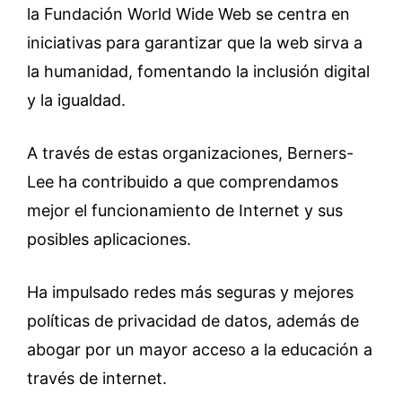
la Fundación World Wide Web se centra en
iniciativas para garantizar que la web sirva a
la humanidad, fomentando la inclusión digital
y la igualdad.
A través de estas organizaciones, Berners-
Lee ha contribuido a que comprendamos
mejor el funcionamiento de Internet y sus
posibles aplicaciones.
Ha impulsado redes más seguras y mejores
políticas de privacidad de datos, además de
abogar por un mayor acceso a la educación a
través de internet.