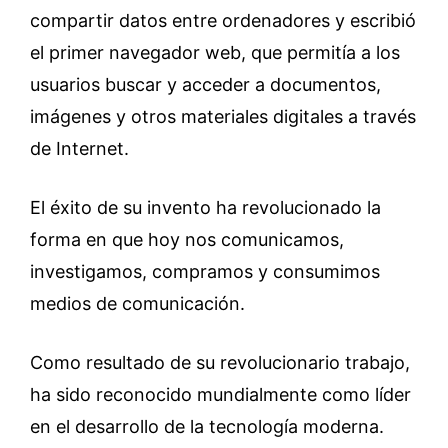
compartir datos entre ordenadores y escribió
el primer navegador web, que permitía a los
usuarios buscar y acceder a documentos,
imágenes y otros materiales digitales a través
de Internet.
El éxito de su invento ha revolucionado la
forma en que hoy nos comunicamos,
investigamos, compramos y consumimos
medios de comunicación.
Como resultado de su revolucionario trabajo,
ha sido reconocido mundialmente como líder
en el desarrollo de la tecnología moderna.