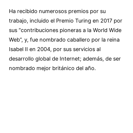
Ha recibido numerosos premios por su
trabajo, incluido el Premio Turing en 2017 por
sus “contribuciones pioneras a la World Wide
Web”, y, fue nombrado caballero por la reina
Isabel II en 2004, por sus servicios al
desarrollo global de Internet; además, de ser
nombrado mejor británico del año.