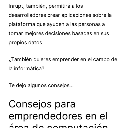
Inrupt, también, permitirá a los
desarrolladores crear aplicaciones sobre la
plataforma que ayuden a las personas a
tomar mejores decisiones basadas en sus
propios datos.
¿También quieres emprender en el campo de
la informática?
Te dejo algunos consejos…
Consejos para
emprendedores en el
área de computación