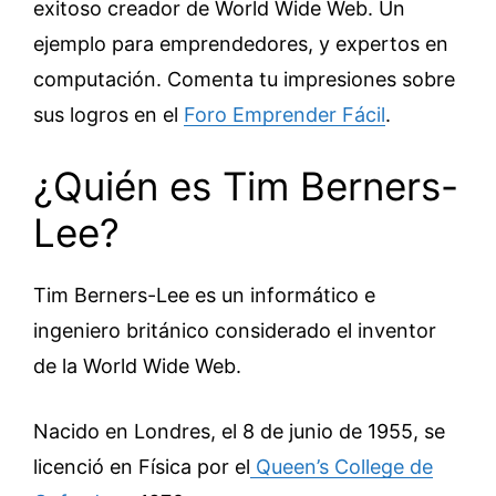
exitoso creador de World Wide Web. Un
ejemplo para emprendedores, y expertos en
computación. Comenta tu impresiones sobre
sus logros en el
Foro Emprender Fácil
.
¿Quién es Tim Berners-
Lee?
Tim Berners-Lee es un informático e
ingeniero británico considerado el inventor
de la World Wide Web.
Nacido en Londres, el 8 de junio de 1955, se
licenció en Física por el
Queen’s College de