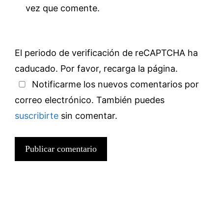
vez que comente.
El periodo de verificación de reCAPTCHA ha
caducado. Por favor, recarga la página.
Notificarme los nuevos comentarios por
correo electrónico. También puedes
suscribirte
sin comentar.