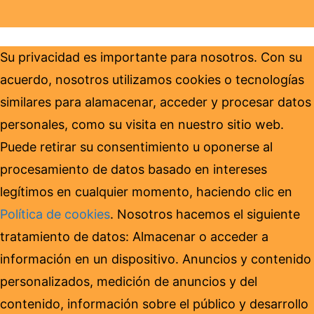
Su privacidad es importante para nosotros. Con su
acuerdo, nosotros utilizamos cookies o tecnologías
similares para alamacenar, acceder y procesar datos
personales, como su visita en nuestro sitio web.
Puede retirar su consentimiento u oponerse al
procesamiento de datos basado en intereses
legítimos en cualquier momento, haciendo clic en
Política de cookies
. Nosotros hacemos el siguiente
tratamiento de datos: Almacenar o acceder a
información en un dispositivo. Anuncios y contenido
personalizados, medición de anuncios y del
contenido, información sobre el público y desarrollo