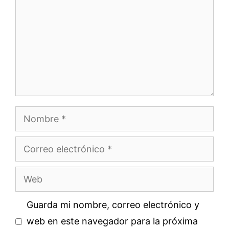
Nombre
Correo
electrónico
Web
Guarda mi nombre, correo electrónico y
web en este navegador para la próxima