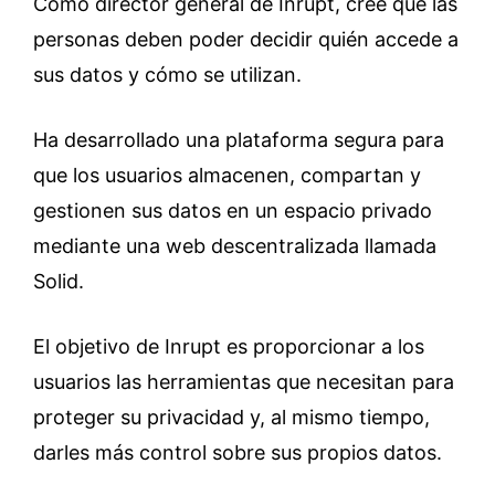
Como director general de Inrupt, cree que las
personas deben poder decidir quién accede a
sus datos y cómo se utilizan.
Ha desarrollado una plataforma segura para
que los usuarios almacenen, compartan y
gestionen sus datos en un espacio privado
mediante una web descentralizada llamada
Solid.
El objetivo de Inrupt es proporcionar a los
usuarios las herramientas que necesitan para
proteger su privacidad y, al mismo tiempo,
darles más control sobre sus propios datos.