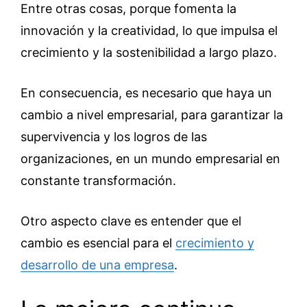
Entre otras cosas, porque fomenta la
innovación y la creatividad, lo que impulsa el
crecimiento y la sostenibilidad a largo plazo.
En consecuencia, es necesario que haya un
cambio a nivel empresarial, para garantizar la
supervivencia y los logros de las
organizaciones, en un mundo empresarial en
constante transformación.
Otro aspecto clave es entender que el
cambio es esencial para el
crecimiento y
desarrollo de una empresa
.