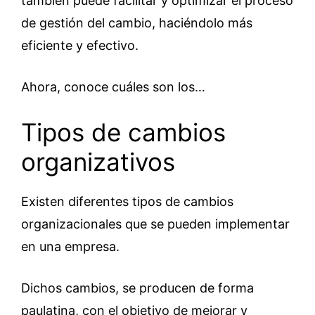
también puede facilitar y optimizar el proceso
de gestión del cambio, haciéndolo más
eficiente y efectivo.
Ahora, conoce cuáles son los…
Tipos de cambios
organizativos
Existen diferentes tipos de cambios
organizacionales que se pueden implementar
en una empresa.
Dichos cambios, se producen de forma
paulatina, con el objetivo de mejorar y