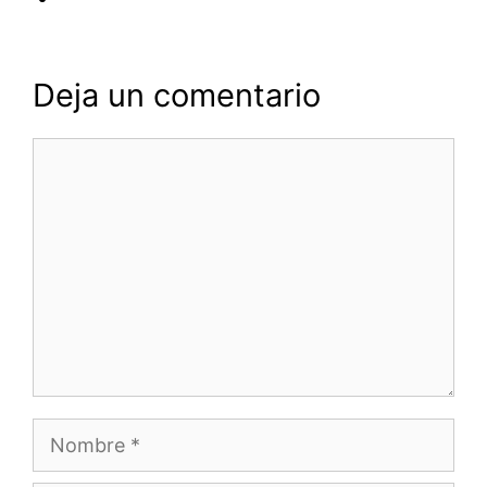
Deja un comentario
Comentario
Nombre