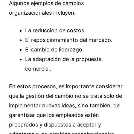
Algunos ejemplos de cambios
organizacionales incluyen:
La reducción de costos.
El reposicionamiento del mercado.
El cambio de liderazgo.
La adaptación de la propuesta
comercial.
En estos procesos, es importante considerar
que la gestión del cambio no se trata solo de
implementar nuevas ideas, sino también, de
garantizar que los empleados estén
preparados y dispuestos a aceptar y