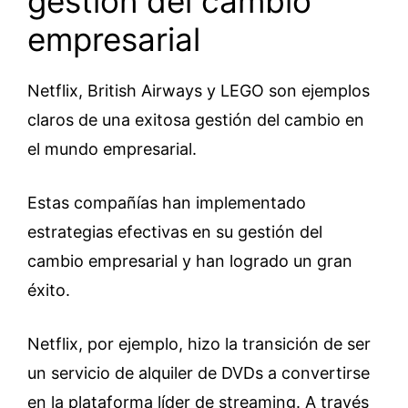
gestión del cambio
empresarial
Netflix, British Airways y LEGO son ejemplos
claros de una exitosa gestión del cambio en
el mundo empresarial.
Estas compañías han implementado
estrategias efectivas en su gestión del
cambio empresarial y han logrado un gran
éxito.
Netflix, por ejemplo, hizo la transición de ser
un servicio de alquiler de DVDs a convertirse
en la plataforma líder de streaming. A través