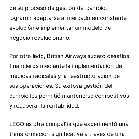
de su proceso de gestión del cambio,
lograron adaptarse al mercado en constante
evolución e implementar un modelo de
negocio revolucionario.
Por otro lado, British Airways superó desafíos
financieros mediante la implementación de
medidas radicales y la reestructuración de
sus operaciones. Su exitosa gestión del
cambio les permitió mantenerse competitivos
y recuperar la rentabilidad.
LEGO es otra compañía que experimentó una
transformación significativa a través de una