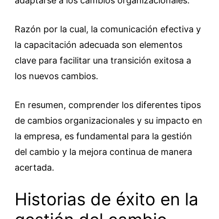
adaptarse a los cambios organizacionales.
Razón por la cual, la comunicación efectiva y
la capacitación adecuada son elementos
clave para facilitar una transición exitosa a
los nuevos cambios.
En resumen, comprender los diferentes tipos
de cambios organizacionales y su impacto en
la empresa, es fundamental para la gestión
del cambio y la mejora continua de manera
acertada.
Historias de éxito en la