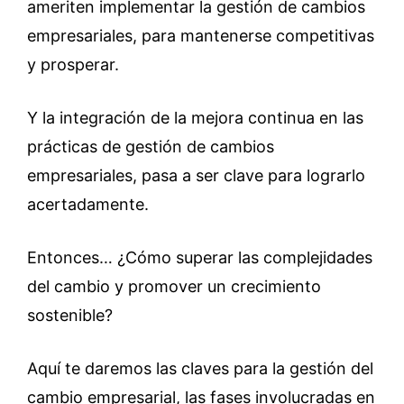
ameriten implementar la gestión de cambios
empresariales, para mantenerse competitivas
y prosperar.
Y la integración de la mejora continua en las
prácticas de gestión de cambios
empresariales, pasa a ser clave para lograrlo
acertadamente.
Entonces… ¿Cómo superar las complejidades
del cambio y promover un crecimiento
sostenible?
Aquí te daremos las claves para la gestión del
cambio empresarial, las fases involucradas en