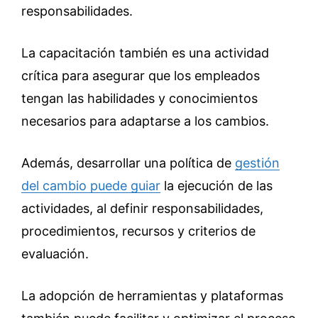
responsabilidades.
La capacitación también es una actividad
crítica para asegurar que los empleados
tengan las habilidades y conocimientos
necesarios para adaptarse a los cambios.
Además, desarrollar una política de
gestión
del cambio puede guiar
la ejecución de las
actividades, al definir responsabilidades,
procedimientos, recursos y criterios de
evaluación.
La adopción de herramientas y plataformas