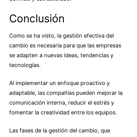
Conclusión
Como se ha visto, la gestión efectiva del
cambio es necesaria para que las empresas
se adapten a nuevas ideas, tendencias y
tecnologías.
Al implementar un enfoque proactivo y
adaptable, las compañías pueden mejorar la
comunicación interna, reducir el estrés y
fomentar la creatividad entre los equipos.
Las fases de la gestión del cambio, que