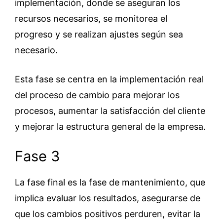
implementación, donde se aseguran los
recursos necesarios, se monitorea el
progreso y se realizan ajustes según sea
necesario.
Esta fase se centra en la implementación real
del proceso de cambio para mejorar los
procesos, aumentar la satisfacción del cliente
y mejorar la estructura general de la empresa.
Fase 3
La fase final es la fase de mantenimiento, que
implica evaluar los resultados, asegurarse de
que los cambios positivos perduren, evitar la