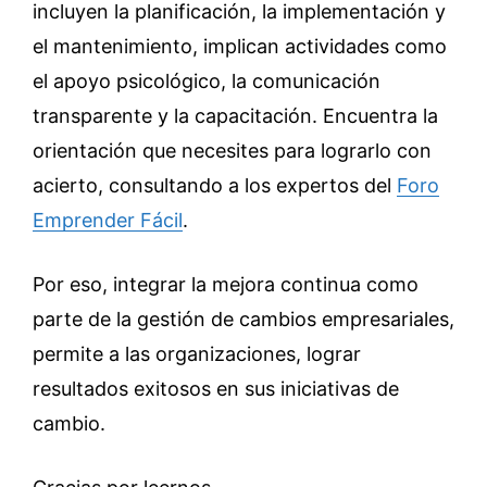
incluyen la planificación, la implementación y
el mantenimiento, implican actividades como
el apoyo psicológico, la comunicación
transparente y la capacitación. Encuentra la
orientación que necesites para lograrlo con
acierto, consultando a los expertos del
Foro
Emprender Fácil
.
Por eso, integrar la mejora continua como
parte de la gestión de cambios empresariales,
permite a las organizaciones, lograr
resultados exitosos en sus iniciativas de
cambio.