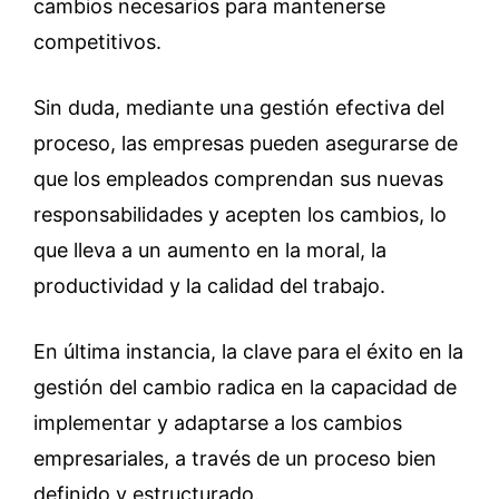
cambios necesarios para mantenerse
competitivos.
Sin duda, mediante una gestión efectiva del
proceso, las empresas pueden asegurarse de
que los empleados comprendan sus nuevas
responsabilidades y acepten los cambios, lo
que lleva a un aumento en la moral, la
productividad y la calidad del trabajo.
En última instancia, la clave para el éxito en la
gestión del cambio radica en la capacidad de
implementar y adaptarse a los cambios
empresariales, a través de un proceso bien
definido y estructurado.