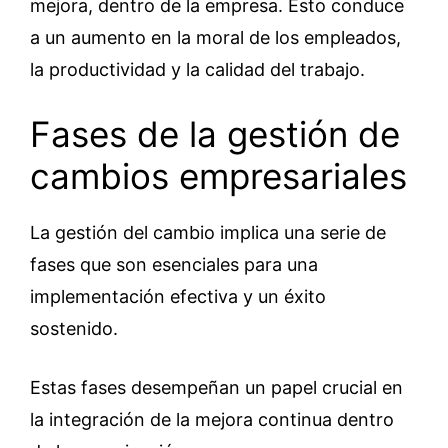
mejora, dentro de la empresa. Esto conduce
a un aumento en la moral de los empleados,
la productividad y la calidad del trabajo.
Fases de la gestión de
cambios empresariales
La gestión del cambio implica una serie de
fases que son esenciales para una
implementación efectiva y un éxito
sostenido.
Estas fases desempeñan un papel crucial en
la integración de la mejora continua dentro