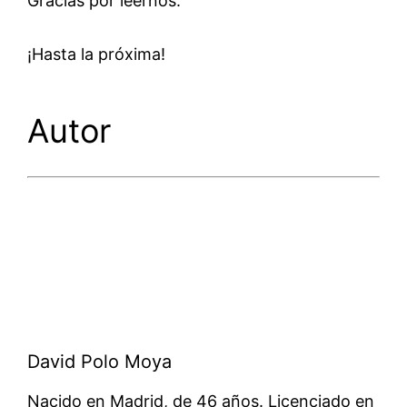
Gracias por leernos.
¡Hasta la próxima!
Autor
David Polo Moya
Nacido en Madrid, de 46 años. Licenciado en