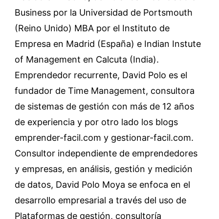
Business por la Universidad de Portsmouth
(Reino Unido) MBA por el Instituto de
Empresa en Madrid (España) e Indian Instute
of Management en Calcuta (India).
Emprendedor recurrente, David Polo es el
fundador de Time Management, consultora
de sistemas de gestión con más de 12 años
de experiencia y por otro lado los blogs
emprender-facil.com y gestionar-facil.com.
Consultor independiente de emprendedores
y empresas, en análisis, gestión y medición
de datos, David Polo Moya se enfoca en el
desarrollo empresarial a través del uso de
Plataformas de gestión, consultoría