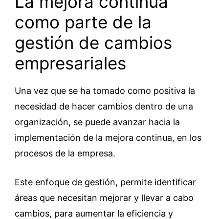
La mejora continua
como parte de la
gestión de cambios
empresariales
Una vez que se ha tomado como positiva la
necesidad de hacer cambios dentro de una
organización, se puede avanzar hacia la
implementación de la mejora continua, en los
procesos de la empresa.
Este enfoque de gestión, permite identificar
áreas que necesitan mejorar y llevar a cabo
cambios, para aumentar la eficiencia y