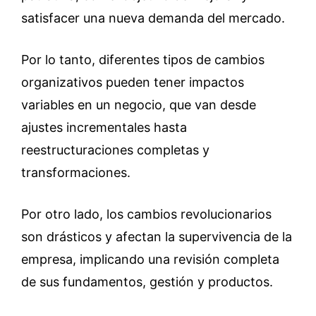
satisfacer una nueva demanda del mercado.
Por lo tanto, diferentes tipos de cambios
organizativos pueden tener impactos
variables en un negocio, que van desde
ajustes incrementales hasta
reestructuraciones completas y
transformaciones.
Por otro lado, los cambios revolucionarios
son drásticos y afectan la supervivencia de la
empresa, implicando una revisión completa
de sus fundamentos, gestión y productos.