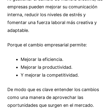
empresas pueden mejorar su comunicación
interna, reducir los niveles de estrés y
fomentar una fuerza laboral más creativa y
adaptable.
Porque el cambio empresarial permite:
Mejorar la eficiencia.
Mejorar la productividad.
Y mejorar la competitividad.
De modo que es clave entender los cambios
como una manera de aprovechar las
oportunidades que surgen en el mercado.