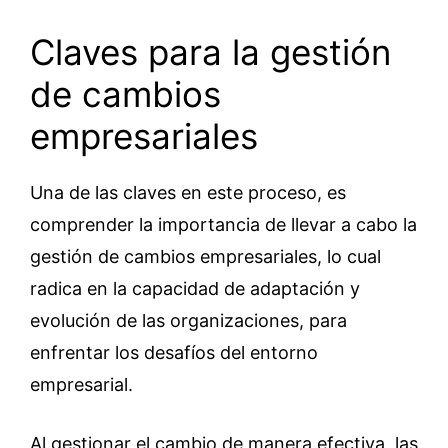
Claves para la gestión
de cambios
empresariales
Una de las claves en este proceso, es
comprender la importancia de llevar a cabo la
gestión de cambios empresariales, lo cual
radica en la capacidad de adaptación y
evolución de las organizaciones, para
enfrentar los desafíos del entorno
empresarial.
Al gestionar el cambio de manera efectiva, las