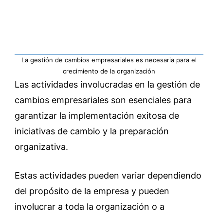
La gestión de cambios empresariales es necesaria para el
crecimiento de la organización
Las actividades involucradas en la gestión de
cambios empresariales son esenciales para
garantizar la implementación exitosa de
iniciativas de cambio y la preparación
organizativa.
Estas actividades pueden variar dependiendo
del propósito de la empresa y pueden
involucrar a toda la organización o a