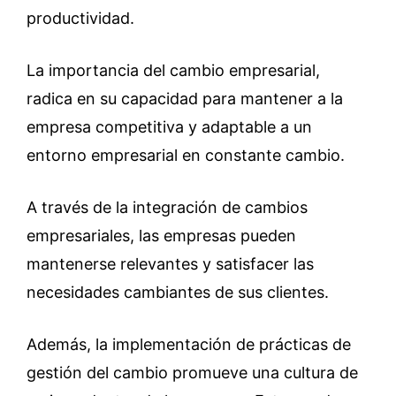
productividad.
La importancia del cambio empresarial,
radica en su capacidad para mantener a la
empresa competitiva y adaptable a un
entorno empresarial en constante cambio.
A través de la integración de cambios
empresariales, las empresas pueden
mantenerse relevantes y satisfacer las
necesidades cambiantes de sus clientes.
Además, la implementación de prácticas de
gestión del cambio promueve una cultura de