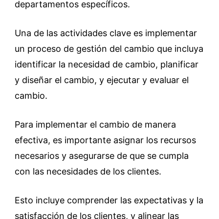
departamentos específicos.
Una de las actividades clave es implementar
un proceso de gestión del cambio que incluya
identificar la necesidad de cambio, planificar
y diseñar el cambio, y ejecutar y evaluar el
cambio.
Para implementar el cambio de manera
efectiva, es importante asignar los recursos
necesarios y asegurarse de que se cumpla
con las necesidades de los clientes.
Esto incluye comprender las expectativas y la
satisfacción de los clientes, y alinear las