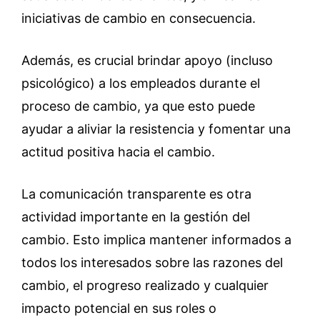
iniciativas de cambio en consecuencia.
Además, es crucial brindar apoyo (incluso
psicológico) a los empleados durante el
proceso de cambio, ya que esto puede
ayudar a aliviar la resistencia y fomentar una
actitud positiva hacia el cambio.
La comunicación transparente es otra
actividad importante en la gestión del
cambio. Esto implica mantener informados a
todos los interesados sobre las razones del
cambio, el progreso realizado y cualquier
impacto potencial en sus roles o