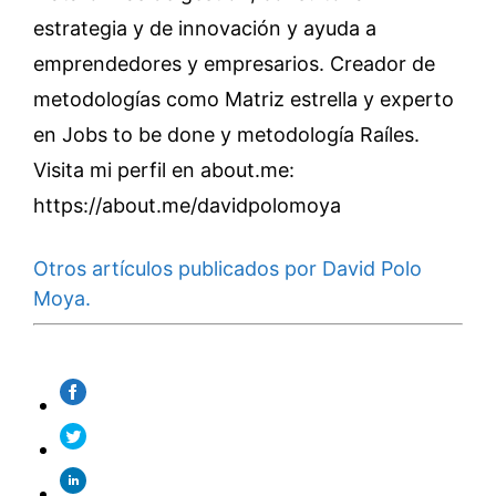
estrategia y de innovación y ayuda a
emprendedores y empresarios. Creador de
metodologías como Matriz estrella y experto
en Jobs to be done y metodología Raíles.
Visita mi perfil en about.me:
https://about.me/davidpolomoya
Otros artículos publicados por David Polo
Moya.