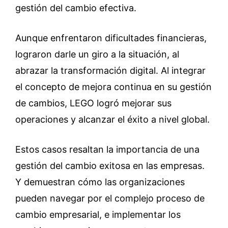
gestión del cambio efectiva.
Aunque enfrentaron dificultades financieras,
lograron darle un giro a la situación, al
abrazar la transformación digital. Al integrar
el concepto de mejora continua en su gestión
de cambios, LEGO logró mejorar sus
operaciones y alcanzar el éxito a nivel global.
Estos casos resaltan la importancia de una
gestión del cambio exitosa en las empresas.
Y demuestran cómo las organizaciones
pueden navegar por el complejo proceso de
cambio empresarial, e implementar los