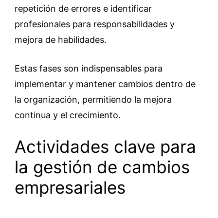
repetición de errores e identificar
profesionales para responsabilidades y
mejora de habilidades.
Estas fases son indispensables para
implementar y mantener cambios dentro de
la organización, permitiendo la mejora
continua y el crecimiento.
Actividades clave para
la gestión de cambios
empresariales