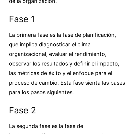
de la organización.
Fase 1
La primera fase es la fase de planificación,
que implica diagnosticar el clima
organizacional, evaluar el rendimiento,
observar los resultados y definir el impacto,
las métricas de éxito y el enfoque para el
proceso de cambio. Esta fase sienta las bases
para los pasos siguientes.
Fase 2
La segunda fase es la fase de