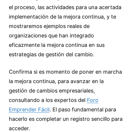
el proceso, las actividades para una acertada
implementación de la mejora continua, y te
mostraremos ejemplos reales de
organizaciones que han integrado
eficazmente la mejora continua en sus
estrategias de gestión del cambio.
Confirma si es momento de poner en marcha
la mejora continua, para avanzar en la
gestión de cambios empresariales,
consultando a los expertos del
Foro
Emprender Fácil
. El paso fundamental para
hacerlo es completar un registro sencillo para
acceder.