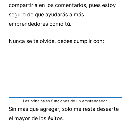
compartirla en los comentarios, pues estoy
seguro de que ayudarás a más
emprendedores como tú.
Nunca se te olvide, debes cumplir con:
Las principales funciones de un emprendedor.
Sin más que agregar, solo me resta desearte
el mayor de los éxitos.