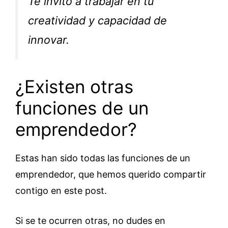
Te invito a trabajar en tu
creatividad y capacidad de
innovar.
¿Existen otras
funciones de un
emprendedor?
Estas han sido todas las funciones de un
emprendedor, que hemos querido compartir
contigo en este post.
Si se te ocurren otras, no dudes en