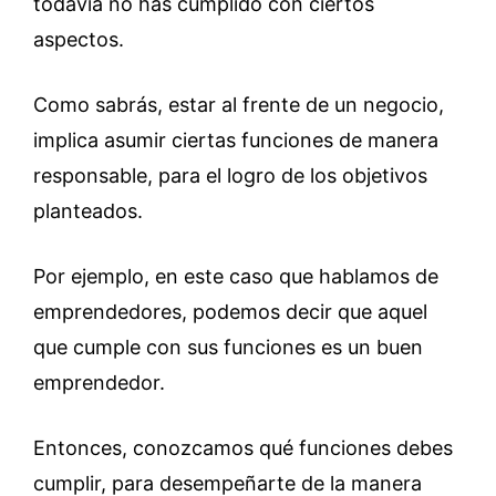
todavía no has cumplido con ciertos
aspectos.
Como sabrás, estar al frente de un negocio,
implica asumir ciertas funciones de manera
responsable, para el logro de los objetivos
planteados.
Por ejemplo, en este caso que hablamos de
emprendedores, podemos decir que aquel
que cumple con sus funciones es un buen
emprendedor.
Entonces, conozcamos qué funciones debes
cumplir, para desempeñarte de la manera