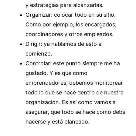
y estrategias para alcanzarlas.
Organizar: colocar todo en su sitio.
Como por ejemplo, los encargados,
coordinadores y otros empleados.
Dirigir: ya hablamos de esto al
comienzo.
Controlar: este punto siempre me ha
gustado. Y es que como
emprendedores, debemos monitorear
todo lo que se hace dentro de nuestra
organización. Es así como vamos a
asegurar, que todo se hace como debe
hacerse y está planeado.