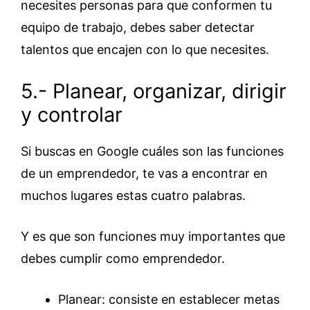
necesites personas para que conformen tu
equipo de trabajo, debes saber detectar
talentos que encajen con lo que necesites.
5.- Planear, organizar, dirigir
y controlar
Si buscas en Google cuáles son las funciones
de un emprendedor, te vas a encontrar en
muchos lugares estas cuatro palabras.
Y es que son funciones muy importantes que
debes cumplir como emprendedor.
Planear: consiste en establecer metas