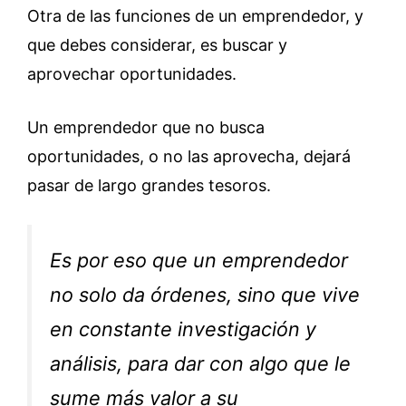
Otra de las funciones de un emprendedor, y
que debes considerar, es buscar y
aprovechar oportunidades.
Un emprendedor que no busca
oportunidades, o no las aprovecha, dejará
pasar de largo grandes tesoros.
Es por eso que un emprendedor
no solo da órdenes, sino que vive
en constante investigación y
análisis, para dar con algo que le
sume más valor a su