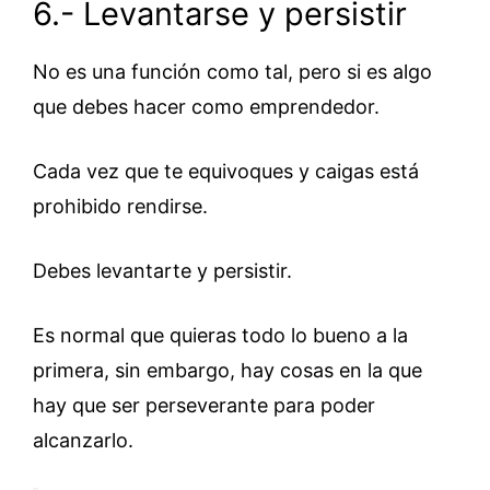
6.- Levantarse y persistir
No es una función como tal, pero si es algo
que debes hacer como emprendedor.
Cada vez que te equivoques y caigas está
prohibido rendirse.
Debes levantarte y persistir.
Es normal que quieras todo lo bueno a la
primera, sin embargo, hay cosas en la que
hay que ser perseverante para poder
alcanzarlo.