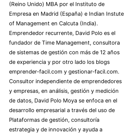
(Reino Unido) MBA por el Instituto de
Empresa en Madrid (España) e Indian Instute
of Management en Calcuta (India).
Emprendedor recurrente, David Polo es el
fundador de Time Management, consultora
de sistemas de gestión con más de 12 años
de experiencia y por otro lado los blogs
emprender-facil.com y gestionar-facil.com.
Consultor independiente de emprendedores
y empresas, en análisis, gestión y medición
de datos, David Polo Moya se enfoca en el
desarrollo empresarial a través del uso de
Plataformas de gestión, consultoría
estrategia y de innovación y ayuda a