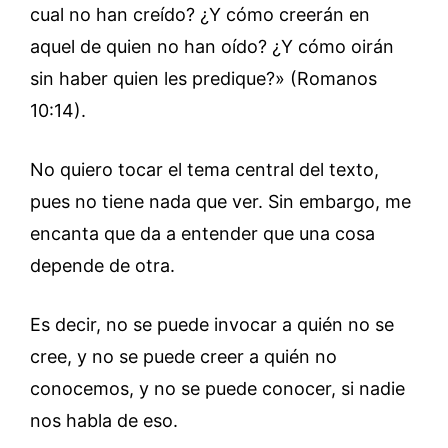
cual no han creído? ¿Y cómo creerán en
aquel de quien no han oído? ¿Y cómo oirán
sin haber quien les predique?» (Romanos
10:14).
No quiero tocar el tema central del texto,
pues no tiene nada que ver. Sin embargo, me
encanta que da a entender que una cosa
depende de otra.
Es decir, no se puede invocar a quién no se
cree, y no se puede creer a quién no
conocemos, y no se puede conocer, si nadie
nos habla de eso.