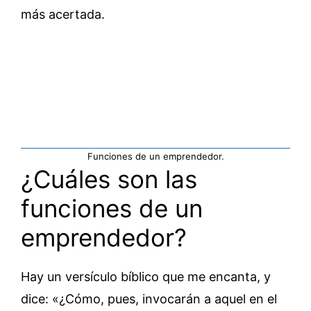
más acertada.
Funciones de un emprendedor.
¿Cuáles son las
funciones de un
emprendedor?
Hay un versículo bíblico que me encanta, y
dice: «¿Cómo, pues, invocarán a aquel en el