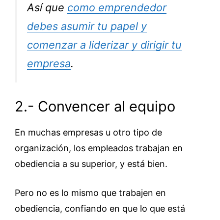
Así que
como emprendedor
debes asumir tu papel y
comenzar a liderizar y dirigir tu
empresa
.
2.- Convencer al equipo
En muchas empresas u otro tipo de
organización, los empleados trabajan en
obediencia a su superior, y está bien.
Pero no es lo mismo que trabajen en
obediencia, confiando en que lo que está