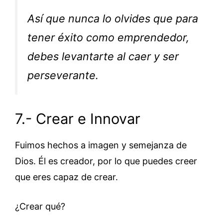
Así que nunca lo olvides que para
tener éxito como emprendedor,
debes levantarte al caer y ser
perseverante.
7.- Crear e Innovar
Fuimos hechos a imagen y semejanza de
Dios. Él es creador, por lo que puedes creer
que eres capaz de crear.
¿Crear qué?