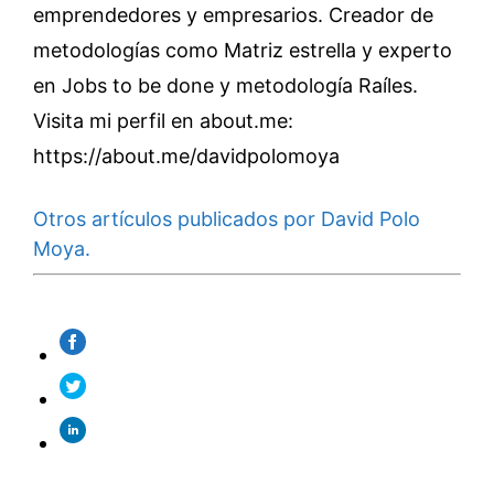
emprendedores y empresarios. Creador de
metodologías como Matriz estrella y experto
en Jobs to be done y metodología Raíles.
Visita mi perfil en about.me:
https://about.me/davidpolomoya
Otros artículos publicados por David Polo
Moya.