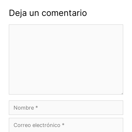
Deja un comentario
Comentario
Nombre
Correo
electrónico