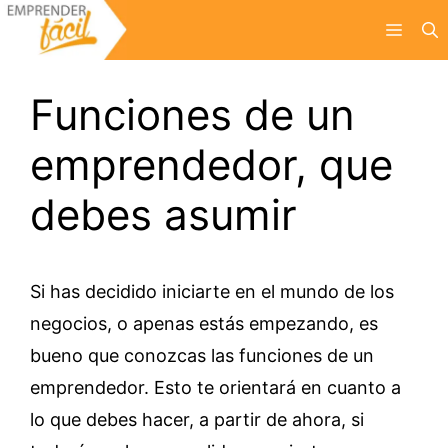
Saltar
Menú
al
contenido
Funciones de un
emprendedor, que
debes asumir
Si has decidido iniciarte en el mundo de los
negocios, o apenas estás empezando, es
bueno que conozcas las funciones de un
emprendedor. Esto te orientará en cuanto a
lo que debes hacer, a partir de ahora, si