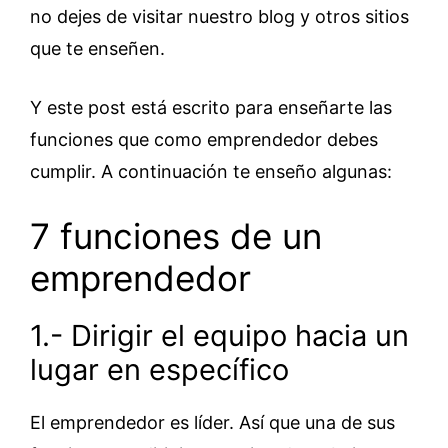
no dejes de visitar nuestro blog y otros sitios
que te enseñen.
Y este post está escrito para enseñarte las
funciones que como emprendedor debes
cumplir. A continuación te enseño algunas:
7 funciones de un
emprendedor
1.- Dirigir el equipo hacia un
lugar en específico
El emprendedor es líder. Así que una de sus