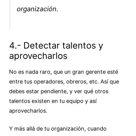
organización.
4.- Detectar talentos y
aprovecharlos
No es nada raro, que un gran gerente esté
entre tus operadores, obreros, etc. Así que
debes estar pendiente, y ver qué otros
talentos existen en tu equipo y así
aprovecharlos.
Y más allá de tu organización, cuando