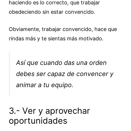
haciendo es lo correcto, que trabajar
obedeciendo sin estar convencido.
Obviamente, trabajar convencido, hace que
rindas más y te sientas más motivado.
Así que cuando das una orden
debes ser capaz de convencer y
animar a tu equipo.
3.- Ver y aprovechar
oportunidades