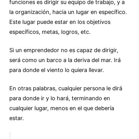
funciones es dirigir su equipo de trabajo, y a
la organización, hacia un lugar en específico.
Este lugar puede estar en los objetivos
específicos, metas, logros, etc.
Si un emprendedor no es capaz de dirigir,
será como un barco a la deriva del mar. Irá
para donde el viento lo quiera llevar.
En otras palabras, cualquier persona le dirá
para donde ir y lo hará, terminando en
cualquier lugar, menos en el que debería
estar.