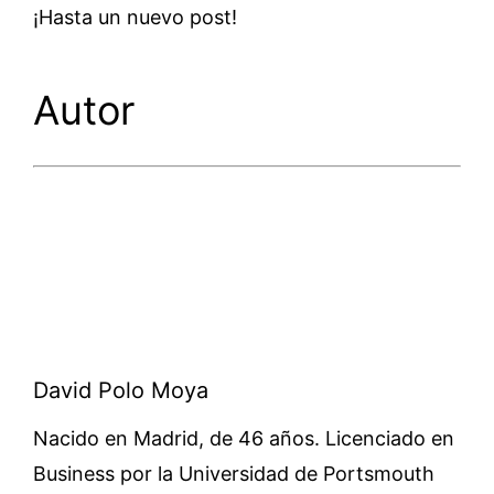
¡Hasta un nuevo post!
Autor
David Polo Moya
Nacido en Madrid, de 46 años. Licenciado en
Business por la Universidad de Portsmouth