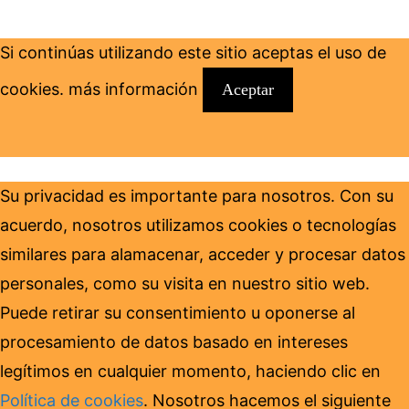
Si continúas utilizando este sitio aceptas el uso de
cookies.
más información
Aceptar
Su privacidad es importante para nosotros. Con su
acuerdo, nosotros utilizamos cookies o tecnologías
similares para alamacenar, acceder y procesar datos
personales, como su visita en nuestro sitio web.
Puede retirar su consentimiento u oponerse al
procesamiento de datos basado en intereses
legítimos en cualquier momento, haciendo clic en
Política de cookies
. Nosotros hacemos el siguiente