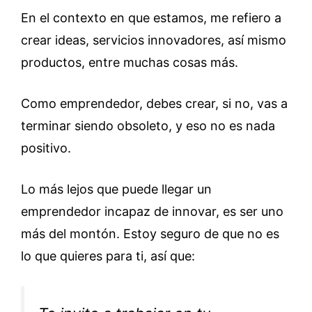
En el contexto en que estamos, me refiero a
crear ideas, servicios innovadores, así mismo
productos, entre muchas cosas más.
Como emprendedor, debes crear, si no, vas a
terminar siendo obsoleto, y eso no es nada
positivo.
Lo más lejos que puede llegar un
emprendedor incapaz de innovar, es ser uno
más del montón. Estoy seguro de que no es
lo que quieres para ti, así que: