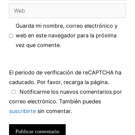
Web
Guarda mi nombre, correo electrónico y
web en este navegador para la próxima
vez que comente.
El periodo de verificación de reCAPTCHA ha
caducado. Por favor, recarga la página.
Notificarme los nuevos comentarios por
correo electrónico. También puedes
suscribirte
sin comentar.