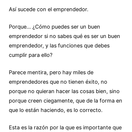
Así sucede con el emprendedor.
Porque… ¿Cómo puedes ser un buen
emprendedor si no sabes qué es ser un buen
emprendedor, y las funciones que debes
cumplir para ello?
Parece mentira, pero hay miles de
emprendedores que no tienen éxito, no
porque no quieran hacer las cosas bien, sino
porque creen ciegamente, que de la forma en
que lo están haciendo, es lo correcto.
Esta es la razón por la que es importante que