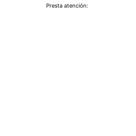
Presta atención: