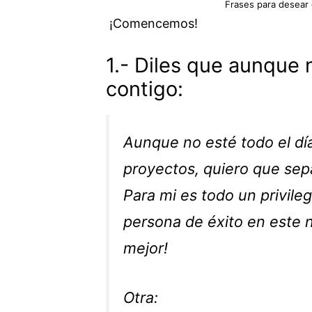
Frases para desear
¡Comencemos!
1.- Diles que aunque 
contigo:
Aunque no esté todo el día
proyectos, quiero que sep
Para mi es todo un privileg
persona de éxito en este 
mejor!
Otra: