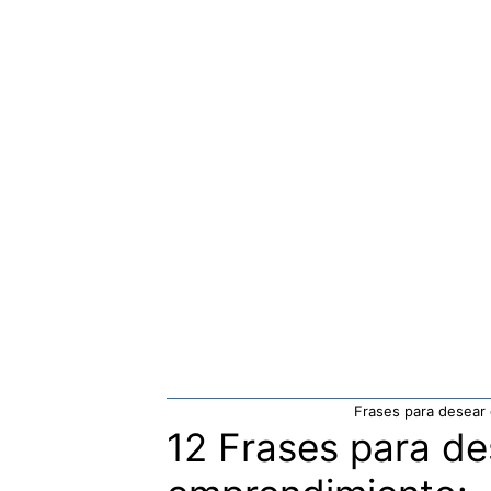
Frases para desear
12 Frases para de