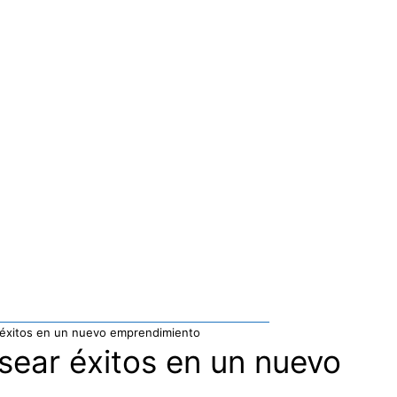
 éxitos en un nuevo emprendimiento
sear éxitos en un nuevo