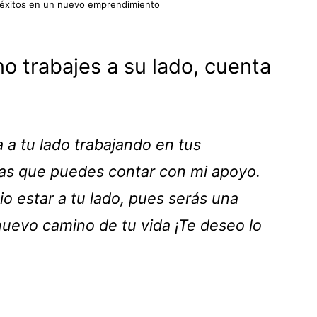
 éxitos en un nuevo emprendimiento
no trabajes a su lado, cuenta
 a tu lado trabajando en tus
as que puedes contar con mi apoyo.
io estar a tu lado, pues serás una
nuevo camino de tu vida ¡Te deseo lo