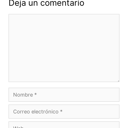
Deja un comentario
Comentario
Nombre
Correo
electrónico
Web