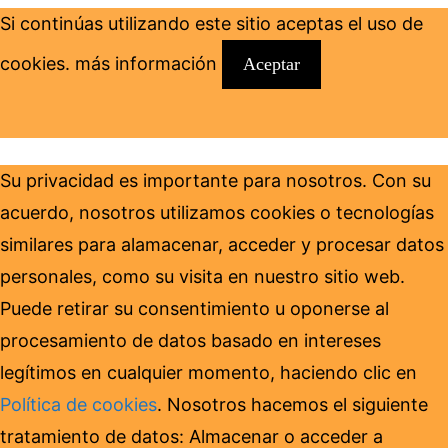
Si continúas utilizando este sitio aceptas el uso de
cookies.
más información
Aceptar
Su privacidad es importante para nosotros. Con su
acuerdo, nosotros utilizamos cookies o tecnologías
similares para alamacenar, acceder y procesar datos
personales, como su visita en nuestro sitio web.
Puede retirar su consentimiento u oponerse al
procesamiento de datos basado en intereses
legítimos en cualquier momento, haciendo clic en
Política de cookies
. Nosotros hacemos el siguiente
tratamiento de datos: Almacenar o acceder a