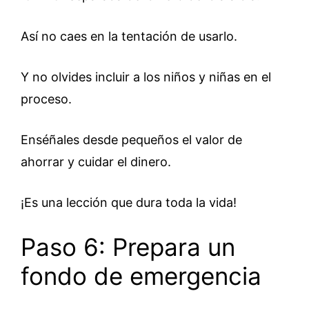
Así no caes en la tentación de usarlo.
Y no olvides incluir a los niños y niñas en el
proceso.
Enséñales desde pequeños el valor de
ahorrar y cuidar el dinero.
¡Es una lección que dura toda la vida!
Paso 6: Prepara un
fondo de emergencia