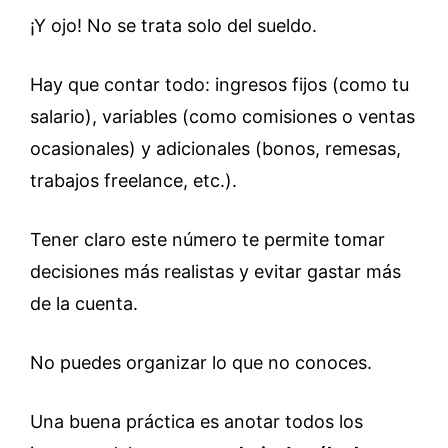
¡Y ojo! No se trata solo del sueldo.
Hay que contar todo: ingresos fijos (como tu
salario), variables (como comisiones o ventas
ocasionales) y adicionales (bonos, remesas,
trabajos freelance, etc.).
Tener claro este número te permite tomar
decisiones más realistas y evitar gastar más
de la cuenta.
No puedes organizar lo que no conoces.
Una buena práctica es anotar todos los