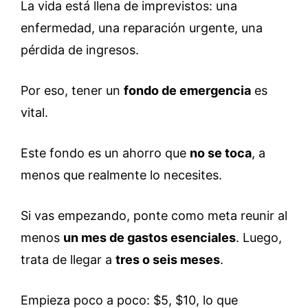
La vida está llena de imprevistos: una
enfermedad, una reparación urgente, una
pérdida de ingresos.
Por eso, tener un
fondo de emergencia
es
vital.
Este fondo es un ahorro que
no se toca
, a
menos que realmente lo necesites.
Si vas empezando, ponte como meta reunir al
menos
un mes de gastos esenciales
. Luego,
trata de llegar a
tres o seis meses
.
Empieza poco a poco: $5, $10, lo que