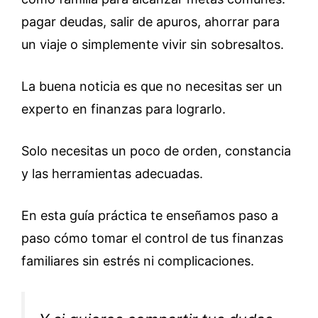
pagar deudas, salir de apuros, ahorrar para
un viaje o simplemente vivir sin sobresaltos.
La buena noticia es que no necesitas ser un
experto en finanzas para lograrlo.
Solo necesitas un poco de orden, constancia
y las herramientas adecuadas.
En esta guía práctica te enseñamos paso a
paso cómo tomar el control de tus finanzas
familiares sin estrés ni complicaciones.