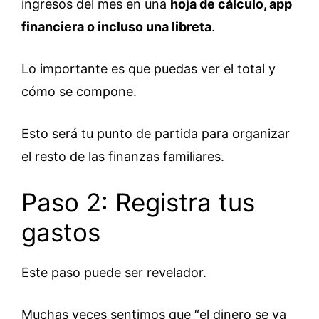
ingresos del mes en una
hoja de cálculo, app
financiera o incluso una libreta
.
Lo importante es que puedas ver el total y
cómo se compone.
Esto será tu punto de partida para organizar
el resto de las finanzas familiares.
Paso 2: Registra tus
gastos
Este paso puede ser revelador.
Muchas veces sentimos que “el dinero se va