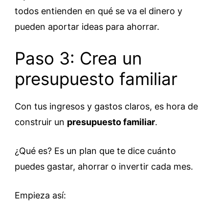
todos entienden en qué se va el dinero y
pueden aportar ideas para ahorrar.
Paso 3: Crea un
presupuesto familiar
Con tus ingresos y gastos claros, es hora de
construir un
presupuesto familiar
.
¿Qué es? Es un plan que te dice cuánto
puedes gastar, ahorrar o invertir cada mes.
Empieza así: