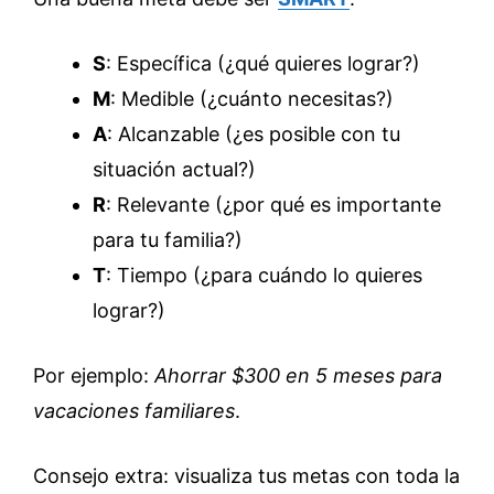
S
: Específica (¿qué quieres lograr?)
M
: Medible (¿cuánto necesitas?)
A
: Alcanzable (¿es posible con tu
situación actual?)
R
: Relevante (¿por qué es importante
para tu familia?)
T
: Tiempo (¿para cuándo lo quieres
lograr?)
Por ejemplo:
Ahorrar $300 en 5 meses para
vacaciones familiares
.
Consejo extra: visualiza tus metas con toda la