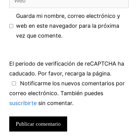
Guarda mi nombre, correo electrónico y
web en este navegador para la próxima
vez que comente.
El periodo de verificación de reCAPTCHA ha
caducado. Por favor, recarga la página.
Notificarme los nuevos comentarios por
correo electrónico. También puedes
suscribirte
sin comentar.