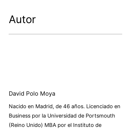
Autor
David Polo Moya
Nacido en Madrid, de 46 años. Licenciado en
Business por la Universidad de Portsmouth
(Reino Unido) MBA por el Instituto de