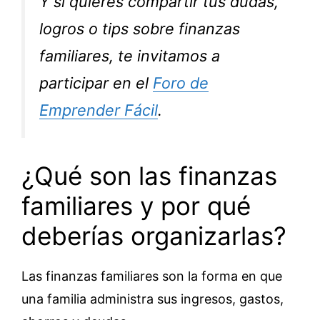
Y si quieres compartir tus dudas,
logros o tips sobre finanzas
familiares, te invitamos a
participar en el
Foro de
Emprender Fácil
.
¿Qué son las finanzas
familiares y por qué
deberías organizarlas?
Las finanzas familiares son la forma en que
una familia administra sus ingresos, gastos,