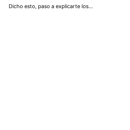
Dicho esto, paso a explicarte los…