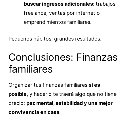
buscar ingresos adicionales
: trabajos
freelance, ventas por internet o
emprendimientos familiares.
Pequeños hábitos, grandes resultados.
Conclusiones: Finanzas
familiares
Organizar tus finanzas familiares
sí es
posible
, y hacerlo te traerá algo que no tiene
precio:
paz mental, estabilidad y una mejor
convivencia en casa
.