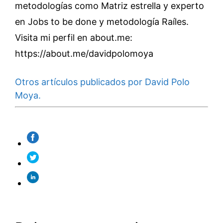
metodologías como Matriz estrella y experto
en Jobs to be done y metodología Raíles.
Visita mi perfil en about.me:
https://about.me/davidpolomoya
Otros artículos publicados por David Polo
Moya.