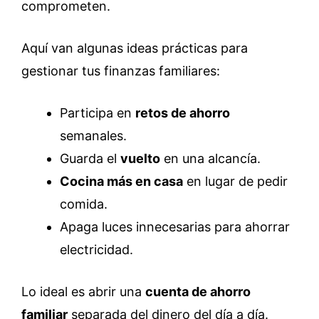
comprometen.
Aquí van algunas ideas prácticas para
gestionar tus finanzas familiares:
Participa en
retos de ahorro
semanales.
Guarda el
vuelto
en una alcancía.
Cocina más en casa
en lugar de pedir
comida.
Apaga luces innecesarias para ahorrar
electricidad.
Lo ideal es abrir una
cuenta de ahorro
familiar
separada del dinero del día a día.