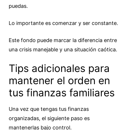
puedas.
Lo importante es comenzar y ser constante.
Este fondo puede marcar la diferencia entre
una crisis manejable y una situación caótica.
Tips adicionales para
mantener el orden en
tus finanzas familiares
Una vez que tengas tus finanzas
organizadas, el siguiente paso es
mantenerlas bajo control.