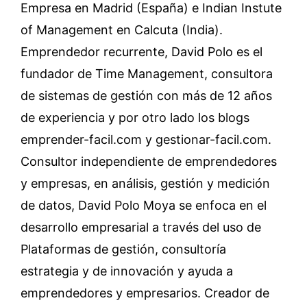
Empresa en Madrid (España) e Indian Instute
of Management en Calcuta (India).
Emprendedor recurrente, David Polo es el
fundador de Time Management, consultora
de sistemas de gestión con más de 12 años
de experiencia y por otro lado los blogs
emprender-facil.com y gestionar-facil.com.
Consultor independiente de emprendedores
y empresas, en análisis, gestión y medición
de datos, David Polo Moya se enfoca en el
desarrollo empresarial a través del uso de
Plataformas de gestión, consultoría
estrategia y de innovación y ayuda a
emprendedores y empresarios. Creador de