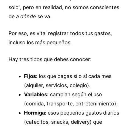
solo”, pero en realidad, no somos conscientes
de
a dónde
se va.
Por eso, es vital registrar todos tus gastos,
incluso los más pequeños.
Hay tres tipos que debes conocer:
Fijos:
los que pagas sí o sí cada mes
(alquiler, servicios, colegio).
Variables:
cambian según el uso
(comida, transporte, entretenimiento).
Hormiga:
esos pequeños gastos diarios
(cafecitos, snacks, delivery) que