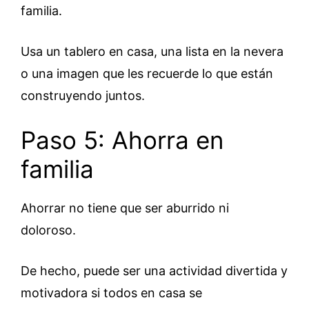
familia.
Usa un tablero en casa, una lista en la nevera
o una imagen que les recuerde lo que están
construyendo juntos.
Paso 5: Ahorra en
familia
Ahorrar no tiene que ser aburrido ni
doloroso.
De hecho, puede ser una actividad divertida y
motivadora si todos en casa se