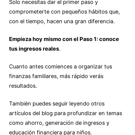
Solo necesitas dar el primer paso y
comprometerte con pequeños hábitos que,
con el tiempo, hacen una gran diferencia.
Empieza hoy mismo con el Paso 1: conoce
tus ingresos reales
.
Cuanto antes comiences a organizar tus
finanzas familiares, más rápido verás
resultados.
También puedes seguir leyendo otros
artículos del blog para profundizar en temas
como ahorro, generación de ingresos y
educación financiera para niños.