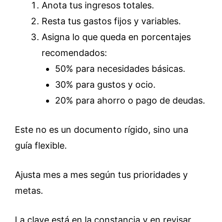
Anota tus ingresos totales.
Resta tus gastos fijos y variables.
Asigna lo que queda en porcentajes
recomendados:
50% para necesidades básicas.
30% para gustos y ocio.
20% para ahorro o pago de deudas.
Este no es un documento rígido, sino una
guía flexible.
Ajusta mes a mes según tus prioridades y
metas.
La clave está en la constancia y en revisar