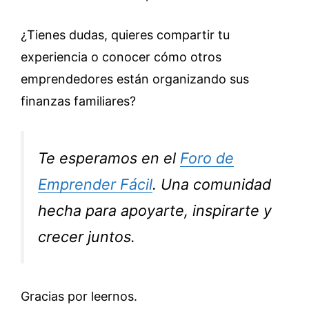
¿Tienes dudas, quieres compartir tu
experiencia o conocer cómo otros
emprendedores están organizando sus
finanzas familiares?
Te esperamos en el
Foro de
Emprender Fácil
. Una comunidad
hecha para apoyarte, inspirarte y
crecer juntos.
Gracias por leernos.