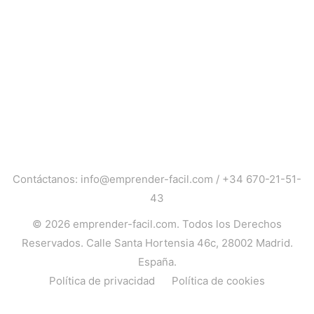
Contáctanos:
info@emprender-facil.com
/
+34 670-21-51-
43
© 2026
emprender-facil.com
. Todos los Derechos
Reservados. Calle Santa Hortensia 46c, 28002 Madrid.
España.
Política de privacidad
Política de cookies