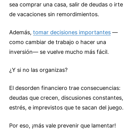
sea comprar una casa, salir de deudas o irte
de vacaciones sin remordimientos.
Además,
tomar decisiones importantes
—
como cambiar de trabajo o hacer una
inversión— se vuelve mucho más fácil.
¿Y si no las organizas?
El desorden financiero trae consecuencias:
deudas que crecen, discusiones constantes,
estrés, e imprevistos que te sacan del juego.
Por eso, ¡más vale prevenir que lamentar!