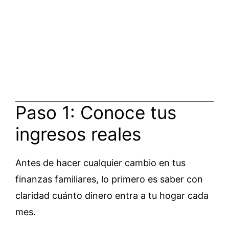
Paso 1: Conoce tus
ingresos reales
Antes de hacer cualquier cambio en tus
finanzas familiares, lo primero es saber con
claridad cuánto dinero entra a tu hogar cada
mes.