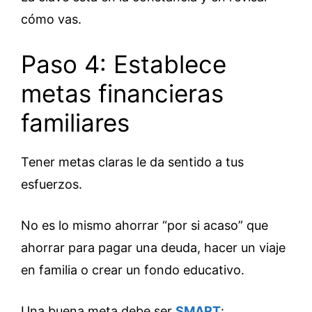
cómo vas.
Paso 4: Establece
metas financieras
familiares
Tener metas claras le da sentido a tus
esfuerzos.
No es lo mismo ahorrar “por si acaso” que
ahorrar para pagar una deuda, hacer un viaje
en familia o crear un fondo educativo.
Una buena meta debe ser
SMART
: