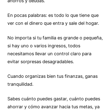
ahorros y deudas.
En pocas palabras: es todo lo que tiene que
ver con el dinero que entra y sale del hogar.
No importa si tu familia es grande o pequeña,
si hay uno o varios ingresos, todos
necesitamos llevar un control claro para
evitar sorpresas desagradables.
Cuando organizas bien tus finanzas, ganas
tranquilidad.
Sabes cuánto puedes gastar, cuánto puedes
ahorrar y cómo avanzar hacia tus metas, ya