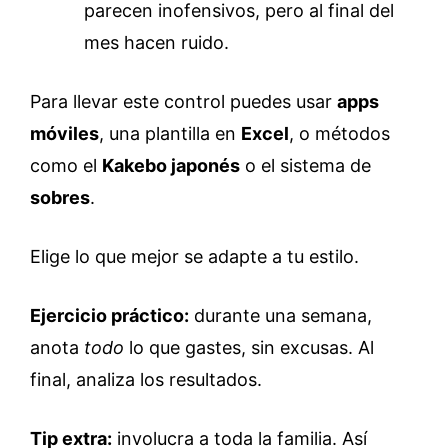
parecen inofensivos, pero al final del
mes hacen ruido.
Para llevar este control puedes usar
apps
móviles
, una plantilla en
Excel
, o métodos
como el
Kakebo japonés
o el sistema de
sobres
.
Elige lo que mejor se adapte a tu estilo.
Ejercicio práctico:
durante una semana,
anota
todo
lo que gastes, sin excusas. Al
final, analiza los resultados.
Tip extra:
involucra a toda la familia. Así