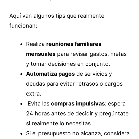
Aquí van algunos tips que realmente
funcionan:
Realiza
reuniones familiares
mensuales
para revisar gastos, metas
y tomar decisiones en conjunto.
Automatiza pagos
de servicios y
deudas para evitar retrasos o cargos
extra.
Evita las
compras impulsivas
: espera
24 horas antes de decidir y pregúntate
si realmente lo necesitas.
Si el presupuesto no alcanza, considera